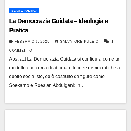
ISLAM E POLITICA
La Democrazia Guidata – Ideologia e
Pratica
FEBBRAIO 6, 2025
SALVATORE PULEIO
1
COMMENTO
Abstract La Democrazia Guidata si configura come un
modello che cerca di abbinare le idee democratiche a
quelle socialiste, ed è costruito da figure come
Soekarno e Roeslan Abdulgani; in…