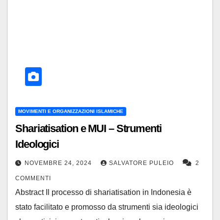
MOVIMENTI E ORGANIZZAZIONI ISLAMICHE
Shariatisation e MUI – Strumenti
Ideologici
NOVEMBRE 24, 2024
SALVATORE PULEIO
2
COMMENTI
Abstract Il processo di shariatisation in Indonesia è
stato facilitato e promosso da strumenti sia ideologici