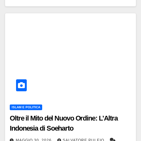
ISLAM E POLITICA
Oltre il Mito del Nuovo Ordine: L’Altra
Indonesia di Soeharto
MAGGIO 30, 2026
SALVATORE PULEIO