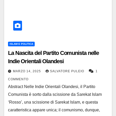
ISLAM E POLITICA
La Nascita del Partito Comunista nelle
Indie Orientali Olandesi
MARZO 14, 2025
SALVATORE PULEIO
1
COMMENTO
Abstract Nelle Indie Orientali Olandesi, il Partito
Comunista è sorto dalla scissione da Sarekat Islam
‘Rosso’, una scissione di Sarekat Islam, e questa
caratteristica appare unica; il comunismo, dunque,