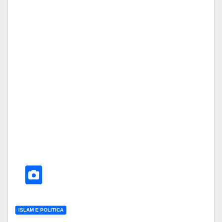
ISLAM E POLITICA