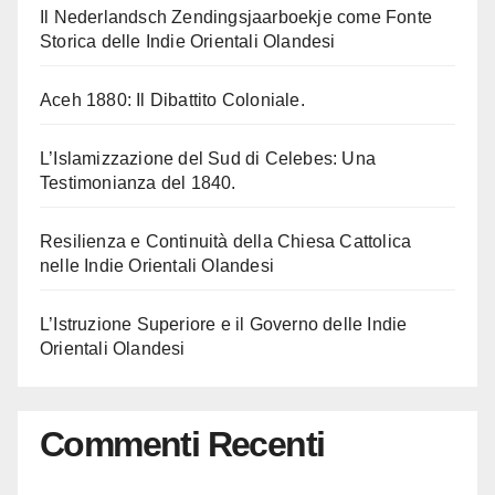
Il Nederlandsch Zendingsjaarboekje come Fonte
Storica delle Indie Orientali Olandesi
Aceh 1880: Il Dibattito Coloniale.
L’Islamizzazione del Sud di Celebes: Una
Testimonianza del 1840.
Resilienza e Continuità della Chiesa Cattolica
nelle Indie Orientali Olandesi
L’Istruzione Superiore e il Governo delle Indie
Orientali Olandesi
Commenti Recenti