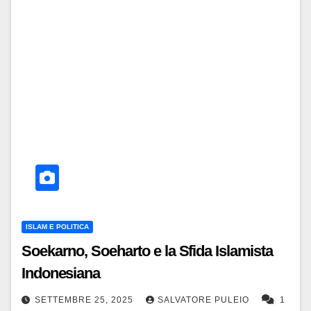
ISLAM E POLITICA
Soekarno, Soeharto e la Sfida Islamista
Indonesiana
SETTEMBRE 25, 2025
SALVATORE PULEIO
1