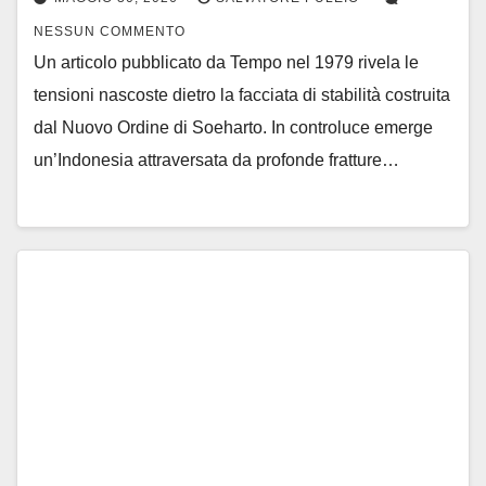
NESSUN COMMENTO
Un articolo pubblicato da Tempo nel 1979 rivela le
tensioni nascoste dietro la facciata di stabilità costruita
dal Nuovo Ordine di Soeharto. In controluce emerge
un’Indonesia attraversata da profonde fratture…