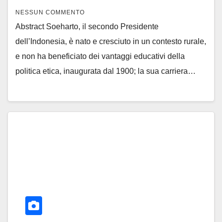
NESSUN COMMENTO
Abstract Soeharto, il secondo Presidente
dell’Indonesia, è nato e cresciuto in un contesto rurale,
e non ha beneficiato dei vantaggi educativi della
politica etica, inaugurata dal 1900; la sua carriera…