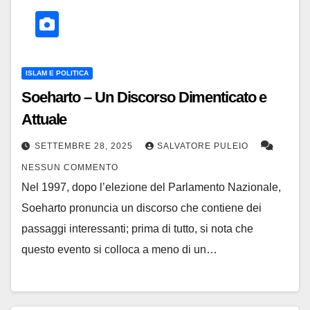
ISLAM E POLITICA
Soeharto – Un Discorso Dimenticato e
Attuale
SETTEMBRE 28, 2025
SALVATORE PULEIO
NESSUN COMMENTO
Nel 1997, dopo l’elezione del Parlamento Nazionale,
Soeharto pronuncia un discorso che contiene dei
passaggi interessanti; prima di tutto, si nota che
questo evento si colloca a meno di un…