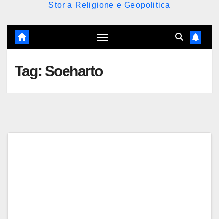
Storia Religione e Geopolitica
Tag:
Soeharto