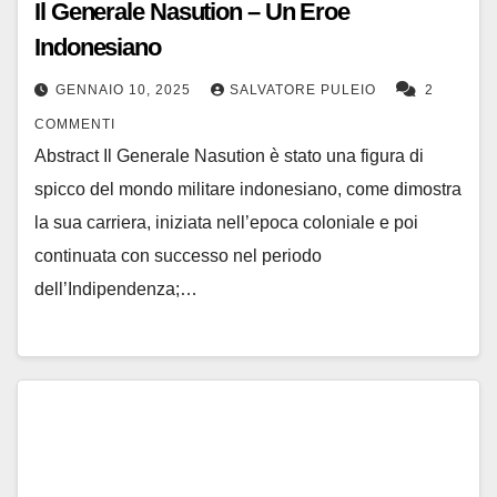
Il Generale Nasution – Un Eroe
Indonesiano
GENNAIO 10, 2025
SALVATORE PULEIO
2
COMMENTI
Abstract Il Generale Nasution è stato una figura di
spicco del mondo militare indonesiano, come dimostra
la sua carriera, iniziata nell’epoca coloniale e poi
continuata con successo nel periodo
dell’Indipendenza;…