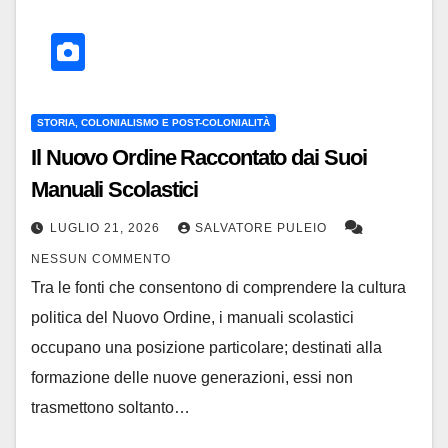
STORIA, COLONIALISMO E POST-COLONIALITÀ
Il Nuovo Ordine Raccontato dai Suoi
Manuali Scolastici
LUGLIO 21, 2026
SALVATORE PULEIO
NESSUN COMMENTO
Tra le fonti che consentono di comprendere la cultura
politica del Nuovo Ordine, i manuali scolastici
occupano una posizione particolare; destinati alla
formazione delle nuove generazioni, essi non
trasmettono soltanto…