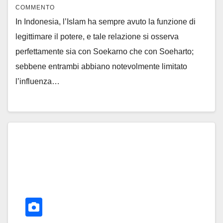
COMMENTO
In Indonesia, l’Islam ha sempre avuto la funzione di
legittimare il potere, e tale relazione si osserva
perfettamente sia con Soekarno che con Soeharto;
sebbene entrambi abbiano notevolmente limitato
l’influenza…