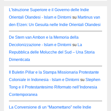
L’Istruzione Superiore e il Governo delle Indie
Orientali Olandesi - Islam e Dintorni
su
Martinus van
den Elzen: Un Gesuita nelle Indie Orientali Olandesi
De Stem van Ambon e la Memoria della
Decolonizzazione - Islam e Dintorni
su
La
Repubblica delle Molucche del Sud – Una Storia
Dimenticata
Il Buletin Pillar e la Stampa Missionaria Protestante
Coloniale in Indonesia - Islam e Dintorni
su
Stephen
Tong e il Protestantesimo Riformato nell’Indonesia
Contemporanea
La Conversione di un “Maomettano” nelle Indie