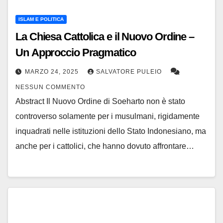
ISLAM E POLITICA
La Chiesa Cattolica e il Nuovo Ordine –
Un Approccio Pragmatico
MARZO 24, 2025
SALVATORE PULEIO
NESSUN COMMENTO
Abstract Il Nuovo Ordine di Soeharto non è stato
controverso solamente per i musulmani, rigidamente
inquadrati nelle istituzioni dello Stato Indonesiano, ma
anche per i cattolici, che hanno dovuto affrontare…