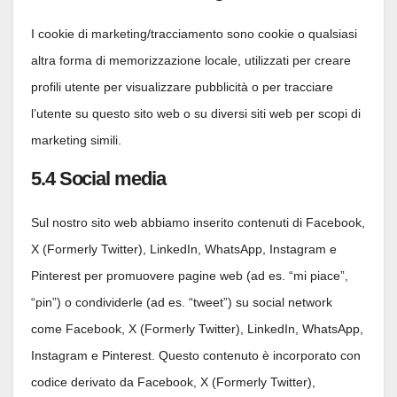
I cookie di marketing/tracciamento sono cookie o qualsiasi
altra forma di memorizzazione locale, utilizzati per creare
profili utente per visualizzare pubblicità o per tracciare
l’utente su questo sito web o su diversi siti web per scopi di
marketing simili.
5.4 Social media
Sul nostro sito web abbiamo inserito contenuti di Facebook,
X (Formerly Twitter), LinkedIn, WhatsApp, Instagram e
Pinterest per promuovere pagine web (ad es. “mi piace”,
“pin”) o condividerle (ad es. “tweet”) su social network
come Facebook, X (Formerly Twitter), LinkedIn, WhatsApp,
Instagram e Pinterest. Questo contenuto è incorporato con
codice derivato da Facebook, X (Formerly Twitter),