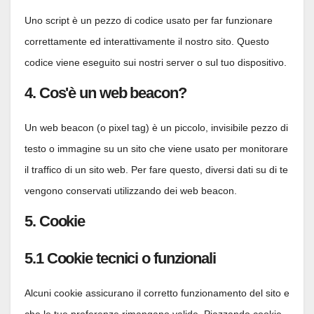
Uno script è un pezzo di codice usato per far funzionare
correttamente ed interattivamente il nostro sito. Questo
codice viene eseguito sui nostri server o sul tuo dispositivo.
4. Cos'è un web beacon?
Un web beacon (o pixel tag) è un piccolo, invisibile pezzo di
testo o immagine su un sito che viene usato per monitorare
il traffico di un sito web. Per fare questo, diversi dati su di te
vengono conservati utilizzando dei web beacon.
5. Cookie
5.1 Cookie tecnici o funzionali
Alcuni cookie assicurano il corretto funzionamento del sito e
che le tue preferenze rimangano valide. Piazzando cookie