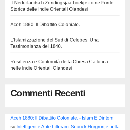
Il Nederlandsch Zendingsjaarboekje come Fonte
Storica delle Indie Orientali Olandesi
Aceh 1880: Il Dibattito Coloniale.
L’Islamizzazione del Sud di Celebes: Una
Testimonianza del 1840.
Resilienza e Continuità della Chiesa Cattolica
nelle Indie Orientali Olandesi
Commenti Recenti
Aceh 1880: Il Dibattito Coloniale. - Islam E Dintorni
su
Intelligence Ante Litteram: Snouck Hurgronje nella