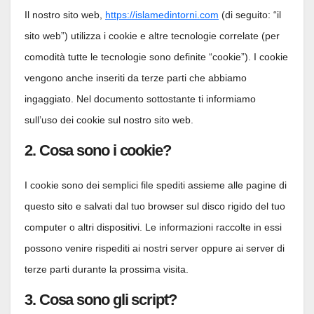
Il nostro sito web,
https://islamedintorni.com
(di seguito: “il
sito web”) utilizza i cookie e altre tecnologie correlate (per
comodità tutte le tecnologie sono definite “cookie”). I cookie
vengono anche inseriti da terze parti che abbiamo
ingaggiato. Nel documento sottostante ti informiamo
sull’uso dei cookie sul nostro sito web.
2. Cosa sono i cookie?
I cookie sono dei semplici file spediti assieme alle pagine di
questo sito e salvati dal tuo browser sul disco rigido del tuo
computer o altri dispositivi. Le informazioni raccolte in essi
possono venire rispediti ai nostri server oppure ai server di
terze parti durante la prossima visita.
3. Cosa sono gli script?