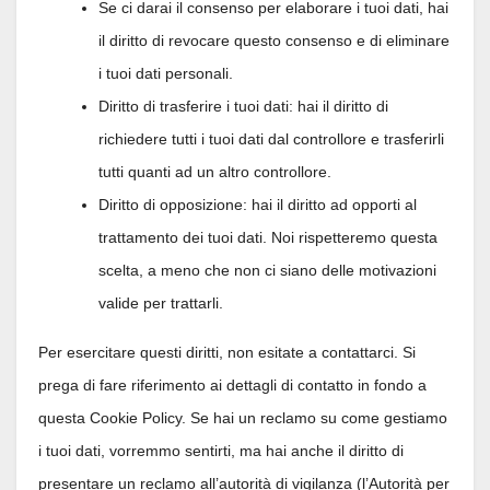
Se ci darai il consenso per elaborare i tuoi dati, hai
il diritto di revocare questo consenso e di eliminare
i tuoi dati personali.
Diritto di trasferire i tuoi dati: hai il diritto di
richiedere tutti i tuoi dati dal controllore e trasferirli
tutti quanti ad un altro controllore.
Diritto di opposizione: hai il diritto ad opporti al
trattamento dei tuoi dati. Noi rispetteremo questa
scelta, a meno che non ci siano delle motivazioni
valide per trattarli.
Per esercitare questi diritti, non esitate a contattarci. Si
prega di fare riferimento ai dettagli di contatto in fondo a
questa Cookie Policy. Se hai un reclamo su come gestiamo
i tuoi dati, vorremmo sentirti, ma hai anche il diritto di
presentare un reclamo all’autorità di vigilanza (l’Autorità per