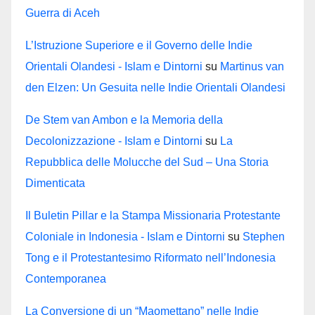
Guerra di Aceh
L’Istruzione Superiore e il Governo delle Indie
Orientali Olandesi - Islam e Dintorni
su
Martinus van
den Elzen: Un Gesuita nelle Indie Orientali Olandesi
De Stem van Ambon e la Memoria della
Decolonizzazione - Islam e Dintorni
su
La
Repubblica delle Molucche del Sud – Una Storia
Dimenticata
Il Buletin Pillar e la Stampa Missionaria Protestante
Coloniale in Indonesia - Islam e Dintorni
su
Stephen
Tong e il Protestantesimo Riformato nell’Indonesia
Contemporanea
La Conversione di un “Maomettano” nelle Indie