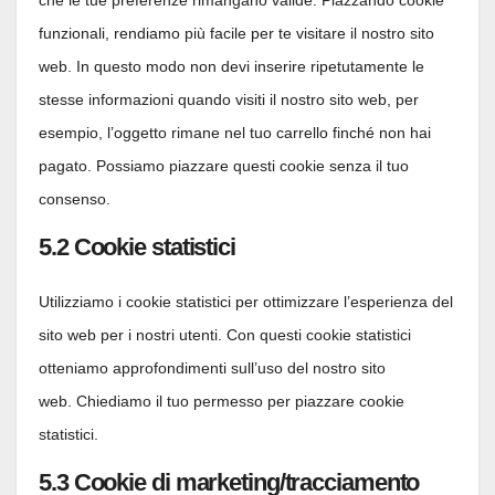
funzionali, rendiamo più facile per te visitare il nostro sito
web. In questo modo non devi inserire ripetutamente le
stesse informazioni quando visiti il nostro sito web, per
esempio, l’oggetto rimane nel tuo carrello finché non hai
pagato. Possiamo piazzare questi cookie senza il tuo
consenso.
5.2 Cookie statistici
Utilizziamo i cookie statistici per ottimizzare l’esperienza del
sito web per i nostri utenti. Con questi cookie statistici
otteniamo approfondimenti sull’uso del nostro sito
web. Chiediamo il tuo permesso per piazzare cookie
statistici.
5.3 Cookie di marketing/tracciamento