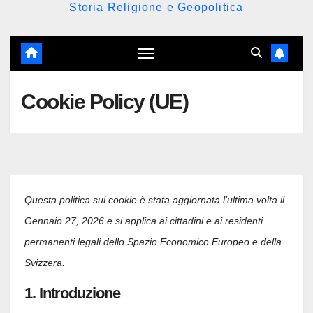
Storia Religione e Geopolitica
Cookie Policy (UE)
Questa politica sui cookie è stata aggiornata l’ultima volta il
Gennaio 27, 2026 e si applica ai cittadini e ai residenti
permanenti legali dello Spazio Economico Europeo e della
Svizzera.
1. Introduzione