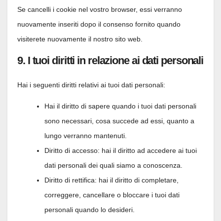
Se cancelli i cookie nel vostro browser, essi verranno
nuovamente inseriti dopo il consenso fornito quando
visiterete nuovamente il nostro sito web.
9. I tuoi diritti in relazione ai dati personali
Hai i seguenti diritti relativi ai tuoi dati personali:
Hai il diritto di sapere quando i tuoi dati personali
sono necessari, cosa succede ad essi, quanto a
lungo verranno mantenuti.
Diritto di accesso: hai il diritto ad accedere ai tuoi
dati personali dei quali siamo a conoscenza.
Diritto di rettifica: hai il diritto di completare,
correggere, cancellare o bloccare i tuoi dati
personali quando lo desideri.