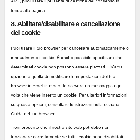
AMP, puoi usare il pulsante di gestione del consenso in
fondo alla pagina.
8. Abilitare/disabilitare e cancellazione
dei cookie
Puoi usare il tuo browser per cancellare automaticamente o
manualmente i cookie. È anche possibile specificare che
determinati cookie non possono essere piazzati. Un’altra
opzione è quella di modificare le impostazioni del tuo
browser internet in modo da ricevere un messaggio ogni
volta che viene inserito un cookie. Per ulteriori informazioni
su queste opzioni, consultare le istruzioni nella sezione
Guida del tuo browser.
Tieni presente che il nostro sito web potrebbe non
funzionare correttamente se tutti i cookie sono disabilitati.