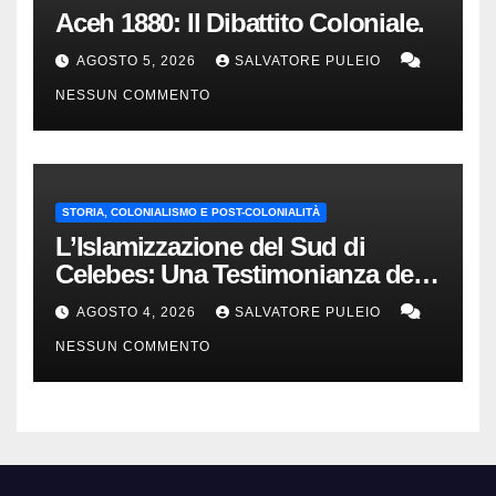
Aceh 1880: Il Dibattito Coloniale.
AGOSTO 5, 2026
SALVATORE PULEIO
NESSUN COMMENTO
STORIA, COLONIALISMO E POST-COLONIALITÀ
L’Islamizzazione del Sud di
Celebes: Una Testimonianza del
1840.
AGOSTO 4, 2026
SALVATORE PULEIO
NESSUN COMMENTO