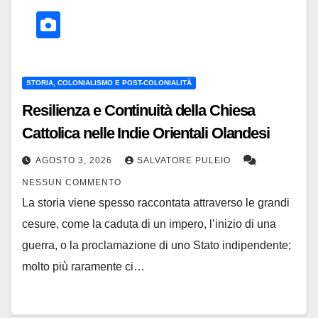
STORIA, COLONIALISMO E POST-COLONIALITÀ
Resilienza e Continuità della Chiesa
Cattolica nelle Indie Orientali Olandesi
AGOSTO 3, 2026
SALVATORE PULEIO
NESSUN COMMENTO
La storia viene spesso raccontata attraverso le grandi
cesure, come la caduta di un impero, l’inizio di una
guerra, o la proclamazione di uno Stato indipendente;
molto più raramente ci…