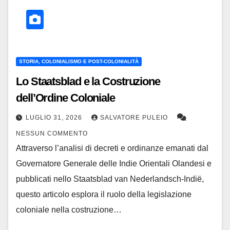
STORIA, COLONIALISMO E POST-COLONIALITÀ
Lo Staatsblad e la Costruzione
dell’Ordine Coloniale
LUGLIO 31, 2026
SALVATORE PULEIO
NESSUN COMMENTO
Attraverso l’analisi di decreti e ordinanze emanati dal
Governatore Generale delle Indie Orientali Olandesi e
pubblicati nello Staatsblad van Nederlandsch-Indië,
questo articolo esplora il ruolo della legislazione
coloniale nella costruzione…