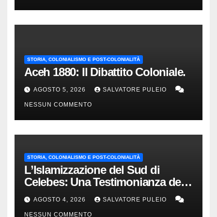
STORIA, COLONIALISMO E POST-COLONIALITÀ
Aceh 1880: Il Dibattito Coloniale.
AGOSTO 5, 2026
SALVATORE PULEIO
NESSUN COMMENTO
STORIA, COLONIALISMO E POST-COLONIALITÀ
L’Islamizzazione del Sud di
Celebes: Una Testimonianza del
1840.
AGOSTO 4, 2026
SALVATORE PULEIO
NESSUN COMMENTO