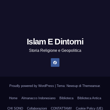
Islam E Dintorni
Storia Religione e Geopolitica
Proudly powered by WordPress
|
Tema: Newsup di
Themeansar
.
Home
Almanacco Indonesiano
Biblioteca
Biblioteca Antica
CHI SONO
Collaborazioni
CONTATTAMI!
Cookie Policy (UE)