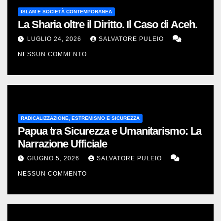
ISLAM E SOCIETÀ CONTEMPORANEA
La Sharia oltre il Diritto. Il Caso di Aceh.
LUGLIO 24, 2026
SALVATORE PULEIO
NESSUN COMMENTO
RADICALIZZAZIONE, ESTREMISMO E SICUREZZA
Papua tra Sicurezza e Umanitarismo: La
Narrazione Ufficiale
GIUGNO 5, 2026
SALVATORE PULEIO
NESSUN COMMENTO