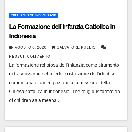
CRISTIANESIMO INDONESIANO
La Formazione dell’Infanzia Cattolica in
Indonesia
AGOSTO 8, 2026
SALVATORE PULEIO
NESSUN COMMENTO
La formazione religiosa dell’infanzia come strumento
di trasmissione della fede, costruzione dell’identità
comunitaria e partecipazione alla missione della
Chiesa cattolica in Indonesia. The religious formation
of children as a means…