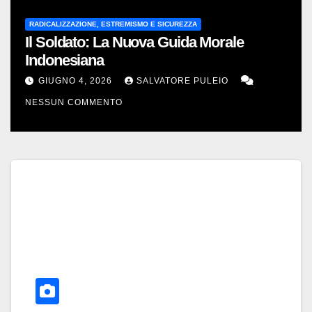
RADICALIZZAZIONE, ESTREMISMO E SICUREZZA
Il Soldato: La Nuova Guida Morale
Indonesiana
GIUGNO 4, 2026
SALVATORE PULEIO
NESSUN COMMENTO