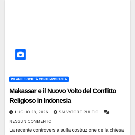
ISLAM E SOCIETÀ CONTEMPORANEA
Makassar e il Nuovo Volto del Conflitto
Religioso in Indonesia
LUGLIO 28, 2026
SALVATORE PULEIO
NESSUN COMMENTO
La recente controversia sulla costruzione della chiesa