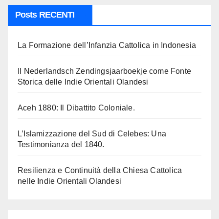
Posts RECENTI
La Formazione dell’Infanzia Cattolica in Indonesia
Il Nederlandsch Zendingsjaarboekje come Fonte
Storica delle Indie Orientali Olandesi
Aceh 1880: Il Dibattito Coloniale.
L’Islamizzazione del Sud di Celebes: Una
Testimonianza del 1840.
Resilienza e Continuità della Chiesa Cattolica
nelle Indie Orientali Olandesi