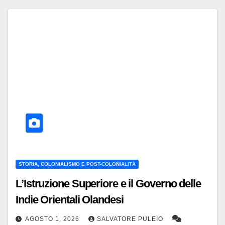
STORIA, COLONIALISMO E POST-COLONIALITÀ
L’Istruzione Superiore e il Governo delle
Indie Orientali Olandesi
AGOSTO 1, 2026
SALVATORE PULEIO