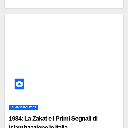
ISLAM E POLITICA
1984: La Zakat e i Primi Segnali di
Islamizzazione in Italia