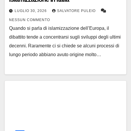
LUGLIO 30, 2026
SALVATORE PULEIO
NESSUN COMMENTO
Quando si parla di islamizzazione dell’Europa, il
dibattito tende a concentrarsi sugli sviluppi degli ultimi
decenni. Raramente ci si chiede se alcuni processi di
lungo periodo abbiano avuto origine molto…