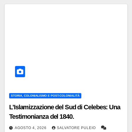
STORIA, COLONIALISMO E POST-COLONIALITÀ
L’Islamizzazione del Sud di Celebes: Una
Testimonianza del 1840.
AGOSTO 4, 2026
SALVATORE PULEIO