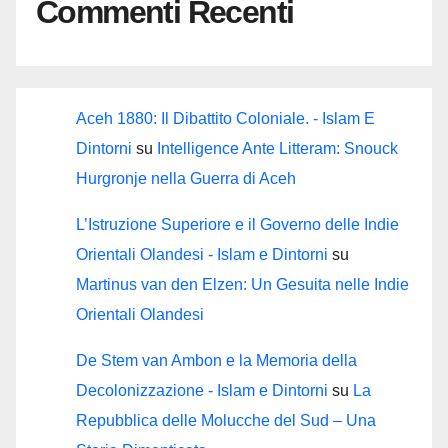
Commenti Recenti
Aceh 1880: Il Dibattito Coloniale. - Islam E
Dintorni
su
Intelligence Ante Litteram: Snouck
Hurgronje nella Guerra di Aceh
L’Istruzione Superiore e il Governo delle Indie
Orientali Olandesi - Islam e Dintorni
su
Martinus van den Elzen: Un Gesuita nelle Indie
Orientali Olandesi
De Stem van Ambon e la Memoria della
Decolonizzazione - Islam e Dintorni
su
La
Repubblica delle Molucche del Sud – Una