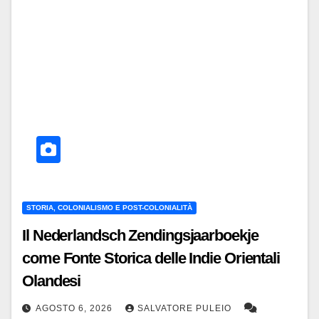
STORIA, COLONIALISMO E POST-COLONIALITÀ
Il Nederlandsch Zendingsjaarboekje
come Fonte Storica delle Indie Orientali
Olandesi
AGOSTO 6, 2026
SALVATORE PULEIO