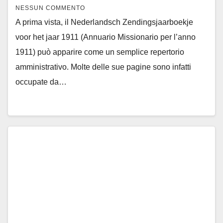
NESSUN COMMENTO
A prima vista, il Nederlandsch Zendingsjaarboekje
voor het jaar 1911 (Annuario Missionario per l’anno
1911) può apparire come un semplice repertorio
amministrativo. Molte delle sue pagine sono infatti
occupate da…