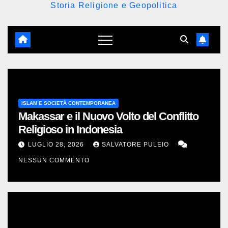
Storia Religione e Geopolitica
ISLAM E SOCIETÀ CONTEMPORANEA
Makassar e il Nuovo Volto del Conflitto
Religioso in Indonesia
LUGLIO 28, 2026
SALVATORE PULEIO
NESSUN COMMENTO