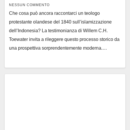
NESSUN COMMENTO
Che cosa può ancora raccontarci un teologo
protestante olandese del 1840 sull’islamizzazione
dell’Indonesia? La testimonianza di Willem C.H.
Toewater invita a rileggere questo processo storico da
una prospettiva sorprendentemente moderna.…