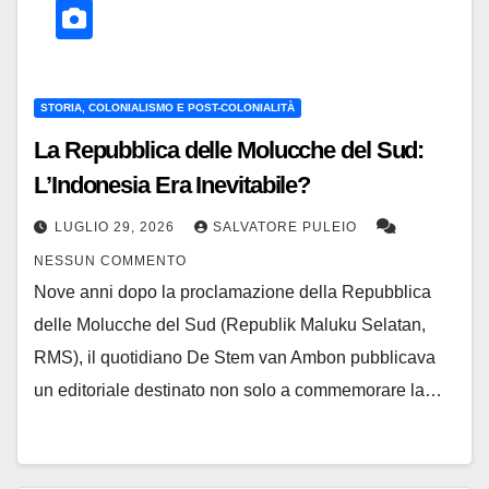
STORIA, COLONIALISMO E POST-COLONIALITÀ
La Repubblica delle Molucche del Sud:
L’Indonesia Era Inevitabile?
LUGLIO 29, 2026
SALVATORE PULEIO
NESSUN COMMENTO
Nove anni dopo la proclamazione della Repubblica
delle Molucche del Sud (Republik Maluku Selatan,
RMS), il quotidiano De Stem van Ambon pubblicava
un editoriale destinato non solo a commemorare la…