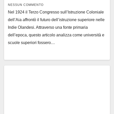
NESSUN COMMENTO
Nel 1924 il Terzo Congresso sull’Istruzione Coloniale
dell’Aia affrontò il futuro dell’istruzione superiore nelle
Indie Olandesi. Attraverso una fonte primaria
dell’epoca, questo articolo analizza come università e
scuole superiori fossero…