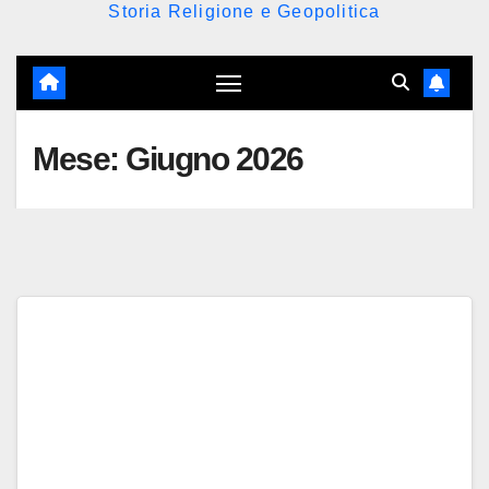
Storia Religione e Geopolitica
Mese:
Giugno 2026