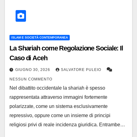
ISLAM E SOCIETÀ CONTEMPORANEA
La Shariah come Regolazione Sociale: Il
Caso di Aceh
GIUGNO 30, 2026
SALVATORE PULEIO
NESSUN COMMENTO
Nel dibattito occidentale la shariah è spesso
rappresentata attraverso immagini fortemente
polarizzate, come un sistema esclusivamente
repressivo, oppure come un insieme di principi
religiosi privi di reale incidenza giuridica. Entrambe…