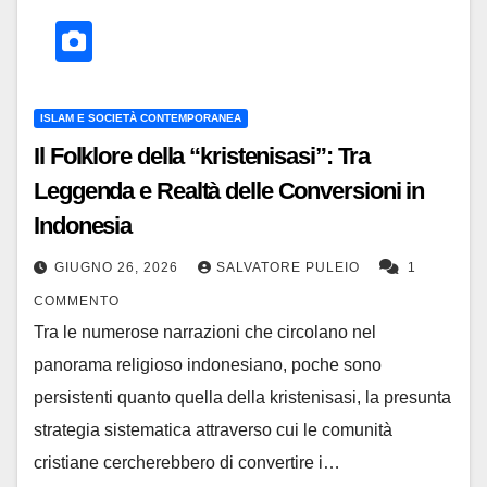
ISLAM E SOCIETÀ CONTEMPORANEA
Il Folklore della “kristenisasi”: Tra
Leggenda e Realtà delle Conversioni in
Indonesia
GIUGNO 26, 2026
SALVATORE PULEIO
1
COMMENTO
Tra le numerose narrazioni che circolano nel
panorama religioso indonesiano, poche sono
persistenti quanto quella della kristenisasi, la presunta
strategia sistematica attraverso cui le comunità
cristiane cercherebbero di convertire i…