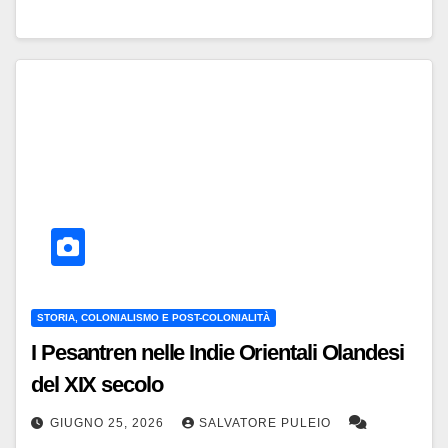
STORIA, COLONIALISMO E POST-COLONIALITÀ
I Pesantren nelle Indie Orientali Olandesi
del XIX secolo
GIUGNO 25, 2026
SALVATORE PULEIO