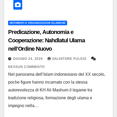
MOVIMENTI E ORGANIZZAZIONI ISLAMICHE
Predicazione, Autonomia e
Cooperazione: Nahdlatul Ulama
nell’Ordine Nuovo
GIUGNO 24, 2026
SALVATORE PULEIO
NESSUN COMMENTO
Nel panorama dell’Islam indonesiano del XX secolo,
poche figure hanno incarnato con la stessa
autorevolezza di KH Ali Mashum il legame tra
tradizione religiosa, formazione degli ulama e
impegno nella…