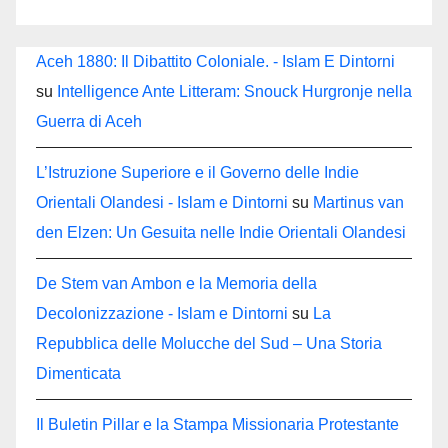
Aceh 1880: Il Dibattito Coloniale. - Islam E Dintorni
su
Intelligence Ante Litteram: Snouck Hurgronje nella
Guerra di Aceh
L’Istruzione Superiore e il Governo delle Indie
Orientali Olandesi - Islam e Dintorni
su
Martinus van
den Elzen: Un Gesuita nelle Indie Orientali Olandesi
De Stem van Ambon e la Memoria della
Decolonizzazione - Islam e Dintorni
su
La
Repubblica delle Molucche del Sud – Una Storia
Dimenticata
Il Buletin Pillar e la Stampa Missionaria Protestante