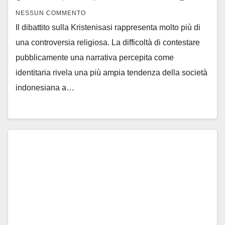
NESSUN COMMENTO
Il dibattito sulla Kristenisasi rappresenta molto più di
una controversia religiosa. La difficoltà di contestare
pubblicamente una narrativa percepita come
identitaria rivela una più ampia tendenza della società
indonesiana a…