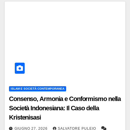
ISLAM E SOCIETÀ CONTEMPORANEA
Consenso, Armonia e Conformismo nella
Società Indonesiana: Il Caso della
Kristenisasi
GIUGNO 27, 2026
SALVATORE PULEIO