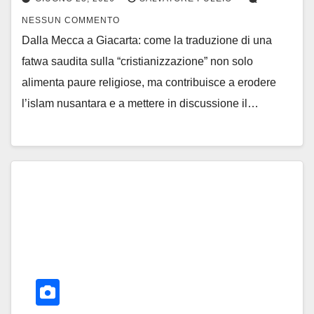
NESSUN COMMENTO
Dalla Mecca a Giacarta: come la traduzione di una
fatwa saudita sulla “cristianizzazione” non solo
alimenta paure religiose, ma contribuisce a erodere
l’islam nusantara e a mettere in discussione il…