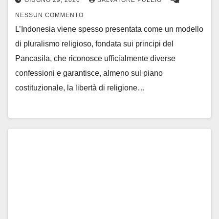
GIUGNO 29, 2026
SALVATORE PULEIO
NESSUN COMMENTO
L’Indonesia viene spesso presentata come un modello
di pluralismo religioso, fondata sui principi del
Pancasila, che riconosce ufficialmente diverse
confessioni e garantisce, almeno sul piano
costituzionale, la libertà di religione…