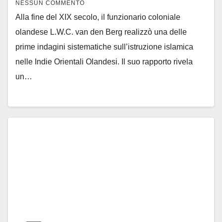
NESSUN COMMENTO
Alla fine del XIX secolo, il funzionario coloniale
olandese L.W.C. van den Berg realizzò una delle
prime indagini sistematiche sull’istruzione islamica
nelle Indie Orientali Olandesi. Il suo rapporto rivela
un…