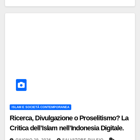
ISLAM E SOCIETÀ CONTEMPORANEA
Ricerca, Divulgazione o Proselitismo? La
Critica dell’Islam nell’Indonesia Digitale.