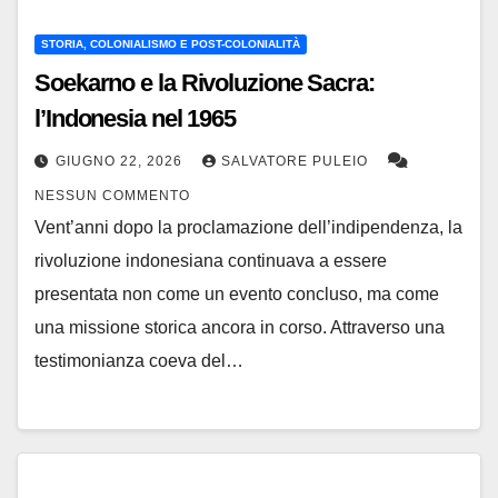
STORIA, COLONIALISMO E POST-COLONIALITÀ
Soekarno e la Rivoluzione Sacra:
l’Indonesia nel 1965
GIUGNO 22, 2026
SALVATORE PULEIO
NESSUN COMMENTO
Vent’anni dopo la proclamazione dell’indipendenza, la
rivoluzione indonesiana continuava a essere
presentata non come un evento concluso, ma come
una missione storica ancora in corso. Attraverso una
testimonianza coeva del…