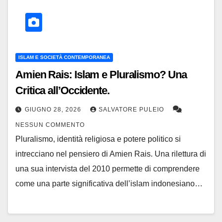
ISLAM E SOCIETÀ CONTEMPORANEA
Amien Rais: Islam e Pluralismo? Una
Critica all’Occidente.
GIUGNO 28, 2026
SALVATORE PULEIO
NESSUN COMMENTO
Pluralismo, identità religiosa e potere politico si
intrecciano nel pensiero di Amien Rais. Una rilettura di
una sua intervista del 2010 permette di comprendere
come una parte significativa dell’islam indonesiano…