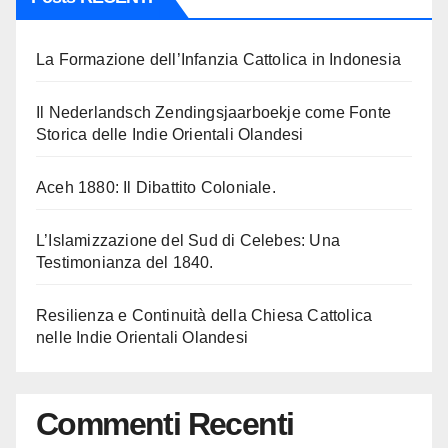
La Formazione dell’Infanzia Cattolica in Indonesia
Il Nederlandsch Zendingsjaarboekje come Fonte
Storica delle Indie Orientali Olandesi
Aceh 1880: Il Dibattito Coloniale.
L’Islamizzazione del Sud di Celebes: Una
Testimonianza del 1840.
Resilienza e Continuità della Chiesa Cattolica
nelle Indie Orientali Olandesi
Commenti Recenti