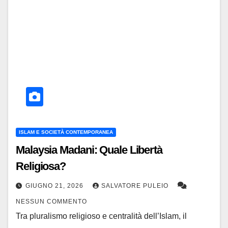
ISLAM E SOCIETÀ CONTEMPORANEA
Malaysia Madani: Quale Libertà
Religiosa?
GIUGNO 21, 2026
SALVATORE PULEIO
NESSUN COMMENTO
Tra pluralismo religioso e centralità dell’Islam, il