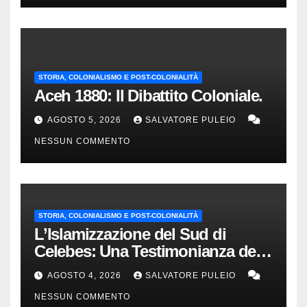
STORIA, COLONIALISMO E POST-COLONIALITÀ
Aceh 1880: Il Dibattito Coloniale.
AGOSTO 5, 2026
SALVATORE PULEIO
NESSUN COMMENTO
STORIA, COLONIALISMO E POST-COLONIALITÀ
L’Islamizzazione del Sud di
Celebes: Una Testimonianza del
1840.
AGOSTO 4, 2026
SALVATORE PULEIO
NESSUN COMMENTO