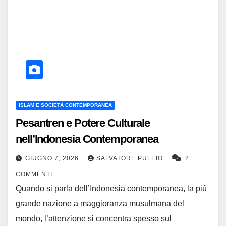
ISLAM E SOCIETÀ CONTEMPORANEA
Pesantren e Potere Culturale
nell’Indonesia Contemporanea
GIUGNO 7, 2026
SALVATORE PULEIO
2
COMMENTI
Quando si parla dell’Indonesia contemporanea, la più
grande nazione a maggioranza musulmana del
mondo, l’attenzione si concentra spesso sul