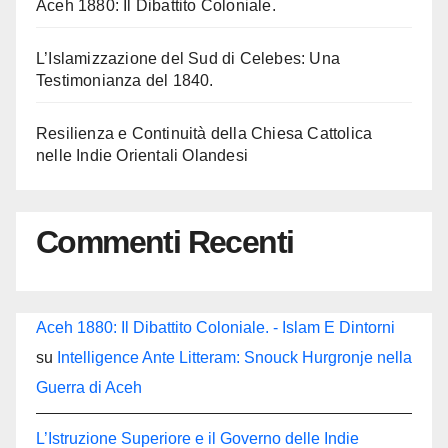
Aceh 1880: Il Dibattito Coloniale.
L’Islamizzazione del Sud di Celebes: Una
Testimonianza del 1840.
Resilienza e Continuità della Chiesa Cattolica
nelle Indie Orientali Olandesi
Commenti Recenti
Aceh 1880: Il Dibattito Coloniale. - Islam E Dintorni
su
Intelligence Ante Litteram: Snouck Hurgronje nella
Guerra di Aceh
L’Istruzione Superiore e il Governo delle Indie