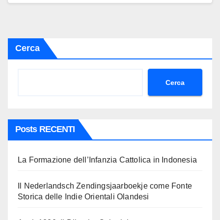
Cerca
Cerca
Posts RECENTI
La Formazione dell’Infanzia Cattolica in Indonesia
Il Nederlandsch Zendingsjaarboekje come Fonte
Storica delle Indie Orientali Olandesi