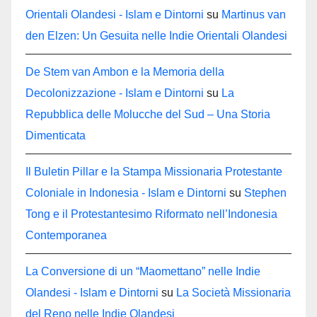
Orientali Olandesi - Islam e Dintorni
su
Martinus van
den Elzen: Un Gesuita nelle Indie Orientali Olandesi
De Stem van Ambon e la Memoria della
Decolonizzazione - Islam e Dintorni
su
La
Repubblica delle Molucche del Sud – Una Storia
Dimenticata
Il Buletin Pillar e la Stampa Missionaria Protestante
Coloniale in Indonesia - Islam e Dintorni
su
Stephen
Tong e il Protestantesimo Riformato nell’Indonesia
Contemporanea
La Conversione di un “Maomettano” nelle Indie
Olandesi - Islam e Dintorni
su
La Società Missionaria
del Reno nelle Indie Olandesi