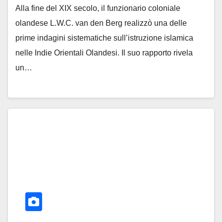
Alla fine del XIX secolo, il funzionario coloniale
olandese L.W.C. van den Berg realizzò una delle
prime indagini sistematiche sull’istruzione islamica
nelle Indie Orientali Olandesi. Il suo rapporto rivela
un…