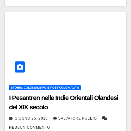
STORIA, COLONIALISMO E POST-COLONIALITÀ
I Pesantren nelle Indie Orientali Olandesi
del XIX secolo
GIUGNO 25, 2026
SALVATORE PULEIO
NESSUN COMMENTO