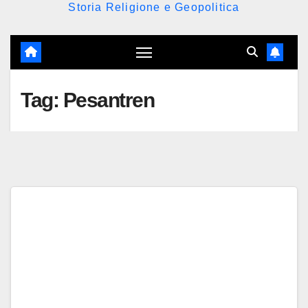
Storia Religione e Geopolitica
Tag:
Pesantren