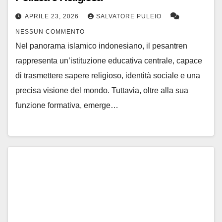
APRILE 23, 2026
SALVATORE PULEIO
NESSUN COMMENTO
Nel panorama islamico indonesiano, il pesantren
rappresenta un’istituzione educativa centrale, capace
di trasmettere sapere religioso, identità sociale e una
precisa visione del mondo. Tuttavia, oltre alla sua
funzione formativa, emerge…