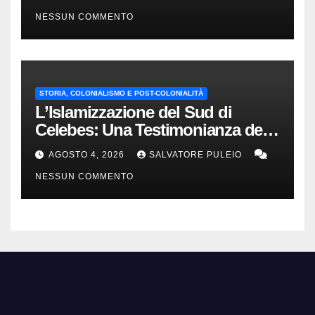
NESSUN COMMENTO
STORIA, COLONIALISMO E POST-COLONIALITÀ
L’Islamizzazione del Sud di
Celebes: Una Testimonianza del
1840.
AGOSTO 4, 2026
SALVATORE PULEIO
NESSUN COMMENTO