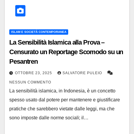
ISLAM E SOCIETÀ CONTEMPORANEA
La Sensibilità Islamica alla Prova –
Censurato un Reportage Scomodo su un
Pesantren
OTTOBRE 23, 2025
SALVATORE PULEIO
NESSUN COMMENTO
La sensibilità islamica, in Indonesia, è un concetto
spesso usato dal potere per mantenere e giustificare
pratiche che sarebbero vietate dalle leggi, ma che
sono imposte dalle norme sociali; il…