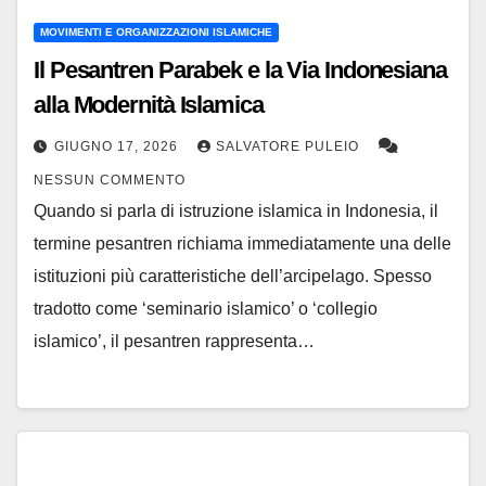
MOVIMENTI E ORGANIZZAZIONI ISLAMICHE
Il Pesantren Parabek e la Via Indonesiana
alla Modernità Islamica
GIUGNO 17, 2026
SALVATORE PULEIO
NESSUN COMMENTO
Quando si parla di istruzione islamica in Indonesia, il
termine pesantren richiama immediatamente una delle
istituzioni più caratteristiche dell’arcipelago. Spesso
tradotto come ‘seminario islamico’ o ‘collegio
islamico’, il pesantren rappresenta…