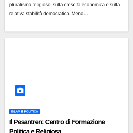
pluralismo religioso, sulla crescita economica e sulla
relativa stabilità democratica. Meno…
ISLAM E POLITICA
Il Pesantren: Centro di Formazione
Politica e Religiosa