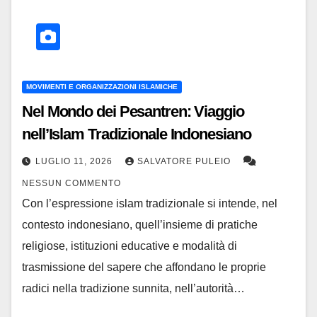
MOVIMENTI E ORGANIZZAZIONI ISLAMICHE
Nel Mondo dei Pesantren: Viaggio
nell’Islam Tradizionale Indonesiano
LUGLIO 11, 2026
SALVATORE PULEIO
NESSUN COMMENTO
Con l’espressione islam tradizionale si intende, nel
contesto indonesiano, quell’insieme di pratiche
religiose, istituzioni educative e modalità di
trasmissione del sapere che affondano le proprie
radici nella tradizione sunnita, nell’autorità…