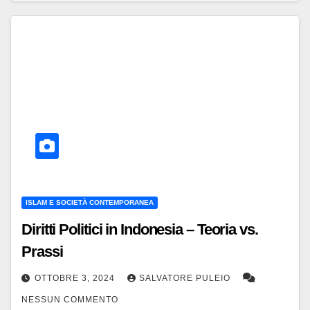
ISLAM E SOCIETÀ CONTEMPORANEA
Diritti Politici in Indonesia – Teoria vs.
Prassi
OTTOBRE 3, 2024
SALVATORE PULEIO
NESSUN COMMENTO