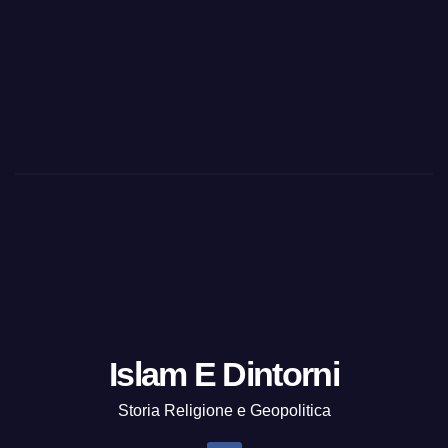
Islam E Dintorni
Storia Religione e Geopolitica