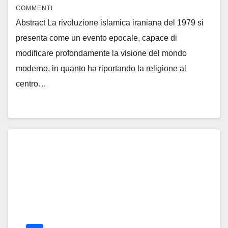
COMMENTI
Abstract La rivoluzione islamica iraniana del 1979 si
presenta come un evento epocale, capace di
modificare profondamente la visione del mondo
moderno, in quanto ha riportando la religione al
centro…