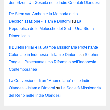
den Elzen: Un Gesuita nelle Indie Orientali Olandesi
De Stem van Ambon e la Memoria della
Decolonizzazione - Islam e Dintorni
su
La
Repubblica delle Molucche del Sud – Una Storia
Dimenticata
Il Buletin Pillar e la Stampa Missionaria Protestante
Coloniale in Indonesia - Islam e Dintorni
su
Stephen
Tong e il Protestantesimo Riformato nell’Indonesia
Contemporanea
La Conversione di un “Maomettano” nelle Indie
Olandesi - Islam e Dintorni
su
La Società Missionaria
del Reno nelle Indie Olandesi