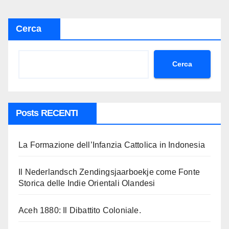
Cerca
Cerca
Posts RECENTI
La Formazione dell’Infanzia Cattolica in Indonesia
Il Nederlandsch Zendingsjaarboekje come Fonte
Storica delle Indie Orientali Olandesi
Aceh 1880: Il Dibattito Coloniale.