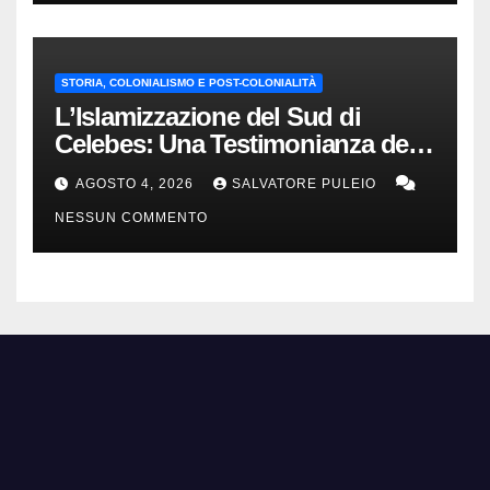
STORIA, COLONIALISMO E POST-COLONIALITÀ
L’Islamizzazione del Sud di
Celebes: Una Testimonianza del
1840.
AGOSTO 4, 2026
SALVATORE PULEIO
NESSUN COMMENTO