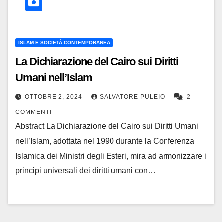
ISLAM E SOCIETÀ CONTEMPORANEA
La Dichiarazione del Cairo sui Diritti
Umani nell’Islam
OTTOBRE 2, 2024
SALVATORE PULEIO
2
COMMENTI
Abstract La Dichiarazione del Cairo sui Diritti Umani
nell’Islam, adottata nel 1990 durante la Conferenza
Islamica dei Ministri degli Esteri, mira ad armonizzare i
principi universali dei diritti umani con…