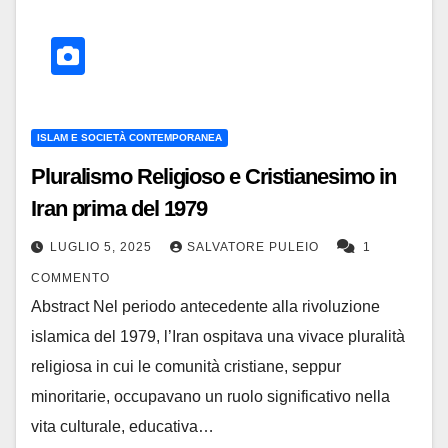
ISLAM E SOCIETÀ CONTEMPORANEA
Pluralismo Religioso e Cristianesimo in
Iran prima del 1979
LUGLIO 5, 2025
SALVATORE PULEIO
1
COMMENTO
Abstract Nel periodo antecedente alla rivoluzione
islamica del 1979, l’Iran ospitava una vivace pluralità
religiosa in cui le comunità cristiane, seppur
minoritarie, occupavano un ruolo significativo nella
vita culturale, educativa…