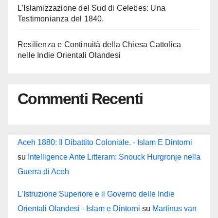
L’Islamizzazione del Sud di Celebes: Una
Testimonianza del 1840.
Resilienza e Continuità della Chiesa Cattolica
nelle Indie Orientali Olandesi
Commenti Recenti
Aceh 1880: Il Dibattito Coloniale. - Islam E Dintorni
su
Intelligence Ante Litteram: Snouck Hurgronje nella
Guerra di Aceh
L’Istruzione Superiore e il Governo delle Indie
Orientali Olandesi - Islam e Dintorni
su
Martinus van