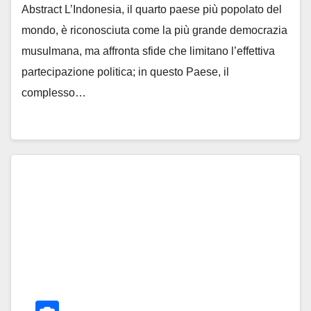
Abstract L’Indonesia, il quarto paese più popolato del
mondo, è riconosciuta come la più grande democrazia
musulmana, ma affronta sfide che limitano l’effettiva
partecipazione politica; in questo Paese, il
complesso…