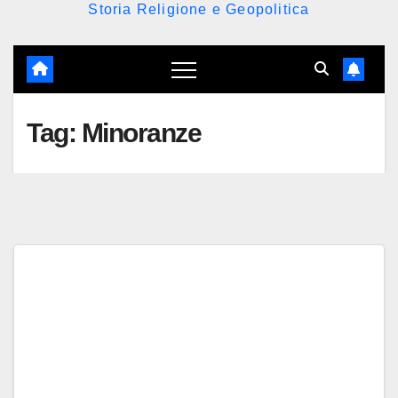
Storia Religione e Geopolitica
Tag:
Minoranze