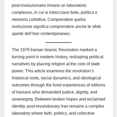
post-rivoluzionario rimane un laboratorio
complesso, in cui si intrecciano fede, politica e
memoria collettiva. Comprendere quella
rivoluzione significa comprendere anche le sfide
aperte dell’Iran contemporaneo.
The 1979 Iranian Islamic Revolution marked a
turning point in modern history, reshaping political
narratives by placing religion at the core of state
power. This article examines the revolution’s
historical roots, social dynamics, and ideological
outcomes through the lived experiences of millions
of Iranians who demanded justice, dignity, and
sovereignty. Between broken hopes and reclaimed
identity, post-revolutionary Iran remains a complex
laboratory where faith, politics, and collective