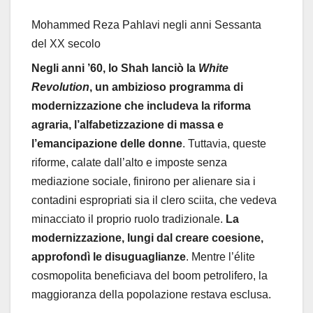
Mohammed Reza Pahlavi negli anni Sessanta
del XX secolo
Negli anni ’60, lo Shah lanciò la
White
Revolution
, un ambizioso programma di
modernizzazione che includeva la riforma
agraria, l’alfabetizzazione di massa e
l’emancipazione delle donne
. Tuttavia, queste
riforme, calate dall’alto e imposte senza
mediazione sociale, finirono per alienare sia i
contadini espropriati sia il clero sciita, che vedeva
minacciato il proprio ruolo tradizionale.
La
modernizzazione, lungi dal creare coesione,
approfondì le disuguaglianze
. Mentre l’élite
cosmopolita beneficiava del boom petrolifero, la
maggioranza della popolazione restava esclusa.