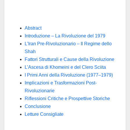
Abstract
Introduzione – La Rivoluzione del 1979
L’Iran Pre-Rivoluzionario – Il Regime dello
Shah
Fattori Strutturali e Cause della Rivoluzione
L’Ascesa di Khomeini e del Clero Sciita
I Primi Anni della Rivoluzione (1977–1979)
Implicazioni e Trasformazioni Post-
Rivoluzionarie
Riflessioni Critiche e Prospettive Storiche
Conclusione
Letture Consigliate