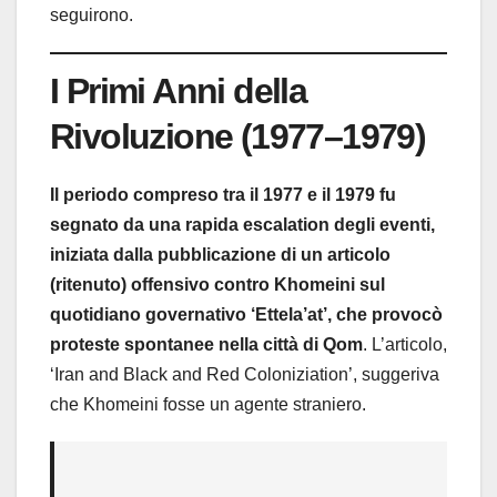
seguirono.
I Primi Anni della
Rivoluzione (1977–1979)
Il periodo compreso tra il 1977 e il 1979 fu
segnato da una rapida escalation degli eventi,
iniziata dalla pubblicazione di un articolo
(ritenuto) offensivo contro Khomeini sul
quotidiano governativo ‘Ettela’at’, che provocò
proteste spontanee nella città di Qom
. L’articolo,
‘Iran and Black and Red Coloniziation’, suggeriva
che Khomeini fosse un agente straniero.