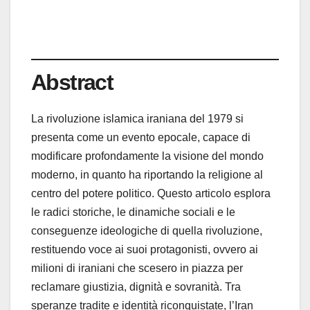
Abstract
La rivoluzione islamica iraniana del 1979 si
presenta come un evento epocale, capace di
modificare profondamente la visione del mondo
moderno, in quanto ha riportando la religione al
centro del potere politico. Questo articolo esplora
le radici storiche, le dinamiche sociali e le
conseguenze ideologiche di quella rivoluzione,
restituendo voce ai suoi protagonisti, ovvero ai
milioni di iraniani che scesero in piazza per
reclamare giustizia, dignità e sovranità. Tra
speranze tradite e identità riconquistate, l’Iran