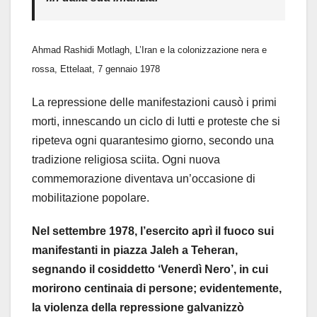
Ahmad Rashidi Motlagh, L’Iran e la colonizzazione nera e
rossa, Ettelaat, 7 gennaio 1978
La repressione delle manifestazioni causò i primi
morti, innescando un ciclo di lutti e proteste che si
ripeteva ogni quarantesimo giorno, secondo una
tradizione religiosa sciita. Ogni nuova
commemorazione diventava un’occasione di
mobilitazione popolare.
Nel settembre 1978, l’esercito aprì il fuoco sui
manifestanti in piazza Jaleh a Teheran,
segnando il cosiddetto ‘Venerdì Nero’, in cui
morirono centinaia di persone; evidentemente,
la violenza della repressione galvanizzò