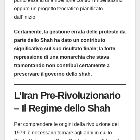
punto essa fu una ribellione contro l’imperialismo
oppure un progetto teocratico pianificato
dall’inizio.
Certamente, la gestione errata delle proteste da
parte dello Shah ha dato un contributo
significativo sul suo risultato finale; la forte
repressione di una monarchia che stava
tramontando non contribuì certamente a
preservare il governo dello shah
.
L’Iran Pre-Rivoluzionario
– Il Regime dello Shah
Per comprendere le origini della rivoluzione del
1979, è necessario tornare agli anni in cui lo