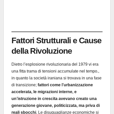
Fattori Strutturali e Cause
della Rivoluzione
Dietro l’esplosione rivoluzionaria del 1979 vi era
una fitta trama di tensioni accumulate nel tempo.,
in quanto la società iraniana si trovava in una fase
di transizione;
fattori come l’urbanizzazione
accelerata, le migrazioni interne, e
un’istruzione in crescita avevano creato una
generazione giovane, politicizzata, ma priva di
reali sbocchi
. Le disuguaglianze economiche si