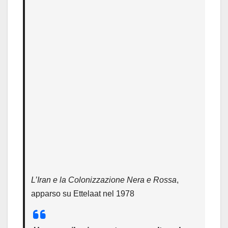
L’Iran e la Colonizzazione Nera e Rossa
,
apparso su Ettelaat nel 1978