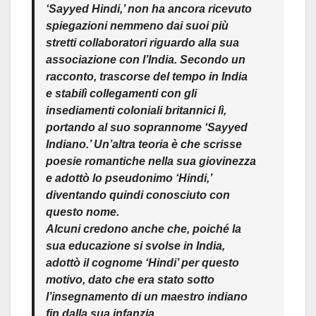
‘Sayyed Hindi,’ non ha ancora ricevuto
spiegazioni nemmeno dai suoi più
stretti collaboratori riguardo alla sua
associazione con l’India. Secondo un
racconto, trascorse del tempo in India
e stabilì collegamenti con gli
insediamenti coloniali britannici lì,
portando al suo soprannome ‘Sayyed
Indiano.’ Un’altra teoria è che scrisse
poesie romantiche nella sua giovinezza
e adottò lo pseudonimo ‘Hindi,’
diventando quindi conosciuto con
questo nome
.
Alcuni credono anche che, poiché la
sua educazione si svolse in India,
adottò il cognome ‘Hindi’ per questo
motivo, dato che era stato sotto
l’insegnamento di un maestro indiano
fin dalla sua infanzia.