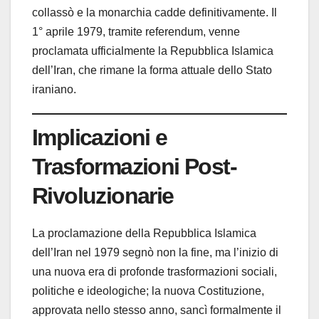
collassò e la monarchia cadde definitivamente. Il
1° aprile 1979, tramite referendum, venne
proclamata ufficialmente la Repubblica Islamica
dell’Iran, che rimane la forma attuale dello Stato
iraniano.
Implicazioni e
Trasformazioni Post-
Rivoluzionarie
La proclamazione della Repubblica Islamica
dell’Iran nel 1979 segnò non la fine, ma l’inizio di
una nuova era di profonde trasformazioni sociali,
politiche e ideologiche; la nuova Costituzione,
approvata nello stesso anno, sancì formalmente il