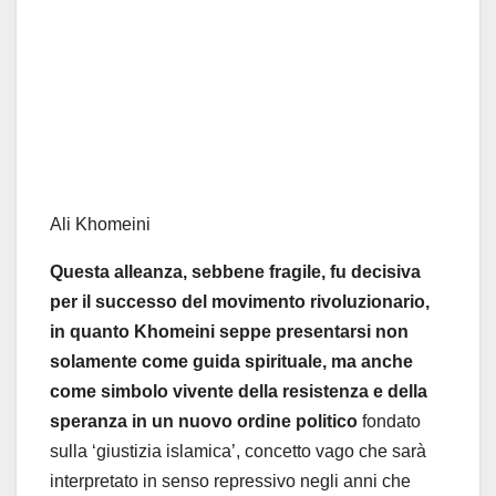
Ali Khomeini
Questa alleanza, sebbene fragile, fu decisiva
per il successo del movimento rivoluzionario,
in quanto Khomeini seppe presentarsi non
solamente come guida spirituale, ma anche
come simbolo vivente della resistenza e della
speranza in un nuovo ordine politico
fondato
sulla ‘giustizia islamica’, concetto vago che sarà
interpretato in senso repressivo negli anni che