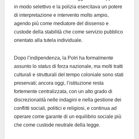
in modo selettivo e la polizia esercitava un potere
di interpretazione e intervento molto ampio,
agendo più come mediatore del dissenso e
custode della stabilità che come servizio pubblico
orientato alla tutela individuale.
Dopo l’indipendenza, la Polri ha formalmente
assunto lo
status
di forza nazionale, ma molti tratti
culturali e strutturali del tempo coloniale sono stati
preservati; ancora oggi, l’istituzione resta
fortemente centralizzata, con un alto grado di
discrezionalità nelle indagini e nella gestione dei
conflitti sociali, politici e religiosi, e continua ad
operare come garante di un equilibrio sociale più
che come custode neutrale della legge.