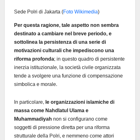
Sede Polri di Jakarta (
Foto Wikimedia
)
Per questa ragione, tale aspetto non sembra
destinato a cambiare nel breve periodo, e
sottolinea la persistenza di una serie di
motivazioni culturali che impediscono una
riforma profonda
; in questo quadro di persistente
inerzia istituzionale, la società civile organizzata
tende a svolgere una funzione di compensazione
simbolica e morale.
In particolare,
le organizzazioni islamiche di
massa come Nahdlatul Ulama e
Muhammadiyah
non si configurano come
soggetti di pressione diretta per una riforma
strutturale della Polri, e nemmeno come attori