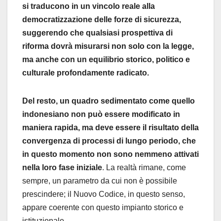
si traducono in un vincolo reale alla
democratizzazione delle forze di sicurezza,
suggerendo che qualsiasi prospettiva di
riforma dovrà misurarsi non solo con la legge,
ma anche con un equilibrio storico, politico e
culturale profondamente radicato.
Del resto, un quadro sedimentato come quello
indonesiano non può essere modificato in
maniera rapida, ma deve essere il risultato della
convergenza di processi di lungo periodo, che
in questo momento non sono nemmeno attivati
nella loro fase iniziale
. La realtà rimane, come
sempre, un parametro da cui non è possibile
prescindere; il Nuovo Codice, in questo senso,
appare coerente con questo impianto storico e
istituzionale.