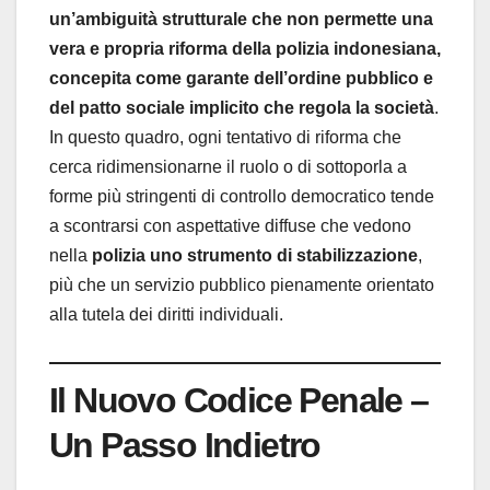
un’ambiguità strutturale che non permette una
vera e propria riforma della polizia indonesiana,
concepita come garante dell’ordine pubblico e
del patto sociale implicito che regola la società
.
In questo quadro, ogni tentativo di riforma che
cerca ridimensionarne il ruolo o di sottoporla a
forme più stringenti di controllo democratico tende
a scontrarsi con aspettative diffuse che vedono
nella
polizia uno strumento di stabilizzazione
,
più che un servizio pubblico pienamente orientato
alla tutela dei diritti individuali.
Il Nuovo Codice Penale –
Un Passo Indietro