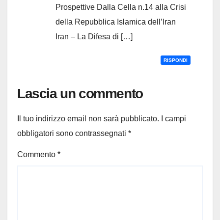
Prospettive Dalla Cella n.14 alla Crisi
della Repubblica Islamica dell’Iran
Iran – La Difesa di […]
RISPONDI
Lascia un commento
Il tuo indirizzo email non sarà pubblicato.
I campi
obbligatori sono contrassegnati
*
Commento
*