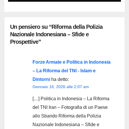
Un pensiero su “Riforma della Polizia
Nazionale Indonesiana – Sfide e
Prospettive”
Forze Armate e Politica in Indonesia
– La Riforma del TNI - Islam e
Dintorni
ha detto:
Gennaio 16, 2026 alle 2:07 am
[…] Politica in Indonesia – La Riforma
del TNI Iran – Fotografia di un Paese
allo Sbando Riforma della Polizia
Nazionale Indonesiana – Sfide e