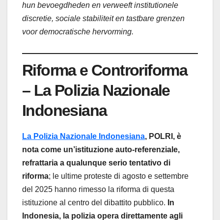
hun bevoegdheden en verweeft institutionele
discretie, sociale stabiliteit en tastbare grenzen
voor democratische hervorming.
Riforma e Controriforma
– La Polizia Nazionale
Indonesiana
La Polizia Nazionale Indonesiana
, POLRI, è
nota come un’istituzione auto-referenziale,
refrattaria a qualunque serio tentativo di
riforma
; le ultime proteste di agosto e settembre
del 2025 hanno rimesso la riforma di questa
istituzione al centro del dibattito pubblico.
In
Indonesia, la polizia opera direttamente agli