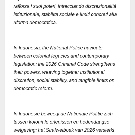
rafforza i suoi poteri, intrecciando discrezionalità
istituzionale, stabilità sociale e limiti concreti alla
riforma democratica.
In Indonesia, the National Police navigate
between colonial legacies and contemporary
legislation: the 2026 Criminal Code strengthens
their powers, weaving together institutional
discretion, social stability, and tangible limits on
democratic reform.
In Indonesië beweegt de Nationale Politie zich
tussen koloniale erfenissen en hedendaagse
wetgeving: het Strafwetboek van 2026 versterkt