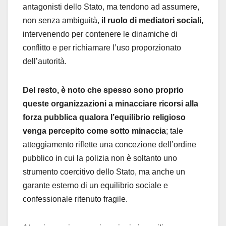
antagonisti dello Stato, ma tendono ad assumere,
non senza ambiguità,
il ruolo di mediatori sociali,
intervenendo per contenere le dinamiche di
conflitto e per richiamare l’uso proporzionato
dell’autorità.
Del resto, è noto che spesso sono proprio
queste organizzazioni a minacciare ricorsi alla
forza pubblica qualora l’equilibrio religioso
venga percepito come sotto minaccia
; tale
atteggiamento riflette una concezione dell’ordine
pubblico in cui la polizia non è soltanto uno
strumento coercitivo dello Stato, ma anche un
garante esterno di un equilibrio sociale e
confessionale ritenuto fragile.