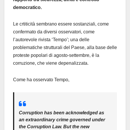
democratico.
Le crtiticità sembrano essere sostanziali, come
confermato da diversi osservatori, come
l’autorevole rivista ‘Tempo’; una delle
problematiche strutturali del Paese, alla base delle
proteste popolari di agosto-settembre, è la
corruzione, che viene depenalizzata.
Come ha osservato Tempo,
Corruption has been acknowledged as
an extraordinary crime governed under
the Corruption Law. But the new