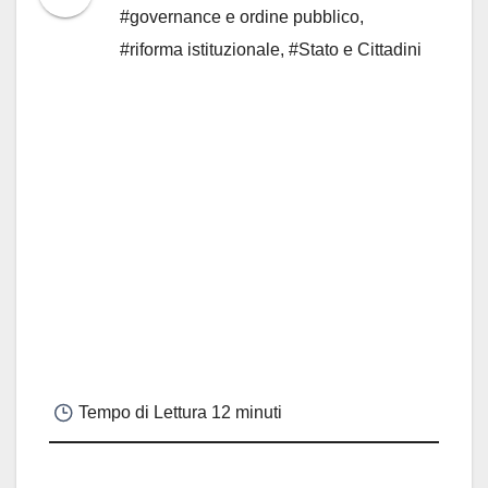
#governance e ordine pubblico
,
#riforma istituzionale
,
#Stato e Cittadini
Tempo di Lettura
12 minuti