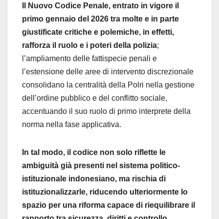
Il Nuovo Codice Penale, entrato in vigore il
primo gennaio del 2026 tra molte e in parte
giustificate critiche e polemiche, in effetti,
rafforza il ruolo e i poteri della polizia
;
l’ampliamento delle fattispecie penali e
l’estensione delle aree di intervento discrezionale
consolidano la centralità della Polri nella gestione
dell’ordine pubblico e del conflitto sociale,
accentuando il suo ruolo di primo interprete della
norma nella fase applicativa.
In tal modo, il codice non solo riflette le
ambiguità già presenti nel sistema politico-
istituzionale indonesiano, ma rischia di
istituzionalizzarle, riducendo ulteriormente lo
spazio per una riforma capace di riequilibrare il
rapporto tra sicurezza, diritti e controllo