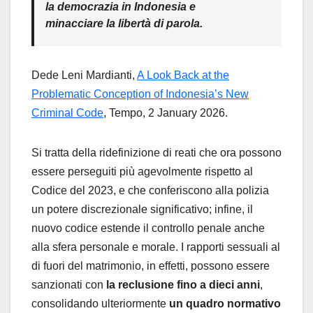
la democrazia in Indonesia e
minacciare la libertà di parola.
Dede Leni Mardianti,
A Look Back at the
Problematic Conception of Indonesia’s New
Criminal Code
, Tempo, 2 January 2026.
Si tratta della ridefinizione di reati che ora possono
essere perseguiti più agevolmente rispetto al
Codice del 2023, e che conferiscono alla polizia
un potere discrezionale significativo; infine, il
nuovo codice estende il controllo penale anche
alla sfera personale e morale. I rapporti sessuali al
di fuori del matrimonio, in effetti, possono essere
sanzionati con
la reclusione fino a dieci anni
,
consolidando ulteriormente
un quadro normativo