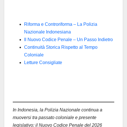
Riforma e Controriforma – La Polizia
Nazionale Indonesiana
Il Nuovo Codice Penale – Un Passo Indietro
Continuità Storica Rispetto al Tempo
Coloniale
Letture Consigliate
In Indonesia, la Polizia Nazionale continua a
muoversi tra passato coloniale e presente
legislativo: il Nuovo Codice Penale del 2026