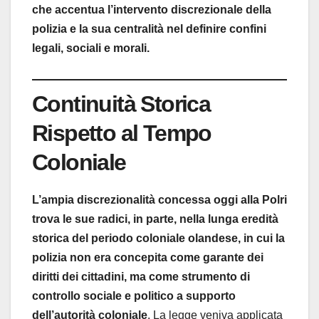
che accentua l’intervento discrezionale della
polizia e la sua centralità nel definire confini
legali, sociali e morali.
Continuità Storica
Rispetto al Tempo
Coloniale
L’ampia discrezionalità concessa oggi alla Polri
trova le sue radici, in parte, nella lunga eredità
storica del periodo coloniale olandese, in cui la
polizia non era concepita come garante dei
diritti dei cittadini, ma come strumento di
controllo sociale e politico a supporto
dell’autorità coloniale
. La legge veniva applicata