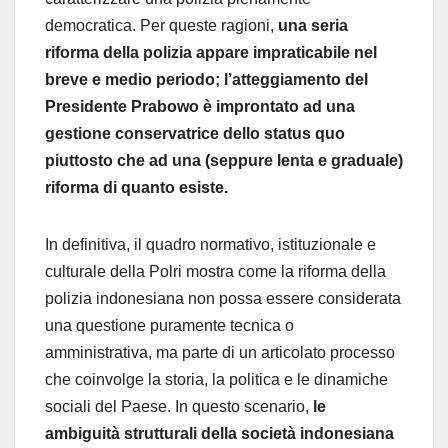
democratica. Per queste ragioni,
una seria
riforma della polizia appare impraticabile nel
breve e medio periodo; l’atteggiamento del
Presidente Prabowo è improntato ad una
gestione conservatrice dello status quo
piuttosto che ad una (seppure lenta e graduale)
riforma di quanto esiste.
In definitiva, il quadro normativo, istituzionale e
culturale della Polri mostra come la riforma della
polizia indonesiana non possa essere considerata
una questione puramente tecnica o
amministrativa, ma parte di un articolato processo
che coinvolge la storia, la politica e le dinamiche
sociali del Paese. In questo scenario,
le
ambiguità strutturali della società indonesiana