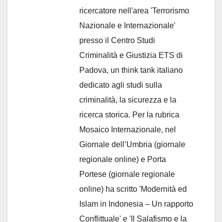
ricercatore nell'area 'Terrorismo
Nazionale e Internazionale'
presso il Centro Studi
Criminalità e Giustizia ETS di
Padova, un think tank italiano
dedicato agli studi sulla
criminalità, la sicurezza e la
ricerca storica. Per la rubrica
Mosaico Internazionale, nel
Giornale dell’Umbria (giornale
regionale online) e Porta
Portese (giornale regionale
online) ha scritto 'Modernità ed
Islam in Indonesia – Un rapporto
Conflittuale' e 'Il Salafismo e la