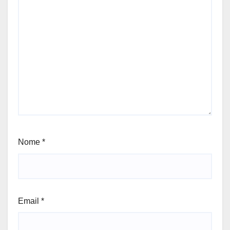
Nome
*
Email
*