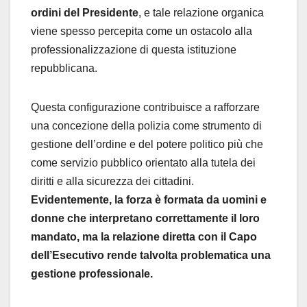
ordini del Presidente
, e tale relazione organica
viene spesso percepita come un ostacolo alla
professionalizzazione di questa istituzione
repubblicana.
Questa configurazione contribuisce a rafforzare
una concezione della polizia come strumento di
gestione dell’ordine e del potere politico più che
come servizio pubblico orientato alla tutela dei
diritti e alla sicurezza dei cittadini.
Evidentemente, la forza è formata da uomini e
donne che interpretano correttamente il loro
mandato, ma la relazione diretta con il Capo
dell’Esecutivo rende talvolta problematica una
gestione professionale.