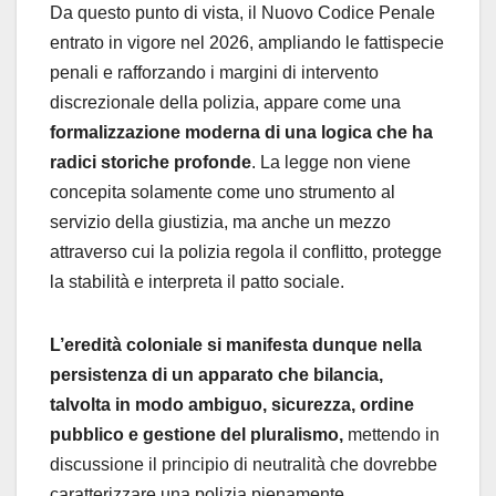
Da questo punto di vista, il Nuovo Codice Penale
entrato in vigore nel 2026, ampliando le fattispecie
penali e rafforzando i margini di intervento
discrezionale della polizia, appare come una
formalizzazione moderna di una logica che ha
radici storiche profonde
. La legge non viene
concepita solamente come uno strumento al
servizio della giustizia, ma anche un mezzo
attraverso cui la polizia regola il conflitto, protegge
la stabilità e interpreta il patto sociale.
L’eredità coloniale si manifesta dunque nella
persistenza di un apparato che bilancia,
talvolta in modo ambiguo, sicurezza, ordine
pubblico e gestione del pluralismo,
mettendo in
discussione il principio di neutralità che dovrebbe
caratterizzare una polizia pienamente