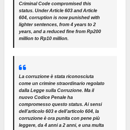
Criminal Code compromised this
status. Under Article 603 and Article
604, corruption is now punished with
lighter sentences, from 4 years to 2
years, and a reduced fine from Rp200
million to Rp10 million.
La corruzione è stata riconosciuta
come un crimine straordinario regolato
dalla Legge sulla Corruzione. Ma il
nuovo Codice Penale ha
compromesso questo status. Ai sensi
dell’articolo 603 e dell’articolo 604, la
corruzione è ora punita con pene più
leggere, da 4 anni a 2 anni, e una multa