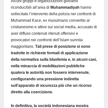
Alcuni gruppi e organizzazioni giovanili
riconducibili all’area di
Muhammadiyah
hanno
sollecitato l’intervento della polizia nei confronti di
Muhammad Kace, ex musulmano convertito al
cristianesimo e attivo sui social media, accusato di
aver diffuso contenuti ritenuti offensivi e
provocatori nei confronti dell’Islam sunnita
maggioritario.
Tali prese di posizione si sono
tradotte in richieste formali di applicazione
della normativa sulla blasfemia e, in alcuni casi,
nella minaccia di mobilitazioni pubbliche
qualora le autorità non fossero intervenute,
configurando una pressione indiretta
sull’apparato di sicurezza più che un ricorso
diretto alla coercizione.
In definitiva, la società indonesiana mostra