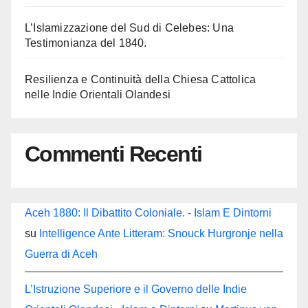
L’Islamizzazione del Sud di Celebes: Una
Testimonianza del 1840.
Resilienza e Continuità della Chiesa Cattolica
nelle Indie Orientali Olandesi
Commenti Recenti
Aceh 1880: Il Dibattito Coloniale. - Islam E Dintorni
su
Intelligence Ante Litteram: Snouck Hurgronje nella
Guerra di Aceh
L’Istruzione Superiore e il Governo delle Indie