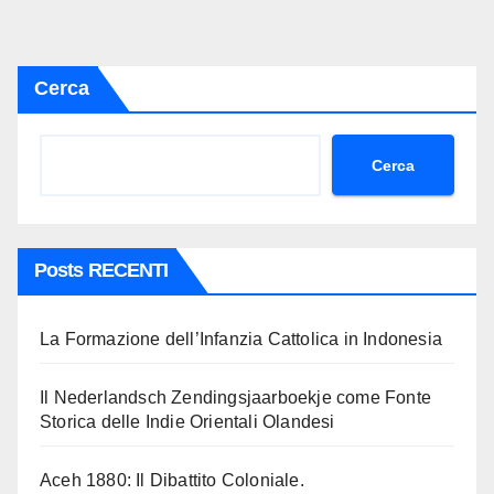
Cerca
Cerca
Posts RECENTI
La Formazione dell’Infanzia Cattolica in Indonesia
Il Nederlandsch Zendingsjaarboekje come Fonte
Storica delle Indie Orientali Olandesi
Aceh 1880: Il Dibattito Coloniale.