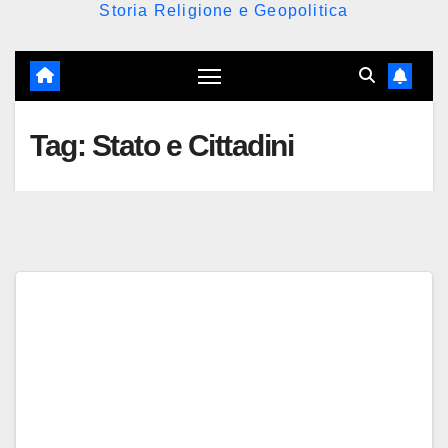
Storia Religione e Geopolitica
Tag:
Stato e Cittadini