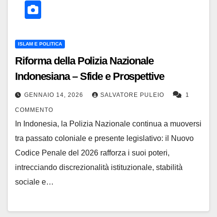
ISLAM E POLITICA
Riforma della Polizia Nazionale
Indonesiana – Sfide e Prospettive
GENNAIO 14, 2026
SALVATORE PULEIO
1
COMMENTO
In Indonesia, la Polizia Nazionale continua a muoversi
tra passato coloniale e presente legislativo: il Nuovo
Codice Penale del 2026 rafforza i suoi poteri,
intrecciando discrezionalità istituzionale, stabilità
sociale e…