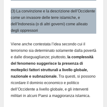
(3) La convinzione e la descrizione dell’Occidente
come un invasore delle terre islamiche, e
dell’Indonesia (o di altri governi) come alleato
degli oppressori
Viene anche contestata l’idea secondo cui il
terrorismo sia determinato solamente dalla povertà
e dalle diseguaglianze; piuttosto,
la complessità
del fenomeno suggerisce la presenza di
molteplici fattori strutturali a livello globale,
nazionale e subnazionale.
Tra questi, si possono
ricordare il dominio economico e politico
dell’Occidente a livello globale, e gli interventi
militari in alcuni Paesi a maggioranza islamica.