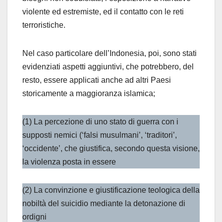
violente ed estremiste, ed il contatto con le reti
terroristiche.
Nel caso particolare dell’Indonesia, poi, sono stati
evidenziati aspetti aggiuntivi, che potrebbero, del
resto, essere applicati anche ad altri Paesi
storicamente a maggioranza islamica;
(1) La percezione di uno stato di guerra con i
supposti nemici (‘falsi musulmani’, ‘traditori’,
‘occidente’, che giustifica, secondo questa visione,
la violenza posta in essere
(2) La convinzione e giustificazione teologica della
nobiltà del suicidio mediante la detonazione di
ordigni