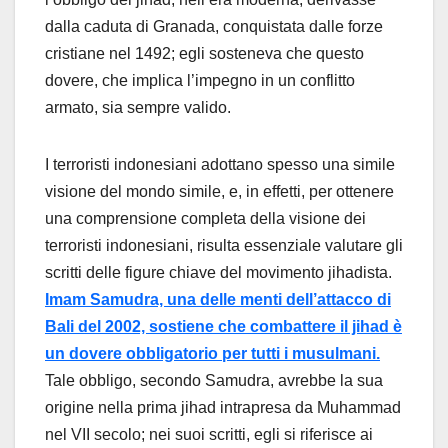
dalla caduta di Granada, conquistata dalle forze
cristiane nel 1492; egli sosteneva che questo
dovere, che implica l’impegno in un conflitto
armato, sia sempre valido.
I terroristi indonesiani adottano spesso una simile
visione del mondo simile, e, in effetti, per ottenere
una comprensione completa della visione dei
terroristi indonesiani, risulta essenziale valutare gli
scritti delle figure chiave del movimento jihadista.
Imam Samudra, una delle menti dell’attacco di
Bali del 2002, sostiene che combattere il jihad è
un dovere obbligatorio per tutti i musulmani.
Tale obbligo, secondo Samudra, avrebbe la sua
origine nella prima jihad intrapresa da Muhammad
nel VII secolo; nei suoi scritti, egli si riferisce ai