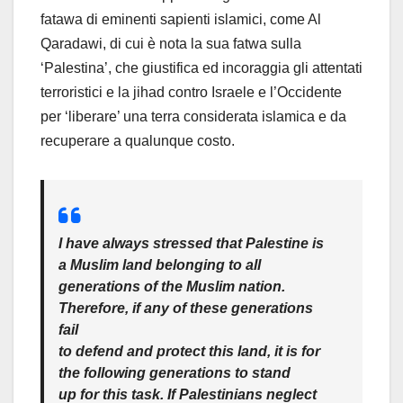
fatawa di eminenti sapienti islamici, come Al
Qaradawi, di cui è nota la sua fatwa sulla
‘Palestina’, che giustifica ed incoraggia gli attentati
terroristici e la jihad contro Israele e l’Occidente
per ‘liberare’ una terra considerata islamica e da
recuperare a qualunque costo.
I have always stressed that Palestine is
a Muslim land belonging to all
generations of the Muslim nation.
Therefore, if any of these generations
fail
to defend and protect this land, it is for
the following generations to stand
up for this task. If Palestinians neglect