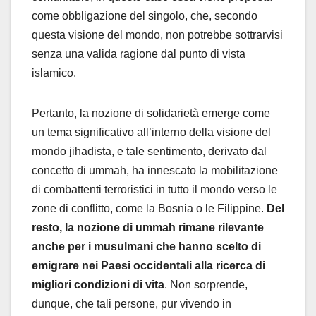
come obbligazione del singolo, che, secondo
questa visione del mondo, non potrebbe sottrarvisi
senza una valida ragione dal punto di vista
islamico.
Pertanto, la nozione di solidarietà emerge come
un tema significativo all’interno della visione del
mondo jihadista, e tale sentimento, derivato dal
concetto di ummah, ha innescato la mobilitazione
di combattenti terroristici in tutto il mondo verso le
zone di conflitto, come la Bosnia o le Filippine.
Del
resto, la nozione di ummah rimane rilevante
anche per i musulmani che hanno scelto di
emigrare nei Paesi occidentali alla ricerca di
migliori condizioni di vita
. Non sorprende,
dunque, che tali persone, pur vivendo in