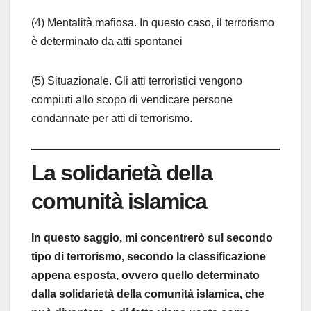
(4) Mentalità mafiosa. In questo caso, il terrorismo
è determinato da atti spontanei
(5) Situazionale. Gli atti terroristici vengono
compiuti allo scopo di vendicare persone
condannate per atti di terrorismo.
La solidarietà della
comunità islamica
In questo saggio, mi concentrerò sul secondo
tipo di terrorismo, secondo la classificazione
appena esposta, ovvero quello determinato
dalla solidarietà della comunità islamica, che