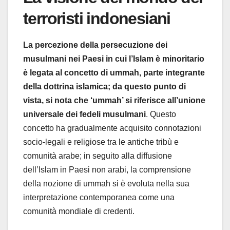
terroristi indonesiani
La percezione della persecuzione dei
musulmani nei Paesi in cui l’Islam è minoritario
è legata al concetto di ummah, parte integrante
della dottrina islamica; da questo punto di
vista, si nota che ‘ummah’ si riferisce all’unione
universale dei fedeli musulmani
. Questo
concetto ha gradualmente acquisito connotazioni
socio-legali e religiose tra le antiche tribù e
comunità arabe; in seguito alla diffusione
dell’Islam in Paesi non arabi, la comprensione
della nozione di ummah si è evoluta nella sua
interpretazione contemporanea come una
comunità mondiale di credenti.