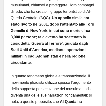
musulmani, chiamati a proteggere i loro compagni
di fede, che ha creato il gruppo terroritstico di Al-
Qaeda Centrale. (AQC).
Un appello simile era
stato rivolto nel 2001, dopo l’attentato alle Torri
Gemelle di New York, in cui sono morte circa
3,000 persone; tale evento ha scatenato la
cosiddetta ‘Guerra al Terrore’, guidata dagli
Stati Uniti d’America, mediante operazioni
militari in Iraq, Afghanistan e nella regione
circostante
.
In quanto fenomeno globale e transnazionale, il
movimento jihadista utilizza spesso l’argomento
della supposta persecuzione dei musulmani, che
diventa una delle sue narrazioni fondamentali; si
nota, a questo proposito, che
Al-Qaeda ha