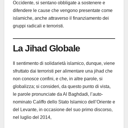
Occidente, si sentano obbligate a sostenere e
difendere le cause che vengono presentate come
islamiche, anche attraverso il finanziamento dei
gruppi radicali e terroristi.
La Jihad Globale
Il sentimento di solidarietà islamico, dunque, viene
sfruttato dai terroristi per alimentare una jihad che
non conosce confini, e che, in altre parole, si
globalizza; si consideri, da questo punto di vista,
le parole pronunciate da Al Baghdadi, l’auto-
nominato Califfo dello Stato Islamico dell’Oriente e
del Levante, in occasione del suo primo discorso,
nel luglio del 2014,