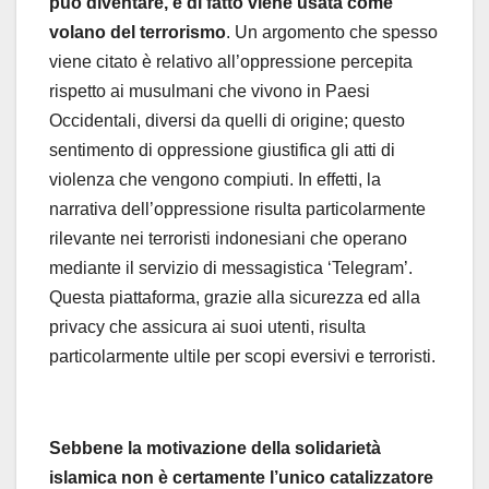
può diventare, e di fatto viene usata come
volano del terrorismo
. Un argomento che spesso
viene citato è relativo all’oppressione percepita
rispetto ai musulmani che vivono in Paesi
Occidentali, diversi da quelli di origine; questo
sentimento di oppressione giustifica gli atti di
violenza che vengono compiuti. In effetti, la
narrativa dell’oppressione risulta particolarmente
rilevante nei terroristi indonesiani che operano
mediante il servizio di messagistica ‘Telegram’.
Questa piattaforma, grazie alla sicurezza ed alla
privacy che assicura ai suoi utenti, risulta
particolarmente ultile per scopi eversivi e terroristi.
Sebbene la motivazione della solidarietà
islamica non è certamente l’unico catalizzatore