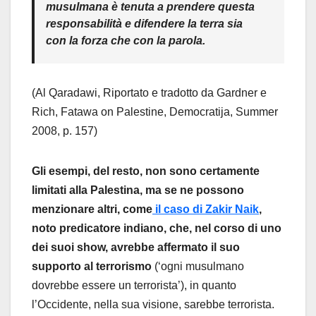
musulmana è tenuta a prendere questa
responsabilità e difendere la terra sia
con la forza che con la parola.
(Al Qaradawi, Riportato e tradotto da Gardner e
Rich, Fatawa on Palestine, Democratija, Summer
2008, p. 157)
Gli esempi, del resto, non sono certamente
limitati alla Palestina, ma se ne possono
menzionare altri, come
il caso di Zakir Naik
,
noto predicatore indiano, che, nel corso di uno
dei suoi show, avrebbe affermato il suo
supporto al terrorismo
(‘ogni musulmano
dovrebbe essere un terrorista’), in quanto
l’Occidente, nella sua visione, sarebbe terrorista.