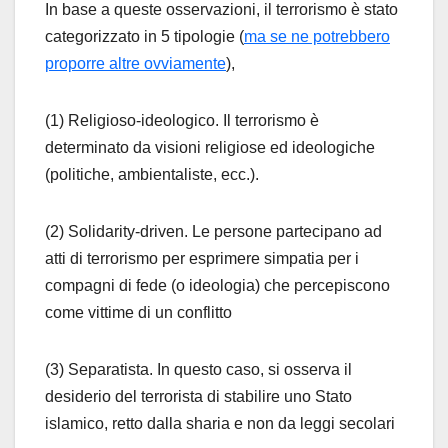
In base a queste osservazioni, il terrorismo è stato
categorizzato in 5 tipologie (
ma se ne potrebbero
proporre altre ovviamente
),
(1) Religioso-ideologico. Il terrorismo è
determinato da visioni religiose ed ideologiche
(politiche, ambientaliste, ecc.).
(2) Solidarity-driven. Le persone partecipano ad
atti di terrorismo per esprimere simpatia per i
compagni di fede (o ideologia) che percepiscono
come vittime di un conflitto
(3) Separatista. In questo caso, si osserva il
desiderio del terrorista di stabilire uno Stato
islamico, retto dalla sharia e non da leggi secolari