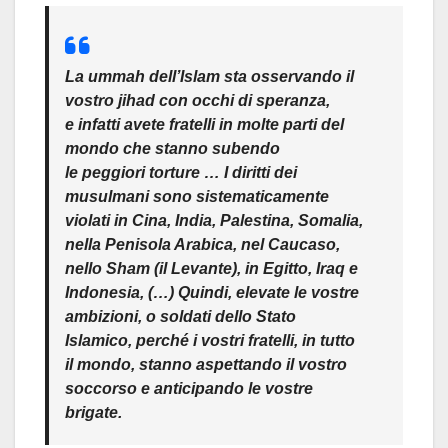
La ummah dell’Islam sta osservando il
vostro jihad con occhi di speranza,
e infatti avete fratelli in molte parti del
mondo che stanno subendo
le peggiori torture … I diritti dei
musulmani sono sistematicamente
violati in Cina, India, Palestina, Somalia,
nella Penisola Arabica, nel Caucaso,
nello Sham (il Levante), in Egitto, Iraq e
Indonesia, (…) Quindi, elevate le vostre
ambizioni, o soldati dello Stato
Islamico, perché i vostri fratelli, in tutto
il mondo, stanno aspettando il vostro
soccorso e anticipando le vostre
brigate.