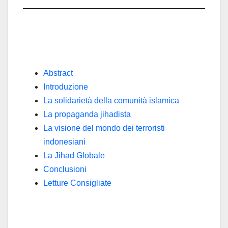
Abstract
Introduzione
La solidarietà della comunità islamica
La propaganda jihadista
La visione del mondo dei terroristi
indonesiani
La Jihad Globale
Conclusioni
Letture Consigliate