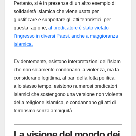
Pertanto, si è in presenza di un altro esempio di
solidarietà islamica che viene usata per
giustificare e supportare gli atti terroristici; per
questa ragione,
al predicatore è stato vietato
l’ingresso in diversi Paesi, anche a maggioranza
islamica.
Evidentemente, esistono interpretazioni dell’Islam
che non solamente condonano la violenza, ma la
considerano legittima, al pari della lotta politica;
allo stesso tempo, esistono numerosi predicatori
islamici che sostengono una versione non violenta
della religione islamica, e condannano gli atti di
terrorismo senza ambiguità.
La visione del mondo dei