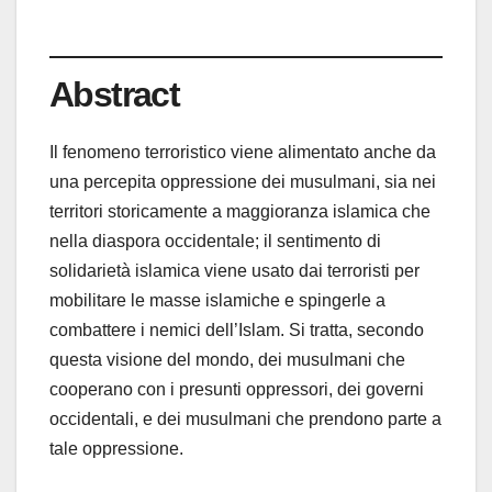
Abstract
Il fenomeno terroristico viene alimentato anche da
una percepita oppressione dei musulmani, sia nei
territori storicamente a maggioranza islamica che
nella diaspora occidentale; il sentimento di
solidarietà islamica viene usato dai terroristi per
mobilitare le masse islamiche e spingerle a
combattere i nemici dell’Islam. Si tratta, secondo
questa visione del mondo, dei musulmani che
cooperano con i presunti oppressori, dei governi
occidentali, e dei musulmani che prendono parte a
tale oppressione.