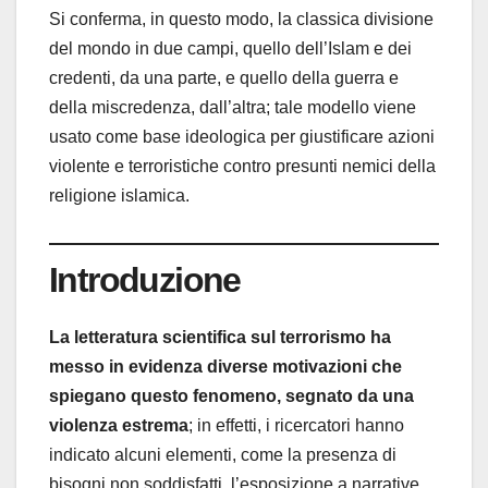
Si conferma, in questo modo, la classica divisione
del mondo in due campi, quello dell’Islam e dei
credenti, da una parte, e quello della guerra e
della miscredenza, dall’altra; tale modello viene
usato come base ideologica per giustificare azioni
violente e terroristiche contro presunti nemici della
religione islamica.
Introduzione
La letteratura scientifica sul terrorismo ha
messo in evidenza diverse motivazioni che
spiegano questo fenomeno, segnato da una
violenza estrema
; in effetti, i ricercatori hanno
indicato alcuni elementi, come la presenza di
bisogni non soddisfatti, l’esposizione a narrative