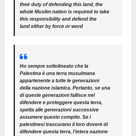
their duty of defending this land, the
whole Muslim nation is required to take
this responsibility and defend the
land either by force or word
Ho sempre sottolineato che la
Palestina è una terra musulmana
appartenente a tutte le generazioni
della nazione islamica. Pertanto, se una
di queste generazioni fallisce nel
difendere e proteggere questa terra,
spetta alle generazioni successive
assumere questo compito. Se i
palestinesi trascurano il loro dovere di
difendere questa terra, l’intera nazione