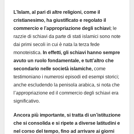
L’Islam, al pari di altre religioni, come il
cristianesimo, ha giustificato e regolato il
commercio e l’appropriazione degli schiavi
; le
razzie di schiavi da parte di stati islamici sono note
dai primi secoli in cui è nata la terza fede
monoteistica.
In effetti, gli schiavi hanno sempre
avuto un ruolo fondamentale, e tutt’altro che
secondario nelle società islamiche,
come
testimoniano i numerosi episodi ed esempi storici;
anche escludendo la penisola arabica, si nota che
l’appropriazione ed il commercio degli schiavi era
significativo.
Ancora più importante, si tratta di un’istituzione
che si consolida e si ripete a diverse latitudini e
nel corso del tempo, fino ad arrivare ai giorni