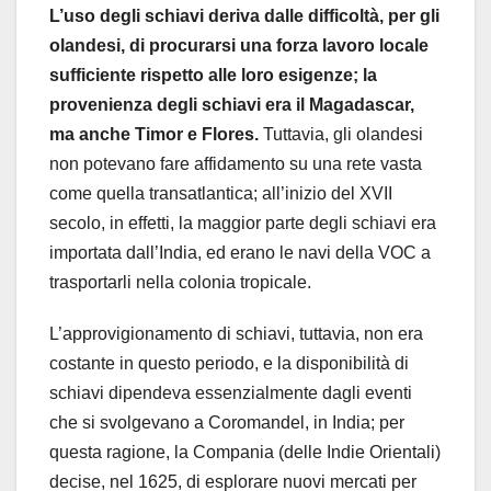
L’uso degli schiavi deriva dalle difficoltà, per gli
olandesi, di procurarsi una forza lavoro locale
sufficiente rispetto alle loro esigenze; la
provenienza degli schiavi era il Magadascar,
ma anche Timor e Flores.
Tuttavia, gli olandesi
non potevano fare affidamento su una rete vasta
come quella transatlantica; all’inizio del XVII
secolo, in effetti, la maggior parte degli schiavi era
importata dall’India, ed erano le navi della VOC a
trasportarli nella colonia tropicale.
L’approvigionamento di schiavi, tuttavia, non era
costante in questo periodo, e la disponibilità di
schiavi dipendeva essenzialmente dagli eventi
che si svolgevano a Coromandel, in India; per
questa ragione, la Compania (delle Indie Orientali)
decise, nel 1625, di esplorare nuovi mercati per