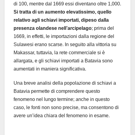
di 100, mentre dal 1669 essi diventano oltre 1,000.
Si tratta di un aumento elevatissimo, quello
relativo agli schiavi importati, dipeso dalla
presenza olandese nell’arcipelago
; prima del
1669, in effetti, le importazioni dalla regione del
Sulawesi erano scarse. In seguito alla vittoria su
Makassar, tuttavia, la rete commerciale si è
allargata, e gli schiavi importati a Batavia sono
aumentati in maniera significativa.
Una breve analisi della popolazione di schiavi a
Batavia permette di comprendere questo
fenomeno nel lungo termine; anche in questo
caso, le fonti non sono precise, ma consentono di
avere un’idea chiara del fenomeno in esame.