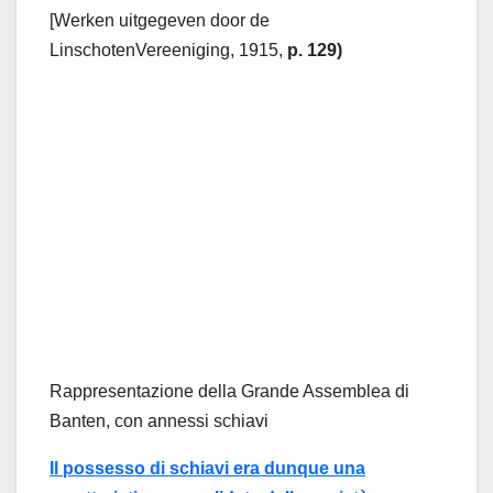
[Werken uitgegeven door de
LinschotenVereeniging, 1915,
p. 129)
Rappresentazione della Grande Assemblea di
Banten, con annessi schiavi
Il possesso di schiavi era dunque una