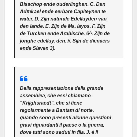
Bisschop ende ouderlinghen. C. Den
Admirael ende eerbare Capiteynen te
water. D, Zijn naturale Edelluyden van
den lande. E. Zijn de Ma. layos. F. Zijn
de Turcken ende Arabische. 6^. Zijn de
jonghe edelluy. den. //. Sijn de dienaers
ende Slaven 3).
Della rappresentazione della grande
assemblea, che essi chiamano
“Krijghsraedt”, che si tiene
regolarmente a Bantam di notte,
quando sono presenti alcune questioni
gravi riguardanti il paese o la guerra,
dove tutti sono seduti in fila. J. è il