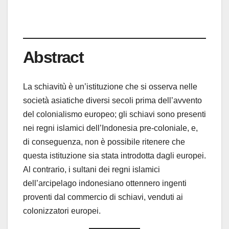
Abstract
La schiavitù è un’istituzione che si osserva nelle
società asiatiche diversi secoli prima dell’avvento
del colonialismo europeo; gli schiavi sono presenti
nei regni islamici dell’Indonesia pre-coloniale, e,
di conseguenza, non è possibile ritenere che
questa istituzione sia stata introdotta dagli europei.
Al contrario, i sultani dei regni islamici
dell’arcipelago indonesiano ottennero ingenti
proventi dal commercio di schiavi, venduti ai
colonizzatori europei.