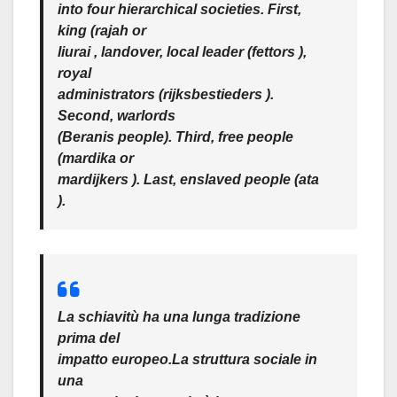
into four hierarchical societies. First,
king (rajah or
liurai , landover, local leader (fettors ),
royal
administrators (rijksbestieders ).
Second, warlords
(Beranis people). Third, free people
(mardika or
mardijkers ). Last, enslaved people (ata
).
La schiavitù ha una lunga tradizione
prima del
impatto europeo.La struttura sociale in
una