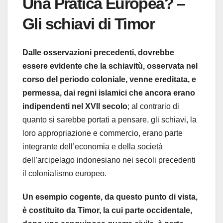
Una Pratica Europea? –
Gli schiavi di Timor
Dalle osservazioni precedenti, dovrebbe
essere evidente che la schiavitù, osservata nel
corso del periodo coloniale, venne ereditata, e
permessa, dai regni islamici che ancora erano
indipendenti nel XVII secolo
; al contrario di
quanto si sarebbe portati a pensare, gli schiavi, la
loro appropriazione e commercio, erano parte
integrante dell’economia e della società
dell’arcipelago indonesiano nei secoli precedenti
il colonialismo europeo.
Un esempio cogente, da questo punto di vista,
è costituito da Timor, la cui parte occidentale,