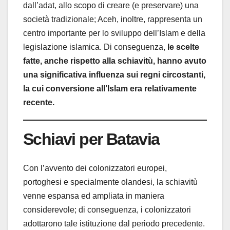
dall’adat, allo scopo di creare (e preservare) una
società tradizionale; Aceh, inoltre, rappresenta un
centro importante per lo sviluppo dell’Islam e della
legislazione islamica. Di conseguenza,
le scelte
fatte, anche rispetto alla schiavitù, hanno avuto
una significativa influenza sui regni circostanti,
la cui conversione all’Islam era relativamente
recente.
Schiavi per Batavia
Con l’avvento dei colonizzatori europei,
portoghesi e specialmente olandesi, la schiavitù
venne espansa ed ampliata in maniera
considerevole; di conseguenza, i colonizzatori
adottarono tale istituzione dal periodo precedente.