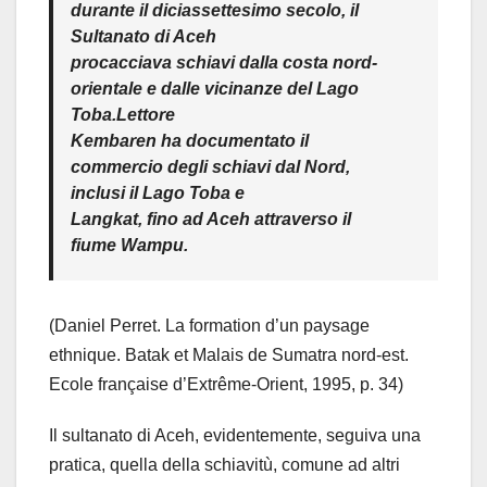
durante il diciassettesimo secolo, il
Sultanato di Aceh
procacciava schiavi dalla costa nord-
orientale e dalle vicinanze del Lago
Toba.Lettore
Kembaren ha documentato il
commercio degli schiavi dal Nord,
inclusi il Lago Toba e
Langkat, fino ad Aceh attraverso il
fiume Wampu.
(Daniel Perret. La formation d’un paysage
ethnique. Batak et Malais de Sumatra nord-est.
Ecole française d’Extrême-Orient, 1995, p. 34)
Il sultanato di Aceh, evidentemente, seguiva una
pratica, quella della schiavitù, comune ad altri