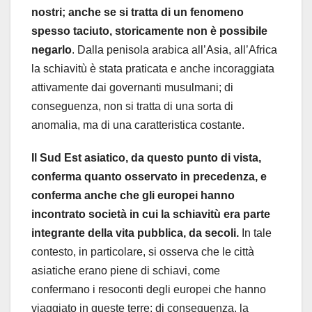
nostri; anche se si tratta di un fenomeno
spesso taciuto, storicamente non è possibile
negarlo
. Dalla penisola arabica all’Asia, all’Africa
la schiavitù è stata praticata e anche incoraggiata
attivamente dai governanti musulmani; di
conseguenza, non si tratta di una sorta di
anomalia, ma di una caratteristica costante.
Il Sud Est asiatico, da questo punto di vista,
conferma quanto osservato in precedenza, e
conferma anche che gli europei hanno
incontrato società in cui la schiavitù era parte
integrante della vita pubblica, da secoli.
In tale
contesto, in particolare, si osserva che le città
asiatiche erano piene di schiavi, come
confermano i resoconti degli europei che hanno
viaggiato in queste terre; di conseguenza, la