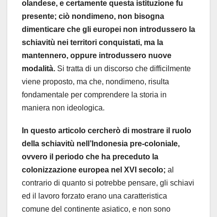
olandese, e certamente questa istituzione fu
presente; ciò nondimeno, non bisogna
dimenticare che gli europei non introdussero la
schiavitù nei territori conquistati, ma la
mantennero, oppure introdussero nuove
modalità.
Si tratta di un discorso che difficilmente
viene proposto, ma che, nondimeno, risulta
fondamentale per comprendere la storia in
maniera non ideologica.
In questo articolo cercherò di mostrare il ruolo
della schiavitù nell’Indonesia pre-coloniale,
ovvero il periodo che ha preceduto la
colonizzazione europea nel XVI secolo;
al
contrario di quanto si potrebbe pensare, gli schiavi
ed il lavoro forzato erano una caratteristica
comune del continente asiatico, e non sono