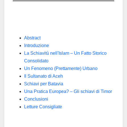
Abstract
Introduzione
La Schiavitù nell'Islam – Un Fatto Storico
Consolidato
Un Fenomeno (Prettamente) Urbano
Il Sultanato di Aceh
Schiavi per Batavia
Una Pratica Europea? – Gli schiavi di Timor
Conclusioni
Letture Consigliate