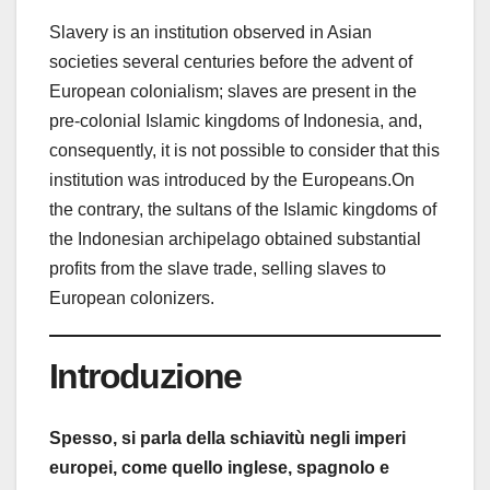
Slavery is an institution observed in Asian
societies several centuries before the advent of
European colonialism; slaves are present in the
pre-colonial Islamic kingdoms of Indonesia, and,
consequently, it is not possible to consider that this
institution was introduced by the Europeans.On
the contrary, the sultans of the Islamic kingdoms of
the Indonesian archipelago obtained substantial
profits from the slave trade, selling slaves to
European colonizers.
Introduzione
Spesso, si parla della schiavitù negli imperi
europei, come quello inglese, spagnolo e