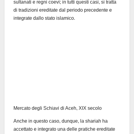
sultanati e regni coevi; in tutti questi casi, si tratta
di tradizioni ereditate dal periodo precedente e
integrate dallo stato islamico.
Mercato degli Schiavi di Aceh, XIX secolo
Anche in questo caso, dunque, la shariah ha
accettato e integrato una delle pratiche ereditate