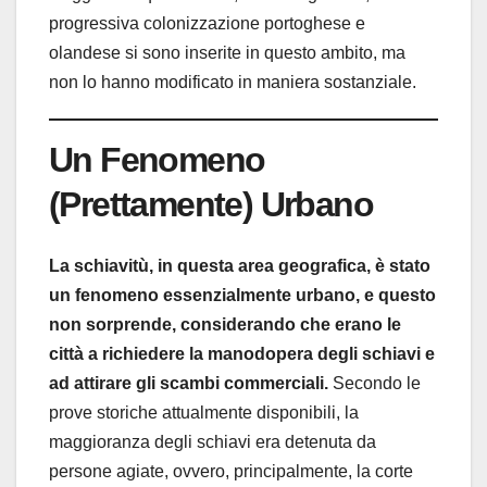
progressiva colonizzazione portoghese e
olandese si sono inserite in questo ambito, ma
non lo hanno modificato in maniera sostanziale.
Un Fenomeno
(Prettamente) Urbano
La schiavitù, in questa area geografica, è stato
un fenomeno essenzialmente urbano, e questo
non sorprende, considerando che erano le
città a richiedere la manodopera degli schiavi e
ad attirare gli scambi commerciali.
Secondo le
prove storiche attualmente disponibili, la
maggioranza degli schiavi era detenuta da
persone agiate, ovvero, principalmente, la corte