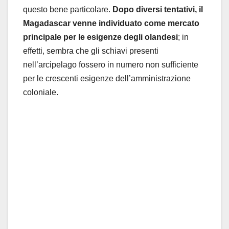
questo bene particolare.
Dopo diversi tentativi, il
Magadascar venne individuato come mercato
principale per le esigenze degli olandesi
; in
effetti, sembra che gli schiavi presenti
nell’arcipelago fossero in numero non sufficiente
per le crescenti esigenze dell’amministrazione
coloniale.