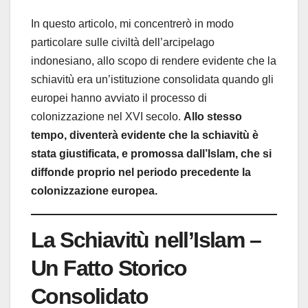
In questo articolo, mi concentrerò in modo
particolare sulle civiltà dell’arcipelago
indonesiano, allo scopo di rendere evidente che la
schiavitù era un’istituzione consolidata quando gli
europei hanno avviato il processo di
colonizzazione nel XVI secolo.
Allo stesso
tempo, diventerà evidente che la schiavitù è
stata giustificata, e promossa dall’Islam, che si
diffonde proprio nel periodo precedente la
colonizzazione europea.
La Schiavitù nell’Islam –
Un Fatto Storico
Consolidato