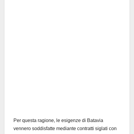
Per questa ragione, le esigenze di Batavia
vennero soddisfatte mediante contratti siglati con