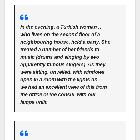
In the evening, a Turkish woman …
who lives on the second floor of a
neighbouring house, held a party. She
treated a number of her friends to
music (drums and singing by two
apparently famous singers). As they
were sitting, unveiled, with windows
open in a room with the lights on,
we had an excellent view of this from
the office of the consul, with our
lamps unlit.