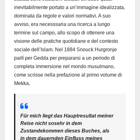
inevitabilmente portato a un’immagine idealizzata,
dominata da regole e valori normativi. A suo
avviso, era necesssaria una ricerca a lungo
termine sul campo, allo scopo di ottenere una
visione delle pratiche quotidiane e del contesto
sociale dell’Islam. Nel 1884 Snouck Hurgronje
partì per Gedda per prepararsi a un periodo di
completa immersione nel mondo musulmano,
come scrisse nella prefazione al primo volume di
Mekka,
Für mich liegt das Hauptresultat meiner
Reise nicht sosehr in dem
Zustandekommen dieses Buches, als
in dem dauernden Einfluss meines