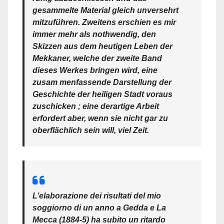
gesammelte Material gleich unversehrt
mitzuführen. Zweitens erschien es mir
immer mehr als nothwendig, den
Skizzen aus dem heutigen Leben der
Mekkaner, welche der zweite Band
dieses Werkes bringen wird, eine
zusam menfassende Darstellung der
Geschichte der heiligen Stadt voraus
zuschicken ; eine derartige Arbeit
erfordert aber, wenn sie nicht gar zu
oberflächlich sein will, viel Zeit.
L’elaborazione dei risultati del mio
soggiorno di un anno a Gedda e La
Mecca (1884-5) ha subito un ritardo