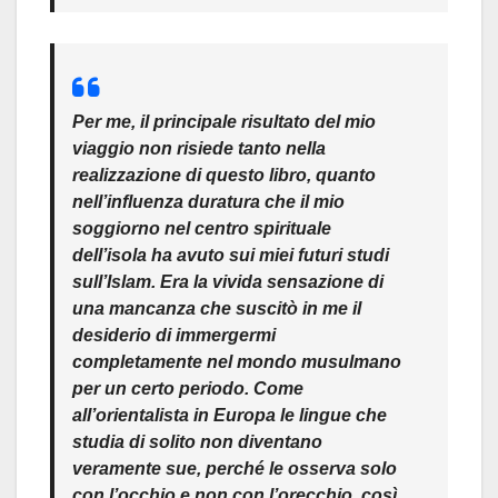
Per me, il principale risultato del mio
viaggio non risiede tanto nella
realizzazione di questo libro, quanto
nell’influenza duratura che il mio
soggiorno nel centro spirituale
dell’isola ha avuto sui miei futuri studi
sull’Islam. Era la vivida sensazione di
una mancanza che suscitò in me il
desiderio di immergermi
completamente nel mondo musulmano
per un certo periodo. Come
all’orientalista in Europa le lingue che
studia di solito non diventano
veramente sue, perché le osserva solo
con l’occhio e non con l’orecchio, così