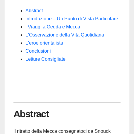
Abstract
Introduzione – Un Punto di Vista Particolare
I Viaggi a Gedda e Mecca
L'Osservazione della Vita Quotidiana
L'eroe orientalista
Conclusioni
Letture Consigliate
Abstract
Il ritratto della Mecca consegnatoci da Snouck