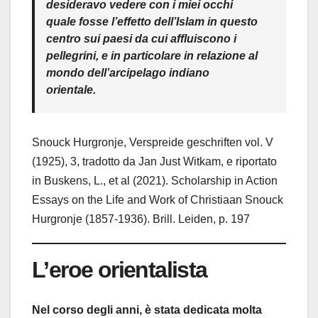
desideravo vedere con i miei occhi
quale fosse l’effetto dell’Islam in questo
centro sui paesi da cui affluiscono i
pellegrini, e in particolare in relazione al
mondo dell’arcipelago indiano
orientale.
Snouck Hurgronje, Verspreide geschriften vol. V
(1925), 3, tradotto da Jan Just Witkam, e riportato
in Buskens, L., et al (2021). Scholarship in Action
Essays on the Life and Work of Christiaan Snouck
Hurgronje (1857-1936). Brill. Leiden, p. 197
L’eroe orientalista
Nel corso degli anni, è stata dedicata molta