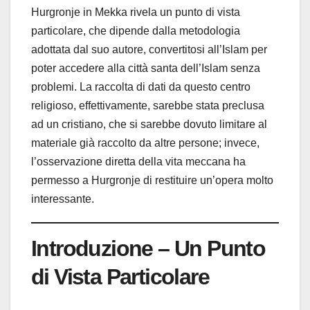
Hurgronje in Mekka rivela un punto di vista
particolare, che dipende dalla metodologia
adottata dal suo autore, convertitosi all’Islam per
poter accedere alla città santa dell’Islam senza
problemi. La raccolta di dati da questo centro
religioso, effettivamente, sarebbe stata preclusa
ad un cristiano, che si sarebbe dovuto limitare al
materiale già raccolto da altre persone; invece,
l’osservazione diretta della vita meccana ha
permesso a Hurgronje di restituire un’opera molto
interessante.
Introduzione – Un Punto
di Vista Particolare