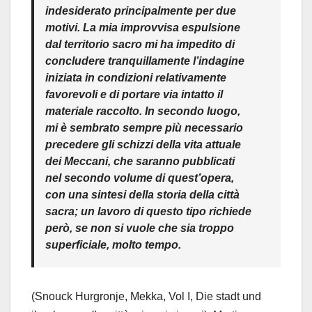
indesiderato principalmente per due
motivi. La mia improvvisa espulsione
dal territorio sacro mi ha impedito di
concludere tranquillamente l’indagine
iniziata in condizioni relativamente
favorevoli e di portare via intatto il
materiale raccolto. In secondo luogo,
mi è sembrato sempre più necessario
precedere gli schizzi della vita attuale
dei Meccani, che saranno pubblicati
nel secondo volume di quest’opera,
con una sintesi della storia della città
sacra; un lavoro di questo tipo richiede
però, se non si vuole che sia troppo
superficiale, molto tempo.
(Snouck Hurgronje, Mekka, Vol I, Die stadt und