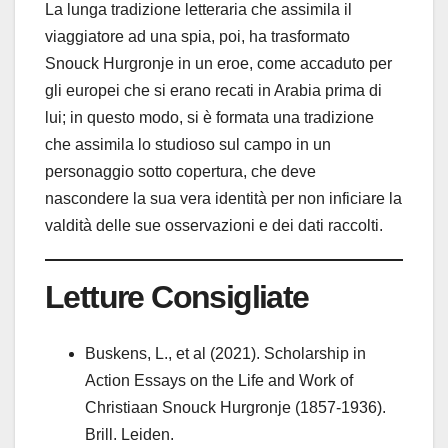
La lunga tradizione letteraria che assimila il
viaggiatore ad una spia, poi, ha trasformato
Snouck Hurgronje in un eroe, come accaduto per
gli europei che si erano recati in Arabia prima di
lui; in questo modo, si è formata una tradizione
che assimila lo studioso sul campo in un
personaggio sotto copertura, che deve
nascondere la sua vera identità per non inficiare la
valdità delle sue osservazioni e dei dati raccolti.
Letture Consigliate
Buskens, L., et al (2021). Scholarship in
Action Essays on the Life and Work of
Christiaan Snouck Hurgronje (1857-1936).
Brill. Leiden.