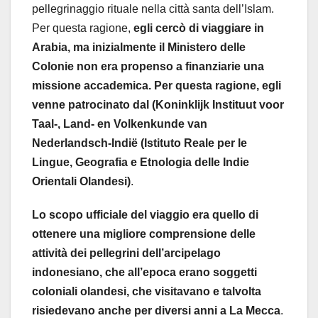
pellegrinaggio rituale nella città santa dell’Islam.
Per questa ragione,
egli cercò di viaggiare in
Arabia, ma inizialmente il Ministero delle
Colonie non era propenso a finanziarie una
missione accademica. Per questa ragione, egli
venne patrocinato dal (Koninklijk Instituut voor
Taal-, Land- en Volkenkunde van
Nederlandsch-Indië (Istituto Reale per le
Lingue, Geografia e Etnologia delle Indie
Orientali Olandesi)
.
Lo scopo ufficiale del viaggio era quello di
ottenere una migliore comprensione delle
attività dei pellegrini dell’arcipelago
indonesiano, che all’epoca erano soggetti
coloniali olandesi, che visitavano e talvolta
risiedevano anche per diversi anni a La Mecca
.