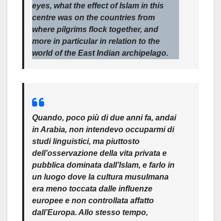
eyes, what the effect of Islam in this
centre was on the countries from
where pilgrims flock together, and
more in particular in relation to the
world of the East Indian archipelago.
Quando, poco più di due anni fa, andai
in Arabia, non intendevo occuparmi di
studi linguistici, ma piuttosto
dell’osservazione della vita privata e
pubblica dominata dall’Islam, e farlo in
un luogo dove la cultura musulmana
era meno toccata dalle influenze
europee e non controllata affatto
dall’Europa. Allo stesso tempo,