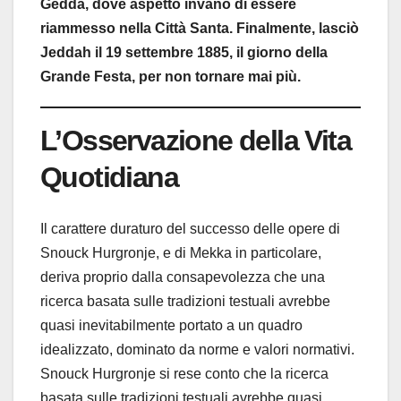
Gedda, dove aspettò invano di essere
riammesso nella Città Santa. Finalmente, lasciò
Jeddah il 19 settembre 1885, il giorno della
Grande Festa, per non tornare mai più.
L’Osservazione della Vita
Quotidiana
Il carattere duraturo del successo delle opere di
Snouck Hurgronje, e di Mekka in particolare,
deriva proprio dalla consapevolezza che una
ricerca basata sulle tradizioni testuali avrebbe
quasi inevitabilmente portato a un quadro
idealizzato, dominato da norme e valori normativi.
Snouck Hurgronje si rese conto che la ricerca
basata sulle tradizioni testuali avrebbe quasi