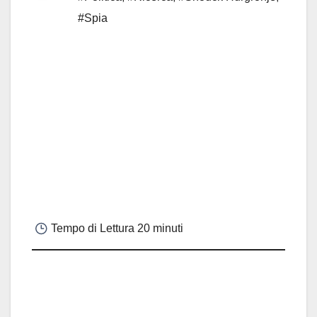
#Spia
Tempo di Lettura
20 minuti