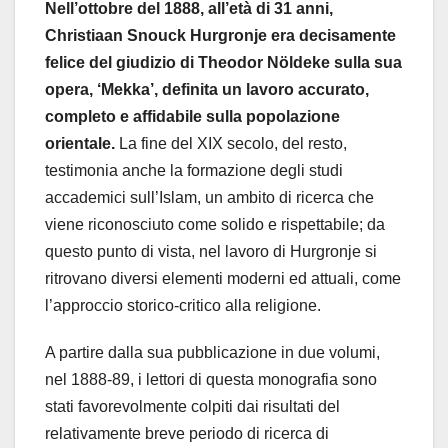
Nell’ottobre del 1888, all’età di 31 anni,
Christiaan Snouck Hurgronje era decisamente
felice del giudizio di Theodor Nöldeke sulla sua
opera, ‘Mekka’, definita un lavoro accurato,
completo e affidabile sulla popolazione
orientale.
La fine del XIX secolo, del resto,
testimonia anche la formazione degli studi
accademici sull’Islam, un ambito di ricerca che
viene riconosciuto come solido e rispettabile; da
questo punto di vista, nel lavoro di Hurgronje si
ritrovano diversi elementi moderni ed attuali, come
l’approccio storico-critico alla religione.
A partire dalla sua pubblicazione in due volumi,
nel 1888-89, i lettori di questa monografia sono
stati favorevolmente colpiti dai risultati del
relativamente breve periodo di ricerca di