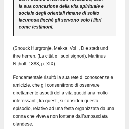
la sua concezione della vita spirituale e
sociale degli orientali rimane di solito
lacunosa finché gli servono solo i libri
come testimoni.
(Snouck Hurgronje, Mekka, Vol I, Die stadt und
ihre herren, (La città e i suoi signori), Martinus
Nijhoff, 1888, p. XIX).
Fondamentale risultò la sua rete di conoscenze e
amicizie, che gli consentirono di osservare
direttamente aspetti della vita quotidiana molto
interessanti; tra questi, si consideri questo
episodio, relativo ad una festa organizzata da una
donna che viveva non lontana dall’ambasciata
olandese,