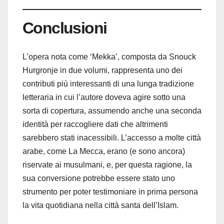
Conclusioni
L’opera nota come ‘Mekka’, composta da Snouck
Hurgronje in due volumi, rappresenta uno dei
contributi più interessanti di una lunga tradizione
letteraria in cui l’autore doveva agire sotto una
sorta di copertura, assumendo anche una seconda
identità per raccogliere dati che altrimenti
sarebbero stati inacessibili. L’accesso a molte città
arabe, come La Mecca, erano (e sono ancora)
riservate ai musulmani, e, per questa ragione, la
sua conversione potrebbe essere stato uno
strumento per poter testimoniare in prima persona
la vita quotidiana nella città santa dell’Islam.