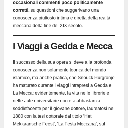
occasionali commenti poco politicamente
corretti,
su questioni che suggerivano una
conoscenza piuttosto intima e diretta della realtà
meccana della fine del XIX secolo.
I Viaggi a Gedda e Mecca
Il successo della sua opera si deve alla profonda
conoscenza non solamente teorica del mondo
islamico, ma anche pratica, che Snouck Hurgronje
ha maturato durante i viaggi intrapresi a Gedda e
La Mecca; evidentemente, la vita nelle librerie e
nelle aule universitarie non era abbastanza
soddisfacente per il giovane dottore, laureatosi nel
1880 con la tesi dottorale dal titolo ‘Het
Mekkaansche Feest’, ‘La Festa Meccana’, sul