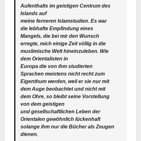
Aufenthalts im geistigen Centrum des
Islands auf
meine ferneren Islamstudien. Es war
die lebhafte Empfindung eines
Mangels, die bei mir den Wunsch
erregte, mich einige Zeit völlig in die
muslimische Welt hineinzuleben. Wie
dem Orientalisten in
Europa die von ihm studierten
Sprachen meistens nicht recht zum
Eigenthum werden, weil er sie nur mit
dem Auge beobachtet und nicht mit
dem Ohre, so bleibt seine Vorstellung
von dem geistigen
und gesellschaftlichen Leben der
Orientalen gewöhnlich lückenhaft
solange ihm nur die Bücher als Zeugen
dienen.