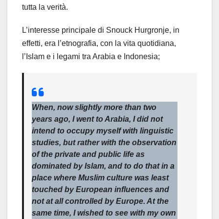
tutta la verità.
L’interesse principale di Snouck Hurgronje, in
effetti, era l’etnografia, con la vita quotidiana,
l’Islam e i legami tra Arabia e Indonesia;
When, now slightly more than two
years ago, I went to Arabia, I did not
intend to occupy myself with linguistic
studies, but rather with the observation
of the private and public life as
dominated by Islam, and to do that in a
place where Muslim culture was least
touched by European influences and
not at all controlled by Europe. At the
same time, I wished to see with my own