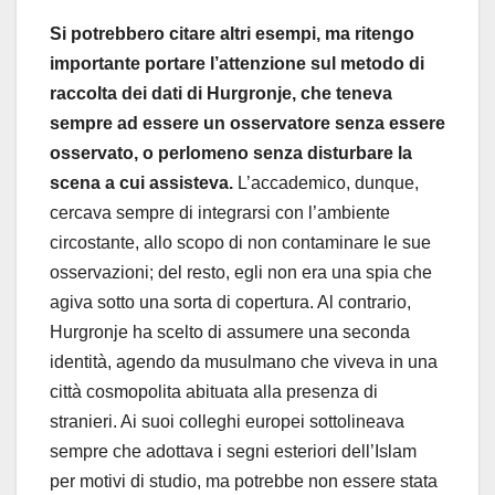
Si potrebbero citare altri esempi, ma ritengo
importante portare l’attenzione sul metodo di
raccolta dei dati di Hurgronje, che teneva
sempre ad essere un osservatore senza essere
osservato, o perlomeno senza disturbare la
scena a cui assisteva.
L’accademico, dunque,
cercava sempre di integrarsi con l’ambiente
circostante, allo scopo di non contaminare le sue
osservazioni; del resto, egli non era una spia che
agiva sotto una sorta di copertura. Al contrario,
Hurgronje ha scelto di assumere una seconda
identità, agendo da musulmano che viveva in una
città cosmopolita abituata alla presenza di
stranieri. Ai suoi colleghi europei sottolineava
sempre che adottava i segni esteriori dell’Islam
per motivi di studio, ma potrebbe non essere stata