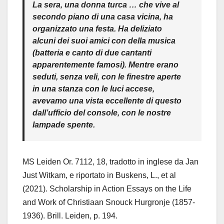
La sera, una donna turca … che vive al
secondo piano di una casa vicina, ha
organizzato una festa. Ha deliziato
alcuni dei suoi amici con della musica
(batteria e canto di due cantanti
apparentemente famosi). Mentre erano
seduti, senza veli, con le finestre aperte
in una stanza con le luci accese,
avevamo una vista eccellente di questo
dall’ufficio del console, con le nostre
lampade spente.
MS Leiden Or. 7112, 18, tradotto in inglese da Jan
Just Witkam, e riportato in Buskens, L., et al
(2021). Scholarship in Action Essays on the Life
and Work of Christiaan Snouck Hurgronje (1857-
1936). Brill. Leiden, p. 194.