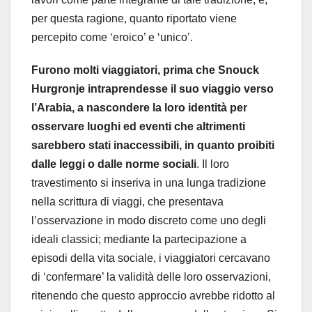
per questa ragione, quanto riportato viene
percepito come ‘eroico’ e ‘unico’.
Furono molti viaggiatori, prima che Snouck
Hurgronje intraprendesse il suo viaggio verso
l’Arabia, a nascondere la loro identità per
osservare luoghi ed eventi che altrimenti
sarebbero stati inaccessibili, in quanto proibiti
dalle leggi o dalle norme sociali
. Il loro
travestimento si inseriva in una lunga tradizione
nella scrittura di viaggi, che presentava
l’osservazione in modo discreto come uno degli
ideali classici; mediante la partecipazione a
episodi della vita sociale, i viaggiatori cercavano
di ‘confermare’ la validità delle loro osservazioni,
ritenendo che questo approccio avrebbe ridotto al