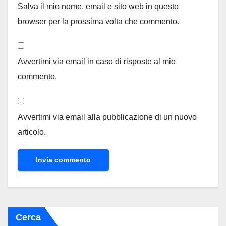
Salva il mio nome, email e sito web in questo
browser per la prossima volta che commento.
Avvertimi via email in caso di risposte al mio
commento.
Avvertimi via email alla pubblicazione di un nuovo
articolo.
Cerca