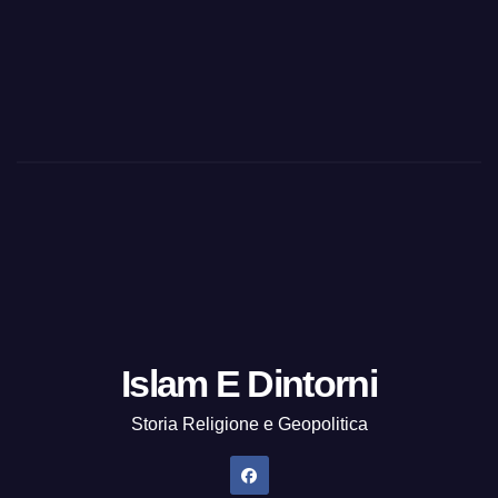
Islam E Dintorni
Storia Religione e Geopolitica