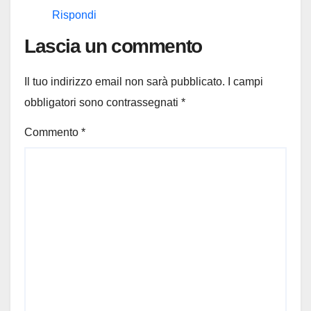
Rispondi
Lascia un commento
Il tuo indirizzo email non sarà pubblicato.
I campi
obbligatori sono contrassegnati
*
Commento
*