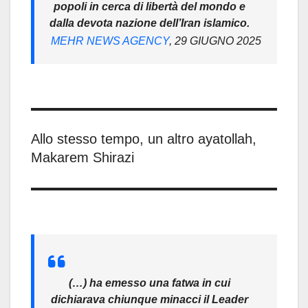
popoli in cerca di libertà del mondo e
dalla devota nazione dell’Iran islamico.
MEHR NEWS AGENCY
, 29 GIUGNO 2025
Allo stesso tempo, un altro ayatollah,
Makarem Shirazi
(…) ha emesso una fatwa in cui
dichiarava chiunque minacci il Leader