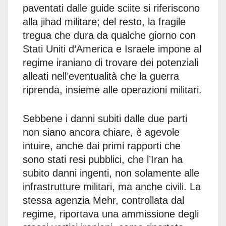
paventati dalle guide sciite si riferiscono
alla jihad militare; del resto, la fragile
tregua che dura da qualche giorno con
Stati Uniti d’America e Israele impone al
regime iraniano di trovare dei potenziali
alleati nell’eventualità che la guerra
riprenda, insieme alle operazioni militari.
Sebbene i danni subiti dalle due parti
non siano ancora chiare, è agevole
intuire, anche dai primi rapporti che
sono stati resi pubblici, che l’Iran ha
subito danni ingenti, non solamente alle
infrastrutture militari, ma anche civili. La
stessa agenzia Mehr, controllata dal
regime, riportava una ammissione degli