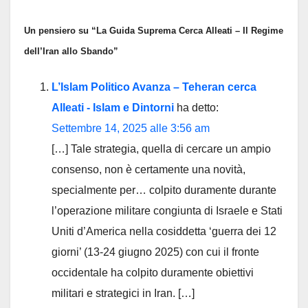
Un pensiero su “La Guida Suprema Cerca Alleati – Il Regime
dell’Iran allo Sbando”
L’Islam Politico Avanza – Teheran cerca
Alleati - Islam e Dintorni
ha detto:
Settembre 14, 2025 alle 3:56 am
[…] Tale strategia, quella di cercare un ampio
consenso, non è certamente una novità,
specialmente per… colpito duramente durante
l’operazione militare congiunta di Israele e Stati
Uniti d’America nella cosiddetta ‘guerra dei 12
giorni’ (13-24 giugno 2025) con cui il fronte
occidentale ha colpito duramente obiettivi
militari e strategici in Iran. […]