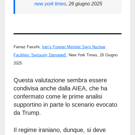
new york times,
26 giugno 2025
Farnaz Fassihi,
Iran’s Foreign Minister Says Nuclear
Facilities ‘Seriously Damaged’
, New York Times, 26 Giugno
2025
Questa valutazione sembra essere
condivisa anche dalla AIEA, che ha
confermato come le prime analisi
supportino in parte lo scenario evocato
da Trump.
Il regime iraniano, dunque, si deve