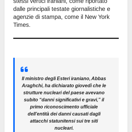
stessi vertici iraniani, come riportato
dalle principali testate giornalistiche e
agenzie di stampa, come il New York
Times.
Il ministro degli Esteri iraniano, Abbas
Araghchi, ha dichiarato giovedì che le
strutture nucleari del paese avevano
subito “danni significativi e gravi,” il
primo riconoscimento ufficiale
dell’entità dei danni causati dagli
attacchi statunitensi sui tre siti
nucleari.