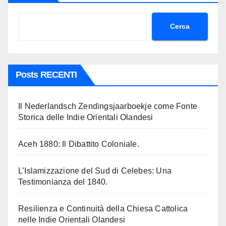
Cerca
Posts RECENTI
Il Nederlandsch Zendingsjaarboekje come Fonte
Storica delle Indie Orientali Olandesi
Aceh 1880: Il Dibattito Coloniale.
L’Islamizzazione del Sud di Celebes: Una
Testimonianza del 1840.
Resilienza e Continuità della Chiesa Cattolica
nelle Indie Orientali Olandesi