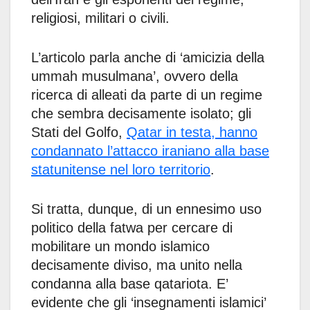
religiosi, militari o civili.
L’articolo parla anche di ‘amicizia della
ummah musulmana’, ovvero della
ricerca di alleati da parte di un regime
che sembra decisamente isolato; gli
Stati del Golfo,
Qatar in testa, hanno
condannato l’attacco iraniano alla base
statunitense nel loro territorio
.
Si tratta, dunque, di un ennesimo uso
politico della fatwa per cercare di
mobilitare un mondo islamico
decisamente diviso, ma unito nella
condanna alla base qatariota. E’
evidente che gli ‘insegnamenti islamici’