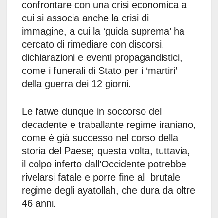
confrontare con una crisi economica a
cui si associa anche la crisi di
immagine, a cui la ‘guida suprema’ ha
cercato di rimediare con discorsi,
dichiarazioni e eventi propagandistici,
come i funerali di Stato per i ‘martiri’
della guerra dei 12 giorni.
Le fatwe dunque in soccorso del
decadente e traballante regime iraniano,
come è già successo nel corso della
storia del Paese; questa volta, tuttavia,
il colpo inferto dall’Occidente potrebbe
rivelarsi fatale e porre fine al brutale
regime degli ayatollah, che dura da oltre
46 anni.