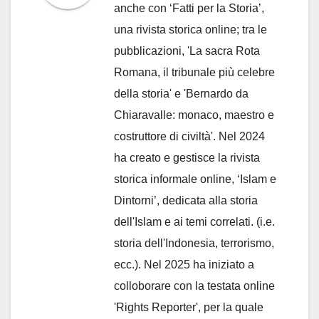
anche con ‘Fatti per la Storia’,
una rivista storica online; tra le
pubblicazioni, 'La sacra Rota
Romana, il tribunale più celebre
della storia' e 'Bernardo da
Chiaravalle: monaco, maestro e
costruttore di civiltà'. Nel 2024
ha creato e gestisce la rivista
storica informale online, ‘Islam e
Dintorni’, dedicata alla storia
dell'Islam e ai temi correlati. (i.e.
storia dell'Indonesia, terrorismo,
ecc.). Nel 2025 ha iniziato a
colloborare con la testata online
'Rights Reporter', per la quale