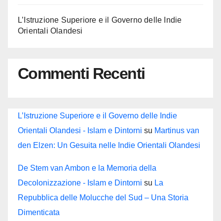
L’Istruzione Superiore e il Governo delle Indie
Orientali Olandesi
Commenti Recenti
L’Istruzione Superiore e il Governo delle Indie
Orientali Olandesi - Islam e Dintorni
su
Martinus van
den Elzen: Un Gesuita nelle Indie Orientali Olandesi
De Stem van Ambon e la Memoria della
Decolonizzazione - Islam e Dintorni
su
La
Repubblica delle Molucche del Sud – Una Storia
Dimenticata