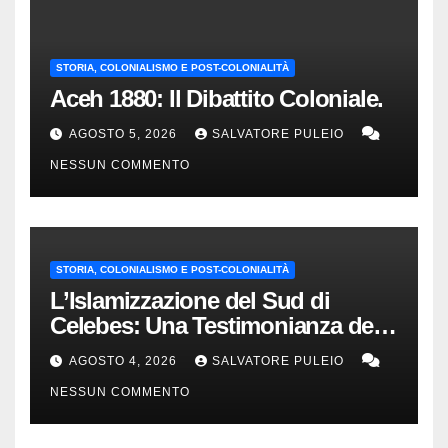
STORIA, COLONIALISMO E POST-COLONIALITÀ
Aceh 1880: Il Dibattito Coloniale.
AGOSTO 5, 2026
SALVATORE PULEIO
NESSUN COMMENTO
STORIA, COLONIALISMO E POST-COLONIALITÀ
L’Islamizzazione del Sud di
Celebes: Una Testimonianza del
1840.
AGOSTO 4, 2026
SALVATORE PULEIO
NESSUN COMMENTO