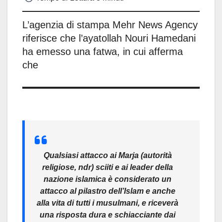
L’agenzia di stampa Mehr News Agency
riferisce che l’ayatollah Nouri Hamedani
ha emesso una fatwa, in cui afferma
che
Qualsiasi attacco ai Marja (autorità
religiose, ndr) sciiti e ai leader della
nazione islamica è considerato un
attacco al pilastro dell’Islam e anche
alla vita di tutti i musulmani, e riceverà
una risposta dura e schiacciante dai