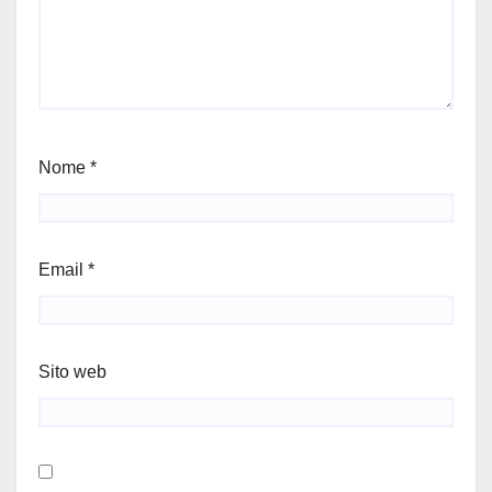
Nome
*
Email
*
Sito web