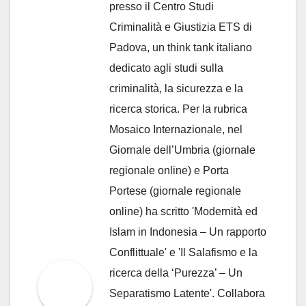
presso il Centro Studi
Criminalità e Giustizia ETS di
Padova, un think tank italiano
dedicato agli studi sulla
criminalità, la sicurezza e la
ricerca storica. Per la rubrica
Mosaico Internazionale, nel
Giornale dell’Umbria (giornale
regionale online) e Porta
Portese (giornale regionale
online) ha scritto 'Modernità ed
Islam in Indonesia – Un rapporto
Conflittuale' e 'Il Salafismo e la
ricerca della ‘Purezza’ – Un
Separatismo Latente'. Collabora