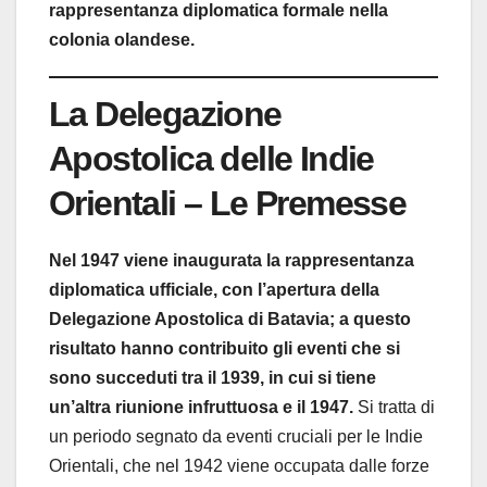
rappresentanza diplomatica formale nella
colonia olandese.
La Delegazione
Apostolica delle Indie
Orientali – Le Premesse
Nel 1947 viene inaugurata la rappresentanza
diplomatica ufficiale, con l’apertura della
Delegazione Apostolica di Batavia; a questo
risultato hanno contribuito gli eventi che si
sono succeduti tra il 1939, in cui si tiene
un’altra riunione infruttuosa e il 1947.
Si tratta di
un periodo segnato da eventi cruciali per le Indie
Orientali, che nel 1942 viene occupata dalle forze