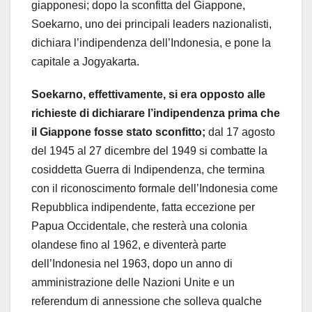
giapponesi; dopo la sconfitta del Giappone,
Soekarno, uno dei principali leaders nazionalisti,
dichiara l’indipendenza dell’Indonesia, e pone la
capitale a Jogyakarta.
Soekarno, effettivamente, si era opposto alle
richieste di dichiarare l’indipendenza prima che
il Giappone fosse stato sconfitto;
dal 17 agosto
del 1945 al 27 dicembre del 1949 si combatte la
cosiddetta Guerra di Indipendenza, che termina
con il riconoscimento formale dell’Indonesia come
Repubblica indipendente, fatta eccezione per
Papua Occidentale, che resterà una colonia
olandese fino al 1962, e diventerà parte
dell’Indonesia nel 1963, dopo un anno di
amministrazione delle Nazioni Unite e un
referendum di annessione che solleva qualche