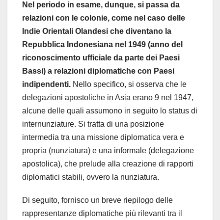
Nel periodo in esame, dunque, si passa da
relazioni con le colonie, come nel caso delle
Indie Orientali Olandesi che diventano la
Repubblica Indonesiana nel 1949 (anno del
riconoscimento ufficiale da parte dei Paesi
Bassi) a relazioni diplomatiche con Paesi
indipendenti.
Nello specifico, si osserva che le
delegazioni apostoliche in Asia erano 9 nel 1947,
alcune delle quali assumono in seguito lo status di
internunziature. Si tratta di una posizione
intermedia tra una missione diplomatica vera e
propria (nunziatura) e una informale (delegazione
apostolica), che prelude alla creazione di rapporti
diplomatici stabili, ovvero la nunziatura.
Di seguito, fornisco un breve riepilogo delle
rappresentanze diplomatiche più rilevanti tra il