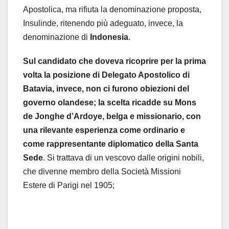
Apostolica, ma rifiuta la denominazione proposta,
Insulinde, ritenendo più adeguato, invece, la
denominazione di
Indonesia
.
Sul candidato che doveva ricoprire per la prima
volta la posizione di Delegato Apostolico di
Batavia, invece, non ci furono obiezioni del
governo olandese; la scelta ricadde su Mons
de Jonghe d’Ardoye, belga e missionario, con
una rilevante esperienza come ordinario e
come rappresentante diplomatico della Santa
Sede
. Si trattava di un vescovo dalle origini nobili,
che divenne membro della Società Missioni
Estere di Parigi nel 1905;