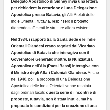
Delegato Apostolico di Sidney invia una lettera
per richiedere la creazione di una Delegazione
Apostolica presso Batavia
; gli Alti Prelati delle
Indie Orientali, tuttavia, respinsero il progetto,
ritenendo sufficienti le strutture allora esistenti.
Nel 1934, i rapporti tra la Santa Sede e le Indie
Orientali Olandesi erano regolati dal Vicariato
Apostolico di Batavia che interagiva con il
Governatore Generale; inoltre, la Nunziatura
Apostolica dell’Aia (Paesi Bassi) interagiva con
il Ministro degli Affari Coloniali Olandese.
Anche
nel 1946, poi, la proposta di una Delegazione
Apostolica delle Indie Orientali venne respinta
dagli ordinari locali;
questa serie di incontri e di
proposte, tuttavia, non è stata inutile, ma ha
preparato le condizioni per la creazione di una