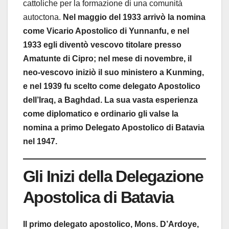
cattoliche per la formazione di una comunità
autoctona.
Nel maggio del 1933 arrivò la nomina
come Vicario Apostolico di Yunnanfu, e nel
1933 egli diventò vescovo titolare presso
Amatunte di Cipro; nel mese di novembre, il
neo-vescovo iniziò il suo ministero a Kunming,
e nel 1939 fu scelto come delegato Apostolico
dell’Iraq, a Baghdad. La sua vasta esperienza
come diplomatico e ordinario gli valse la
nomina a primo Delegato Apostolico di Batavia
nel 1947.
Gli Inizi della Delegazione
Apostolica di Batavia
Il primo delegato apostolico, Mons. D’Ardoye,