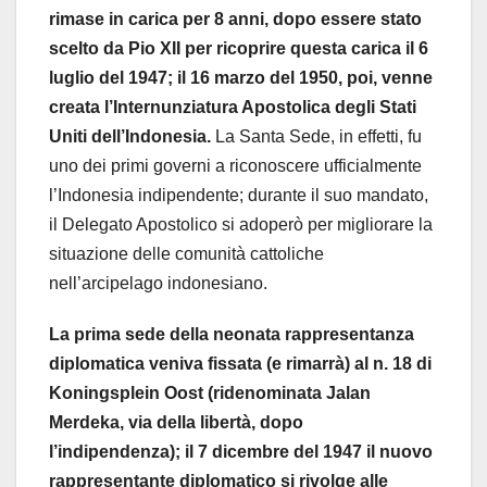
rimase in carica per 8 anni, dopo essere stato
scelto da Pio XII per ricoprire questa carica il 6
luglio del 1947; il 16 marzo del 1950, poi, venne
creata l’Internunziatura Apostolica degli Stati
Uniti dell’Indonesia.
La Santa Sede, in effetti, fu
uno dei primi governi a riconoscere ufficialmente
l’Indonesia indipendente; durante il suo mandato,
il Delegato Apostolico si adoperò per migliorare la
situazione delle comunità cattoliche
nell’arcipelago indonesiano.
La prima sede della neonata rappresentanza
diplomatica veniva fissata (e rimarrà) al n. 18 di
Koningsplein Oost (ridenominata Jalan
Merdeka, via della libertà, dopo
l’indipendenza); il 7 dicembre del 1947 il nuovo
rappresentante diplomatico si rivolge alle