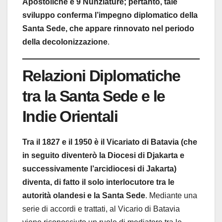
Apostoliche e 9 Nunziature; pertanto, tale
sviluppo conferma l’impegno diplomatico della
Santa Sede, che appare rinnovato nel periodo
della decolonizzazione
.
Relazioni Diplomatiche
tra la Santa Sede e le
Indie Orientali
Tra il 1827 e il 1950 è il Vicariato di Batavia (che
in seguito diventerò la Diocesi di Djakarta e
successivamente l’arcidiocesi di Jakarta)
diventa, di fatto il solo interlocutore tra le
autorità olandesi e la Santa Sede
. Mediante una
serie di accordi e trattati, al Vicario di Batavia