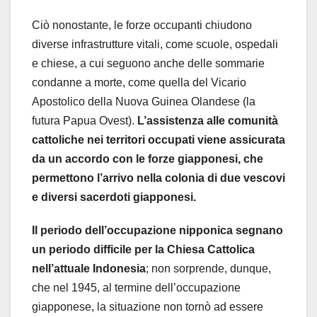
Ciò nonostante, le forze occupanti chiudono
diverse infrastrutture vitali, come scuole, ospedali
e chiese, a cui seguono anche delle sommarie
condanne a morte, come quella del Vicario
Apostolico della Nuova Guinea Olandese (la
futura Papua Ovest).
L’assistenza alle comunità
cattoliche nei territori occupati viene assicurata
da un accordo con le forze giapponesi, che
permettono l’arrivo nella colonia di due vescovi
e diversi sacerdoti giapponesi.
Il periodo dell’occupazione nipponica segnano
un periodo difficile per la Chiesa Cattolica
nell’attuale Indonesia
; non sorprende, dunque,
che nel 1945, al termine dell’occupazione
giapponese, la situazione non tornò ad essere