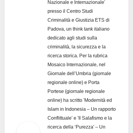
Nazionale e Internazionale'
presso il Centro Studi
Criminalità e Giustizia ETS di
Padova, un think tank italiano
dedicato agli studi sulla
criminalità, la sicurezza e la
ricerca storica. Per la rubrica
Mosaico Internazionale, nel
Giornale dell’Umbria (giornale
regionale online) e Porta
Portese (giornale regionale
online) ha scritto 'Modernità ed
Islam in Indonesia – Un rapporto
Conflittuale' e 'Il Salafismo e la
ricerca della ‘Purezza’ – Un