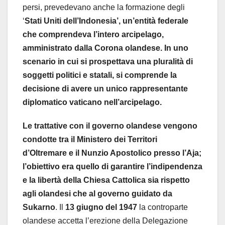
persi, prevedevano anche la formazione degli
‘
Stati Uniti dell’Indonesia’, un’entità federale
che comprendeva l’intero arcipelago,
amministrato dalla Corona olandese. In uno
scenario in cui si prospettava una pluralità di
soggetti politici e statali, si comprende la
decisione di avere un unico rappresentante
diplomatico vaticano nell’arcipelago.
Le trattative con il governo olandese vengono
condotte tra il Ministero dei Territori
d’Oltremare e il Nunzio Apostolico presso l’Aja;
l’obiettivo era quello di garantire l’indipendenza
e la libertà della Chiesa Cattolica sia rispetto
agli olandesi che al governo guidato da
Sukarno
. Il
13 giugno del 1947
la controparte
olandese accetta l’erezione della Delegazione