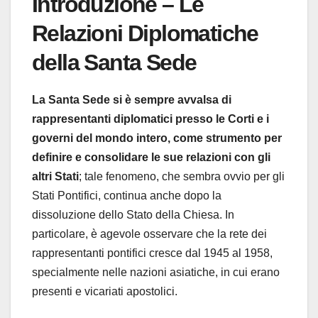
Introduzione – Le
Relazioni Diplomatiche
della Santa Sede
La Santa Sede si è sempre avvalsa di
rappresentanti diplomatici presso le Corti e i
governi del mondo intero, come strumento per
definire e consolidare le sue relazioni con gli
altri Stati
; tale fenomeno, che sembra ovvio per gli
Stati Pontifici, continua anche dopo la
dissoluzione dello Stato della Chiesa. In
particolare, è agevole osservare che la rete dei
rappresentanti pontifici cresce dal 1945 al 1958,
specialmente nelle nazioni asiatiche, in cui erano
presenti e vicariati apostolici.