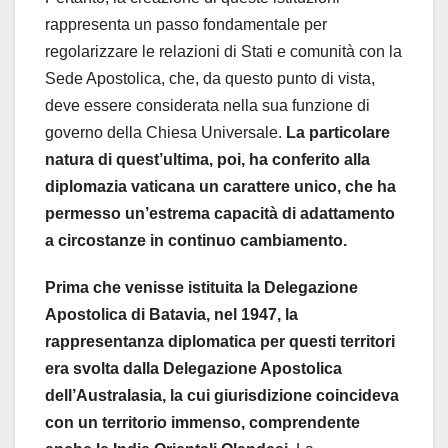
rappresenta un passo fondamentale per
regolarizzare le relazioni di Stati e comunità con la
Sede Apostolica, che, da questo punto di vista,
deve essere considerata nella sua funzione di
governo della Chiesa Universale.
La particolare
natura di quest’ultima, poi, ha conferito alla
diplomazia vaticana un carattere unico, che ha
permesso un’estrema capacità di adattamento
a circostanze in continuo cambiamento.
Prima che venisse istituita la Delegazione
Apostolica di Batavia, nel 1947, la
rappresentanza diplomatica per questi territori
era svolta dalla Delegazione Apostolica
dell’Australasia, la cui giurisdizione coincideva
con un territorio immenso, comprendente