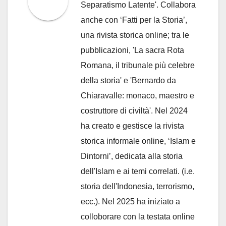
Separatismo Latente'. Collabora
anche con ‘Fatti per la Storia’,
una rivista storica online; tra le
pubblicazioni, 'La sacra Rota
Romana, il tribunale più celebre
della storia' e 'Bernardo da
Chiaravalle: monaco, maestro e
costruttore di civiltà'. Nel 2024
ha creato e gestisce la rivista
storica informale online, ‘Islam e
Dintorni’, dedicata alla storia
dell'Islam e ai temi correlati. (i.e.
storia dell'Indonesia, terrorismo,
ecc.). Nel 2025 ha iniziato a
colloborare con la testata online