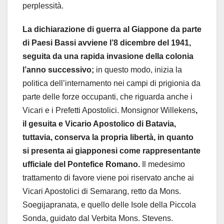
perplessità.
La dichiarazione di guerra al Giappone da parte
di Paesi Bassi avviene l’8 dicembre del 1941,
seguita da una rapida invasione della colonia
l’anno successivo;
in questo modo, inizia la
politica dell’internamento nei campi di prigionia da
parte delle forze occupanti, che riguarda anche i
Vicari e i Prefetti Apostolici. Monsignor Willekens
,
il gesuita e Vicario Apostolico di Batavia,
tuttavia, conserva la propria libertà, in quanto
si presenta ai giapponesi come rappresentante
ufficiale del Pontefice Romano.
Il medesimo
trattamento di favore viene poi riservato anche ai
Vicari Apostolici di Semarang, retto da Mons.
Soegijapranata, e quello delle Isole della Piccola
Sonda, guidato dal Verbita Mons. Stevens.