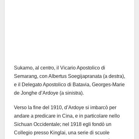
Sukarno, al centro, il Vicario Apostolico di
Semarang, con Albertus Soegijapranata (a destra),
e il Delegato Apostolico di Batavia, Georges-Marie
de Jonghe d’Ardoye (a sinistra).
Verso la fine del 1910, d’Ardoye si imbarcò per
andare a predicare in Cina, e in particolare nello
Sichuan Occidentale; nel 1918 egli fondò un
Collegio presso Kinglai, una serie di scuole