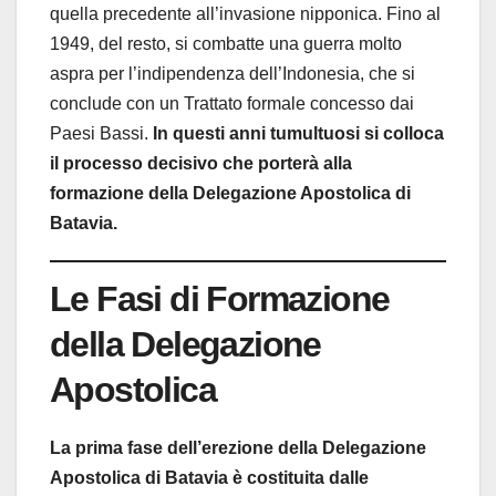
quella precedente all’invasione nipponica. Fino al
1949, del resto, si combatte una guerra molto
aspra per l’indipendenza dell’Indonesia, che si
conclude con un Trattato formale concesso dai
Paesi Bassi.
In questi anni tumultuosi si colloca
il processo decisivo che porterà alla
formazione della Delegazione Apostolica di
Batavia.
Le Fasi di Formazione
della Delegazione
Apostolica
La prima fase dell’erezione della Delegazione
Apostolica di Batavia è costituita dalle