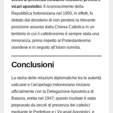
vicari apostolici.
Il riconoscimento della
Repubblica Indonesiana nel 1950, in effetti, fu
dettato dal desiderio di non perdere la rilevante
posizione assunta dalla Chiesa Cattolica in un
territorio in cui il cattolicesimo è sempre stata una
minoranza, prima rispetto al Protestantesimo
olandese e in seguito all’Islam sunnita.
Conclusioni
La storia delle relazioni diplomatiche tra le autorità
vaticane e l’arcipelago indonesiano iniziano
ufficialmente con la Delegazione Apostolica di
Batavia, eretta nel 1947; questo risultato è stato
preprarato da secoli di presenza dei cattolici
mediante le Prefetture e i Vicariati Apostolici, e