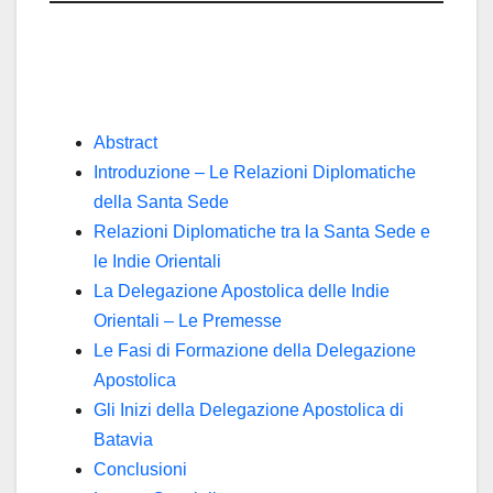
Abstract
Introduzione – Le Relazioni Diplomatiche
della Santa Sede
Relazioni Diplomatiche tra la Santa Sede e
le Indie Orientali
La Delegazione Apostolica delle Indie
Orientali – Le Premesse
Le Fasi di Formazione della Delegazione
Apostolica
Gli Inizi della Delegazione Apostolica di
Batavia
Conclusioni