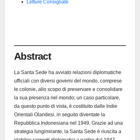
Letture Consigliate
Abstract
La Santa Sede ha avviato relazioni diplomatiche
ufficiali con diversi governi del mondo, comprese
le colonie, allo scopo di preservare e consolidare
la sua presenza nel mondo; un caso particolare,
da questo punto di vista, è costituito dalle Indie
Orientali Olandesi, in seguito diventate la
Repubblica Indonesiana nel 1949. Grazie ad una
strategia lungimirante, la Santa Sede è riuscita a
stabilire rapporti diplomatici a partire dal 1947,