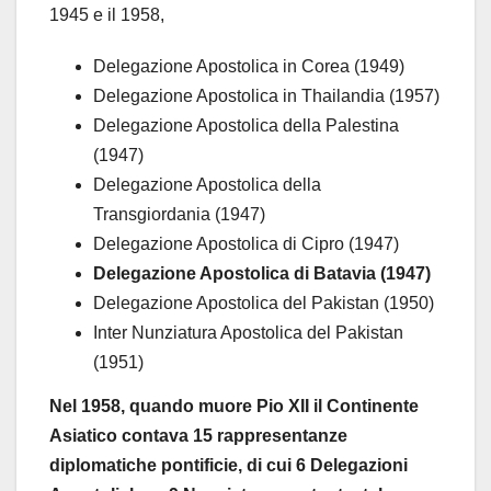
1945 e il 1958,
Delegazione Apostolica in Corea (1949)
Delegazione Apostolica in Thailandia (1957)
Delegazione Apostolica della Palestina
(1947)
Delegazione Apostolica della
Transgiordania (1947)
Delegazione Apostolica di Cipro (1947)
Delegazione Apostolica di Batavia (1947)
Delegazione Apostolica del Pakistan (1950)
Inter Nunziatura Apostolica del Pakistan
(1951)
Nel 1958, quando muore Pio XII il Continente
Asiatico contava 15 rappresentanze
diplomatiche pontificie, di cui 6 Delegazioni