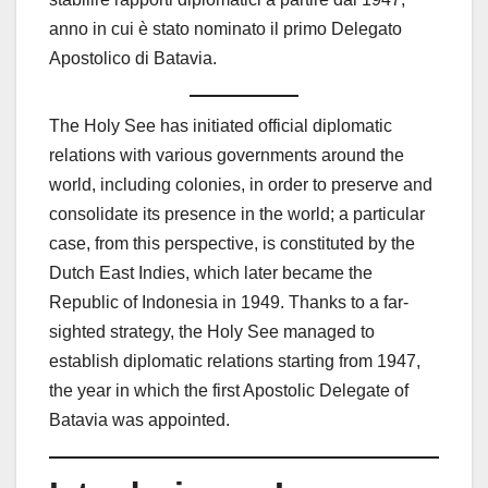
anno in cui è stato nominato il primo Delegato
Apostolico di Batavia.
The Holy See has initiated official diplomatic
relations with various governments around the
world, including colonies, in order to preserve and
consolidate its presence in the world; a particular
case, from this perspective, is constituted by the
Dutch East Indies, which later became the
Republic of Indonesia in 1949. Thanks to a far-
sighted strategy, the Holy See managed to
establish diplomatic relations starting from 1947,
the year in which the first Apostolic Delegate of
Batavia was appointed.