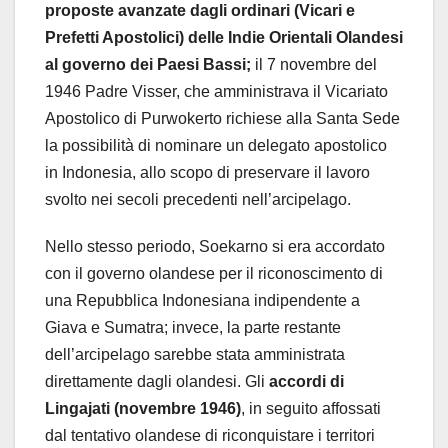
proposte avanzate dagli ordinari (Vicari e
Prefetti Apostolici) delle Indie Orientali Olandesi
al governo dei Paesi Bassi;
il 7 novembre del
1946 Padre Visser, che amministrava il Vicariato
Apostolico di Purwokerto richiese alla Santa Sede
la possibilità di nominare un delegato apostolico
in Indonesia, allo scopo di preservare il lavoro
svolto nei secoli precedenti nell’arcipelago.
Nello stesso periodo, Soekarno si era accordato
con il governo olandese per il riconoscimento di
una Repubblica Indonesiana indipendente a
Giava e Sumatra; invece, la parte restante
dell’arcipelago sarebbe stata amministrata
direttamente dagli olandesi. Gli
accordi di
Lingajati (novembre 1946)
, in seguito affossati
dal tentativo olandese di riconquistare i territori