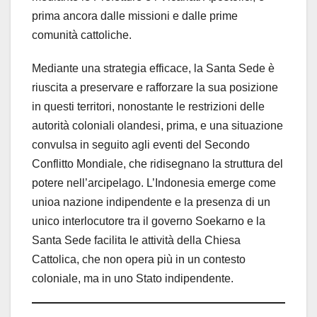
prima ancora dalle missioni e dalle prime
comunità cattoliche.
Mediante una strategia efficace, la Santa Sede è
riuscita a preservare e rafforzare la sua posizione
in questi territori, nonostante le restrizioni delle
autorità coloniali olandesi, prima, e una situazione
convulsa in seguito agli eventi del Secondo
Conflitto Mondiale, che ridisegnano la struttura del
potere nell’arcipelago. L’Indonesia emerge come
unioa nazione indipendente e la presenza di un
unico interlocutore tra il governo Soekarno e la
Santa Sede facilita le attività della Chiesa
Cattolica, che non opera più in un contesto
coloniale, ma in uno Stato indipendente.