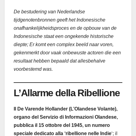
De bestudering van Nederlandse
tijdgenotenbronnen geeft het Indonesische
onafhankelijkheidsproces en de opbouw van de
Indonesische staat een ongekende historische
diepte; Er komt een complex beeld naar voren,
gekenmerkt door vaak onbewuste actoren die een
resultaat hebben bepaald dat allesbehalve
voorbestemd was.
L’Allarme della Ribellione
Il De Varende Hollander (L’Olandese Volante),
organo del Servizio di Informazioni Olandese,
pubblica il 15 ottobre del 1945, un numero
speciale dedicato alla ‘ribellione nelle Indie
‘; il