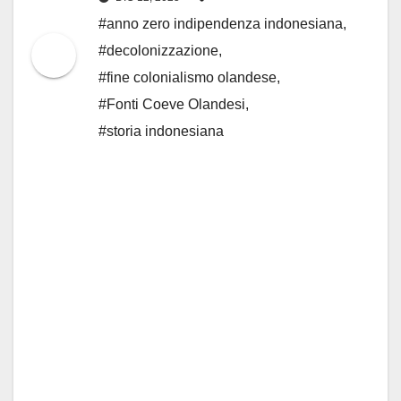
#anno zero indipendenza indonesiana
,
#decolonizzazione
,
#fine colonialismo olandese
,
#Fonti Coeve Olandesi
,
#storia indonesiana