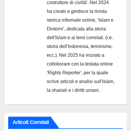
costruttore di civiltà'. Nel 2024
ha creato e gestisce la rivista
storica informale online, ‘Islam e
Dintorni’, dedicata alla storia
dell'Islam e ai temi correlati. (i.e.
storia dell'Indonesia, terrorismo,
ecc.). Nel 2025 ha iniziato a
colloborare con la testata online
'Rights Reporter', per la quale
scrive articoli e analisi sull'Islam,
la shariah e i diritti umani.
Articoli Correlati