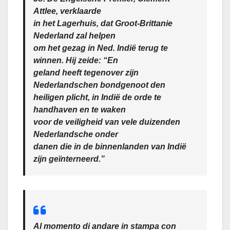
Attlee, verklaarde
in het Lagerhuis, dat Groot-Brittanie
Nederland zal helpen
om het gezag in Ned. Indië terug te
winnen. Hij zeide: “En
geland heeft tegenover zijn
Nederlandschen bondgenoot den
heiligen plicht, in Indië de orde te
handhaven en te waken
voor de veiligheid van vele duizenden
Nederlandsche onder
danen die in de binnenlanden van Indië
zijn geïnterneerd.”
Al momento di andare in stampa con