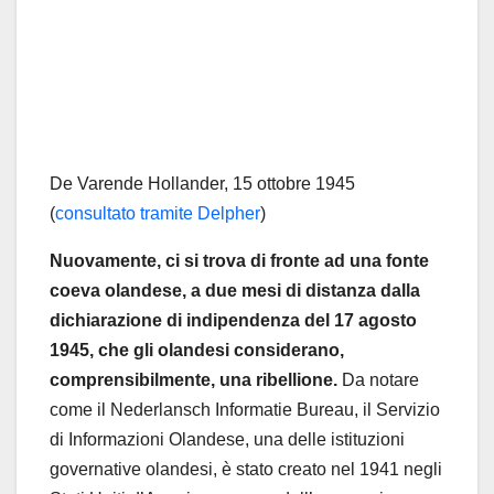
De Varende Hollander, 15 ottobre 1945
(
consultato tramite Delpher
)
Nuovamente, ci si trova di fronte ad una fonte
coeva olandese, a due mesi di distanza dalla
dichiarazione di indipendenza del 17 agosto
1945, che gli olandesi considerano,
comprensibilmente, una ribellione.
Da notare
come il Nederlansch Informatie Bureau, il Servizio
di Informazioni Olandese, una delle istituzioni
governative olandesi, è stato creato nel 1941 negli