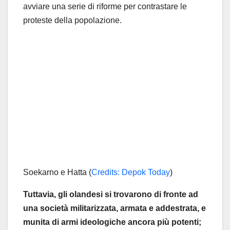
avviare una serie di riforme per contrastare le
proteste della popolazione.
Soekarno e Hatta (
Credits: Depok Today
)
Tuttavia, gli olandesi si trovarono di fronte ad
una società militarizzata, armata e addestrata, e
munita di armi ideologiche ancora più potenti;