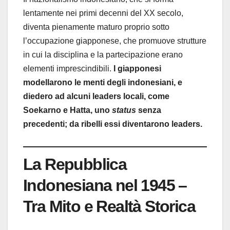
lentamente nei primi decenni del XX secolo,
diventa pienamente maturo proprio sotto
l’occupazione giapponese, che promuove strutture
in cui la disciplina e la partecipazione erano
elementi imprescindibili.
I giapponesi
modellarono le menti degli indonesiani, e
diedero ad alcuni leaders locali, come
Soekarno e Hatta, uno
status
senza
precedenti; da ribelli essi diventarono leaders.
La Repubblica
Indonesiana nel 1945 –
Tra Mito e Realtà Storica