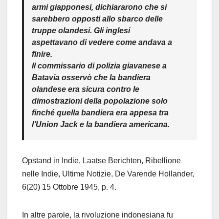
armi giapponesi, dichiararono che si
sarebbero opposti allo sbarco delle
truppe olandesi. Gli inglesi
aspettavano di vedere come andava a
finire.
Il commissario di polizia giavanese a
Batavia osservò che la bandiera
olandese era sicura contro le
dimostrazioni della popolazione solo
finché quella bandiera era appesa tra
l’Union Jack e la bandiera americana.
Opstand in Indie, Laatse Berichten, Ribellione
nelle Indie, Ultime Notizie, De Varende Hollander,
6(20) 15 Ottobre 1945, p. 4.
In altre parole, la rivoluzione indonesiana fu