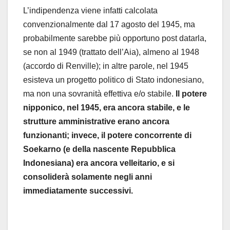
L’indipendenza viene infatti calcolata
convenzionalmente dal 17 agosto del 1945, ma
probabilmente sarebbe più opportuno post datarla,
se non al 1949 (trattato dell’Aia), almeno al 1948
(accordo di Renville); in altre parole, nel 1945
esisteva un progetto politico di Stato indonesiano,
ma non una sovranità effettiva e/o stabile.
Il potere
nipponico, nel 1945, era ancora stabile, e le
strutture amministrative erano ancora
funzionanti; invece, il potere concorrente di
Soekarno (e della nascente Repubblica
Indonesiana) era ancora velleitario, e si
consoliderà solamente negli anni
immediatamente successivi.