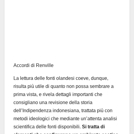
Accordi di Renville
La lettura delle fonti olandesi coeve, dunque,
risulta più utile di quanto non possa sembrare a
prima vista, e rivela dettagli importanti che
consigliano una revisione della storia
dell’Indipendenza indonesiana, trattata più con
metodi ideologici che mediante un’attenta analisi
scientifica delle fonti disponibili.
Si tratta di