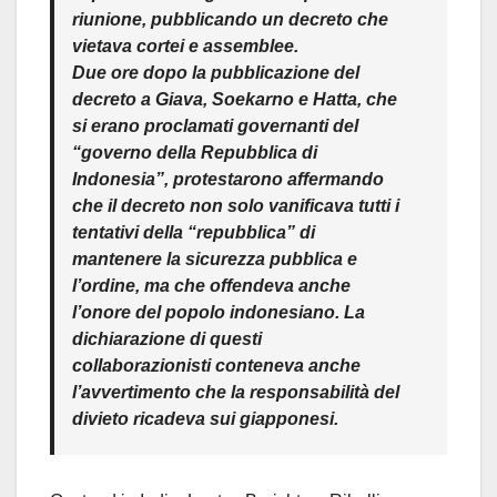
riunione, pubblicando un decreto che
vietava cortei e assemblee.
Due ore dopo la pubblicazione del
decreto a Giava, Soekarno e Hatta, che
si erano proclamati governanti del
“governo della Repubblica di
Indonesia”, protestarono affermando
che il decreto non solo vanificava tutti i
tentativi della “repubblica” di
mantenere la sicurezza pubblica e
l’ordine, ma che offendeva anche
l’onore del popolo indonesiano. La
dichiarazione di questi
collaborazionisti conteneva anche
l’avvertimento che la responsabilità del
divieto ricadeva sui giapponesi.