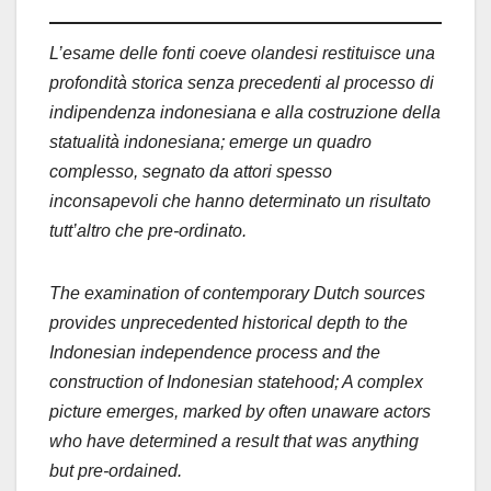
L’esame delle fonti coeve olandesi restituisce una
profondità storica senza precedenti al processo di
indipendenza indonesiana e alla costruzione della
statualità indonesiana; emerge un quadro
complesso, segnato da attori spesso
inconsapevoli che hanno determinato un risultato
tutt’altro che pre-ordinato.
The examination of contemporary Dutch sources
provides unprecedented historical depth to the
Indonesian independence process and the
construction of Indonesian statehood; A complex
picture emerges, marked by often unaware actors
who have determined a result that was anything
but pre-ordained.