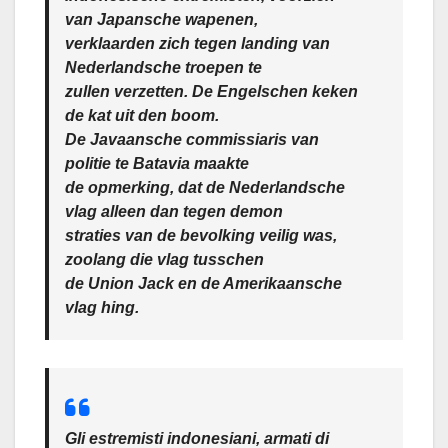
van Japansche wapenen,
verklaarden zich tegen landing van
Nederlandsche troepen te
zullen verzetten. De Engelschen keken
de kat uit den boom.
De Javaansche commissiaris van
politie te Batavia maakte
de opmerking, dat de Nederlandsche
vlag alleen dan tegen demon
straties van de bevolking veilig was,
zoolang die vlag tusschen
de Union Jack en de Amerikaansche
vlag hing.
Gli estremisti indonesiani, armati di