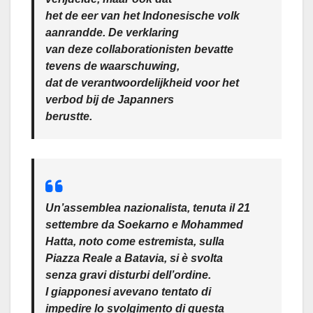
het de eer van het Indonesische volk
aanrandde. De verklaring
van deze collaborationisten bevatte
tevens de waarschuwing,
dat de verantwoordelijkheid voor het
verbod bij de Japanners
berustte.
Un’assemblea nazionalista, tenuta il 21
settembre da Soekarno e Mohammed
Hatta, noto come estremista, sulla
Piazza Reale a Batavia, si è svolta
senza gravi disturbi dell’ordine.
I giapponesi avevano tentato di
impedire lo svolgimento di questa