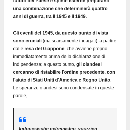
futuro del Paese e spinte esterne preparano
una combinazione che determinerà quattro
anni di guerra, tra il 1945 e il 1949.
Gli eventi del 1945, da questo punto di vista
sono cruciali
(ma scarsamente indagati), a partire
dalle
resa del Giappone
, che avviene proprio
immediatamente prima della dichiarazione di
indipendenza; a questo punto,
gli olandesi
cercanno di ristabilire l’ordine precedente, con
l’aiuto di Stati Uniti d’America e Regno Unito
.
Le speranze olandesi sono condensate in queste
parole,
Indonesische extremisten, voorzien