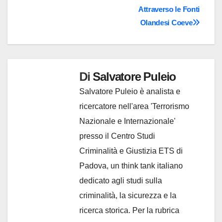
Attraverso le Fonti
Olandesi Coeve
Di
Salvatore Puleio
Salvatore Puleio è analista e
ricercatore nell'area 'Terrorismo
Nazionale e Internazionale'
presso il Centro Studi
Criminalità e Giustizia ETS di
Padova, un think tank italiano
dedicato agli studi sulla
criminalità, la sicurezza e la
ricerca storica. Per la rubrica