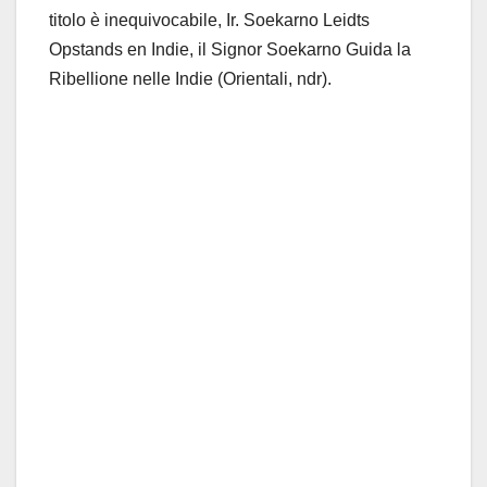
titolo è inequivocabile, Ir. Soekarno Leidts
Opstands en Indie, il Signor Soekarno Guida la
Ribellione nelle Indie (Orientali, ndr).