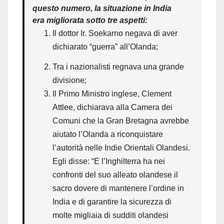
questo numero, la situazione in India
era migliorata sotto tre aspetti:
Il dottor Ir. Soekarno negava di aver
dichiarato “guerra” all’Olanda;
Tra i nazionalisti regnava una grande
divisione;
Il Primo Ministro inglese, Clement
Attlee, dichiarava alla Camera dei
Comuni che la Gran Bretagna avrebbe
aiutato l’Olanda a riconquistare
l’autorità nelle Indie Orientali Olandesi.
Egli disse: “E l’Inghilterra ha nei
confronti del suo alleato olandese il
sacro dovere di mantenere l’ordine in
India e di garantire la sicurezza di
molte migliaia di sudditi olandesi