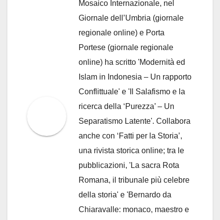
Mosaico Internazionale, nel
Giornale dell’Umbria (giornale
regionale online) e Porta
Portese (giornale regionale
online) ha scritto 'Modernità ed
Islam in Indonesia – Un rapporto
Conflittuale' e 'Il Salafismo e la
ricerca della ‘Purezza’ – Un
Separatismo Latente'. Collabora
anche con ‘Fatti per la Storia’,
una rivista storica online; tra le
pubblicazioni, 'La sacra Rota
Romana, il tribunale più celebre
della storia' e 'Bernardo da
Chiaravalle: monaco, maestro e