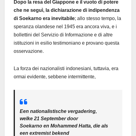
Dopo la resa del Giappone e il vuoto di potere
che ne seguì, la dichiarazione di indipendenza
di Soekarno era inevitabile
; allo stesso tempo, la
speranza olandese nel 1945 era ancora viva, e i
bollettini del Servizio di Informazione e di altre
istituzioni in esilio testimoniano e provano questa
osservazione.
La forza dei nazionalisti indonesiani, tuttavia, era
ormai evidente, sebbene intermittente,
Een nationalistische vergadering,
welke 21 September door
Soekarno en Mohammed Hatta, die als
een extremist bekend