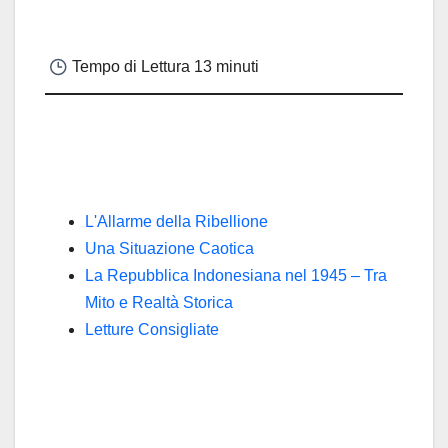
Tempo di Lettura
13 minuti
L'Allarme della Ribellione
Una Situazione Caotica
La Repubblica Indonesiana nel 1945 – Tra
Mito e Realtà Storica
Letture Consigliate