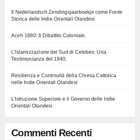
Il Nederlandsch Zendingsjaarboekje come Fonte
Storica delle Indie Orientali Olandesi
Aceh 1880: Il Dibattito Coloniale.
L’Islamizzazione del Sud di Celebes: Una
Testimonianza del 1840.
Resilienza e Continuità della Chiesa Cattolica
nelle Indie Orientali Olandesi
L’Istruzione Superiore e il Governo delle Indie
Orientali Olandesi
Commenti Recenti