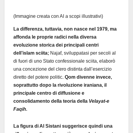
(Immagine creata con AI a scopi illustrativi)
La differenza, tuttavia, non nasce nel 1979, ma
affonda le proprie radici nella diversa
evoluzione storica dei principali centri
dell’islam sciita;
Najaf, sviluppatasi per secoli al
di fuori di uno Stato confessionale sciita, elaborò
una concezione del clero distinta dall’esercizio
diretto del potere politic.
Qom divenne invece,
soprattutto dopo la rivoluzione iraniana, il
principale centro di diffusione e
consolidamento della teoria della
Velayat-e
Faqih.
La figura di Al Sistani suggerisce quindi una