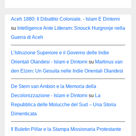
Aceh 1880: Il Dibattito Coloniale. - Islam E Dintorni
su
Intelligence Ante Litteram: Snouck Hurgronje nella
Guerra di Aceh
L’Istruzione Superiore e il Governo delle Indie
Orientali Olandesi - Islam e Dintorni
su
Martinus van
den Elzen: Un Gesuita nelle Indie Orientali Olandesi
De Stem van Ambon e la Memoria della
Decolonizzazione - Islam e Dintorni
su
La
Repubblica delle Molucche del Sud – Una Storia
Dimenticata
Il Buletin Pillar e la Stampa Missionaria Protestante