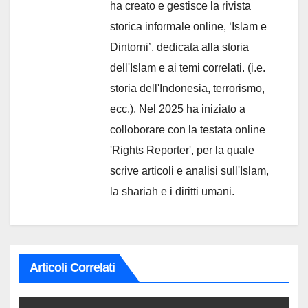
ha creato e gestisce la rivista
storica informale online, ‘Islam e
Dintorni’, dedicata alla storia
dell'Islam e ai temi correlati. (i.e.
storia dell'Indonesia, terrorismo,
ecc.). Nel 2025 ha iniziato a
colloborare con la testata online
'Rights Reporter', per la quale
scrive articoli e analisi sull'Islam,
la shariah e i diritti umani.
Articoli Correlati