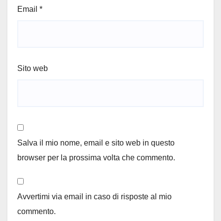
Email
*
Sito web
Salva il mio nome, email e sito web in questo
browser per la prossima volta che commento.
Avvertimi via email in caso di risposte al mio
commento.