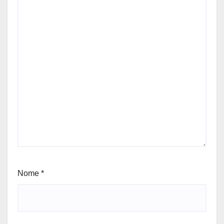
Nome
*