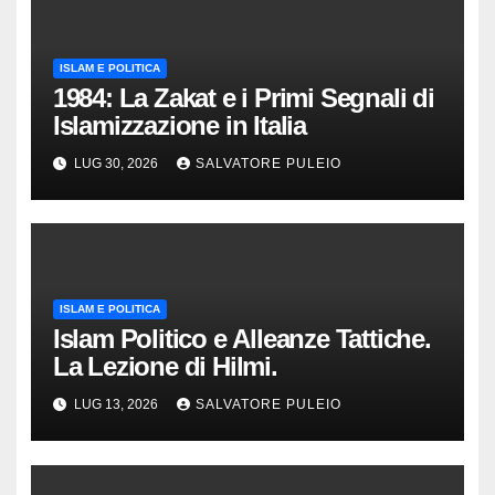
ISLAM E POLITICA
1984: La Zakat e i Primi Segnali di
Islamizzazione in Italia
LUG 30, 2026
SALVATORE PULEIO
ISLAM E POLITICA
Islam Politico e Alleanze Tattiche.
La Lezione di Hilmi.
LUG 13, 2026
SALVATORE PULEIO