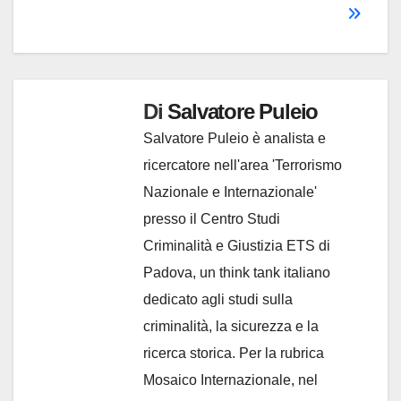
Di
Salvatore Puleio
Salvatore Puleio è analista e
ricercatore nell'area 'Terrorismo
Nazionale e Internazionale'
presso il Centro Studi
Criminalità e Giustizia ETS di
Padova, un think tank italiano
dedicato agli studi sulla
criminalità, la sicurezza e la
ricerca storica. Per la rubrica
Mosaico Internazionale, nel