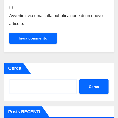
Avvertimi via email alla pubblicazione di un nuovo
articolo.
Cerca
Cerca
Posts RECENTI