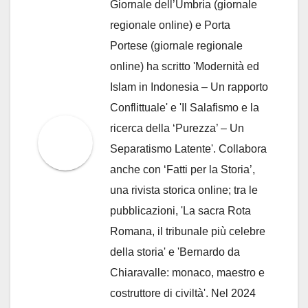
Giornale dell’Umbria (giornale
regionale online) e Porta
Portese (giornale regionale
online) ha scritto 'Modernità ed
Islam in Indonesia – Un rapporto
Conflittuale' e 'Il Salafismo e la
ricerca della ‘Purezza’ – Un
Separatismo Latente'. Collabora
anche con ‘Fatti per la Storia’,
una rivista storica online; tra le
pubblicazioni, 'La sacra Rota
Romana, il tribunale più celebre
della storia' e 'Bernardo da
Chiaravalle: monaco, maestro e
costruttore di civiltà'. Nel 2024