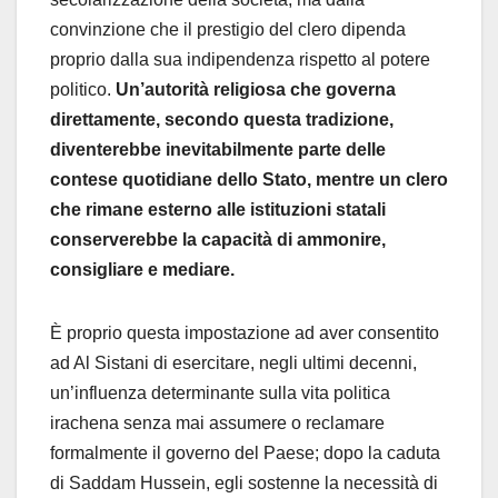
convinzione che il prestigio del clero dipenda
proprio dalla sua indipendenza rispetto al potere
politico.
Un’autorità religiosa che governa
direttamente, secondo questa tradizione,
diventerebbe inevitabilmente parte delle
contese quotidiane dello Stato, mentre un clero
che rimane esterno alle istituzioni statali
conserverebbe la capacità di ammonire,
consigliare e mediare.
È proprio questa impostazione ad aver consentito
ad Al Sistani di esercitare, negli ultimi decenni,
un’influenza determinante sulla vita politica
irachena senza mai assumere o reclamare
formalmente il governo del Paese; dopo la caduta
di Saddam Hussein, egli sostenne la necessità di