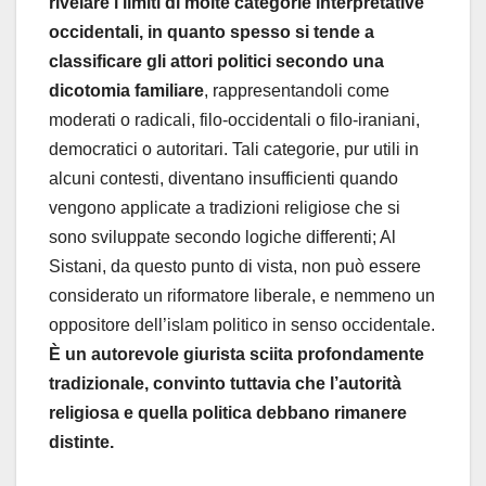
rivelare i limiti di molte categorie interpretative
occidentali, in quanto spesso si tende a
classificare gli attori politici secondo una
dicotomia familiare
, rappresentandoli come
moderati o radicali, filo-occidentali o filo-iraniani,
democratici o autoritari. Tali categorie, pur utili in
alcuni contesti, diventano insufficienti quando
vengono applicate a tradizioni religiose che si
sono sviluppate secondo logiche differenti; Al
Sistani, da questo punto di vista, non può essere
considerato un riformatore liberale, e nemmeno un
oppositore dell’islam politico in senso occidentale.
È un autorevole giurista sciita profondamente
tradizionale, convinto tuttavia che l’autorità
religiosa e quella politica debbano rimanere
distinte.