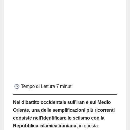
Tempo di Lettura
7 minuti
Nel dibattito occidentale sull’Iran e sul Medio
Oriente, una delle semplificazioni più ricorrenti
consiste nell’identificare lo sciismo con la
Repubblica islamica iraniana;
in questa