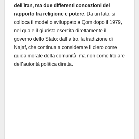
dell’Iran, ma due differenti concezioni del
rapporto tra religione e potere
. Da un lato, si
colloca il modello sviluppato a Qom dopo il 1979,
nel quale il giurista esercita direttamente il
governo dello Stato; dall’altro, la tradizione di
Najaf, che continua a considerare il clero come
guida morale della comunità, ma non come titolare
dell’autorità politica diretta.