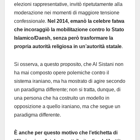
elezioni rappresentative, invitò ripetutamente alla
moderazione nei momenti di maggiore tensione
confessionale.
Nel 2014, emanò la celebre fatwa
che incoraggiò la mobilitazione contro lo Stato
Islamico/Daesh, senza però trasformare la
propria autorità religiosa in un’autorità statale
.
Si osserva, a questo proposito, che Al Sistani non
ha mai composto opere polemiche contro il
sistema iraniano, ma ha mostrato di agire secondo
un paradigma differente; non si tratta, dunque, di
una persona che ha costruito un modello in
opposizione a quello iraniano, ma che segue un
paradigma differente.
È anche per questo motivo che l’etichetta di