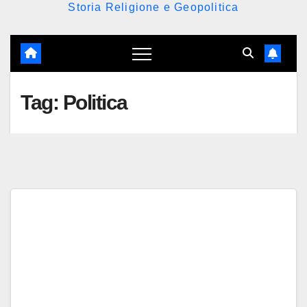
Storia Religione e Geopolitica
Tag:
Politica