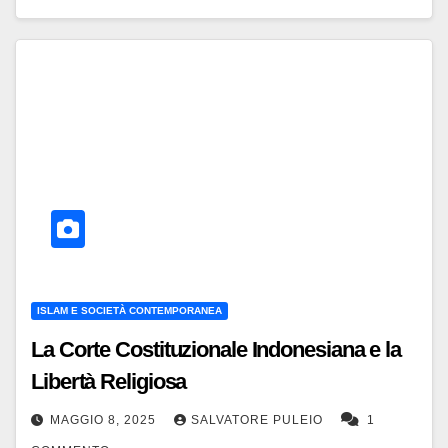
ISLAM E SOCIETÀ CONTEMPORANEA
La Corte Costituzionale Indonesiana e la
Libertà Religiosa
MAGGIO 8, 2025
SALVATORE PULEIO
1