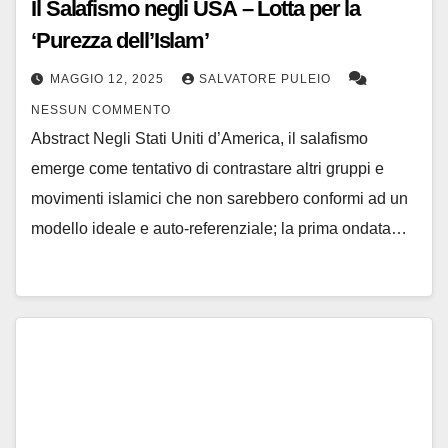
Il Salafismo negli USA – Lotta per la
‘Purezza dell’Islam’
MAGGIO 12, 2025
SALVATORE PULEIO
NESSUN COMMENTO
Abstract Negli Stati Uniti d’America, il salafismo
emerge come tentativo di contrastare altri gruppi e
movimenti islamici che non sarebbero conformi ad un
modello ideale e auto-referenziale; la prima ondata…