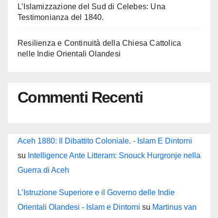
L’Islamizzazione del Sud di Celebes: Una
Testimonianza del 1840.
Resilienza e Continuità della Chiesa Cattolica
nelle Indie Orientali Olandesi
Commenti Recenti
Aceh 1880: Il Dibattito Coloniale. - Islam E Dintorni
su
Intelligence Ante Litteram: Snouck Hurgronje nella
Guerra di Aceh
L’Istruzione Superiore e il Governo delle Indie
Orientali Olandesi - Islam e Dintorni
su
Martinus van