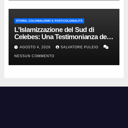
STORIA, COLONIALISMO E POST-COLONIALITÀ
L’Islamizzazione del Sud di
Celebes: Una Testimonianza del
1840.
AGOSTO 4, 2026
SALVATORE PULEIO
NESSUN COMMENTO