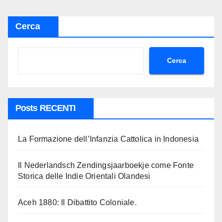
articoli
Cerca
Cerca
Posts RECENTI
La Formazione dell’Infanzia Cattolica in Indonesia
Il Nederlandsch Zendingsjaarboekje come Fonte
Storica delle Indie Orientali Olandesi
Aceh 1880: Il Dibattito Coloniale.