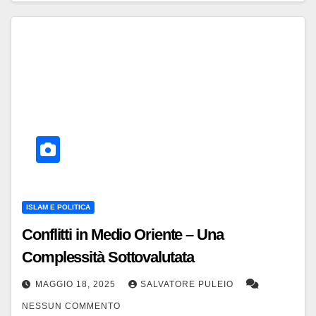
ISLAM E POLITICA
Conflitti in Medio Oriente – Una
Complessità Sottovalutata
MAGGIO 18, 2025
SALVATORE PULEIO
NESSUN COMMENTO