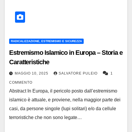
RADICALIZZAZIONE, ESTREMISMO E SICUREZZA
Estremismo Islamico in Europa – Storia e
Caratteristiche
MAGGIO 10, 2025
SALVATORE PULEIO
1
COMMENTO
Abstract In Europa, il pericolo posto dall’estremismo
islamico è attuale, e proviene, nella maggior parte dei
casi, da persone singole (lupi solitari) e/o da cellule
terroristiche che non sono legate…