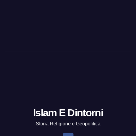
Islam E Dintorni
Storia Religione e Geopolitica