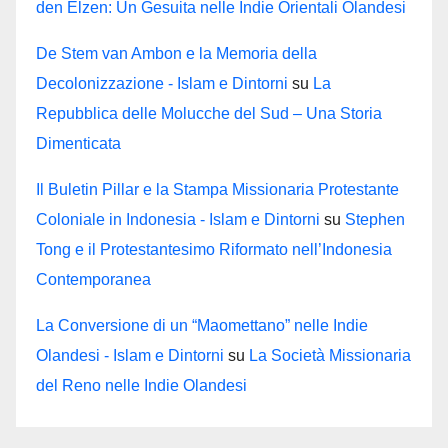
den Elzen: Un Gesuita nelle Indie Orientali Olandesi
De Stem van Ambon e la Memoria della
Decolonizzazione - Islam e Dintorni
su
La
Repubblica delle Molucche del Sud – Una Storia
Dimenticata
Il Buletin Pillar e la Stampa Missionaria Protestante
Coloniale in Indonesia - Islam e Dintorni
su
Stephen
Tong e il Protestantesimo Riformato nell’Indonesia
Contemporanea
La Conversione di un “Maomettano” nelle Indie
Olandesi - Islam e Dintorni
su
La Società Missionaria
del Reno nelle Indie Olandesi