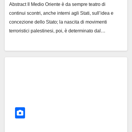
Abstract Il Medio Oriente è da sempre teatro di
continui scontri, anche interni agli Stati, sull’idea e
concezione dello Stato; la nascita di movimenti
terroristici palestinesi, poi, è determinato dal…