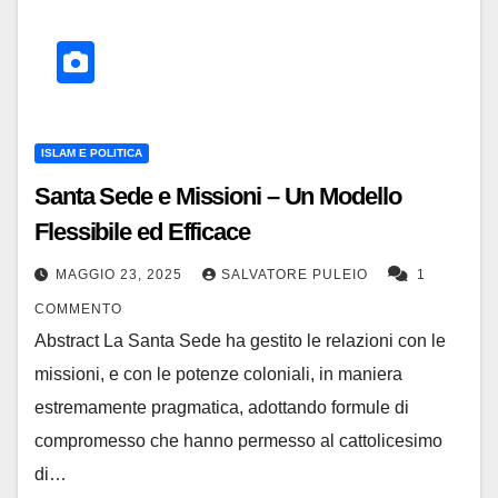
ISLAM E POLITICA
Santa Sede e Missioni – Un Modello
Flessibile ed Efficace
MAGGIO 23, 2025
SALVATORE PULEIO
1
COMMENTO
Abstract La Santa Sede ha gestito le relazioni con le
missioni, e con le potenze coloniali, in maniera
estremamente pragmatica, adottando formule di
compromesso che hanno permesso al cattolicesimo
di…