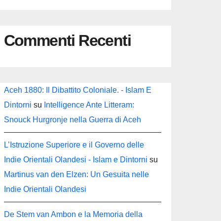
Commenti Recenti
Aceh 1880: Il Dibattito Coloniale. - Islam E
Dintorni
su
Intelligence Ante Litteram:
Snouck Hurgronje nella Guerra di Aceh
L’Istruzione Superiore e il Governo delle
Indie Orientali Olandesi - Islam e Dintorni
su
Martinus van den Elzen: Un Gesuita nelle
Indie Orientali Olandesi
De Stem van Ambon e la Memoria della