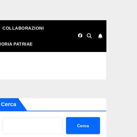
COLLABORAZIONI
ORIA PATRIAE
Cerca
Cerca