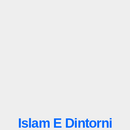
Islam E Dintorni