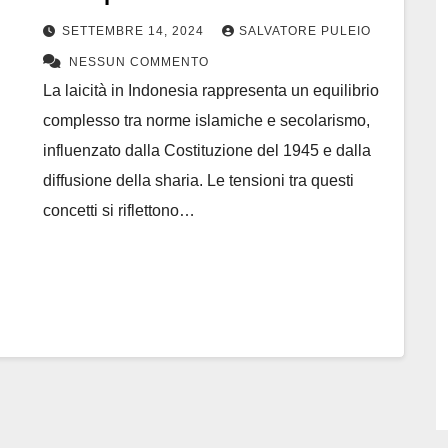
SETTEMBRE 14, 2024
SALVATORE PULEIO
NESSUN COMMENTO
La laicità in Indonesia rappresenta un equilibrio
complesso tra norme islamiche e secolarismo,
influenzato dalla Costituzione del 1945 e dalla
diffusione della sharia. Le tensioni tra questi
concetti si riflettono…