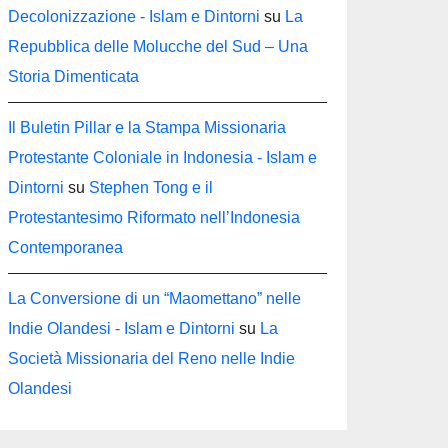
Decolonizzazione - Islam e Dintorni
su
La
Repubblica delle Molucche del Sud – Una
Storia Dimenticata
Il Buletin Pillar e la Stampa Missionaria
Protestante Coloniale in Indonesia - Islam e
Dintorni
su
Stephen Tong e il
Protestantesimo Riformato nell’Indonesia
Contemporanea
La Conversione di un “Maomettano” nelle
Indie Olandesi - Islam e Dintorni
su
La
Società Missionaria del Reno nelle Indie
Olandesi