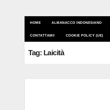
HOME
ALMANACCO INDONESIANO
CONTATTAMI!
COOKIE POLICY (UE)
Tag:
Laicità