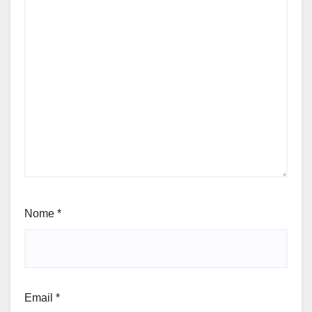
Nome
*
Email
*