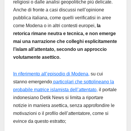
religiosi o dalle analisi geopolitiche più delicate.
Anche di fronte a casi discussi nell’opinione
pubblica italiana, come quelli verificatisi in aree
come Modena o in altri contesti europei,
la
retorica rimane neutra e tecnica, e non emerge
mai una narrazione che colleghi esplicitamente
l’islam all’attentato, secondo un approccio
volutamente asettico.
In riferimento all’episodio di Modena,
su cui
stanno emergendo
particolari che sottolineano la
probabile matrice islamista dell’attentato,
il portale
indonesiano Detik News si limita a riportare
notizie in maniera asettica, senza approfondire le
motivazioni o il profilo dell’attentatore, come si
evince da questo estratto;