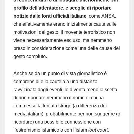
profilo dell’attentatore, e sceglie di riportare
notizie dalle fonti ufficiali italiane
, come ANSA,
che effettivamente erano inizialmente caute sulle
motivazioni del gesto; il movente terroristico non
viene necessariamente escluso, ma nemmeno
preso in considerazione come una delle cause del
gesto compiuto.
Anche se da un punto di vista giornalistico è
comprensibile la cautela a una distanza
ravvicinata dagli eventi, lo diventa meno la scelta
di non riportare nemmeno il nome di chi ha
commesso la tentata strage (a differenza dei
media italiani), probabilmente per non suggerire (o
ricordare) una possibile connessione con
l’estremismo islamico o con l’islam
tout court
.