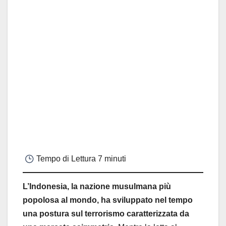
Tempo di Lettura
7 minuti
L’Indonesia, la nazione musulmana più
popolosa al mondo, ha sviluppato nel tempo
una postura sul terrorismo caratterizzata da