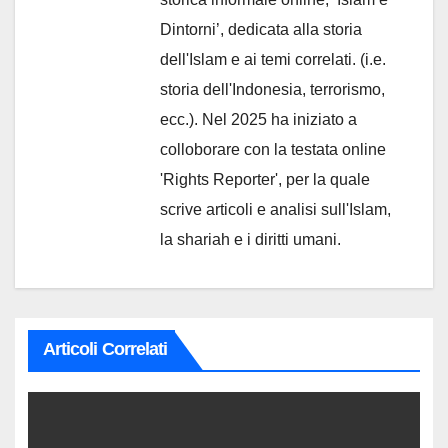
Dintorni’, dedicata alla storia
dell'Islam e ai temi correlati. (i.e.
storia dell'Indonesia, terrorismo,
ecc.). Nel 2025 ha iniziato a
colloborare con la testata online
'Rights Reporter', per la quale
scrive articoli e analisi sull'Islam,
la shariah e i diritti umani.
Articoli Correlati