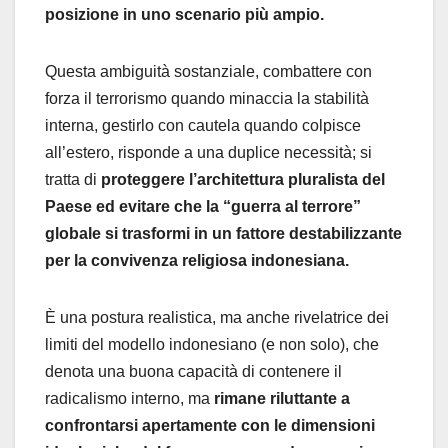
posizione in uno scenario più ampio.
Questa ambiguità sostanziale, combattere con
forza il terrorismo quando minaccia la stabilità
interna, gestirlo con cautela quando colpisce
all’estero, risponde a una duplice necessità; si
tratta di
proteggere l’architettura pluralista del
Paese ed evitare che la “guerra al terrore”
globale si trasformi in un fattore destabilizzante
per la convivenza religiosa indonesiana.
È una postura realistica, ma anche rivelatrice dei
limiti del modello indonesiano (e non solo), che
denota una buona capacità di contenere il
radicalismo interno, ma
rimane riluttante a
confrontarsi apertamente con le dimensioni