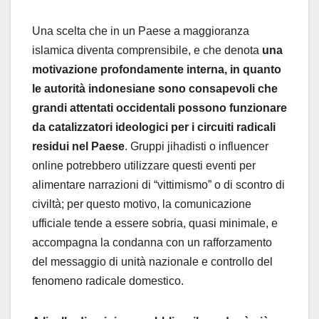
Una scelta che in un Paese a maggioranza
islamica diventa comprensibile, e che denota
una
motivazione profondamente interna, in quanto
le autorità indonesiane sono consapevoli che
grandi attentati occidentali possono funzionare
da catalizzatori ideologici per i circuiti radicali
residui nel Paese
. Gruppi jihadisti o influencer
online potrebbero utilizzare questi eventi per
alimentare narrazioni di “vittimismo” o di scontro di
civiltà; per questo motivo, la comunicazione
ufficiale tende a essere sobria, quasi minimale, e
accompagna la condanna con un rafforzamento
del messaggio di unità nazionale e controllo del
fenomeno radicale domestico.