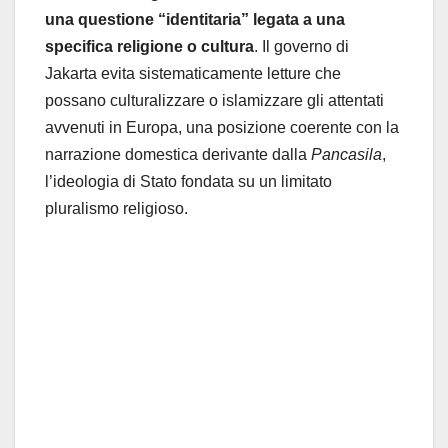
una questione “identitaria” legata a una
specifica religione o cultura
. Il governo di
Jakarta evita sistematicamente letture che
possano culturalizzare o islamizzare gli attentati
avvenuti in Europa, una posizione coerente con la
narrazione domestica derivante dalla
Pancasila
,
l’ideologia di Stato fondata su un limitato
pluralismo religioso.