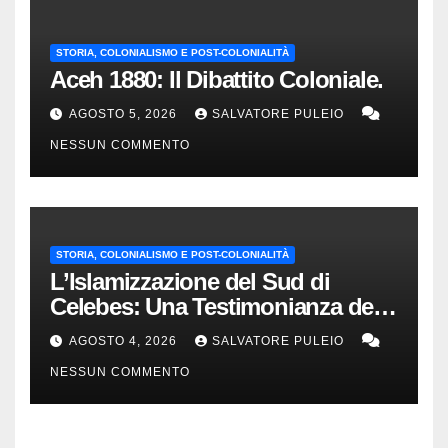
STORIA, COLONIALISMO E POST-COLONIALITÀ
Aceh 1880: Il Dibattito Coloniale.
AGOSTO 5, 2026
SALVATORE PULEIO
NESSUN COMMENTO
STORIA, COLONIALISMO E POST-COLONIALITÀ
L’Islamizzazione del Sud di
Celebes: Una Testimonianza del
1840.
AGOSTO 4, 2026
SALVATORE PULEIO
NESSUN COMMENTO