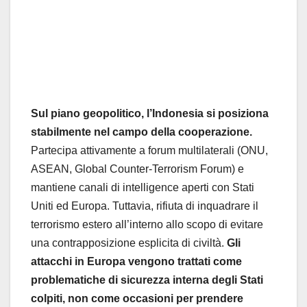
Sul piano geopolitico, l’Indonesia si posiziona
stabilmente nel campo della cooperazione.
Partecipa attivamente a forum multilaterali (ONU,
ASEAN, Global Counter-Terrorism Forum) e
mantiene canali di intelligence aperti con Stati
Uniti ed Europa. Tuttavia, rifiuta di inquadrare il
terrorismo estero all’interno allo scopo di evitare
una contrapposizione esplicita di civiltà.
Gli
attacchi in Europa vengono trattati come
problematiche di sicurezza interna degli Stati
colpiti, non come occasioni per prendere