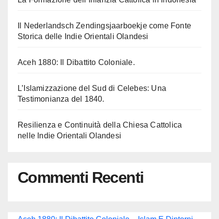
Il Nederlandsch Zendingsjaarboekje come Fonte
Storica delle Indie Orientali Olandesi
Aceh 1880: Il Dibattito Coloniale.
L’Islamizzazione del Sud di Celebes: Una
Testimonianza del 1840.
Resilienza e Continuità della Chiesa Cattolica
nelle Indie Orientali Olandesi
Commenti Recenti