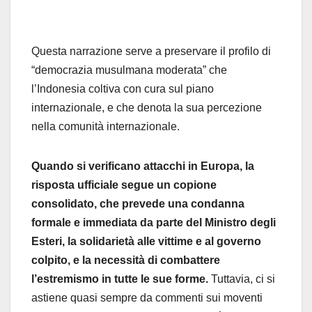
Questa narrazione serve a preservare il profilo di
“democrazia musulmana moderata” che
l’Indonesia coltiva con cura sul piano
internazionale, e che denota la sua percezione
nella comunità internazionale.
Quando si verificano attacchi in Europa, la
risposta ufficiale segue un copione
consolidato, che prevede una condanna
formale e immediata da parte del Ministro degli
Esteri, la solidarietà alle vittime e al governo
colpito, e la necessità di combattere
l’estremismo in tutte le sue forme.
Tuttavia, ci si
astiene quasi sempre da commenti sui moventi