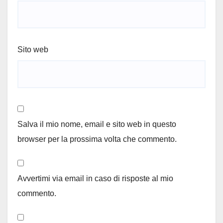
Sito web
Salva il mio nome, email e sito web in questo
browser per la prossima volta che commento.
Avvertimi via email in caso di risposte al mio
commento.