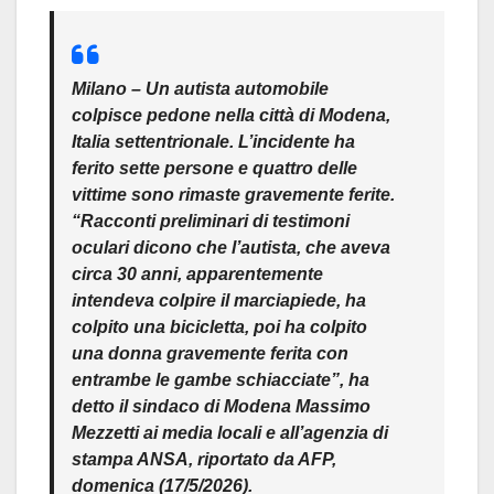
Milano – Un autista automobile
colpisce pedone nella città di Modena,
Italia settentrionale. L’incidente ha
ferito sette persone e quattro delle
vittime sono rimaste gravemente ferite.
“Racconti preliminari di testimoni
oculari dicono che l’autista, che aveva
circa 30 anni, apparentemente
intendeva colpire il marciapiede, ha
colpito una bicicletta, poi ha colpito
una donna gravemente ferita con
entrambe le gambe schiacciate”, ha
detto il sindaco di Modena Massimo
Mezzetti ai media locali e all’agenzia di
stampa ANSA, riportato da AFP,
domenica (17/5/2026).