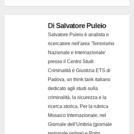
Di
Salvatore Puleio
Salvatore Puleio è analista e
ricercatore nell'area 'Terrorismo
Nazionale e Internazionale'
presso il Centro Studi
Criminalità e Giustizia ETS di
Padova, un think tank italiano
dedicato agli studi sulla
criminalità, la sicurezza e la
ricerca storica. Per la rubrica
Mosaico Internazionale, nel
Giornale dell’Umbria (giornale
regionale online) e Porta