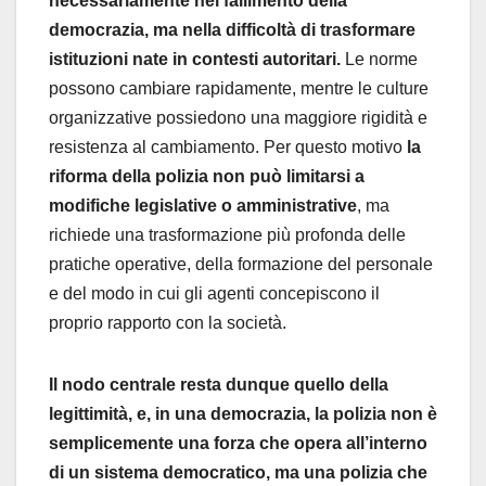
necessariamente nel fallimento della
democrazia, ma nella difficoltà di trasformare
istituzioni nate in contesti autoritari.
Le norme
possono cambiare rapidamente, mentre le culture
organizzative possiedono una maggiore rigidità e
resistenza al cambiamento. Per questo motivo
la
riforma della polizia non può limitarsi a
modifiche legislative o amministrative
, ma
richiede una trasformazione più profonda delle
pratiche operative, della formazione del personale
e del modo in cui gli agenti concepiscono il
proprio rapporto con la società.
Il nodo centrale resta dunque quello della
legittimità, e, in una democrazia, la polizia non è
semplicemente una forza che opera all’interno
di un sistema democratico, ma una polizia che