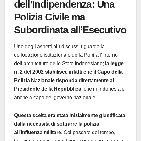
dell’Indipendenza: Una
Polizia Civile ma
Subordinata all’Esecutivo
Uno degli aspetti più discussi riguarda la
collocazione istituzionale della Polri all’interno
dell’architettura dello Stato indonesiano;
la legge
n. 2 del 2002 stabilisce infatti che il Capo della
Polizia Nazionale risponda direttamente al
Presidente della Repubblica
, che in Indonesia è
anche a capo del governo nazionale.
Questa scelta era stata inizialmente giustificata
dalla necessità di sottrarre la polizia
all’influenza militare
. Col passare del tempo,
tuttavia, è emersa una diversa preoccupazione, in