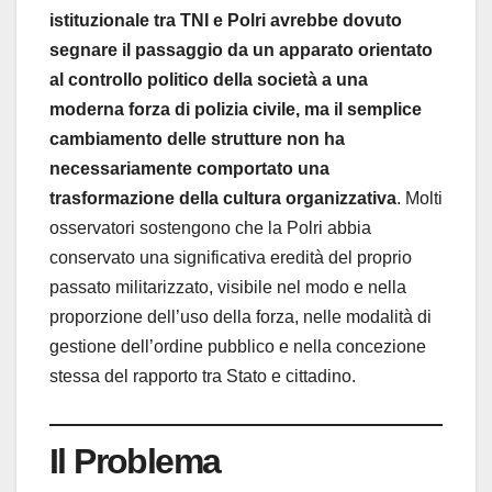
istituzionale tra TNI e Polri avrebbe dovuto
segnare il passaggio da un apparato orientato
al controllo politico della società a una
moderna forza di polizia civile, ma il semplice
cambiamento delle strutture non ha
necessariamente comportato una
trasformazione della cultura organizzativa
. Molti
osservatori sostengono che la Polri abbia
conservato una significativa eredità del proprio
passato militarizzato, visibile nel modo e nella
proporzione dell’uso della forza, nelle modalità di
gestione dell’ordine pubblico e nella concezione
stessa del rapporto tra Stato e cittadino.
Il Problema