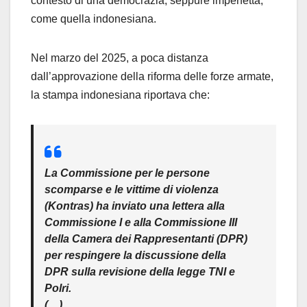
contesto di una democrazia, seppure imperfetta,
come quella indonesiana.
Nel marzo del 2025, a poca distanza
dall’approvazione della riforma delle forze armate,
la stampa indonesiana riportava che:
La Commissione per le persone
scomparse e le vittime di violenza
(Kontras) ha inviato una lettera alla
Commissione I e alla Commissione III
della Camera dei Rappresentanti (DPR)
per respingere la discussione della
DPR sulla revisione della legge TNI e
Polri.
(…)