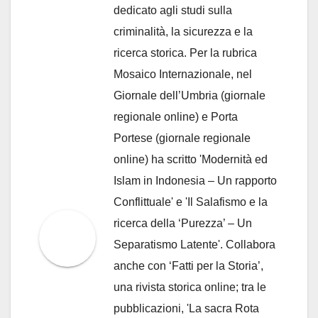
dedicato agli studi sulla
criminalità, la sicurezza e la
ricerca storica. Per la rubrica
Mosaico Internazionale, nel
Giornale dell’Umbria (giornale
regionale online) e Porta
Portese (giornale regionale
online) ha scritto 'Modernità ed
Islam in Indonesia – Un rapporto
Conflittuale' e 'Il Salafismo e la
ricerca della ‘Purezza’ – Un
Separatismo Latente'. Collabora
anche con ‘Fatti per la Storia’,
una rivista storica online; tra le
pubblicazioni, 'La sacra Rota