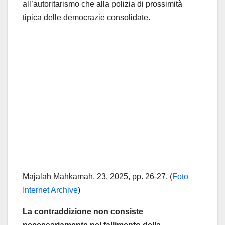
all’autoritarismo che alla polizia di prossimità
tipica delle democrazie consolidate.
Majalah Mahkamah, 23, 2025, pp. 26-27. (
Foto
Internet Archive
)
La contraddizione non consiste