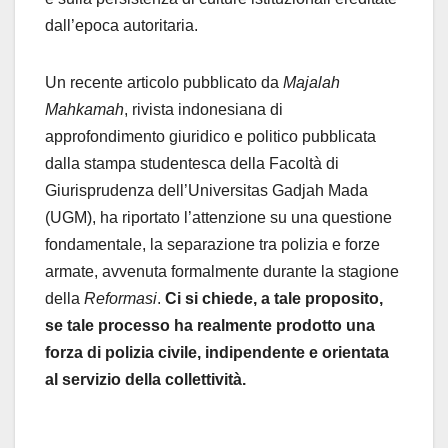
dall’epoca autoritaria.
Un recente articolo pubblicato da
Majalah
Mahkamah
, rivista indonesiana di
approfondimento giuridico e politico pubblicata
dalla stampa studentesca della Facoltà di
Giurisprudenza dell’Universitas Gadjah Mada
(UGM), ha riportato l’attenzione su una questione
fondamentale, la separazione tra polizia e forze
armate, avvenuta formalmente durante la stagione
della
Reformasi
.
Ci si chiede, a tale proposito,
se tale processo ha realmente prodotto una
forza di polizia civile, indipendente e orientata
al servizio della collettività.