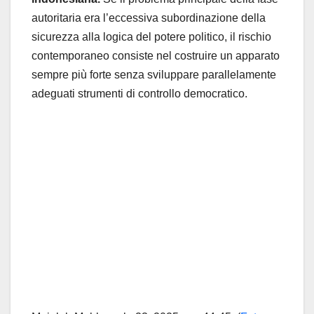
autoritaria era l’eccessiva subordinazione della
sicurezza alla logica del potere politico, il rischio
contemporaneo consiste nel costruire un apparato
sempre più forte senza sviluppare parallelamente
adeguati strumenti di controllo democratico.