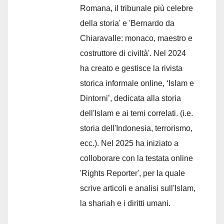
Romana, il tribunale più celebre
della storia' e 'Bernardo da
Chiaravalle: monaco, maestro e
costruttore di civiltà'. Nel 2024
ha creato e gestisce la rivista
storica informale online, ‘Islam e
Dintorni’, dedicata alla storia
dell'Islam e ai temi correlati. (i.e.
storia dell'Indonesia, terrorismo,
ecc.). Nel 2025 ha iniziato a
colloborare con la testata online
'Rights Reporter', per la quale
scrive articoli e analisi sull'Islam,
la shariah e i diritti umani.