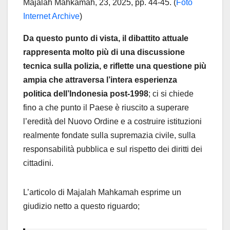
Majalah Mahkamah, 23, 2025, pp. 44-45. (
Foto
Internet Archive
)
Da questo punto di vista, il dibattito attuale
rappresenta molto più di una discussione
tecnica sulla polizia, e riflette una questione più
ampia che attraversa l’intera esperienza
politica dell’Indonesia post-1998
; ci si chiede
fino a che punto il Paese è riuscito a superare
l’eredità del Nuovo Ordine e a costruire istituzioni
realmente fondate sulla supremazia civile, sulla
responsabilità pubblica e sul rispetto dei diritti dei
cittadini.
L’articolo di Majalah Mahkamah esprime un
giudizio netto a questo riguardo;