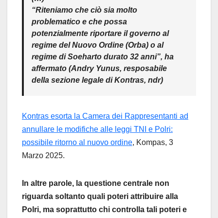
“Riteniamo che ciò sia molto
problematico e che possa
potenzialmente riportare il governo al
regime del Nuovo Ordine (Orba) o al
regime di Soeharto durato 32 anni”, ha
affermato (Andry Yunus, resposabile
della sezione legale di Kontras, ndr)
Kontras esorta la Camera dei Rappresentanti ad
annullare le modifiche alle leggi TNI e Polri:
possibile ritorno al nuovo ordine
, Kompas, 3
Marzo 2025.
In altre parole, la questione centrale non
riguarda soltanto quali poteri attribuire alla
Polri, ma soprattutto chi controlla tali poteri e