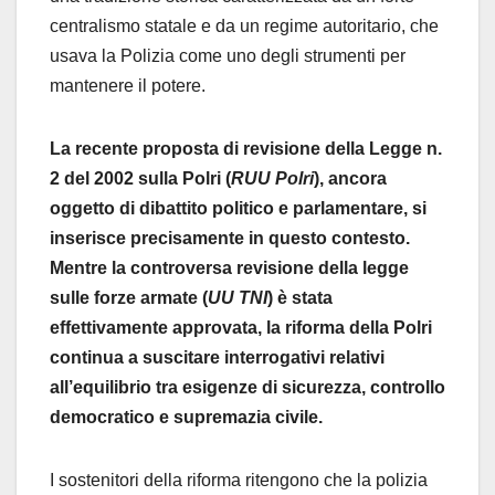
centralismo statale e da un regime autoritario, che
usava la Polizia come uno degli strumenti per
mantenere il potere.
La recente proposta di revisione della Legge n.
2 del 2002 sulla Polri (
RUU Polri
), ancora
oggetto di dibattito politico e parlamentare, si
inserisce precisamente in questo contesto.
Mentre la controversa revisione della legge
sulle forze armate (
UU TNI
) è stata
effettivamente approvata, la riforma della Polri
continua a suscitare interrogativi relativi
all’equilibrio tra esigenze di sicurezza, controllo
democratico e supremazia civile.
I sostenitori della riforma ritengono che la polizia