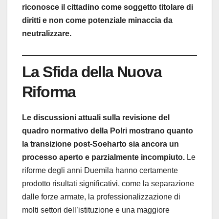
riconosce il cittadino come soggetto titolare di
diritti e non come potenziale minaccia da
neutralizzare.
La Sfida della Nuova
Riforma
Le discussioni attuali sulla revisione del
quadro normativo della Polri mostrano quanto
la transizione post-Soeharto sia ancora un
processo aperto e parzialmente incompiuto.
Le
riforme degli anni Duemila hanno certamente
prodotto risultati significativi, come la separazione
dalle forze armate, la professionalizzazione di
molti settori dell’istituzione e una maggiore