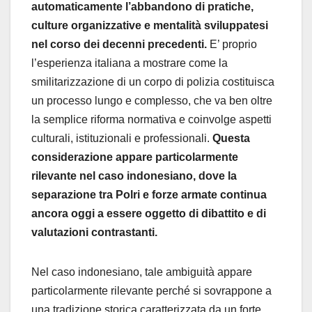
automaticamente l’abbandono di pratiche,
culture organizzative e mentalità sviluppatesi
nel corso dei decenni precedenti.
E’ proprio
l’esperienza italiana a mostrare come la
smilitarizzazione di un corpo di polizia costituisca
un processo lungo e complesso, che va ben oltre
la semplice riforma normativa e coinvolge aspetti
culturali, istituzionali e professionali.
Questa
considerazione appare particolarmente
rilevante nel caso indonesiano, dove la
separazione tra Polri e forze armate continua
ancora oggi a essere oggetto di dibattito e di
valutazioni contrastanti.
Nel caso indonesiano, tale ambiguità appare
particolarmente rilevante perché si sovrappone a
una tradizione storica caratterizzata da un forte