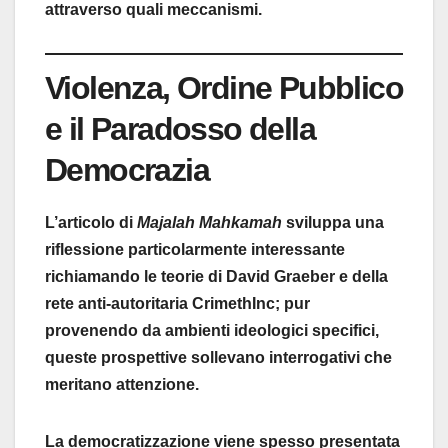
attraverso quali meccanismi.
Violenza, Ordine Pubblico
e il Paradosso della
Democrazia
L’articolo di
Majalah Mahkamah
sviluppa una
riflessione particolarmente interessante
richiamando le teorie di David Graeber e della
rete anti-autoritaria CrimethInc; pur
provenendo da ambienti ideologici specifici,
queste prospettive sollevano interrogativi che
meritano attenzione.
La democratizzazione viene spesso presentata