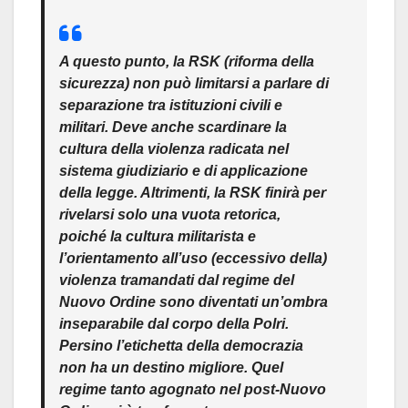
A questo punto, la RSK (riforma della
sicurezza) non può limitarsi a parlare di
separazione tra istituzioni civili e
militari. Deve anche scardinare la
cultura della violenza radicata nel
sistema giudiziario e di applicazione
della legge. Altrimenti, la RSK finirà per
rivelarsi solo una vuota retorica,
poiché la cultura militarista e
l’orientamento all’uso (eccessivo della)
violenza tramandati dal regime del
Nuovo Ordine sono diventati un’ombra
inseparabile dal corpo della Polri.
Persino l’etichetta della democrazia
non ha un destino migliore. Quel
regime tanto agognato nel post-Nuovo