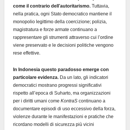
come il contrario dell’autoritarismo.
Tuttavia,
nella pratica, ogni Stato democratico mantiene il
monopolio legittimo della coercizione; polizia,
magistratura e forze armate continuano a
rappresentare gli strumenti attraverso cui l’ordine
viene preservato e le decisioni politiche vengono
rese effettive.
In Indonesia questo paradosso emerge con
particolare evidenza.
Da un lato, gli indicatori
democratici mostrano progressi significativi
rispetto all’epoca di Suharto, ma organizzazioni
per i diritti umani come
KontraS
continuano a
documentare episodi di uso eccessivo della forza,
violenze durante le manifestazioni e pratiche che
ricordano modelli di sicurezza più vicini