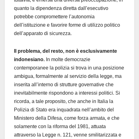
quanto la dipendenza diretta dall’esecutivo
potrebbe compromettere l’autonomia
dell’istituzione e favorire forme di utilizzo politico
dell’apparato di sicurezza.
Il problema, del resto, non è esclusivamente
indonesiano.
In molte democrazie
contemporanee la polizia si trova in una posizione
ambigua, formalmente al servizio della legge, ma
inserita all’interno di strutture governative che
inevitabilmente rispondono a interessi politici. Si
ricorda, a tale proposito, che anche in Italia la
Polizia di Stato era inquadrata nell’ambito del
Ministero della Difesa, come forza armata, e che
solamente con la riforma del 1981, attuata
attraverso la Legge n. 121, venne smilitarizzata e