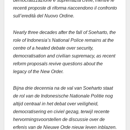
democratizzazione e supremazia civile, mentre le
recenti proposte di riforma riaccendono il confronto
sull’eredità del Nuovo Ordine.
Nearly three decades after the fall of Soeharto, the
role of Indonesia’s National Police remains at the
centre of a heated debate over security,
democratisation and civilian supremacy, as recent
reform proposals revive questions about the
legacy of the New Order.
Bijna drie decennia na de val van Soeharto staat
de rol van de Indonesische Nationale Politie nog
altijd centraal in het debat over veiligheid,
democratisering en civiel gezag, terwijl recente
hervormingsvoorstellen de discussie over de
erfenis van de Nieuwe Orde nieuw leven inblazen.