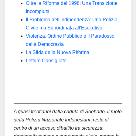
Oltre la Riforma del 1998: Una Transizione
Incompiuta
Il Problema dell'Indipendenza: Una Polizia
Civile ma Subordinata all'Esecutivo
Violenza, Ordine Pubblico e il Paradosso
della Democrazia
La Sfida della Nuova Riforma
Letture Consigliate
A quasi trent’anni dalla caduta di Soeharto, il ruolo
della Polizia Nazionale Indonesiana resta al
centro di un acceso dibattito tra sicurezza,