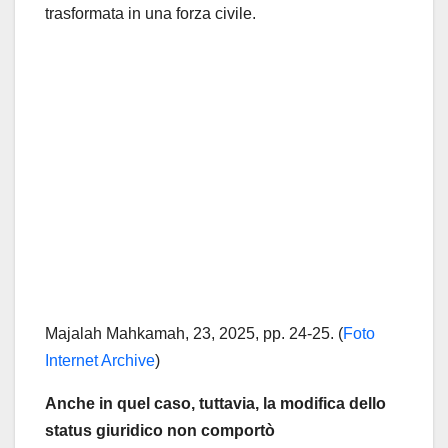
trasformata in una forza civile.
Majalah Mahkamah, 23, 2025, pp. 24-25. (
Foto
Internet Archive
)
Anche in quel caso, tuttavia, la modifica dello
status giuridico non comportò