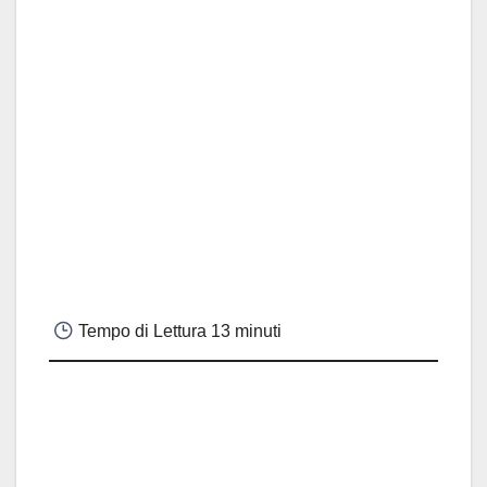
Tempo di Lettura
13 minuti