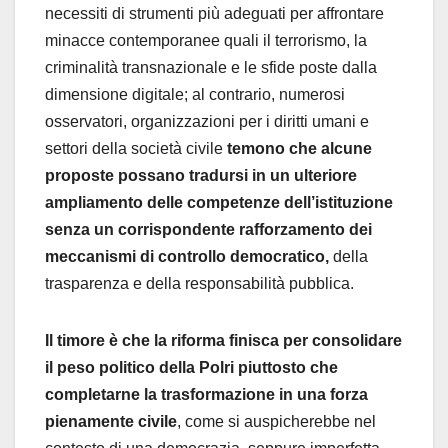
necessiti di strumenti più adeguati per affrontare
minacce contemporanee quali il terrorismo, la
criminalità transnazionale e le sfide poste dalla
dimensione digitale; al contrario, numerosi
osservatori, organizzazioni per i diritti umani e
settori della società civile
temono che alcune
proposte possano tradursi in un ulteriore
ampliamento delle competenze dell’istituzione
senza un corrispondente rafforzamento dei
meccanismi di controllo democratico,
della
trasparenza e della responsabilità pubblica.
Il timore è che la riforma finisca per consolidare
il peso politico della Polri piuttosto che
completarne la trasformazione in una forza
pienamente civile
, come si auspicherebbe nel