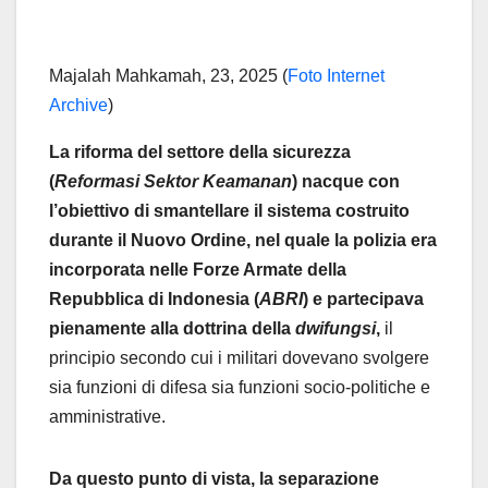
Majalah Mahkamah, 23, 2025 (
Foto Internet
Archive
)
La riforma del settore della sicurezza
(
Reformasi Sektor Keamanan
) nacque con
l’obiettivo di smantellare il sistema costruito
durante il Nuovo Ordine, nel quale la polizia era
incorporata nelle Forze Armate della
Repubblica di Indonesia (
ABRI
) e partecipava
pienamente alla dottrina della
dwifungsi
,
il
principio secondo cui i militari dovevano svolgere
sia funzioni di difesa sia funzioni socio-politiche e
amministrative.
Da questo punto di vista, la separazione