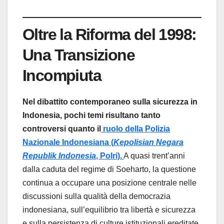
Oltre la Riforma del 1998:
Una Transizione
Incompiuta
Nel dibattito contemporaneo sulla sicurezza in
Indonesia, pochi temi risultano tanto
controversi quanto il
ruolo della Polizia
Nazionale Indonesiana (
Kepolisian Negara
Republik Indonesia
, Polri).
A quasi trent’anni
dalla caduta del regime di Soeharto, la questione
continua a occupare una posizione centrale nelle
discussioni sulla qualità della democrazia
indonesiana, sull’equilibrio tra libertà e sicurezza
e sulla persistenza di culture istituzionali ereditate