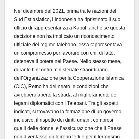
Nel dicembre del 2021, prima tra le nazioni del
Sud Est asiatico, l’Indonesia ha ripristinato il suo
ufficio di rappresentanza a Kabul; anche se questa
decisione non ha implicato un riconoscimento
ufficiale del regime talebano, essa rappresentava
un compromesso per lavorare con chi, di fatto,
deteneva il potere nel Paese. Nello stesso mese,
durante l’incontro ministeriale straordinario
dell’Organizzazione per la Cooperazione Islamica
(OIC), Retno ha delineato le condizioni che
avrebbero aperto la strada al miglioramento dei
legami diplomatici con i Talebani. Tra gli aspetti
indicati, si trovavano la formazione di un governo
inclusivo, il rispetto dei diritti umani, compresi
quelli delle donne, e l’assicurazione che il Paese
non diventasse un terreno fertile per il terrorismo.