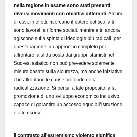
nella regione in esame sono stati presenti
diversi movimenti con obiettivi differenti
. Alcuni
di essi, in effetti, ricercano il potere politico, altri
sono favoreli a riforme sociali, mentre altri ancora
agiscono sulla spinta di ideologie più radicali; per
questa ragione, un approccio completo per
affrontare la sfida posta dai gruppi islamisti nel
Sud-est asiatico non può prevedere solamente
misure basate sulla sicurezza, ma anche iniziative
che affrontano le cause profonde della
radicalizzazione. Si pensi, a tale proposito, alla
promozione di uno sviluppo economico inclusivo,
capace di garantire un accesso equo all’istruzione
e alle risorse.
Il contrasto all’estremismo violento significa