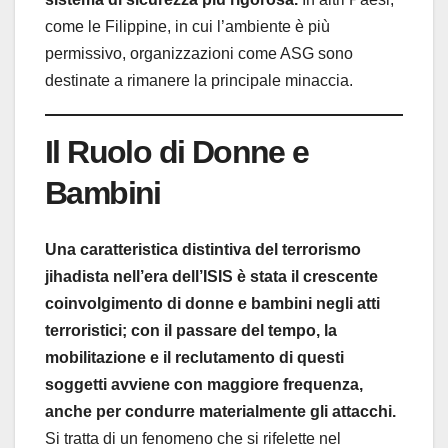
come le Filippine, in cui l’ambiente è più
permissivo, organizzazioni come ASG sono
destinate a rimanere la principale minaccia.
Il Ruolo di Donne e
Bambini
Una caratteristica distintiva del terrorismo
jihadista nell’era dell’ISIS è stata il crescente
coinvolgimento di donne e bambini negli atti
terroristici; con il passare del tempo, la
mobilitazione e il reclutamento di questi
soggetti avviene con maggiore frequenza,
anche per condurre materialmente gli attacchi.
Si tratta di un fenomeno che si rifelette nel