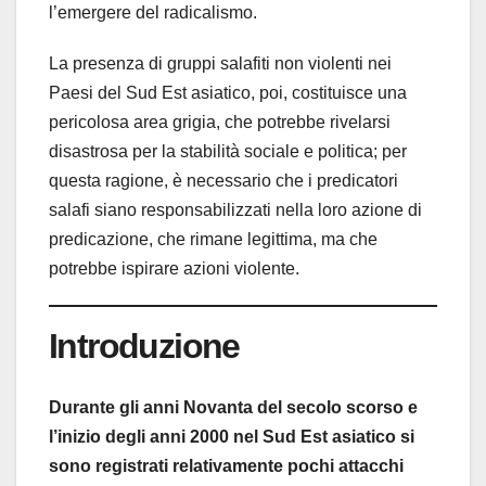
l’emergere del radicalismo.
La presenza di gruppi salafiti non violenti nei
Paesi del Sud Est asiatico, poi, costituisce una
pericolosa area grigia, che potrebbe rivelarsi
disastrosa per la stabilità sociale e politica; per
questa ragione, è necessario che i predicatori
salafi siano responsabilizzati nella loro azione di
predicazione, che rimane legittima, ma che
potrebbe ispirare azioni violente.
Introduzione
Durante gli anni Novanta del secolo scorso e
l’inizio degli anni 2000 nel Sud Est asiatico si
sono registrati relativamente pochi attacchi