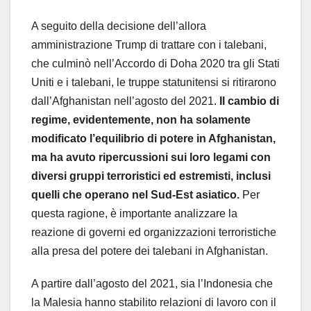
A seguito della decisione dell’allora
amministrazione Trump di trattare con i talebani,
che culminò nell’Accordo di Doha 2020 tra gli Stati
Uniti e i talebani, le truppe statunitensi si ritirarono
dall’Afghanistan nell’agosto del 2021.
Il cambio di
regime, evidentemente, non ha solamente
modificato l’equilibrio di potere in Afghanistan,
ma ha avuto ripercussioni sui loro legami con
diversi gruppi terroristici ed estremisti, inclusi
quelli che operano nel Sud-Est asiatico.
Per
questa ragione, è importante analizzare la
reazione di governi ed organizzazioni terroristiche
alla presa del potere dei talebani in Afghanistan.
A partire dall’agosto del 2021, sia l’Indonesia che
la Malesia hanno stabilito relazioni di lavoro con il