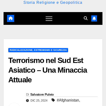
Storia Religione e Geopolitica
RADICALIZZAZIONE, ESTREMISMO E SICUREZZA
Terrorismo nel Sud Est
Asiatico – Una Minaccia
Attuale
Di
Salvatore Puleio
#Afghanistan
,
DIC 25, 2024