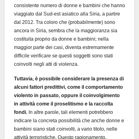
consistente numero di donne e bambini che hanno
viaggiato dal Sud-est asiatico alla Siria, a partire
dal 2012. Tra coloro che (probabilmente) sono
ancora in Siria, sembra che la maggioranza sia
costituita proprio da donne e bambini; nella
maggior parte dei casi, diventa estremamente
difficile verificare se questi soggetti sono stati
coinvolti negli atti di violenza.
Tuttavia, è possibile considerare la presenza di
alcuni fattori predittivi, come il comportamento
violento in passato, oppure il coinvolgimento
in attività come il proselitismo e la raccolta
fondi.
In altre parole, tali elementi potrebbero
indicare la concreta possibilità che anche donne e
bambini siano stati coinvolti, a vario titolo, nelle
attività terroristiche. Questo ragionamento,