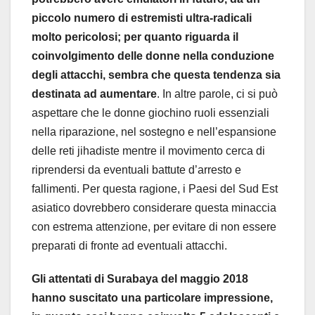
piccolo numero di estremisti ultra-radicali
molto pericolosi; per quanto riguarda il
coinvolgimento delle donne nella conduzione
degli attacchi, sembra che questa tendenza sia
destinata ad aumentare
. In altre parole, ci si può
aspettare che le donne giochino ruoli essenziali
nella riparazione, nel sostegno e nell’espansione
delle reti jihadiste mentre il movimento cerca di
riprendersi da eventuali battute d’arresto e
fallimenti. Per questa ragione, i Paesi del Sud Est
asiatico dovrebbero considerare questa minaccia
con estrema attenzione, per evitare di non essere
preparati di fronte ad eventuali attacchi.
Gli attentati di Surabaya del maggio 2018
hanno suscitato una particolare impressione,