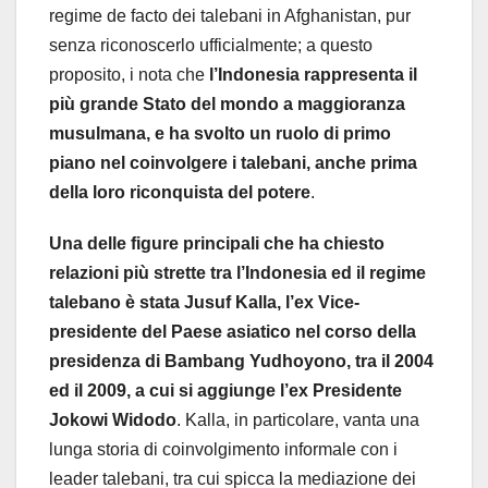
regime de facto dei talebani in Afghanistan, pur
senza riconoscerlo ufficialmente; a questo
proposito, i nota che
l’Indonesia rappresenta il
più grande Stato del mondo a maggioranza
musulmana, e ha svolto un ruolo di primo
piano nel coinvolgere i talebani, anche prima
della loro riconquista del potere
.
Una delle figure principali che ha chiesto
relazioni più strette tra l’Indonesia ed il regime
talebano è stata Jusuf Kalla, l’ex Vice-
presidente del Paese asiatico nel corso della
presidenza di Bambang Yudhoyono, tra il 2004
ed il 2009, a cui si aggiunge l’ex Presidente
Jokowi Widodo
. Kalla, in particolare, vanta una
lunga storia di coinvolgimento informale con i
leader talebani, tra cui spicca la mediazione dei