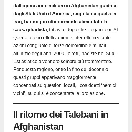
dall’operazione militare in Afghanistan guidata
dagli Stati Uniti d’America, seguita da quella in
Iraq, hanno poi ulteriormente alimentato la
causa jihadista
; tuttavia, dopo che i legami con Al
Qaeda furono effettivamente interrotti mediante
azioni congiunte di forze dell’ordine e militari
all’inizio degli anni 2000, le reti jihadiste nel Sud-
Est asiatico divennero sempre più frammentate.
Per questa ragione, entro la fine del decennio
questi gruppi apparivano maggiormente
concentrati su questioni locali, i cosiddetti ‘nemici
vicini’, su cui si è concentrata la loro azione.
Il ritorno dei Talebani in
Afghanistan