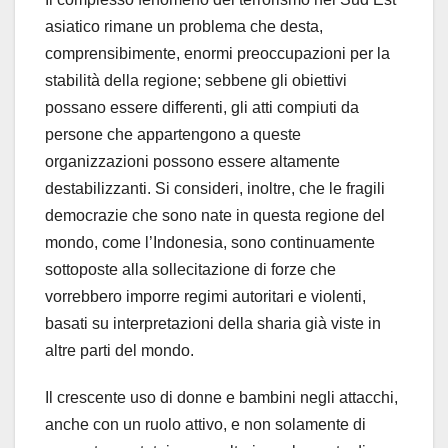
asiatico rimane un problema che desta,
comprensibimente, enormi preoccupazioni per la
stabilità della regione; sebbene gli obiettivi
possano essere differenti, gli atti compiuti da
persone che appartengono a queste
organizzazioni possono essere altamente
destabilizzanti. Si consideri, inoltre, che le fragili
democrazie che sono nate in questa regione del
mondo, come l’Indonesia, sono continuamente
sottoposte alla sollecitazione di forze che
vorrebbero imporre regimi autoritari e violenti,
basati su interpretazioni della sharia già viste in
altre parti del mondo.
Il crescente uso di donne e bambini negli attacchi,
anche con un ruolo attivo, e non solamente di