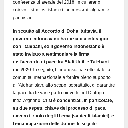
conferenza trilaterale del 2018, in cui erano
coinvolti studiosi islamici indonesiani, afghani e
pachistani.
In seguito all’Accordo di Doha, tuttavia, il
governo indonesiano ha iniziato a interagire
con i talebani, ed il governo indonesiano è
stato invitato a testimoniare la firma
dell’accordo di pace tra Stati Uniti e Talebani
nel 2020
. In seguito, l’Indonesia ha sollecitato la
comunità internazionale a fornire pieno supporto
all’Afghanistan, allo scopo, soprattutto, di garantire
la pace tra le varie parti coinvolte nel Dialogo
Intra-Afghano.
Ci si è concentrati, in particolare,
su due aspetti chiave del processo di pace,
ovvero il ruolo degli Ulema (sapienti islamici), e
l’emancipazione delle donne
. In seguito