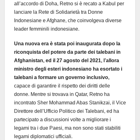
all’accordo di Doha, Retno si è recato a Kabul per
lanciare la Rete di Solidarietà tra Donne
Indonesiane e Afghane, che coinvolgeva diverse
leader femminili indonesiane.
Una nuova era è stata poi inaugurata dopo la
riconquista del potere da parte dei talebani in
Afghanistan, ed il 27 agosto del 2021, l’allora
ministro degli esteri indonesiano ha esortato i
talebani a formare un governo inclusivo,
capace di garantire il rispetto dei diritti delle
donne. Mentre si trovava in Qatar, Retno ha
incontrato Sher Mohammad Abas Stanikzai, il Vice
Direttore dell’Ufficio Politico dei Talebani, ed ha
partecipato a discussioni volte a migliorare i
legami tra i due Paesi, ma non sono stati stabiliti
legami diplomatici ufficiali.