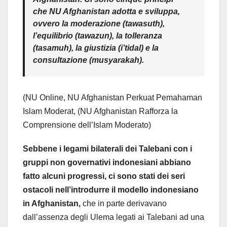
che NU Afghanistan adotta e sviluppa,
ovvero la moderazione (tawasuth),
l’equilibrio (tawazun), la tolleranza
(tasamuh), la giustizia (i’tidal) e la
consultazione (musyarakah).
(NU Online, NU Afghanistan Perkuat Pemahaman
Islam Moderat, (NU Afghanistan Rafforza la
Comprensione dell’Islam Moderato)
Sebbene i legami bilaterali dei Talebani con i
gruppi non governativi indonesiani abbiano
fatto alcuni progressi, ci sono stati dei seri
ostacoli nell’introdurre il modello indonesiano
in Afghanistan,
che in parte derivavano
dall’assenza degli Ulema legati ai Talebani ad una