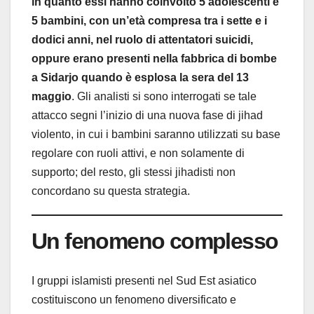
in quanto essi hanno coinvolto 5 adolescenti e
5 bambini, con un’età compresa tra i sette e i
dodici anni, nel ruolo di attentatori suicidi,
oppure erano presenti nella fabbrica di bombe
a Sidarjo quando è esplosa la sera del 13
maggio
. Gli analisti si sono interrogati se tale
attacco segni l’inizio di una nuova fase di jihad
violento, in cui i bambini saranno utilizzati su base
regolare con ruoli attivi, e non solamente di
supporto; del resto, gli stessi jihadisti non
concordano su questa strategia.
Un fenomeno complesso
I gruppi islamisti presenti nel Sud Est asiatico
costituiscono un fenomeno diversificato e