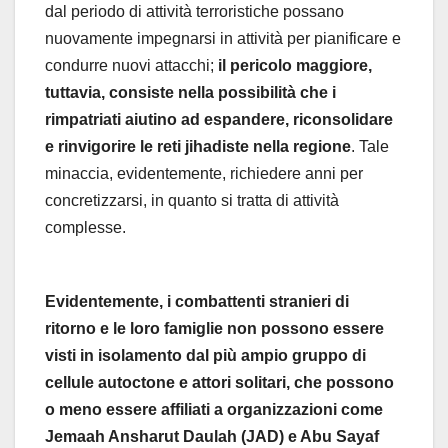
dal periodo di attività terroristiche possano
nuovamente impegnarsi in attività per pianificare e
condurre nuovi attacchi;
il pericolo maggiore,
tuttavia, consiste nella possibilità che i
rimpatriati aiutino ad espandere, riconsolidare
e rinvigorire le reti jihadiste nella regione
. Tale
minaccia, evidentemente, richiedere anni per
concretizzarsi, in quanto si tratta di attività
complesse.
Evidentemente, i combattenti stranieri di
ritorno e le loro famiglie non possono essere
visti in isolamento dal più ampio gruppo di
cellule autoctone e attori solitari, che possono
o meno essere affiliati a organizzazioni come
Jemaah Ansharut Daulah (JAD) e Abu Sayaf