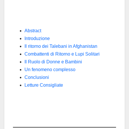
Abstract
Introduzione
Il ritorno dei Talebani in Afghanistan
Combattenti di Ritorno e Lupi Solitari
Il Ruolo di Donne e Bambini
Un fenomeno complesso
Conclusioni
Letture Consigliate