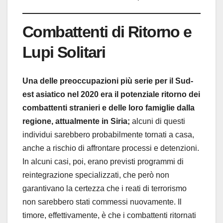
Combattenti di Ritorno e
Lupi Solitari
Una delle preoccupazioni più serie per il Sud-
est asiatico nel 2020 era il potenziale ritorno dei
combattenti stranieri e delle loro famiglie dalla
regione, attualmente in Siria;
alcuni di questi
individui sarebbero probabilmente tornati a casa,
anche a rischio di affrontare processi e detenzioni.
In alcuni casi, poi, erano previsti programmi di
reintegrazione specializzati, che però non
garantivano la certezza che i reati di terrorismo
non sarebbero stati commessi nuovamente. Il
timore, effettivamente, è che i combattenti ritornati