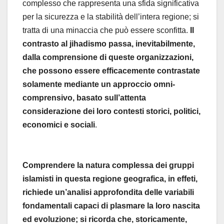
complesso che rappresenta una sfida significativa
per la sicurezza e la stabilità dell’intera regione; si
tratta di una minaccia che può essere sconfitta.
Il
contrasto al jihadismo passa, inevitabilmente,
dalla comprensione di queste organizzazioni,
che possono essere efficacemente contrastate
solamente mediante un approccio omni-
comprensivo, basato sull’attenta
considerazione dei loro contesti storici, politici,
economici e sociali
.
Comprendere la natura complessa dei gruppi
islamisti in questa regione geografica, in effeti,
richiede un’analisi approfondita delle variabili
fondamentali capaci di plasmare la loro nascita
ed evoluzione; si ricorda che, storicamente,