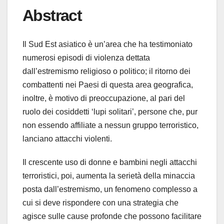
Abstract
Il Sud Est asiatico è un’area che ha testimoniato
numerosi episodi di violenza dettata
dall’estremismo religioso o politico; il ritorno dei
combattenti nei Paesi di questa area geografica,
inoltre, è motivo di preoccupazione, al pari del
ruolo dei cosiddetti ‘lupi solitari’, persone che, pur
non essendo affiliate a nessun gruppo terroristico,
lanciano attacchi violenti.
Il crescente uso di donne e bambini negli attacchi
terroristici, poi, aumenta la serietà della minaccia
posta dall’estremismo, un fenomeno complesso a
cui si deve rispondere con una strategia che
agisce sulle cause profonde che possono facilitare