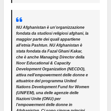
NU Afghanistan è un’organizzazione
fondata da studiosi religiosi afghani, la
maggior parte dei quali appartiene
all’etnia Pashtun. NU Afghanistan è
stata fondata da Fazal Ghani Kakar,
che è anche Managing Director della
Noor Educational & Capacity
Development Organization (NECDO),
attiva nell’empowerment delle donne e
attuatrice del programma United
Nations Development Fund for Women
(UNIFEM), una delle agenzie delle
Nazioni Unite (ONU) per
l’empowerment delle donne in
Afghanistan. Ci sono cinque principi