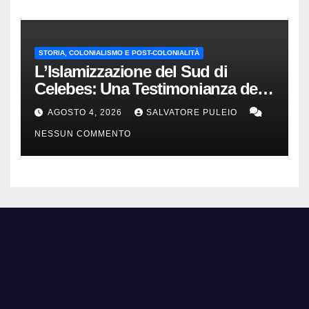
STORIA, COLONIALISMO E POST-COLONIALITÀ
L’Islamizzazione del Sud di
Celebes: Una Testimonianza del
1840.
AGOSTO 4, 2026
SALVATORE PULEIO
NESSUN COMMENTO