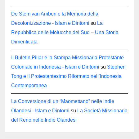
De Stem van Ambon e la Memoria della
Decolonizzazione - Islam e Dintorni
su
La
Repubblica delle Molucche del Sud – Una Storia
Dimenticata
Il Buletin Pillar e la Stampa Missionaria Protestante
Coloniale in Indonesia - Islam e Dintorni
su
Stephen
Tong e il Protestantesimo Riformato nell’Indonesia
Contemporanea
La Conversione di un “Maomettano” nelle Indie
Olandesi - Islam e Dintorni
su
La Società Missionaria
del Reno nelle Indie Olandesi