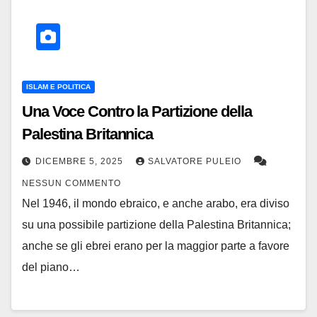
ISLAM E POLITICA
Una Voce Contro la Partizione della
Palestina Britannica
DICEMBRE 5, 2025
SALVATORE PULEIO
NESSUN COMMENTO
Nel 1946, il mondo ebraico, e anche arabo, era diviso
su una possibile partizione della Palestina Britannica;
anche se gli ebrei erano per la maggior parte a favore
del piano…