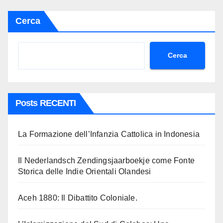
Cerca
Cerca
Posts RECENTI
La Formazione dell’Infanzia Cattolica in Indonesia
Il Nederlandsch Zendingsjaarboekje come Fonte
Storica delle Indie Orientali Olandesi
Aceh 1880: Il Dibattito Coloniale.