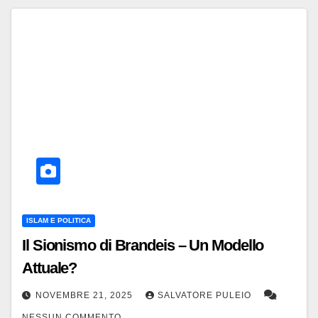
ISLAM E POLITICA
Il Sionismo di Brandeis – Un Modello
Attuale?
NOVEMBRE 21, 2025
SALVATORE PULEIO
NESSUN COMMENTO