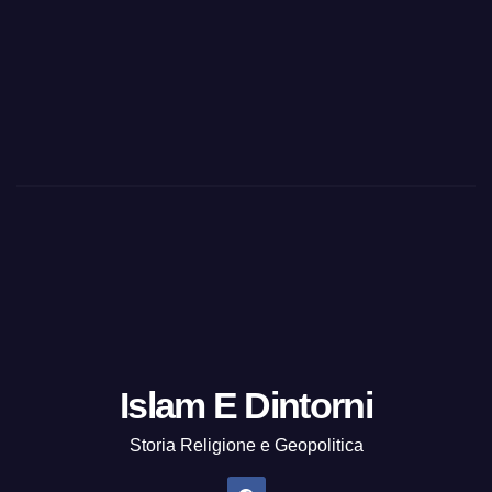
Islam E Dintorni
Storia Religione e Geopolitica