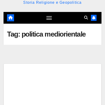
Storia Religione e Geopolitica
Tag:
politica mediorientale