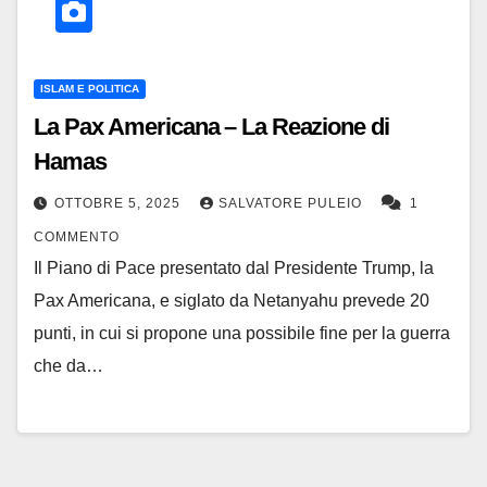
ISLAM E POLITICA
La Pax Americana – La Reazione di
Hamas
OTTOBRE 5, 2025
SALVATORE PULEIO
1
COMMENTO
Il Piano di Pace presentato dal Presidente Trump, la
Pax Americana, e siglato da Netanyahu prevede 20
punti, in cui si propone una possibile fine per la guerra
che da…