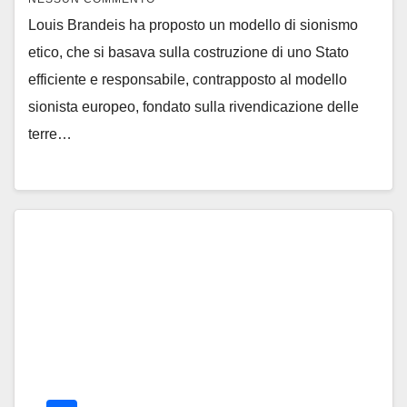
Louis Brandeis ha proposto un modello di sionismo
etico, che si basava sulla costruzione di uno Stato
efficiente e responsabile, contrapposto al modello
sionista europeo, fondato sulla rivendicazione delle
terre…