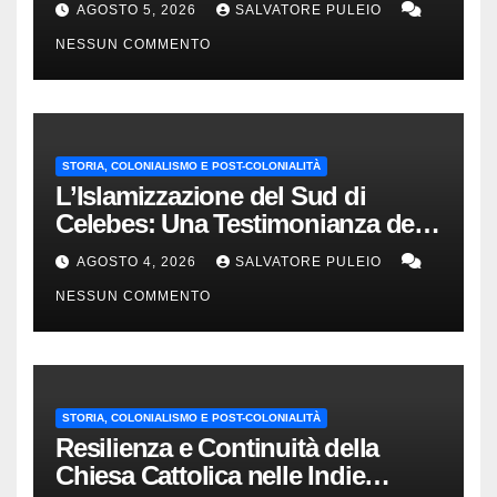
AGOSTO 5, 2026
SALVATORE PULEIO
NESSUN COMMENTO
STORIA, COLONIALISMO E POST-COLONIALITÀ
L’Islamizzazione del Sud di
Celebes: Una Testimonianza del
1840.
AGOSTO 4, 2026
SALVATORE PULEIO
NESSUN COMMENTO
STORIA, COLONIALISMO E POST-COLONIALITÀ
Resilienza e Continuità della
Chiesa Cattolica nelle Indie