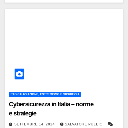
RADICALIZZAZIONE, ESTREMISMO E SICUREZZA
Cybersicurezza in Italia – norme
e strategie
SETTEMBRE 14, 2024
SALVATORE PULEIO