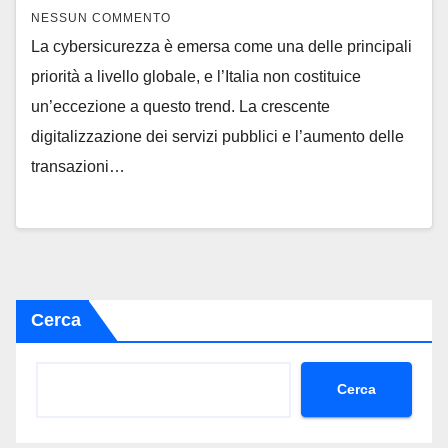
NESSUN COMMENTO
La cybersicurezza è emersa come una delle principali
priorità a livello globale, e l’Italia non costituice
un’eccezione a questo trend. La crescente
digitalizzazione dei servizi pubblici e l’aumento delle
transazioni…
Cerca
Cerca