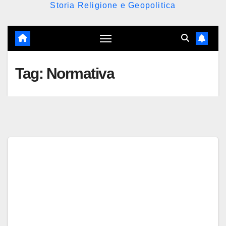
Storia Religione e Geopolitica
Tag:
Normativa