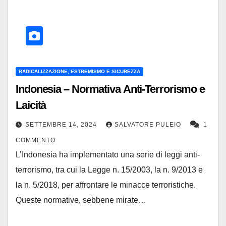
RADICALIZZAZIONE, ESTREMISMO E SICUREZZA
Indonesia – Normativa Anti-Terrorismo e
Laicità
SETTEMBRE 14, 2024
SALVATORE PULEIO
1
COMMENTO
L’Indonesia ha implementato una serie di leggi anti-
terrorismo, tra cui la Legge n. 15/2003, la n. 9/2013 e
la n. 5/2018, per affrontare le minacce terroristiche.
Queste normative, sebbene mirate…