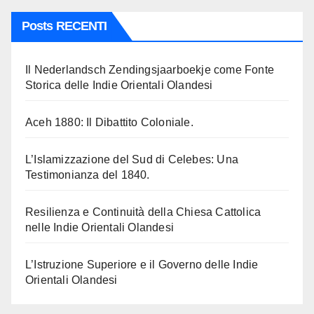
Posts RECENTI
Il Nederlandsch Zendingsjaarboekje come Fonte
Storica delle Indie Orientali Olandesi
Aceh 1880: Il Dibattito Coloniale.
L’Islamizzazione del Sud di Celebes: Una
Testimonianza del 1840.
Resilienza e Continuità della Chiesa Cattolica
nelle Indie Orientali Olandesi
L’Istruzione Superiore e il Governo delle Indie
Orientali Olandesi