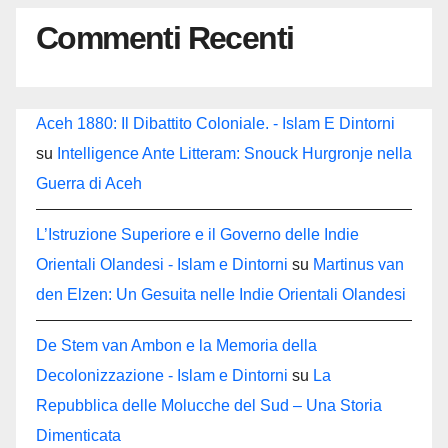
Commenti Recenti
Aceh 1880: Il Dibattito Coloniale. - Islam E Dintorni
su
Intelligence Ante Litteram: Snouck Hurgronje nella
Guerra di Aceh
L’Istruzione Superiore e il Governo delle Indie
Orientali Olandesi - Islam e Dintorni
su
Martinus van
den Elzen: Un Gesuita nelle Indie Orientali Olandesi
De Stem van Ambon e la Memoria della
Decolonizzazione - Islam e Dintorni
su
La
Repubblica delle Molucche del Sud – Una Storia
Dimenticata