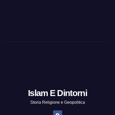
Islam E Dintorni
Storia Religione e Geopolitica