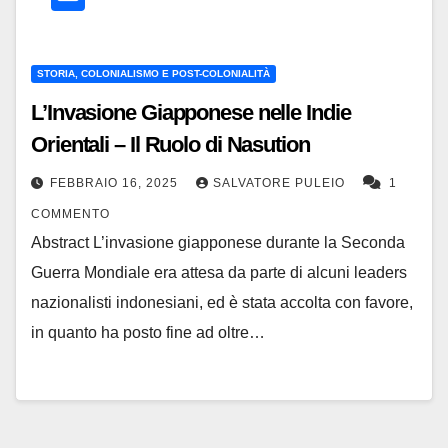
STORIA, COLONIALISMO E POST-COLONIALITÀ
L’Invasione Giapponese nelle Indie
Orientali – Il Ruolo di Nasution
FEBBRAIO 16, 2025
SALVATORE PULEIO
1
COMMENTO
Abstract L’invasione giapponese durante la Seconda
Guerra Mondiale era attesa da parte di alcuni leaders
nazionalisti indonesiani, ed è stata accolta con favore,
in quanto ha posto fine ad oltre…