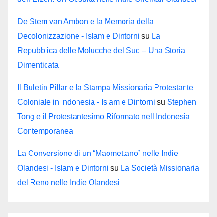
De Stem van Ambon e la Memoria della
Decolonizzazione - Islam e Dintorni
su
La
Repubblica delle Molucche del Sud – Una Storia
Dimenticata
Il Buletin Pillar e la Stampa Missionaria Protestante
Coloniale in Indonesia - Islam e Dintorni
su
Stephen
Tong e il Protestantesimo Riformato nell’Indonesia
Contemporanea
La Conversione di un “Maomettano” nelle Indie
Olandesi - Islam e Dintorni
su
La Società Missionaria
del Reno nelle Indie Olandesi