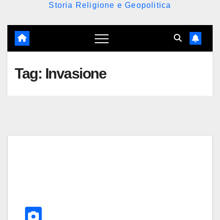
Storia Religione e Geopolitica
Tag:
Invasione