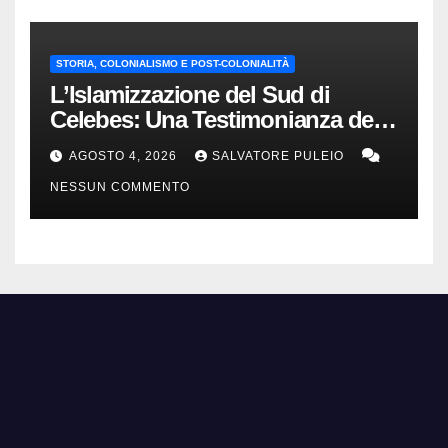
STORIA, COLONIALISMO E POST-COLONIALITÀ
L’Islamizzazione del Sud di
Celebes: Una Testimonianza del
1840.
AGOSTO 4, 2026
SALVATORE PULEIO
NESSUN COMMENTO