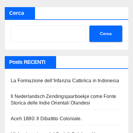
Cerca
Cerca
Posts RECENTI
La Formazione dell’Infanzia Cattolica in Indonesia
Il Nederlandsch Zendingsjaarboekje come Fonte
Storica delle Indie Orientali Olandesi
Aceh 1880: Il Dibattito Coloniale.