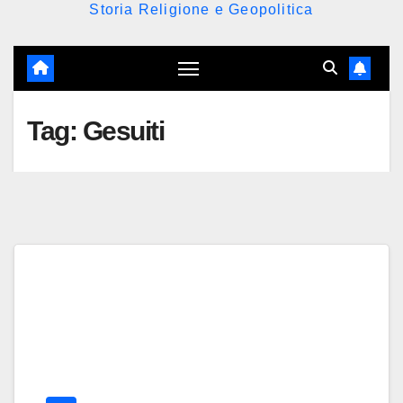
Storia Religione e Geopolitica
Tag:
Gesuiti