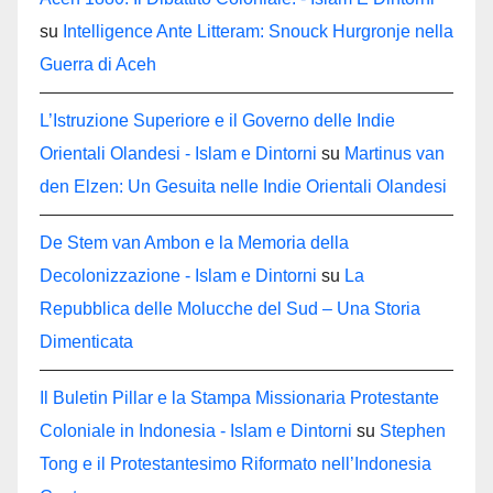
su
Intelligence Ante Litteram: Snouck Hurgronje nella
Guerra di Aceh
L’Istruzione Superiore e il Governo delle Indie
Orientali Olandesi - Islam e Dintorni
su
Martinus van
den Elzen: Un Gesuita nelle Indie Orientali Olandesi
De Stem van Ambon e la Memoria della
Decolonizzazione - Islam e Dintorni
su
La
Repubblica delle Molucche del Sud – Una Storia
Dimenticata
Il Buletin Pillar e la Stampa Missionaria Protestante
Coloniale in Indonesia - Islam e Dintorni
su
Stephen
Tong e il Protestantesimo Riformato nell’Indonesia