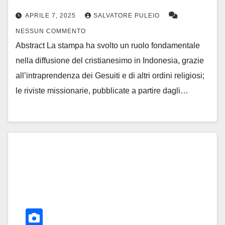
APRILE 7, 2025
SALVATORE PULEIO
NESSUN COMMENTO
Abstract La stampa ha svolto un ruolo fondamentale
nella diffusione del cristianesimo in Indonesia, grazie
all’intraprendenza dei Gesuiti e di altri ordini religiosi;
le riviste missionarie, pubblicate a partire dagli…