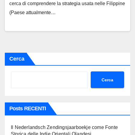
cerca di comprendere la strategia usata nelle Filippine
(Paese attualmente…
Cerca
Cerca
Posts RECENTI
Il Nederlandsch Zendingsjaarboekje come Fonte
Storica delle Indie Orientali Olandesi