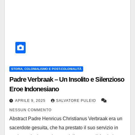
STORIA, COLONIALISMO E POST-COLONIALITÀ
Padre Verbraak – Un Insolito e Silenzioso
Eroe Indonesiano
APRILE 9, 2025
SALVATORE PULEIO
NESSUN COMMENTO
Abstract Padre Henricus Christianus Verbraak era un
sacerdote gesuita, che ha prestato il suo servizio in