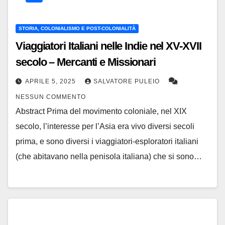
STORIA, COLONIALISMO E POST-COLONIALITÀ
Viaggiatori Italiani nelle Indie nel XV-XVII
secolo – Mercanti e Missionari
APRILE 5, 2025
SALVATORE PULEIO
NESSUN COMMENTO
Abstract Prima del movimento coloniale, nel XIX
secolo, l’interesse per l’Asia era vivo diversi secoli
prima, e sono diversi i viaggiatori-esploratori italiani
(che abitavano nella penisola italiana) che si sono…