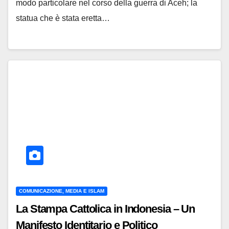
modo particolare nel corso della guerra di Aceh; la
statua che è stata eretta…
COMUNICAZIONE, MEDIA E ISLAM
La Stampa Cattolica in Indonesia – Un
Manifesto Identitario e Politico