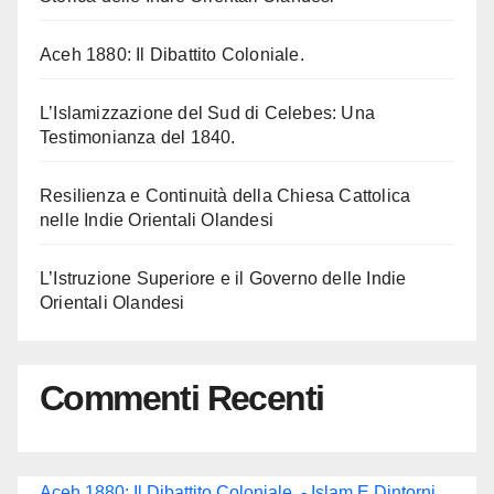
Aceh 1880: Il Dibattito Coloniale.
L’Islamizzazione del Sud di Celebes: Una
Testimonianza del 1840.
Resilienza e Continuità della Chiesa Cattolica
nelle Indie Orientali Olandesi
L’Istruzione Superiore e il Governo delle Indie
Orientali Olandesi
Commenti Recenti
Aceh 1880: Il Dibattito Coloniale. - Islam E Dintorni