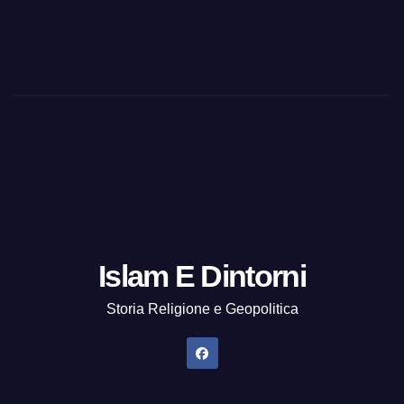
Islam E Dintorni
Storia Religione e Geopolitica