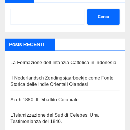
Cerca
Posts RECENTI
La Formazione dell’Infanzia Cattolica in Indonesia
Il Nederlandsch Zendingsjaarboekje come Fonte
Storica delle Indie Orientali Olandesi
Aceh 1880: Il Dibattito Coloniale.
L’Islamizzazione del Sud di Celebes: Una
Testimonianza del 1840.