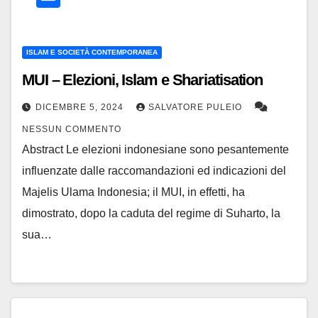
ISLAM E SOCIETÀ CONTEMPORANEA
MUI – Elezioni, Islam e Shariatisation
DICEMBRE 5, 2024
SALVATORE PULEIO
NESSUN COMMENTO
Abstract Le elezioni indonesiane sono pesantemente
influenzate dalle raccomandazioni ed indicazioni del
Majelis Ulama Indonesia; il MUI, in effetti, ha
dimostrato, dopo la caduta del regime di Suharto, la
sua…