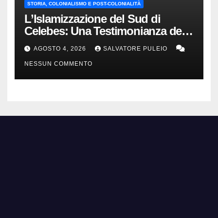
STORIA, COLONIALISMO E POST-COLONIALITÀ
L’Islamizzazione del Sud di
Celebes: Una Testimonianza del
1840.
AGOSTO 4, 2026
SALVATORE PULEIO
NESSUN COMMENTO