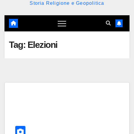
Storia Religione e Geopolitica
Tag:
Elezioni