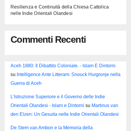
Resilienza e Continuità della Chiesa Cattolica
nelle Indie Orientali Olandesi
Commenti Recenti
Aceh 1880: Il Dibattito Coloniale. - Islam E Dintorni
su
Intelligence Ante Litteram: Snouck Hurgronje nella
Guerra di Aceh
L’Istruzione Superiore e il Governo delle Indie
Orientali Olandesi - Islam e Dintorni
su
Martinus van
den Elzen: Un Gesuita nelle Indie Orientali Olandesi
De Stem van Ambon e la Memoria della