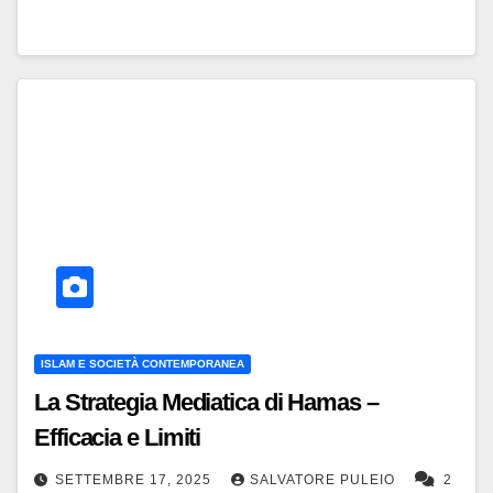
ISLAM E SOCIETÀ CONTEMPORANEA
La Strategia Mediatica di Hamas –
Efficacia e Limiti
SETTEMBRE 17, 2025
SALVATORE PULEIO
2