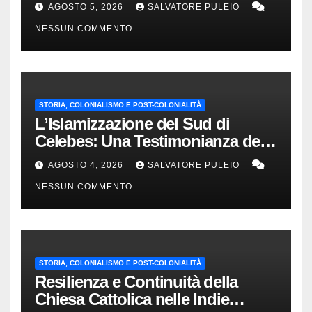
AGOSTO 5, 2026
SALVATORE PULEIO
NESSUN COMMENTO
STORIA, COLONIALISMO E POST-COLONIALITÀ
L’Islamizzazione del Sud di
Celebes: Una Testimonianza del
1840.
AGOSTO 4, 2026
SALVATORE PULEIO
NESSUN COMMENTO
STORIA, COLONIALISMO E POST-COLONIALITÀ
Resilienza e Continuità della
Chiesa Cattolica nelle Indie