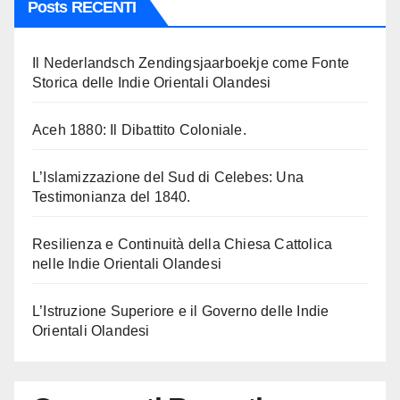
Posts RECENTI
Il Nederlandsch Zendingsjaarboekje come Fonte
Storica delle Indie Orientali Olandesi
Aceh 1880: Il Dibattito Coloniale.
L’Islamizzazione del Sud di Celebes: Una
Testimonianza del 1840.
Resilienza e Continuità della Chiesa Cattolica
nelle Indie Orientali Olandesi
L’Istruzione Superiore e il Governo delle Indie
Orientali Olandesi