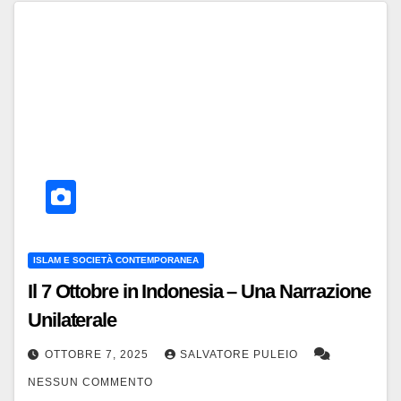
ISLAM E SOCIETÀ CONTEMPORANEA
Il 7 Ottobre in Indonesia – Una Narrazione
Unilaterale
OTTOBRE 7, 2025
SALVATORE PULEIO
NESSUN COMMENTO