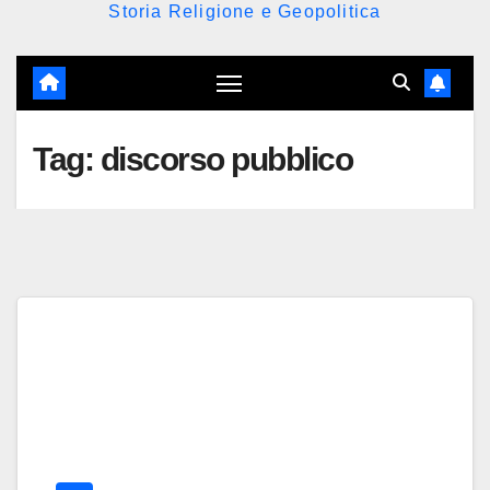
Storia Religione e Geopolitica
Tag:
discorso pubblico