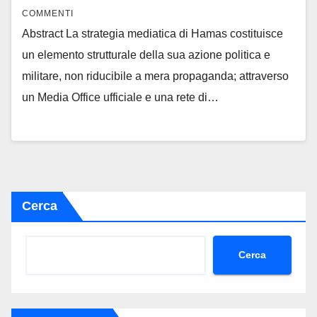
COMMENTI
Abstract La strategia mediatica di Hamas costituisce
un elemento strutturale della sua azione politica e
militare, non riducibile a mera propaganda; attraverso
un Media Office ufficiale e una rete di…
Cerca
Cerca