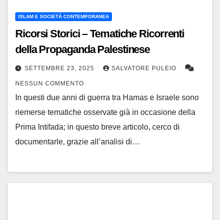
ISLAM E SOCIETÀ CONTEMPORANEA
Ricorsi Storici – Tematiche Ricorrenti
della Propaganda Palestinese
SETTEMBRE 23, 2025
SALVATORE PULEIO
NESSUN COMMENTO
In questi due anni di guerra tra Hamas e Israele sono
riemerse tematiche osservate già in occasione della
Prima Intifada; in questo breve articolo, cerco di
documentarle, grazie all’analisi di…