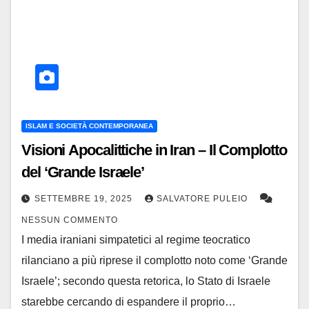
ISLAM E SOCIETÀ CONTEMPORANEA
Visioni Apocalittiche in Iran – Il Complotto
del ‘Grande Israele’
SETTEMBRE 19, 2025
SALVATORE PULEIO
NESSUN COMMENTO
I media iraniani simpatetici al regime teocratico
rilanciano a più riprese il complotto noto come ‘Grande
Israele’; secondo questa retorica, lo Stato di Israele
starebbe cercando di espandere il proprio…