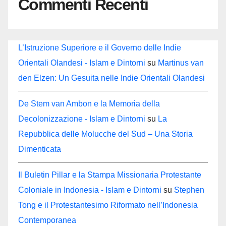
Commenti Recenti
L’Istruzione Superiore e il Governo delle Indie
Orientali Olandesi - Islam e Dintorni
su
Martinus van
den Elzen: Un Gesuita nelle Indie Orientali Olandesi
De Stem van Ambon e la Memoria della
Decolonizzazione - Islam e Dintorni
su
La
Repubblica delle Molucche del Sud – Una Storia
Dimenticata
Il Buletin Pillar e la Stampa Missionaria Protestante
Coloniale in Indonesia - Islam e Dintorni
su
Stephen
Tong e il Protestantesimo Riformato nell’Indonesia
Contemporanea