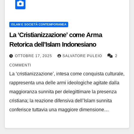
ISLAM E SOCIETÀ CONTEMPORANEA
La ‘Cristianizzazione’ come Arma
Retorica dell’Islam Indonesiano
OTTOBRE 17, 2025
SALVATORE PULEIO
2
COMMENTI
La ‘cristianizzazione’, intesa come conquista culturale,
rappresenta una delle armi ideologiche agitate dalla
maggioranza sunnita per delegittimare la presenza
cristiana; la reazione difensiva dell’Islam sunnita
conferisce tuttavia una maggiore dimensione…