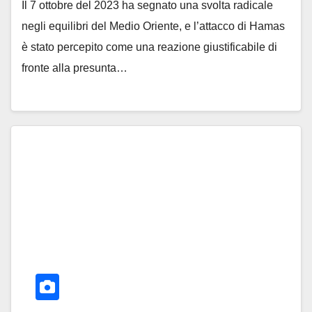
Il 7 ottobre del 2023 ha segnato una svolta radicale
negli equilibri del Medio Oriente, e l’attacco di Hamas
è stato percepito come una reazione giustificabile di
fronte alla presunta…