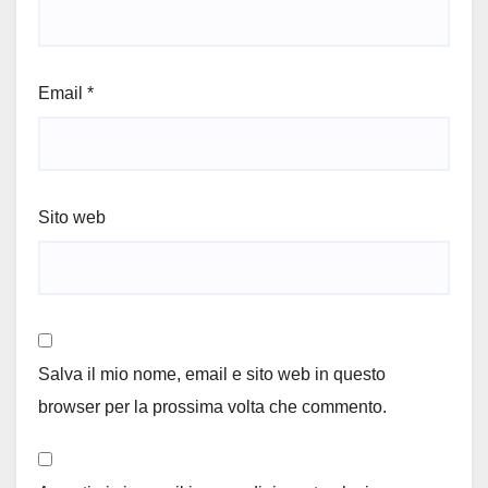
Email
*
Sito web
Salva il mio nome, email e sito web in questo
browser per la prossima volta che commento.