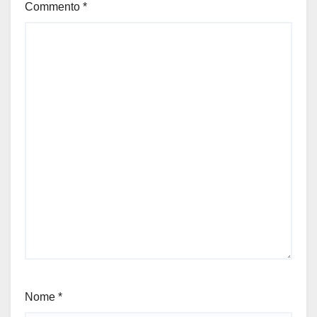
Commento
*
Nome
*