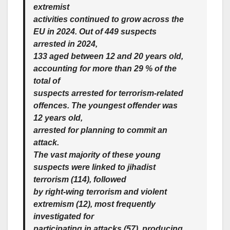
extremist
activities continued to grow across the
EU in 2024. Out of 449 suspects
arrested in 2024,
133 aged between 12 and 20 years old,
accounting for more than 29 % of the
total of
suspects arrested for terrorism-related
offences. The youngest offender was
12 years old,
arrested for planning to commit an
attack.
The vast majority of these young
suspects were linked to jihadist
terrorism (114), followed
by right-wing terrorism and violent
extremism (12), most frequently
investigated for
participating in attacks (57), producing