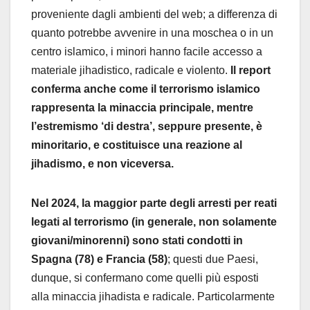
proveniente dagli ambienti del web; a differenza di
quanto potrebbe avvenire in una moschea o in un
centro islamico, i minori hanno facile accesso a
materiale jihadistico, radicale e violento.
Il report
conferma anche come il terrorismo islamico
rappresenta la minaccia principale, mentre
l’estremismo ‘di destra’, seppure presente, è
minoritario, e costituisce una reazione al
jihadismo, e non viceversa.
Nel 2024, la maggior parte degli arresti per reati
legati al terrorismo (in generale, non solamente
giovani/minorenni) sono stati condotti in
Spagna (78) e Francia (58)
; questi due Paesi,
dunque, si confermano come quelli più esposti
alla minaccia jihadista e radicale. Particolarmente