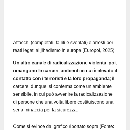
Attacchi (completati, falliti e sventati) e arresti per
reati legati al jihadismo in europa (Europol, 2025)
Un altro canale di radicalizzazione violenta, poi,
rimangono le carceri, ambienti in cui è elevato il
contatto con i terroristi e la loro propaganda
; il
carcere, dunque, si conferma come un ambiente
sensibile, in cui può avvenire la radicalizzazione
di persone che una volta libere costituiscono una
seria minaccia per la sicurezza.
Come si evince dal grafico riportato sopra (Fonte: