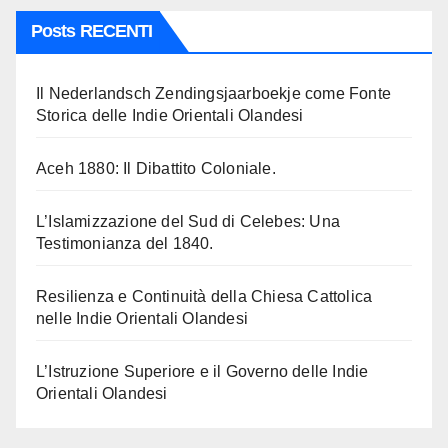
Posts RECENTI
Il Nederlandsch Zendingsjaarboekje come Fonte
Storica delle Indie Orientali Olandesi
Aceh 1880: Il Dibattito Coloniale.
L’Islamizzazione del Sud di Celebes: Una
Testimonianza del 1840.
Resilienza e Continuità della Chiesa Cattolica
nelle Indie Orientali Olandesi
L’Istruzione Superiore e il Governo delle Indie
Orientali Olandesi