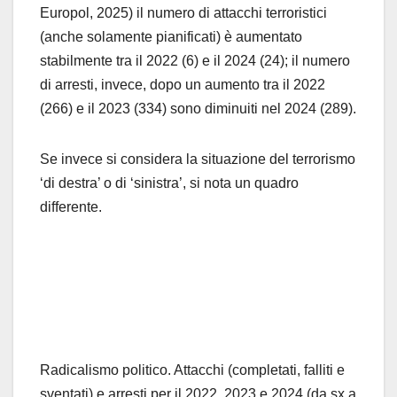
Europol, 2025) il numero di attacchi terroristici
(anche solamente pianificati) è aumentato
stabilmente tra il 2022 (6) e il 2024 (24); il numero
di arresti, invece, dopo un aumento tra il 2022
(266) e il 2023 (334) sono diminuiti nel 2024 (289).
Se invece si considera la situazione del terrorismo
‘di destra’ o di ‘sinistra’, si nota un quadro
differente.
Radicalismo politico. Attacchi (completati, falliti e
sventati) e arresti per il 2022, 2023 e 2024 (da sx a