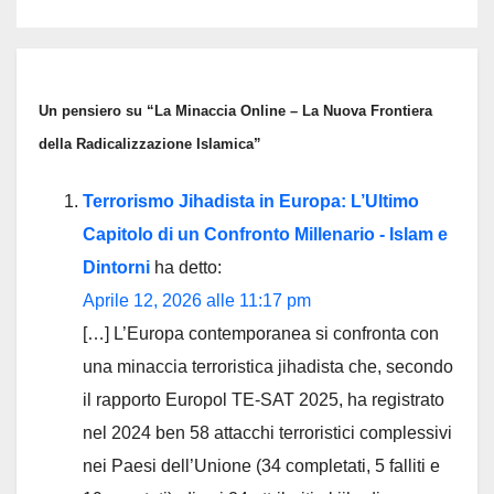
Un pensiero su “La Minaccia Online – La Nuova Frontiera
della Radicalizzazione Islamica”
Terrorismo Jihadista in Europa: L’Ultimo
Capitolo di un Confronto Millenario - Islam e
Dintorni
ha detto:
Aprile 12, 2026 alle 11:17 pm
[…] L’Europa contemporanea si confronta con
una minaccia terroristica jihadista che, secondo
il rapporto Europol TE-SAT 2025, ha registrato
nel 2024 ben 58 attacchi terroristici complessivi
nei Paesi dell’Unione (34 completati, 5 falliti e