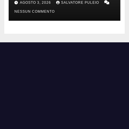
AGOSTO 3, 2026
SALVATORE PULEIO
NESSUN COMMENTO