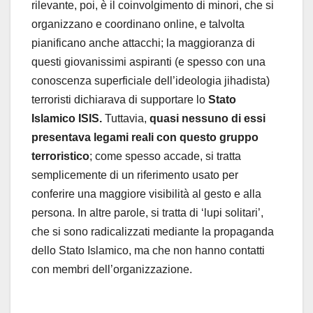
rilevante, poi, è il coinvolgimento di minori, che si
organizzano e coordinano online, e talvolta
pianificano anche attacchi; la maggioranza di
questi giovanissimi aspiranti (e spesso con una
conoscenza superficiale dell’ideologia jihadista)
terroristi dichiarava di supportare lo
Stato
Islamico ISIS.
Tuttavia,
quasi nessuno di essi
presentava legami reali con questo gruppo
terroristico
; come spesso accade, si tratta
semplicemente di un riferimento usato per
conferire una maggiore visibilità al gesto e alla
persona. In altre parole, si tratta di ‘lupi solitari’,
che si sono radicalizzati mediante la propaganda
dello Stato Islamico, ma che non hanno contatti
con membri dell’organizzazione.