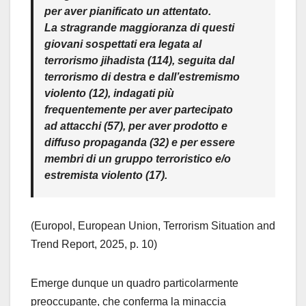
per aver pianificato un attentato.
La stragrande maggioranza di questi
giovani sospettati era legata al
terrorismo jihadista (114), seguita dal
terrorismo di destra e dall’estremismo
violento (12), indagati più
frequentemente per aver partecipato
ad attacchi (57), per aver prodotto e
diffuso propaganda (32) e per essere
membri di un gruppo terroristico e/o
estremista violento (17).
(Europol, European Union, Terrorism Situation and
Trend Report, 2025, p. 10)
Emerge dunque un quadro particolarmente
preoccupante, che conferma la minaccia