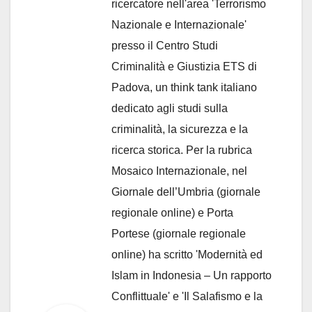
ricercatore nell'area 'Terrorismo
Nazionale e Internazionale'
presso il Centro Studi
Criminalità e Giustizia ETS di
Padova, un think tank italiano
dedicato agli studi sulla
criminalità, la sicurezza e la
ricerca storica. Per la rubrica
Mosaico Internazionale, nel
Giornale dell’Umbria (giornale
regionale online) e Porta
Portese (giornale regionale
online) ha scritto 'Modernità ed
Islam in Indonesia – Un rapporto
Conflittuale' e 'Il Salafismo e la