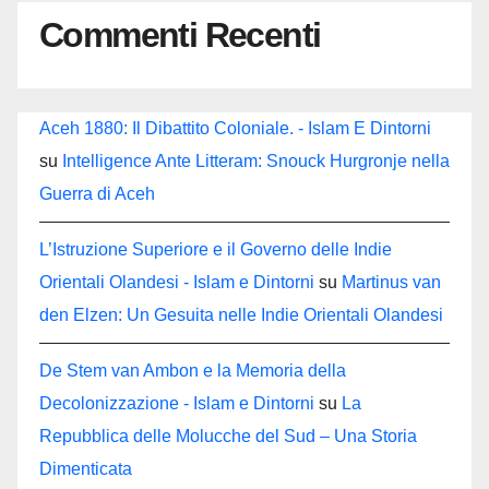
Commenti Recenti
Aceh 1880: Il Dibattito Coloniale. - Islam E Dintorni
su
Intelligence Ante Litteram: Snouck Hurgronje nella
Guerra di Aceh
L’Istruzione Superiore e il Governo delle Indie
Orientali Olandesi - Islam e Dintorni
su
Martinus van
den Elzen: Un Gesuita nelle Indie Orientali Olandesi
De Stem van Ambon e la Memoria della
Decolonizzazione - Islam e Dintorni
su
La
Repubblica delle Molucche del Sud – Una Storia
Dimenticata