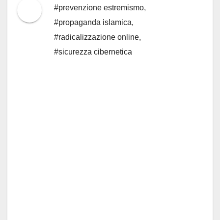
#prevenzione estremismo
,
#propaganda islamica
,
#radicalizzazione online
,
#sicurezza cibernetica