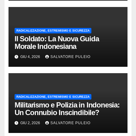
RADICALIZZAZIONE, ESTREMISMO E SICUREZZA
Il Soldato: La Nuova Guida
Morale Indonesiana
GIU 4, 2026
SALVATORE PULEIO
RADICALIZZAZIONE, ESTREMISMO E SICUREZZA
Militarismo e Polizia in Indonesia:
Un Connubio Inscindibile?
GIU 2, 2026
SALVATORE PULEIO