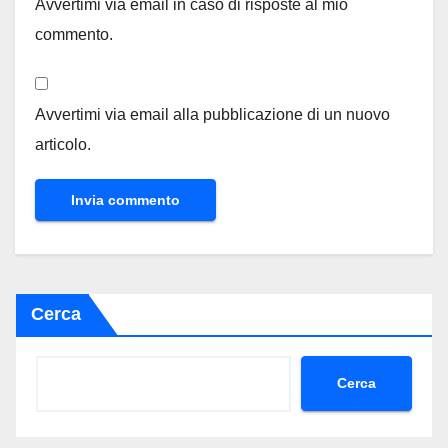
Avvertimi via email in caso di risposte al mio
commento.
Avvertimi via email alla pubblicazione di un nuovo
articolo.
Cerca
Cerca