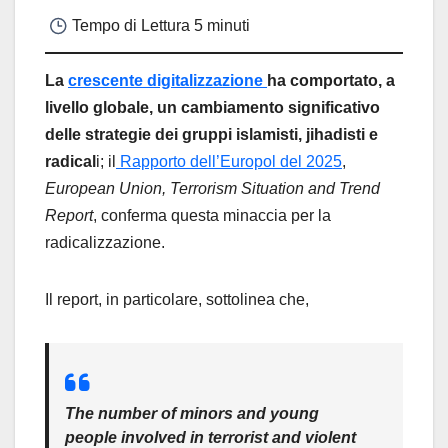
Tempo di Lettura
5 minuti
La
crescente digitalizzazione
ha comportato, a
livello globale, un cambiamento significativo
delle strategie dei gruppi islamisti, jihadisti e
radical
i; il
Rapporto dell’Europol del 2025
,
European Union, Terrorism Situation and Trend
Report
, conferma questa minaccia per la
radicalizzazione.
Il report, in particolare, sottolinea che,
The number of minors and young
people involved in terrorist and violent