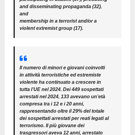
and disseminating propaganda (32),
and
membership in a terrorist and/or a
violent extremist group (17).
Il numero di minori e giovani coinvolti
in attività terroristiche ed estremiste
violente ha continuato a crescere in
tutta l’UE nel 2024. Dei 449 sospettati
arrestati nel 2024, 133 avevano un’età
compresa tra i 12 e i 20 anni,
rappresentando oltre il 29% del totale
dei sospettati arrestati per reati legati al
terrorismo. Il più giovane dei
trasgressori aveva 12 anni, arrestato