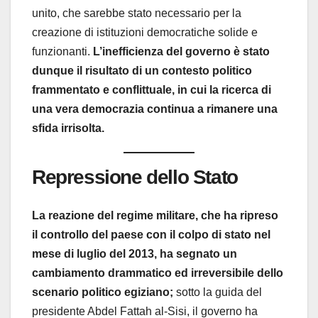
unito, che sarebbe stato necessario per la
creazione di istituzioni democratiche solide e
funzionanti.
L’inefficienza del governo è stato
dunque il risultato di un contesto politico
frammentato e conflittuale, in cui la ricerca di
una vera democrazia continua a rimanere una
sfida irrisolta.
Repressione dello Stato
La reazione del regime militare, che ha ripreso
il controllo del paese con il colpo di stato nel
mese di luglio del 2013, ha segnato un
cambiamento drammatico ed irreversibile dello
scenario politico egiziano;
sotto la guida del
presidente Abdel Fattah al-Sisi, il governo ha