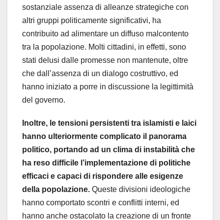
sostanziale assenza di alleanze strategiche con
altri gruppi politicamente significativi, ha
contribuito ad alimentare un diffuso malcontento
tra la popolazione. Molti cittadini, in effetti, sono
stati delusi dalle promesse non mantenute, oltre
che dall’assenza di un dialogo costruttivo, ed
hanno iniziato a porre in discussione la legittimità
del governo.
Inoltre, le tensioni persistenti tra islamisti e laici
hanno ulteriormente complicato il panorama
politico, portando ad un clima di instabilità che
ha reso difficile l’implementazione di politiche
efficaci e capaci di rispondere alle esigenze
della popolazione.
Queste divisioni ideologiche
hanno comportato scontri e conflitti interni, ed
hanno anche ostacolato la creazione di un fronte