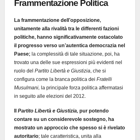
Frammentazione Politica
La frammentazione dell’opposizione,
unitamente alla rivalità tra le differenti fazioni
politiche, hanno significativamente ostacolato
il progresso verso un’autentica democrazia nel
Paese;
la complessità di tale situazione, poi, ha
trovato una delle sue espressioni più evidenti nel
ruolo del
Partito Libertà e Giustizia
, che si
configura come la branca politica dei
Fratelli
Musulmani,
la principale forza politica affermatasi
in seguito alle elezioni del 2012.
Il
Partito Libertà e Giustizia,
pur potendo
contare su un considerevole sostegno, ha
mostrato un approccio che spesso si è rivelato
autoritario
; tale caratteristica, unita alla