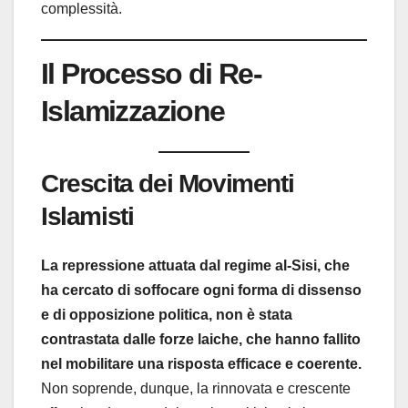
complessità.
Il Processo di Re-
Islamizzazione
Crescita dei Movimenti
Islamisti
La repressione attuata dal regime al-Sisi, che
ha cercato di soffocare ogni forma di dissenso
e di opposizione politica, non è stata
contrastata dalle forze laiche, che hanno fallito
nel mobilitare una risposta efficace e coerente.
Non soprende, dunque, la rinnovata e crescente