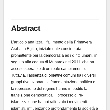
Abstract
L’articolo analizza il fallimento della Primavera
Araba in Egitto, inizialmente considerata
promettente per la democrazia ed i diritti umani, in
seguito alla caduta di Mubarak nel 2011, che ha
acceso speranze di un reale cambiamento.
Tuttavia, l’assenza di obiettivi comuni fra i diversi
gruppi rivoluzionari, la frammentazione politica e
la repressione del regime hanno impedito la
transizione democratica. Il processo di re-
islamizzazione ha poi rafforzato i movimenti
islamisti, influenzando profondamente la società e