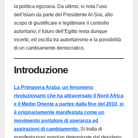
la politica egiziana. Da ultimo, si nota l’uso
dell’Islam da parte del Presidente Al-Sisi, allo
scopo di giustificare e legittimare il controllo
autoritario; il futuro dell’Egitto resta dunque
incerto, ed oscilla tra autoritarismo e la possibilità
di un cambiamento democratico.
Introduzione
La Primavera Araba, un fenomeno
rivoluzionario che ha attraversato il Nord Africa
e il Medio Oriente a partire dalla fine del 2010, si
è originariamente manifestata come un
movimento portatore di speranza ed
aspirazioni di cambiamento.
Si tratta di
manifestazioni popolari determinate dal desiderio