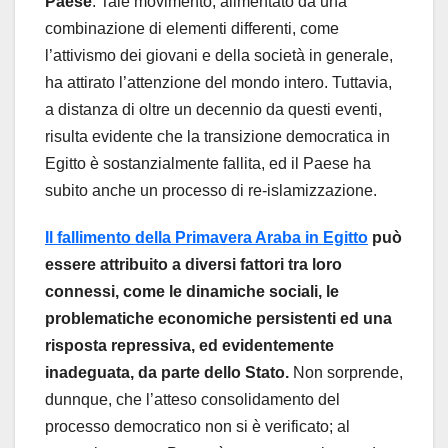
Paese
. Tale movimento, alimentato da una
combinazione di elementi differenti, come
l’attivismo dei giovani e della società in generale,
ha attirato l’attenzione del mondo intero. Tuttavia,
a distanza di oltre un decennio da questi eventi,
risulta evidente che la transizione democratica in
Egitto è sostanzialmente fallita, ed il Paese ha
subito anche un processo di re-islamizzazione.
Il fallimento della Primavera Araba in Egitto
può
essere attribuito a diversi fattori tra loro
connessi, come le dinamiche sociali, le
problematiche economiche persistenti ed una
risposta repressiva, ed evidentemente
inadeguata, da parte dello Stato.
Non sorprende,
dunnque, che l’atteso consolidamento del
processo democratico non si è verificato; al