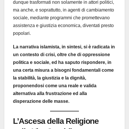
dunque trasformati non solamente in attori politici,
ma anche, e soprattutto, in agenti di cambiamento
sociale, mediante programmi che promettevano
assistenza e giustizia economica, diventati presto
popolari.
La narrativa islamista, in sintesi, si è radicata in
un contesto di crisi, oltre che di oppressione
politica e sociale, ed ha saputo rispondere, in
una certa misura a bisogni fondamentali come
la stabilità, la giustizia e la dignità,
proponendosi come una reale e valida
alternativa alla frustrazione ed alla
disperazione delle masse.
L’Ascesa della Religione