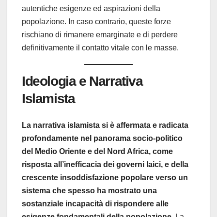
autentiche esigenze ed aspirazioni della
popolazione. In caso contrario, queste forze
rischiano di rimanere emarginate e di perdere
definitivamente il contatto vitale con le masse.
Ideologia e Narrativa
Islamista
La narrativa islamista si è affermata e radicata
profondamente nel panorama socio-politico
del Medio Oriente e del Nord Africa, come
risposta all’inefficacia dei governi laici, e della
crescente insoddisfazione popolare verso un
sistema che spesso ha mostrato una
sostanziale incapacità di rispondere alle
esigenze fondamentali della popolazione.
La