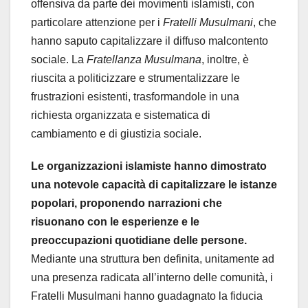
offensiva da parte dei movimenti islamisti, con
particolare attenzione per i
Fratelli Musulmani
, che
hanno saputo capitalizzare il diffuso malcontento
sociale. La
Fratellanza Musulmana
, inoltre, è
riuscita a politicizzare e strumentalizzare le
frustrazioni esistenti, trasformandole in una
richiesta organizzata e sistematica di
cambiamento e di giustizia sociale.
Le organizzazioni islamiste hanno dimostrato
una notevole capacità di capitalizzare le istanze
popolari, proponendo narrazioni che
risuonano con le esperienze e le
preoccupazioni quotidiane delle persone.
Mediante una struttura ben definita, unitamente ad
una presenza radicata all’interno delle comunità, i
Fratelli Musulmani hanno guadagnato la fiducia