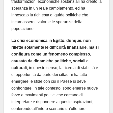
trasformazioni economiche sostanziali ha creato la
speranza in un reale cambiamento, ed ha
innescato la richiesta di guide politiche che
incarnassero i valori e le speranze della
popolazione.
La crisi economica in Egitto, dunque, non
riflette solamente le difficoltà finanziarie, ma si
configura come un fenomeno complesso,
causato da dinamiche politiche, sociali e
culturali;
in questo senso, la ricerca di stabilità e
di opportunità da parte dei cittadini ha fatto
emergere le sfide con cui il Paese si deve
confrontare. In tale contesto, sono emerse nuove
forze e movimenti politici che cercano di
interpretare e rispondere a queste aspirazioni,
conferendo all’intero scenario un’ulteriore