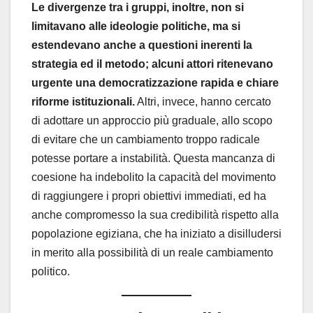
Le divergenze tra i gruppi, inoltre, non si
limitavano alle ideologie politiche, ma si
estendevano anche a questioni inerenti la
strategia ed il metodo; alcuni attori ritenevano
urgente una democratizzazione rapida e chiare
riforme istituzionali.
Altri, invece, hanno cercato
di adottare un approccio più graduale, allo scopo
di evitare che un cambiamento troppo radicale
potesse portare a instabilità. Questa mancanza di
coesione ha indebolito la capacità del movimento
di raggiungere i propri obiettivi immediati, ed ha
anche compromesso la sua credibilità rispetto alla
popolazione egiziana, che ha iniziato a disilludersi
in merito alla possibilità di un reale cambiamento
politico.