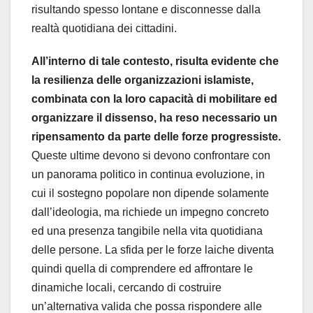
risultando spesso lontane e disconnesse dalla
realtà quotidiana dei cittadini.
All’interno di tale contesto, risulta evidente che
la resilienza delle organizzazioni islamiste,
combinata con la loro capacità di mobilitare ed
organizzare il dissenso, ha reso necessario un
ripensamento da parte delle forze progressiste.
Queste ultime devono si devono confrontare con
un panorama politico in continua evoluzione, in
cui il sostegno popolare non dipende solamente
dall’ideologia, ma richiede un impegno concreto
ed una presenza tangibile nella vita quotidiana
delle persone. La sfida per le forze laiche diventa
quindi quella di comprendere ed affrontare le
dinamiche locali, cercando di costruire
un’alternativa valida che possa rispondere alle