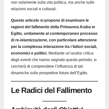
non solamente sulla vita politica, ma anche sulle
relazioni sociali e culturali.
Questo articolo si propone di esaminare le
ragioni del fallimento della Primavera Araba in
Egitto, unitamente al contemporaneo processo
di re-islamizzazione, con particolare attenzione
per la complessa interazione tra i fattori sociali,
economici e politici.
Mediante un’analisi critica
degli eventi che hanno segnato questo periodo, si
cercherà di comprendere l’influenza di tali
dinamiche sulle prospettive future dell’Egitto.
Le Radici del Fallimento