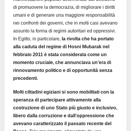
di promuovere la democrazia, di migliorare i diritti
umani e di generare una maggiore responsabilità
nei confronti dei governi, che in molti casi avevano
assunto la forma di regimi autoritari ed oppressivi.
In Egitto, in particolare,
la rivolta che ha portato
alla caduta del regime di Hosni Mubarak nel
febbraio 2011 è stata considerata come un
momento cruciale, che annunciava un’era di
rinnovamento politico e di opportunità senza
precedenti.
Molti cittadini egiziani si sono mobilitati con la
speranza di partecipare attivamente alla
costruzione di uno Stato più giusto e inclusivo,
libero dalla corruzione e dall’oppressione che
avevano caratterizzato il passato recente del