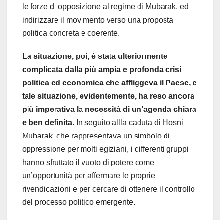
le forze di opposizione al regime di Mubarak, ed
indirizzare il movimento verso una proposta
politica concreta e coerente.
La situazione, poi, è stata ulteriormente
complicata dalla più ampia e profonda crisi
politica ed economica che affliggeva il Paese, e
tale situazione, evidentemente, ha reso ancora
più imperativa la necessità di un’agenda chiara
e ben definita.
In seguito allla caduta di Hosni
Mubarak, che rappresentava un simbolo di
oppressione per molti egiziani, i differenti gruppi
hanno sfruttato il vuoto di potere come
un’opportunità per affermare le proprie
rivendicazioni e per cercare di ottenere il controllo
del processo politico emergente.