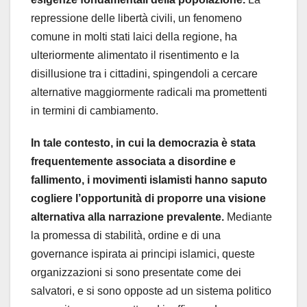
repressione delle libertà civili, un fenomeno
comune in molti stati laici della regione, ha
ulteriormente alimentato il risentimento e la
disillusione tra i cittadini, spingendoli a cercare
alternative maggiormente radicali ma promettenti
in termini di cambiamento.
In tale contesto, in cui la democrazia è stata
frequentemente associata a disordine e
fallimento, i movimenti islamisti hanno saputo
cogliere l’opportunità di proporre una visione
alternativa alla narrazione prevalente.
Mediante
la promessa di stabilità, ordine e di una
governance ispirata ai principi islamici, queste
organizzazioni si sono presentate come dei
salvatori, e si sono opposte ad un sistema politico