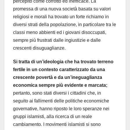
percepito come corrotto ed inefficace. La
promessa di una nuova società basata su valori
religiosi e morali ha trovato un forte richiamo in
diversi strati della popolazione, in particolare tra le
classi meno abbienti ed i giovani disoccupati,
sempre più frustrati dalle ingiustizie e dalle
crescenti disuguaglianze.
Si tratta di un’ideologia che ha trovato terreno
fertile in un contesto caratterizzato da una
crescente povertà e da un’ineguaglianza
economica sempre più evidente e marcata;
pertanto, sono stati diversi i cittadini che, in
seguito ai fallimenti delle politiche economiche
governative, hanno riposto le loro speranze nei
gruppi islamisti, alla ricerca di un reale
cambiamento. I movimenti islamisti si sono