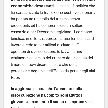
economiche devastanti.
L’instabilità politica che
ha caratterizzato la transizione post-rivoluzionaria,
ha portato ad un crollo del turismo senza
precedenti, ed ha compromesso un settore
essenziale per l’economia egiziana. Il comparto
turistico, in efffetti, rappresenta una fonte critica di
lavoro e reddito per milioni di cittadini. Gli
operatori di questo settore, tuttavia, hanno
testimoniato il crollo del numero dei, a causa del
timore di nuovi disordini, oltre che della
percezione negativa dell’Egitto da parte degli altri
Paesi.
In aggiunta, si nota che l’aumento della
disoccupazione ha colpito soprattutto i
giovani, alimentando il senso di impotenza e