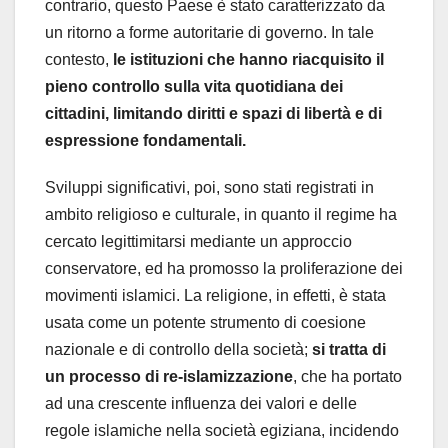
contrario, questo Paese è stato caratterizzato da
un ritorno a forme autoritarie di governo. In tale
contesto,
le istituzioni che hanno riacquisito il
pieno controllo sulla vita quotidiana dei
cittadini, limitando diritti e spazi di libertà e di
espressione fondamentali.
Sviluppi significativi, poi, sono stati registrati in
ambito religioso e culturale, in quanto il regime ha
cercato legittimitarsi mediante un approccio
conservatore, ed ha promosso la proliferazione dei
movimenti islamici. La religione, in effetti, è stata
usata come un potente strumento di coesione
nazionale e di controllo della società;
si tratta di
un processo di re-islamizzazione
, che ha portato
ad una crescente influenza dei valori e delle
regole islamiche nella società egiziana, incidendo