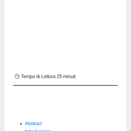
Tempo di Lettura
25 minuti
Abstract