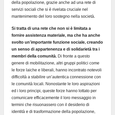
della popolazione, grazie anche ad una rete di
servizi sociali che si è rivelata cruciale nel
mantenimento del loro sostegno nella società.
Si tratta di una rete che non si è limitata a
fornire assistenza materiale, ma che ha anche
svolto un’importante funzione sociale, creando
un senso di appartenenza e di solidarietà tra i
membri della comunità.
Di fronte a questo
genere di mobilitazione, altri gruppi politici come
le forze laiche e liberali, hanno incontrato notevoli
difficoltà a stabilire un’autentica connessione con
le comunità locali. Nonostante le loro aspirazioni
ed i loro principi, queste forze hanno lottato per
comunicare efficacemente il loro messaggio in
termini che risuonassero con il desiderio di
identità e di trasformazione della popolazione,