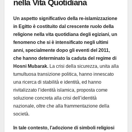
nella Vita Quotidiana
Un aspetto significativo della re-islamizzazione
in Egitto è costituito dal crescente ruolo della
religione nella vita quotidiana degli egiziani, un
fenomeno che si è intensificato negli ultimi
anni, specialmente dopo gli eventi del 2011,
che hanno determinato la caduta del regime di
Hosni Mubarak.
La crisi della sicurezza, unita alla
tumultuosa transizione politica, hanno innescato
una ricerca di stabilità e identità, ed hanno
rivitalizzato l’identità islamica, proposta come
soluzione concreta alla crisi dell’identità
nazionale, oltre che alla frammentazione della
società.
In tale contesto, l’adozione di simboli religiosi