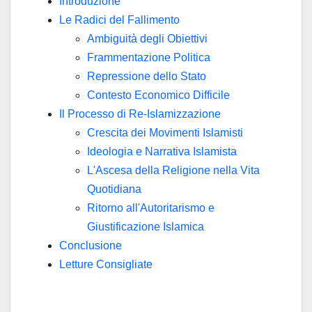
Introduzione
Le Radici del Fallimento
Ambiguità degli Obiettivi
Frammentazione Politica
Repressione dello Stato
Contesto Economico Difficile
Il Processo di Re-Islamizzazione
Crescita dei Movimenti Islamisti
Ideologia e Narrativa Islamista
L'Ascesa della Religione nella Vita
Quotidiana
Ritorno all'Autoritarismo e
Giustificazione Islamica
Conclusione
Letture Consigliate