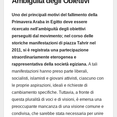
Ambiguità degli Obiettivi
Uno dei principali motivi del fallimento della
Primavera Araba in Egitto deve essere
ricercato nell’ambiguità degli obiettivi
perseguiti dal movimento; nel corso delle
storiche manifestazioni di piazza Tahrir nel
2011, si è registrata una partecipazione
straordinariamente eterogenea e
rappresentativa della società egiziana.
A tali
manifestazioni hanno preso parte liberali,
socialisti, islamisti e giovani attivisti, ciascuno con
le proprie aspirazioni, ideali e richieste di
cambiamento specifiche. Tuttavia, a fronte di
questa pluralità di voci e di visioni, è emersa una
preoccupante mancanza di una visione comune e
condivisa, che sarebbe stata necessaria per unire