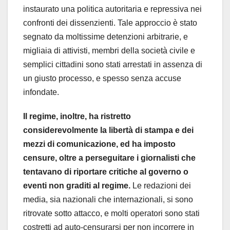
instaurato una politica autoritaria e repressiva nei
confronti dei dissenzienti. Tale approccio è stato
segnato da moltissime detenzioni arbitrarie, e
migliaia di attivisti, membri della società civile e
semplici cittadini sono stati arrestati in assenza di
un giusto processo, e spesso senza accuse
infondate.
Il regime, inoltre, ha ristretto
considerevolmente la libertà di stampa e dei
mezzi di comunicazione, ed ha imposto
censure, oltre a perseguitare i giornalisti che
tentavano di riportare critiche al governo o
eventi non graditi al regime.
Le redazioni dei
media, sia nazionali che internazionali, si sono
ritrovate sotto attacco, e molti operatori sono stati
costretti ad auto-censurarsi per non incorrere in