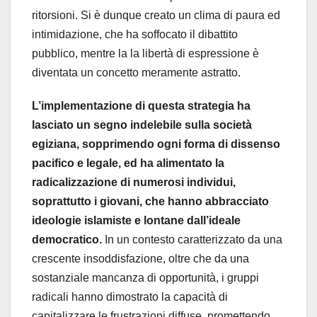
ritorsioni. Si è dunque creato un clima di paura ed
intimidazione, che ha soffocato il dibattito
pubblico, mentre la la libertà di espressione è
diventata un concetto meramente astratto.
L’implementazione di questa strategia ha
lasciato un segno indelebile sulla società
egiziana, sopprimendo ogni forma di dissenso
pacifico e legale, ed ha alimentato la
radicalizzazione di numerosi individui,
soprattutto i giovani, che hanno abbracciato
ideologie islamiste e lontane dall’ideale
democratico.
In un contesto caratterizzato da una
crescente insoddisfazione, oltre che da una
sostanziale mancanza di opportunità, i gruppi
radicali hanno dimostrato la capacità di
capitalizzare le frustrazioni diffuse, promettendo