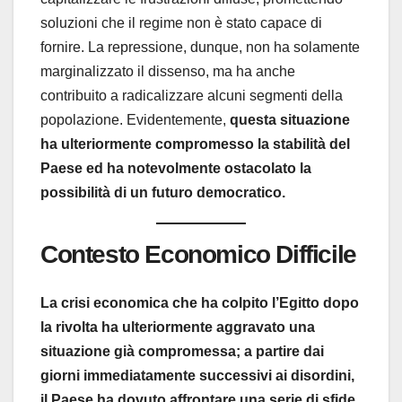
soluzioni che il regime non è stato capace di
fornire. La repressione, dunque, non ha solamente
marginalizzato il dissenso, ma ha anche
contribuito a radicalizzare alcuni segmenti della
popolazione. Evidentemente,
questa situazione
ha ulteriormente compromesso la stabilità del
Paese ed ha notevolmente ostacolato la
possibilità di un futuro democratico.
Contesto Economico Difficile
La crisi economica che ha colpito l’Egitto dopo
la rivolta ha ulteriormente aggravato una
situazione già compromessa; a partire dai
giorni immediatamente successivi ai disordini,
il Paese ha dovuto affrontare una serie di sfide