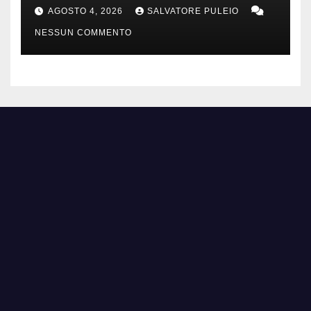
1840.
AGOSTO 4, 2026
SALVATORE PULEIO
NESSUN COMMENTO