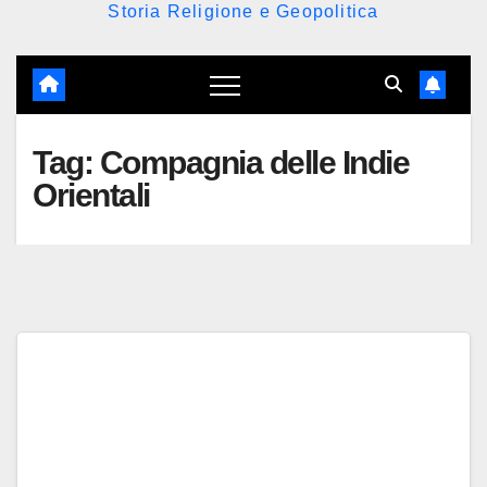
Storia Religione e Geopolitica
Tag:
Compagnia delle Indie
Orientali