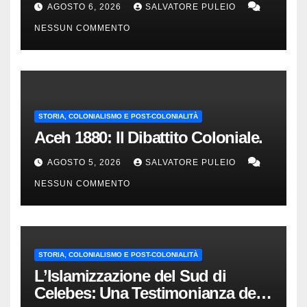
AGOSTO 6, 2026
SALVATORE PULEIO
Olandesi
NESSUN COMMENTO
STORIA, COLONIALISMO E POST-COLONIALITÀ
Aceh 1880: Il Dibattito Coloniale.
AGOSTO 5, 2026
SALVATORE PULEIO
NESSUN COMMENTO
STORIA, COLONIALISMO E POST-COLONIALITÀ
L’Islamizzazione del Sud di
Celebes: Una Testimonianza del