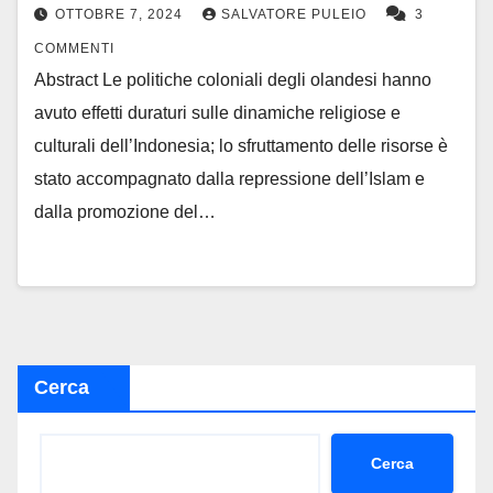
OTTOBRE 7, 2024
SALVATORE PULEIO
3
COMMENTI
Abstract Le politiche coloniali degli olandesi hanno
avuto effetti duraturi sulle dinamiche religiose e
culturali dell’Indonesia; lo sfruttamento delle risorse è
stato accompagnato dalla repressione dell’Islam e
dalla promozione del…
Cerca
Cerca