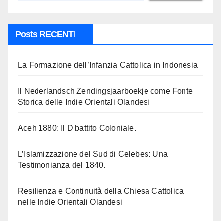
Posts RECENTI
La Formazione dell’Infanzia Cattolica in Indonesia
Il Nederlandsch Zendingsjaarboekje come Fonte
Storica delle Indie Orientali Olandesi
Aceh 1880: Il Dibattito Coloniale.
L’Islamizzazione del Sud di Celebes: Una
Testimonianza del 1840.
Resilienza e Continuità della Chiesa Cattolica
nelle Indie Orientali Olandesi