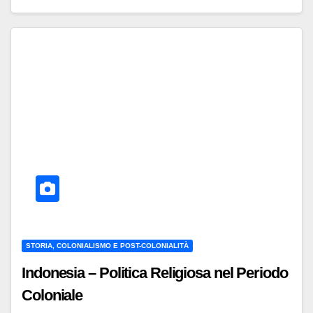
STORIA, COLONIALISMO E POST-COLONIALITÀ
Indonesia – Politica Religiosa nel Periodo
Coloniale