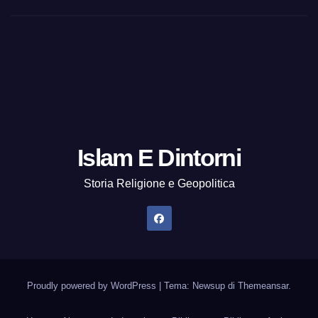
Islam E Dintorni
Storia Religione e Geopolitica
Proudly powered by WordPress
|
Tema: Newsup di
Themeansar
.