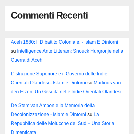
Commenti Recenti
Aceh 1880: Il Dibattito Coloniale. - Islam E Dintorni
su
Intelligence Ante Litteram: Snouck Hurgronje nella
Guerra di Aceh
L’Istruzione Superiore e il Governo delle Indie
Orientali Olandesi - Islam e Dintorni
su
Martinus van
den Elzen: Un Gesuita nelle Indie Orientali Olandesi
De Stem van Ambon e la Memoria della
Decolonizzazione - Islam e Dintorni
su
La
Repubblica delle Molucche del Sud – Una Storia
Dimenticata