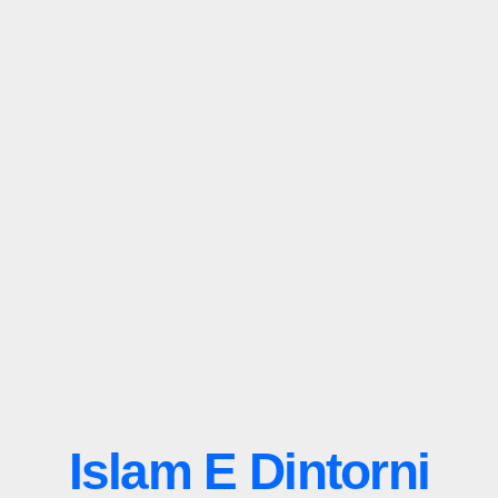
Islam E Dintorni