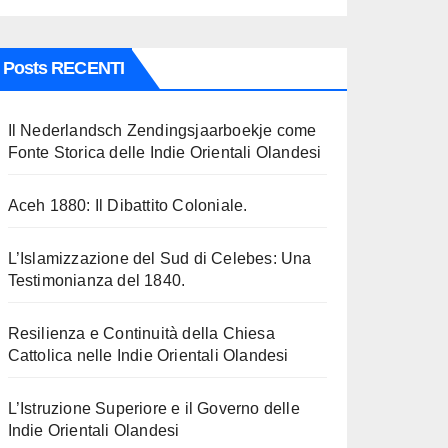
Posts RECENTI
Il Nederlandsch Zendingsjaarboekje come
Fonte Storica delle Indie Orientali Olandesi
Aceh 1880: Il Dibattito Coloniale.
L’Islamizzazione del Sud di Celebes: Una
Testimonianza del 1840.
Resilienza e Continuità della Chiesa
Cattolica nelle Indie Orientali Olandesi
L’Istruzione Superiore e il Governo delle
Indie Orientali Olandesi