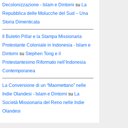
Decolonizzazione - Islam e Dintorni
su
La
Repubblica delle Molucche del Sud – Una
Storia Dimenticata
Il Buletin Pillar e la Stampa Missionaria
Protestante Coloniale in Indonesia - Islam e
Dintorni
su
Stephen Tong e il
Protestantesimo Riformato nell’Indonesia
Contemporanea
La Conversione di un “Maomettano” nelle
Indie Olandesi - Islam e Dintorni
su
La
Società Missionaria del Reno nelle Indie
Olandesi