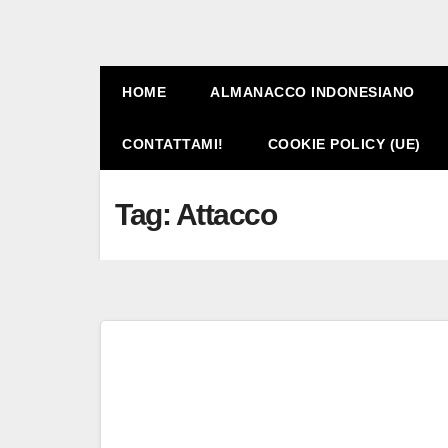
HOME
ALMANACCO INDONESIANO
CONTATTAMI!
COOKIE POLICY (UE)
Tag:
Attacco