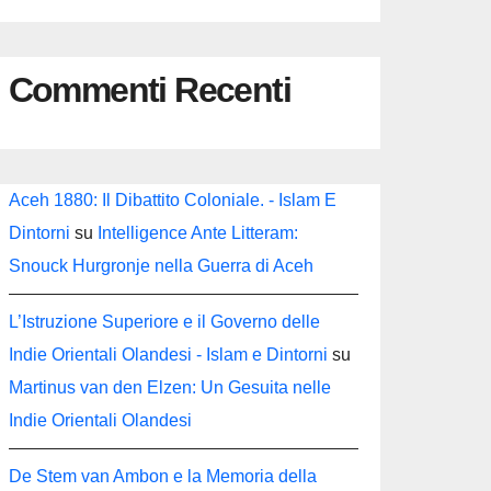
Commenti Recenti
Aceh 1880: Il Dibattito Coloniale. - Islam E
Dintorni
su
Intelligence Ante Litteram:
Snouck Hurgronje nella Guerra di Aceh
L’Istruzione Superiore e il Governo delle
Indie Orientali Olandesi - Islam e Dintorni
su
Martinus van den Elzen: Un Gesuita nelle
Indie Orientali Olandesi
De Stem van Ambon e la Memoria della