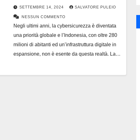
SETTEMBRE 14, 2024
SALVATORE PULEIO
NESSUN COMMENTO
Negli ultimi anni, la cybersicurezza è diventata
una priorità globale e l’Indonesia, con oltre 280
milioni di abitanti ed un’infrastruttura digitale in
espansione, non è esente da questa realtà. La…