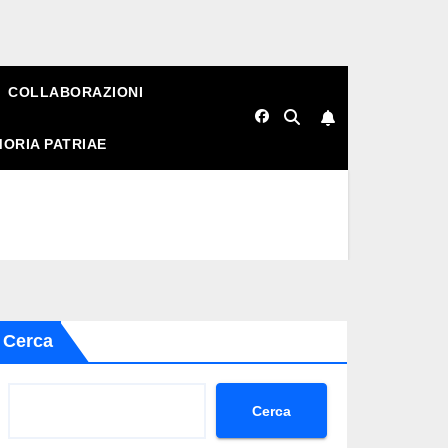
COLLABORAZIONI
ORIA PATRIAE
Cerca
Cerca