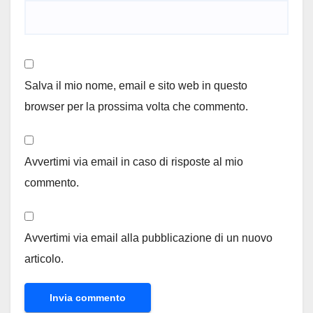
Salva il mio nome, email e sito web in questo
browser per la prossima volta che commento.
Avvertimi via email in caso di risposte al mio
commento.
Avvertimi via email alla pubblicazione di un nuovo
articolo.