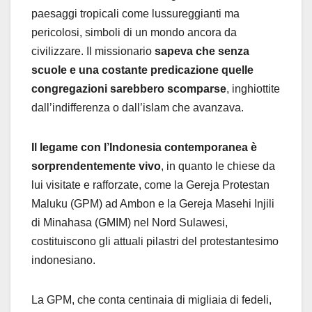
paesaggi tropicali come lussureggianti ma
pericolosi, simboli di un mondo ancora da
civilizzare. Il missionario
sapeva che senza
scuole e una costante predicazione quelle
congregazioni sarebbero scomparse
, inghiottite
dall’indifferenza o dall’islam che avanzava.
Il legame con l’Indonesia contemporanea è
sorprendentemente vivo
, in quanto le chiese da
lui visitate e rafforzate, come la Gereja Protestan
Maluku (GPM) ad Ambon e la Gereja Masehi Injili
di Minahasa (GMIM) nel Nord Sulawesi,
costituiscono gli attuali pilastri del protestantesimo
indonesiano.
La GPM, che conta centinaia di migliaia di fedeli,