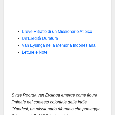
Breve Ritratto di un Missionario Atipico
Un'Eredità Duratura
Van Eysinga nella Memoria Indonesiana
Letture e Note
Sytze Roorda van Eysinga emerge come figura
liminale nel contesto coloniale delle Indie
Olandesi, un missionario riformato che ponteggia