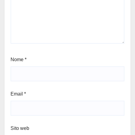
Nome
*
Email
*
Sito web