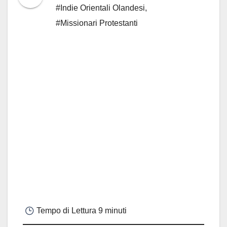
#Indie Orientali Olandesi
,
#Missionari Protestanti
Tempo di Lettura
9 minuti