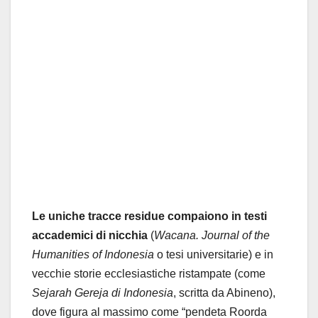
Le uniche tracce residue compaiono in testi
accademici di nicchia
(
Wacana. Journal of the
Humanities of Indonesia
o tesi universitarie) e in
vecchie storie ecclesiastiche ristampate (come
Sejarah Gereja di Indonesia
, scritta da Abineno),
dove figura al massimo come “pendeta Roorda