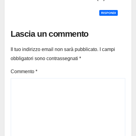
RISPONDI
Lascia un commento
Il tuo indirizzo email non sarà pubblicato.
I campi
obbligatori sono contrassegnati
*
Commento
*