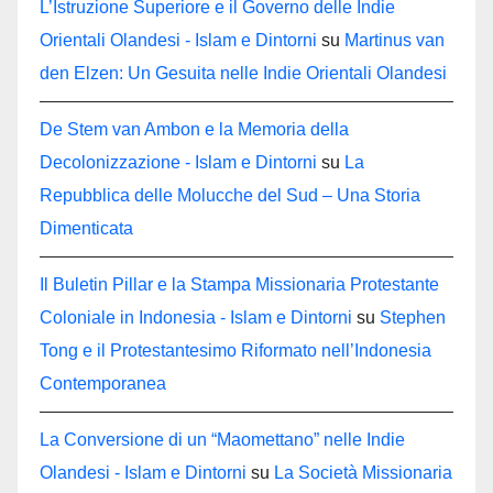
L’Istruzione Superiore e il Governo delle Indie
Orientali Olandesi - Islam e Dintorni
su
Martinus van
den Elzen: Un Gesuita nelle Indie Orientali Olandesi
De Stem van Ambon e la Memoria della
Decolonizzazione - Islam e Dintorni
su
La
Repubblica delle Molucche del Sud – Una Storia
Dimenticata
Il Buletin Pillar e la Stampa Missionaria Protestante
Coloniale in Indonesia - Islam e Dintorni
su
Stephen
Tong e il Protestantesimo Riformato nell’Indonesia
Contemporanea
La Conversione di un “Maomettano” nelle Indie
Olandesi - Islam e Dintorni
su
La Società Missionaria