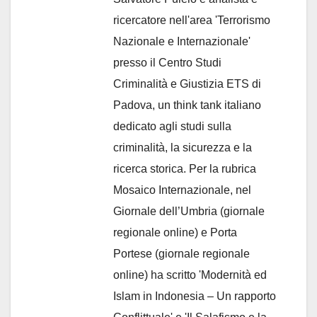
ricercatore nell'area 'Terrorismo
Nazionale e Internazionale'
presso il Centro Studi
Criminalità e Giustizia ETS di
Padova, un think tank italiano
dedicato agli studi sulla
criminalità, la sicurezza e la
ricerca storica. Per la rubrica
Mosaico Internazionale, nel
Giornale dell’Umbria (giornale
regionale online) e Porta
Portese (giornale regionale
online) ha scritto 'Modernità ed
Islam in Indonesia – Un rapporto