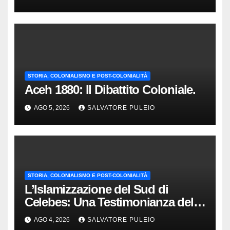
Olandesi
STORIA, COLONIALISMO E POST-COLONIALITÀ
Aceh 1880: Il Dibattito Coloniale.
AGO 5, 2026
SALVATORE PULEIO
STORIA, COLONIALISMO E POST-COLONIALITÀ
L’Islamizzazione del Sud di
Celebes: Una Testimonianza del
1840.
AGO 4, 2026
SALVATORE PULEIO