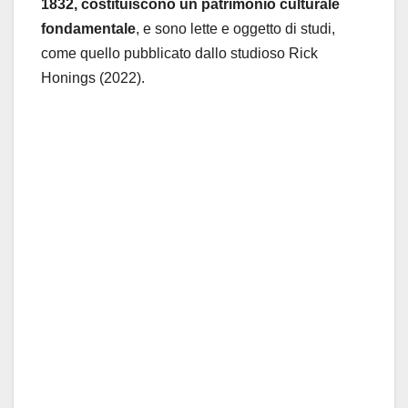
1832, costituiscono un patrimonio culturale
fondamentale
, e sono lette e oggetto di studi,
come quello pubblicato dallo studioso Rick
Honings (2022).