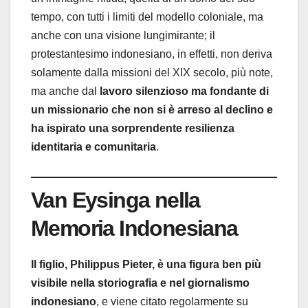
tempo, con tutti i limiti del modello coloniale, ma
anche con una visione lungimirante; il
protestantesimo indonesiano, in effetti, non deriva
solamente dalla missioni del XIX secolo, più note,
ma anche dal
lavoro silenzioso ma fondante di
un missionario che non si è arreso al declino e
ha ispirato una sorprendente resilienza
identitaria e comunitaria
.
Van Eysinga nella
Memoria Indonesiana
Il figlio, Philippus Pieter, è una figura ben più
visibile nella storiografia e nel giornalismo
indonesiano
, e viene citato regolarmente su