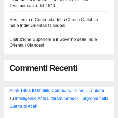
Testimonianza del 1840.
Resilienza e Continuità della Chiesa Cattolica
nelle Indie Orientali Olandesi
L’Istruzione Superiore e il Governo delle Indie
Orientali Olandesi
Commenti Recenti
Aceh 1880: Il Dibattito Coloniale. - Islam E Dintorni
su
Intelligence Ante Litteram: Snouck Hurgronje nella
Guerra di Aceh