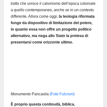
tratto che unisce il calvinismo dell’epoca coloniale
a quello contemporaneo, anche se in un contesto
differente. Allora come oggi,
la teologia riformata
funge da dispositivo di limitazione del potere,
in quanto essa non offre un progetto politico
alternativo, ma nega allo Stato la pretesa di
presentarsi come orizzonte ultimo.
Monumento Pancasila
(Foto Fulcrum)
È proprio questa continuità, biblica,