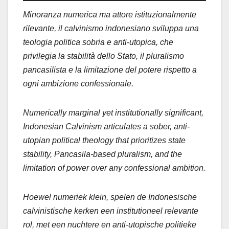
Minoranza numerica ma attore istituzionalmente
rilevante, il calvinismo indonesiano sviluppa una
teologia politica sobria e anti-utopica, che
privilegia la stabilità dello Stato, il pluralismo
pancasilista e la limitazione del potere rispetto a
ogni ambizione confessionale.
Numerically marginal yet institutionally significant,
Indonesian Calvinism articulates a sober, anti-
utopian political theology that prioritizes state
stability, Pancasila-based pluralism, and the
limitation of power over any confessional ambition.
Hoewel numeriek klein, spelen de Indonesische
calvinistische kerken een institutioneel relevante
rol, met een nuchtere en anti-utopische politieke