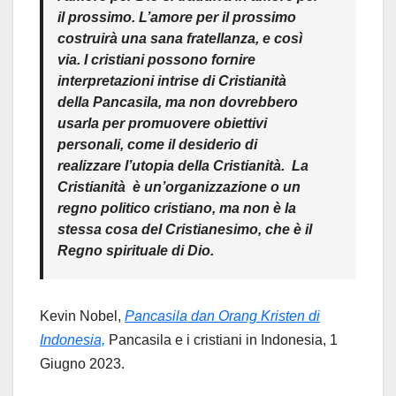
il prossimo. L’amore per il prossimo
costruirà una sana fratellanza, e così
via. I cristiani possono fornire
interpretazioni intrise di Cristianità
della Pancasila, ma non dovrebbero
usarla per promuovere obiettivi
personali, come il desiderio di
realizzare l’utopia
della Cristianità
.
La
Cristianità
è un’organizzazione o un
regno politico cristiano, ma non è la
stessa cosa del Cristianesimo, che è il
Regno spirituale di Dio.
Kevin Nobel,
Pancasila dan Orang Kristen di
Indonesia,
Pancasila e i cristiani in Indonesia, 1
Giugno 2023.