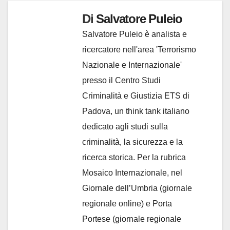
Di
Salvatore Puleio
Salvatore Puleio è analista e
ricercatore nell'area 'Terrorismo
Nazionale e Internazionale'
presso il Centro Studi
Criminalità e Giustizia ETS di
Padova, un think tank italiano
dedicato agli studi sulla
criminalità, la sicurezza e la
ricerca storica. Per la rubrica
Mosaico Internazionale, nel
Giornale dell’Umbria (giornale
regionale online) e Porta
Portese (giornale regionale