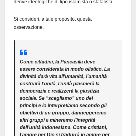
derive ideologiche di tipo islamista o statalista.
Si consideri, a tale proposito, questa
osservazione,
Come cittadini, la Pancasila deve
essere considerata in modo olistico. La
divinità darà vita all’umanità, l’umanità
costruirà l’unità, l’unità plasmerà la
democrazia e realizzerà la giustizia
sociale. Se “scegliamo” uno dei
principi e lo interpretiamo secondo gli
obiettivi di un gruppo, danneggeremo
altri gruppi e mineremo l’integrità
dell’unità indonesiana. Come cristiani,
l’amore per Dio si tradurrà in amore per