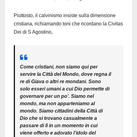
Piuttosto, il calvinismo insiste sulla dimensione
cristiana, richiamando toni che ricordano la Civitas
Dei di S Agostino,
Come cristiani, non siamo qui per
servire la Città del Mondo, dove regna il
re di Giava o altri re mondani. Sono
solo esseri umani a cui Dio permette di
governare per un po’. Siamo nel
mondo, ma non apparteniamo al
mondo. Siamo cittadini della Città di
Dio che si trovano casualmente a
passare di lì in un momento in cui
viene offerto e adorato l’idolo del