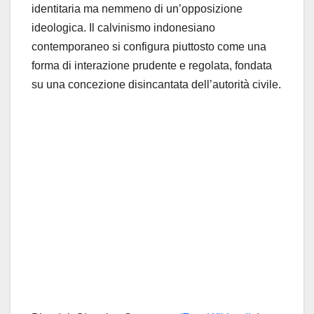
identitaria ma nemmeno di un’opposizione
ideologica. Il calvinismo indonesiano
contemporaneo si configura piuttosto come una
forma di interazione prudente e regolata, fondata
su una concezione disincantata dell’autorità civile.