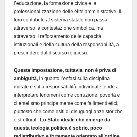
l’educazione, la formazione civica e la
professionalizzazione delle élite amministrative. Il
loro contributo al sistema statale non passa
attraverso la contestazione simbolica, ma
attraverso il rafforzamento delle capacità
istituzionali e della cultura della responsabilità, a
prescindere dal discorso religioso.
Questa impostazione, tuttavia, non è priva di
ambiguità,
in quanto l’enfasi sulla disciplina
morale e sulla responsabilità individuale tende a
interpretare fenomeni come corruzione, povertà e
clientelismo principalmente come fallimenti etici,
piuttosto che come esiti di disuguaglianze storiche
e strutturali.
Lo Stato ideale che emerge da
questa teologia politica è sobrio, poco
redistributivo e fortemente orientato all’ordine,