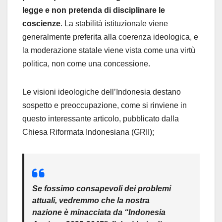
legge e non pretenda di disciplinare le
coscienze
. La stabilità istituzionale viene
generalmente preferita alla coerenza ideologica, e
la moderazione statale viene vista come una virtù
politica, non come una concessione.
Le visioni ideologiche dell’Indonesia destano
sospetto e preoccupazione, come si rinviene in
questo interessante articolo, pubblicato dalla
Chiesa Riformata Indonesiana (GRII);
Se fossimo consapevoli dei problemi
attuali, vedremmo che la nostra
nazione è minacciata da “Indonesia