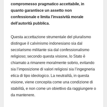
compromesso pragmatico accettabile, in
quanto garantisce un assetto non
confessionale e limita l’invasività morale
dell’autorità pubblica.
Questa accettazione strumentale del pluralismo
distingue il calvinismo indonesiano sia dal
secolarismo militante sia dal confessionalismo
religioso; secondo questa visione, lo Stato è
chiamato a rimanere moralmente sobrio, evitando
sia l’imposizione di valori religiosi sia l’ingegneria
etica di tipo ideologico. La neutralità, in questa
visione, viene concepita come una condizione di
stabilità, e non come un obiettivo da raggiungere o
da mantenere.