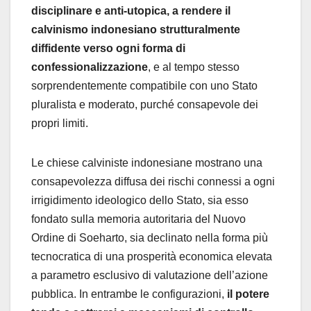
disciplinare e anti-utopica, a rendere il
calvinismo indonesiano strutturalmente
diffidente verso ogni forma di
confessionalizzazione
, e al tempo stesso
sorprendentemente compatibile con uno Stato
pluralista e moderato, purché consapevole dei
propri limiti.
Le chiese calviniste indonesiane mostrano una
consapevolezza diffusa dei rischi connessi a ogni
irrigidimento ideologico dello Stato, sia esso
fondato sulla memoria autoritaria del Nuovo
Ordine di Soeharto, sia declinato nella forma più
tecnocratica di una prosperità economica elevata
a parametro esclusivo di valutazione dell’azione
pubblica. In entrambe le configurazioni,
il potere