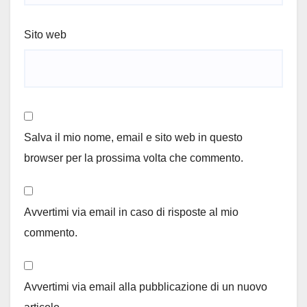
Sito web
Salva il mio nome, email e sito web in questo
browser per la prossima volta che commento.
Avvertimi via email in caso di risposte al mio
commento.
Avvertimi via email alla pubblicazione di un nuovo