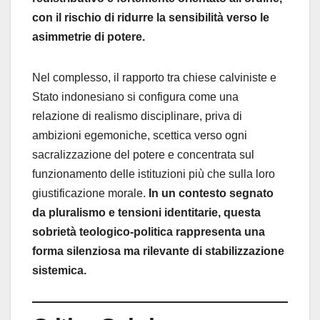
con il rischio di ridurre la sensibilità verso le
asimmetrie di potere.
Nel complesso, il rapporto tra chiese calviniste e
Stato indonesiano si configura come una
relazione di realismo disciplinare, priva di
ambizioni egemoniche, scettica verso ogni
sacralizzazione del potere e concentrata sul
funzionamento delle istituzioni più che sulla loro
giustificazione morale.
In un contesto segnato
da pluralismo e tensioni identitarie, questa
sobrietà teologico-politica rappresenta una
forma silenziosa ma rilevante di stabilizzazione
sistemica.