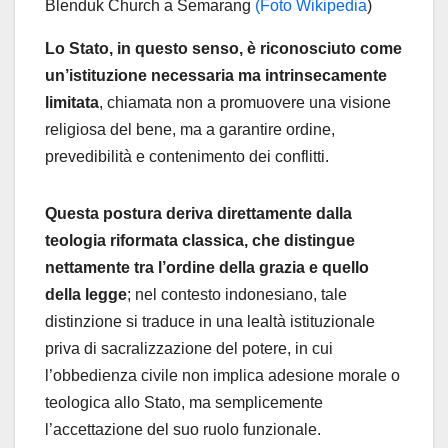
Blenduk Church a Semarang
(Foto Wikipedia
)
Lo Stato, in questo senso, è riconosciuto come
un’istituzione necessaria ma intrinsecamente
limitata
, chiamata non a promuovere una visione
religiosa del bene, ma a garantire ordine,
prevedibilità e contenimento dei conflitti.
Questa postura deriva direttamente dalla
teologia riformata classica, che distingue
nettamente tra l’ordine della grazia e quello
della legge
; nel contesto indonesiano, tale
distinzione si traduce in una lealtà istituzionale
priva di sacralizzazione del potere, in cui
l’obbedienza civile non implica adesione morale o
teologica allo Stato, ma semplicemente
l’accettazione del suo ruolo funzionale.