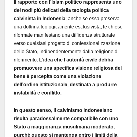
Il rapporto con l’Islam politico rappresenta uno
dei nodi più delicati della teologia politica
calvinista in Indonesia
; anche se essa preserva
una dottrina teologicamente esclusivista, le chiese
riformate manifestano una diffidenza strutturale
verso qualsiasi progetto di confessionalizzazione
dello Stato, indipendentemente dalla religione di
riferimento.
L’idea che l’autorità civile debba
promuovere una specifica visione religiosa del
bene è percepita come una violazione
dell’ordine istituzionale, destinata a produrre
instabilità e conflitto.
In questo senso, il calvinismo indonesiano
risulta paradossalmente compatibile con uno
Stato a maggioranza musulmana moderato,
purché questo si mantenga entro i limiti della