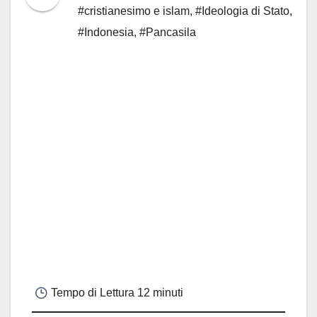
#cristianesimo e islam
,
#Ideologia di Stato
,
#Indonesia
,
#Pancasila
Tempo di Lettura
12 minuti