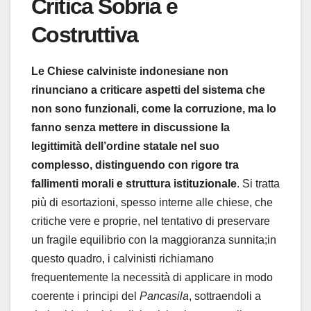
Critica Sobria e
Costruttiva
Le Chiese calviniste indonesiane non
rinunciano a criticare aspetti del sistema che
non sono funzionali, come la corruzione, ma lo
fanno senza mettere in discussione la
legittimità dell’ordine statale nel suo
complesso, distinguendo con rigore tra
fallimenti morali e struttura istituzionale
. Si tratta
più di esortazioni, spesso interne alle chiese, che
critiche vere e proprie, nel tentativo di preservare
un fragile equilibrio con la maggioranza sunnita;in
questo quadro, i calvinisti richiamano
frequentemente la necessità di applicare in modo
coerente i principi del
Pancasila
, sottraendoli a