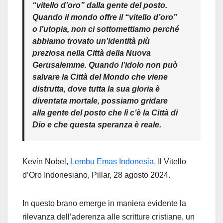
“vitello d’oro” dalla gente del posto.
Quando il mondo offre il “vitello d’oro”
o l’utopia, non ci sottomettiamo perché
abbiamo trovato un’identità più
preziosa nella Città della Nuova
Gerusalemme. Quando l’idolo non può
salvare la Città del Mondo che viene
distrutta, dove tutta la sua gloria è
diventata mortale, possiamo gridare
alla gente del posto che lì c’è la Città di
Dio e che questa speranza è reale.
Kevin Nobel,
Lembu Emas Indonesia
, Il Vitello
d’Oro Indonesiano, Pillar, 28 agosto 2024.
In questo brano emerge in maniera evidente la
rilevanza dell’aderenza alle scritture cristiane, un