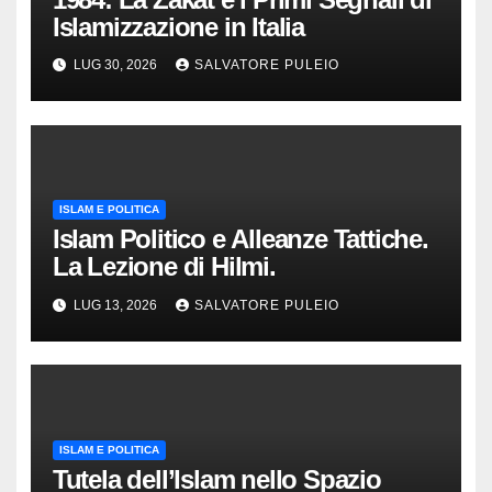
Islamizzazione in Italia
LUG 30, 2026
SALVATORE PULEIO
ISLAM E POLITICA
Islam Politico e Alleanze Tattiche.
La Lezione di Hilmi.
LUG 13, 2026
SALVATORE PULEIO
ISLAM E POLITICA
Tutela dell’Islam nello Spazio