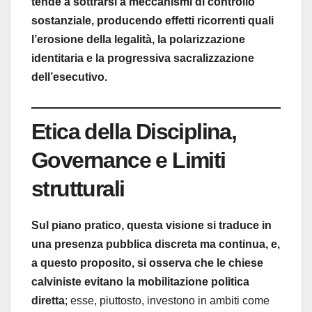
tende a sottrarsi a meccanismi di controllo
sostanziale, producendo effetti ricorrenti quali
l’erosione della legalità, la polarizzazione
identitaria e la progressiva sacralizzazione
dell’esecutivo.
Etica della Disciplina,
Governance e Limiti
strutturali
Sul piano pratico, questa visione si traduce in
una presenza pubblica discreta ma continua, e,
a questo proposito, si osserva che le chiese
calviniste evitano la mobilitazione politica
diretta
; esse, piuttosto, investono in ambiti come