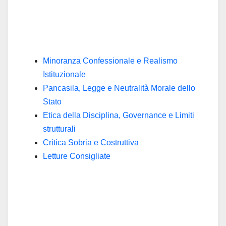
Minoranza Confessionale e Realismo
Istituzionale
Pancasila, Legge e Neutralità Morale dello
Stato
Etica della Disciplina, Governance e Limiti
strutturali
Critica Sobria e Costruttiva
Letture Consigliate