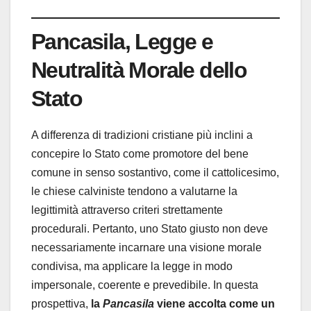
Pancasila, Legge e
Neutralità Morale dello
Stato
A differenza di tradizioni cristiane più inclini a
concepire lo Stato come promotore del bene
comune in senso sostantivo, come il cattolicesimo,
le chiese calviniste tendono a valutarne la
legittimità attraverso criteri strettamente
procedurali. Pertanto, uno Stato giusto non deve
necessariamente incarnare una visione morale
condivisa, ma applicare la legge in modo
impersonale, coerente e prevedibile. In questa
prospettiva,
la
Pancasila
viene accolta come un