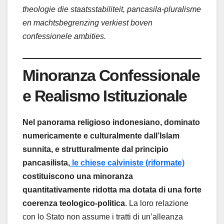
theologie die staatsstabiliteit, pancasila-pluralisme
en machtsbegrenzing verkiest boven
confessionele ambities.
Minoranza Confessionale
e Realismo Istituzionale
Nel panorama religioso indonesiano, dominato
numericamente e culturalmente dall’Islam
sunnita, e strutturalmente dal principio
pancasilista,
le chiese calviniste (riformate)
costituiscono una minoranza
quantitativamente ridotta ma dotata di una forte
coerenza teologico-politica
. La loro relazione
con lo Stato non assume i tratti di un’alleanza