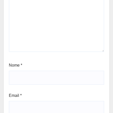
Nome
*
Email
*