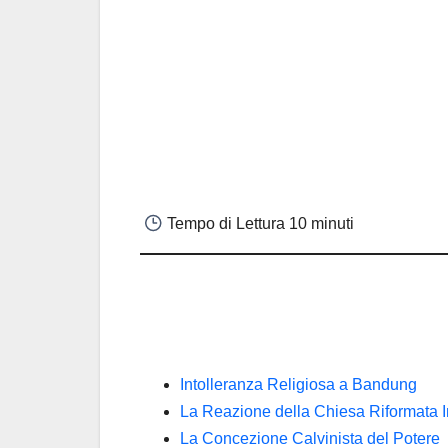
Tempo di Lettura
10 minuti
Intolleranza Religiosa a Bandung
La Reazione della Chiesa Riformata 
La Concezione Calvinista del Potere