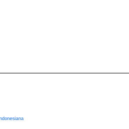
Indonesiana