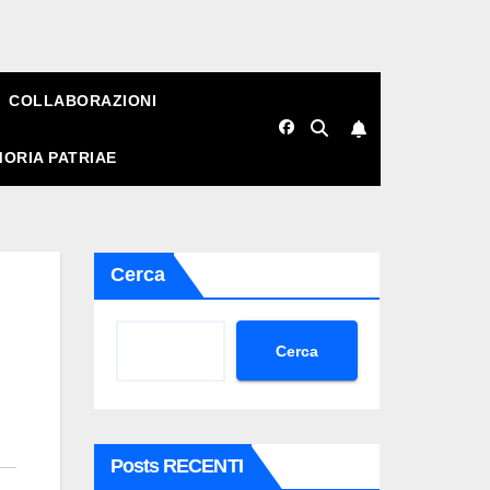
COLLABORAZIONI
ORIA PATRIAE
Cerca
Cerca
Posts RECENTI