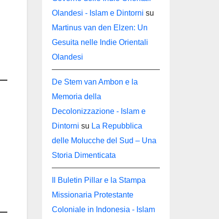
Olandesi - Islam e Dintorni
su
Martinus van den Elzen: Un
Gesuita nelle Indie Orientali
Olandesi
De Stem van Ambon e la
Memoria della
Decolonizzazione - Islam e
Dintorni
su
La Repubblica
delle Molucche del Sud – Una
Storia Dimenticata
Il Buletin Pillar e la Stampa
Missionaria Protestante
Coloniale in Indonesia - Islam