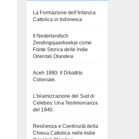
La Formazione dell’Infanzia
Cattolica in Indonesia
Il Nederlandsch
Zendingsjaarboekje come
Fonte Storica delle Indie
Orientali Olandesi
Aceh 1880: Il Dibattito
Coloniale.
L’Islamizzazione del Sud di
Celebes: Una Testimonianza
del 1840.
Resilienza e Continuità della
Chiesa Cattolica nelle Indie