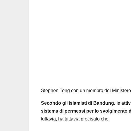
Stephen Tong con un membro del Ministero 
Secondo gli islamisti di Bandung, le attivi
sistema di permessi per lo svolgimento del
tuttavia, ha tuttavia precisato che,