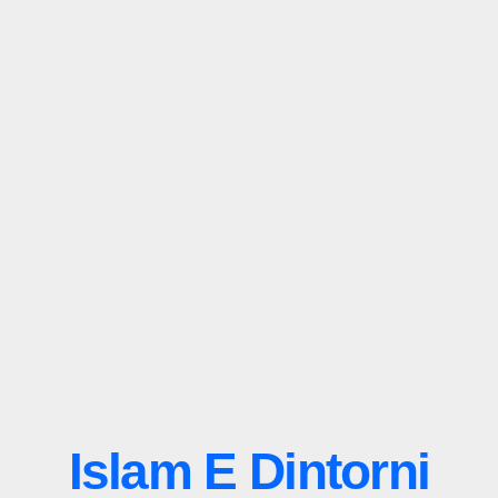
Islam E Dintorni