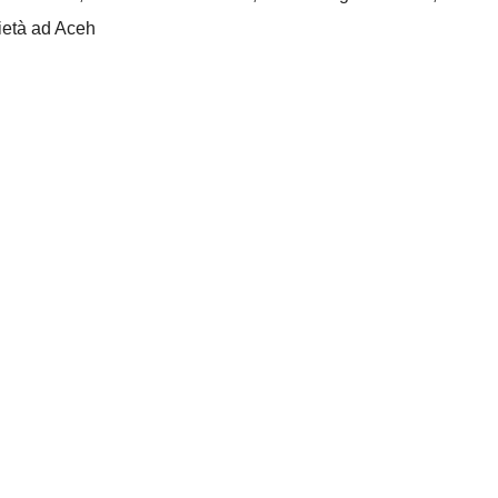
ietà ad Aceh