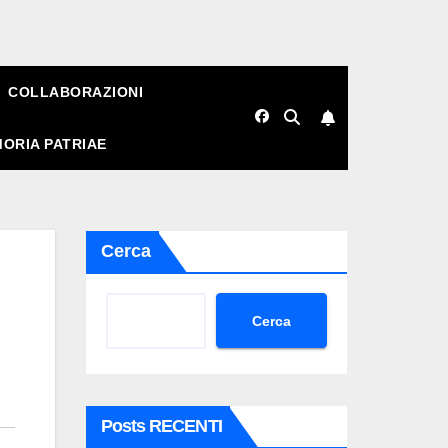
COLLABORAZIONI
ORIA PATRIAE
Cerca
Cerca
Posts RECENTI