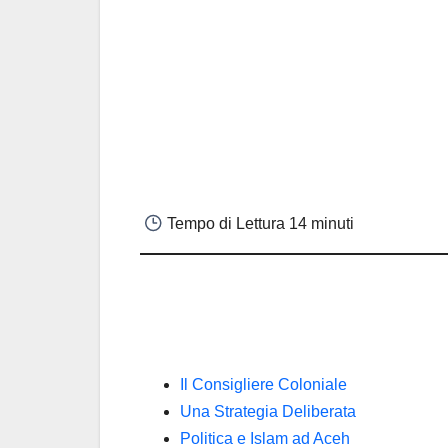
Tempo di Lettura
14 minuti
Il Consigliere Coloniale
Una Strategia Deliberata
Politica e Islam ad Aceh