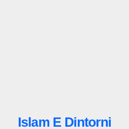
Islam E Dintorni