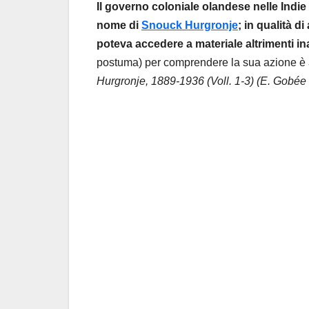
Il governo coloniale olandese nelle Indie Or
nome di
Snouck Hurgronje
; in qualità 
poteva accedere a materiale altrimenti in
postuma) per comprendere la sua azione è
Hurgronje, 1889-1936 (Voll. 1-3) (E. Gobée 