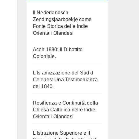
Il Nederlandsch
Zendingsjaarboekje come
Fonte Storica delle Indie
Orientali Olandesi
Aceh 1880: Il Dibattito
Coloniale.
L’Islamizzazione del Sud di
Celebes: Una Testimonianza
del 1840.
Resilienza e Continuità della
Chiesa Cattolica nelle Indie
Orientali Olandesi
L’Istruzione Superiore e il