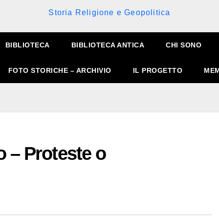
Storia Religione e Geopolitica
BIBLIOTECA
BIBLIOTECA ANTICA
CHI SONO
FOTO STORICHE – ARCHIVIO
IL PROGETTO
MEM
o – Proteste o