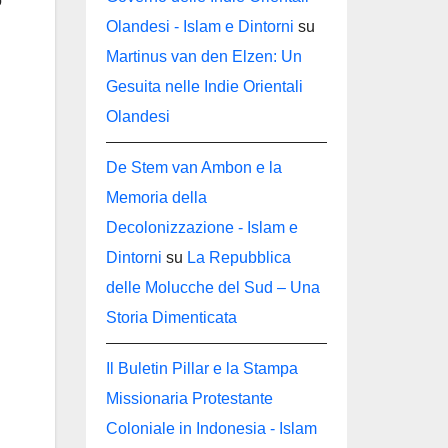
o
Olandesi - Islam e Dintorni
su
Martinus van den Elzen: Un
Gesuita nelle Indie Orientali
Olandesi
De Stem van Ambon e la
Memoria della
Decolonizzazione - Islam e
Dintorni
su
La Repubblica
delle Molucche del Sud – Una
Storia Dimenticata
Il Buletin Pillar e la Stampa
Missionaria Protestante
Coloniale in Indonesia - Islam