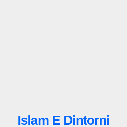
Islam E Dintorni