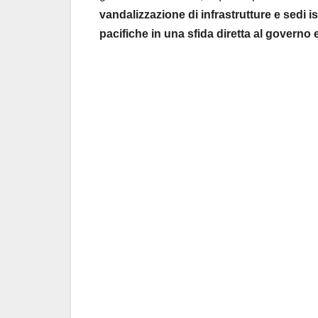
vandalizzazione di infrastrutture e sedi 
pacifiche in una sfida diretta al governo e