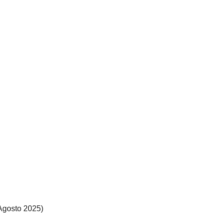
(Agosto 2025)