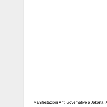
Manifestazioni Anti Governative a Jakarta 