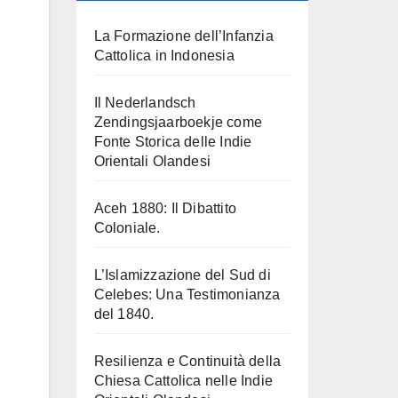
La Formazione dell’Infanzia
Cattolica in Indonesia
Il Nederlandsch
Zendingsjaarboekje come
Fonte Storica delle Indie
Orientali Olandesi
Aceh 1880: Il Dibattito
Coloniale.
L’Islamizzazione del Sud di
Celebes: Una Testimonianza
del 1840.
Resilienza e Continuità della
Chiesa Cattolica nelle Indie