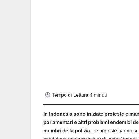
Tempo di Lettura
4 minuti
In Indonesia sono iniziate proteste e man
parlamentari e altri problemi endemici del
membri della polizia.
Le proteste hanno su