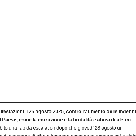
ifestazioni il 25 agosto 2025, contro l’aumento delle indenni
 Paese, come la corruzione e la brutalità e abusi di alcuni
bito una rapida escalation dopo che giovedì 28 agosto un