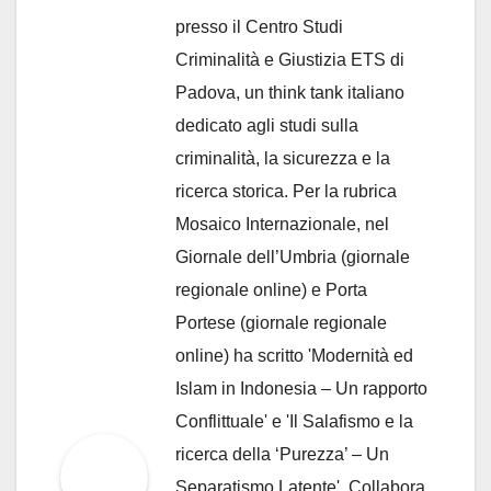
presso il Centro Studi
Criminalità e Giustizia ETS di
Padova, un think tank italiano
dedicato agli studi sulla
criminalità, la sicurezza e la
ricerca storica. Per la rubrica
Mosaico Internazionale, nel
Giornale dell’Umbria (giornale
regionale online) e Porta
Portese (giornale regionale
online) ha scritto 'Modernità ed
Islam in Indonesia – Un rapporto
Conflittuale' e 'Il Salafismo e la
ricerca della ‘Purezza’ – Un
Separatismo Latente'. Collabora