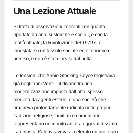
Una Lezione Attuale
Si tratta di osservazioni coerenti con quanto
riportato da analisi storiche e sociali, e con la
realtà attuale; la Rivoluzione del 1979 si è
innestata su un tessuto sociale ed economico
preciso, e non è stata creata dal nulla.
Le tensioni che Annie Stocking Boyce registrava
già negli anni Venti – il divario tra una
modernizzazione imposta dall’alto, spesso
mediata da agenti esterni, e una società che
rimaneva profondamente radicata nelle proprie
tradizioni religiose, familiari e comunitarie –
rappresentano un monito ancora oggi validissimo.
La dinastia Pahlavi aveva accelerato un processo