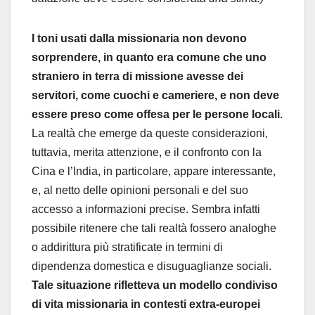
I toni usati dalla missionaria non devono
sorprendere, in quanto era comune che uno
straniero in terra di missione avesse dei
servitori, come cuochi e cameriere, e non deve
essere preso come offesa per le persone locali
.
La realtà che emerge da queste considerazioni,
tuttavia, merita attenzione, e il confronto con la
Cina e l’India, in particolare, appare interessante,
e, al netto delle opinioni personali e del suo
accesso a informazioni precise. Sembra infatti
possibile ritenere che tali realtà fossero analoghe
o addirittura più stratificate in termini di
dipendenza domestica e disuguaglianze sociali.
Tale situazione rifletteva un modello condiviso
di vita missionaria in contesti extra-europei