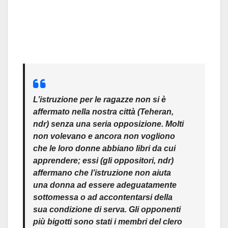
L’istruzione per le ragazze non si è
affermato nella nostra città (Teheran,
ndr) senza una seria opposizione. Molti
non volevano e ancora non vogliono
che le loro donne abbiano libri da cui
apprendere; essi (gli oppositori, ndr)
affermano che l’istruzione non aiuta
una donna ad essere adeguatamente
sottomessa o ad accontentarsi della
sua condizione di serva. Gli opponenti
più bigotti sono stati i membri del clero