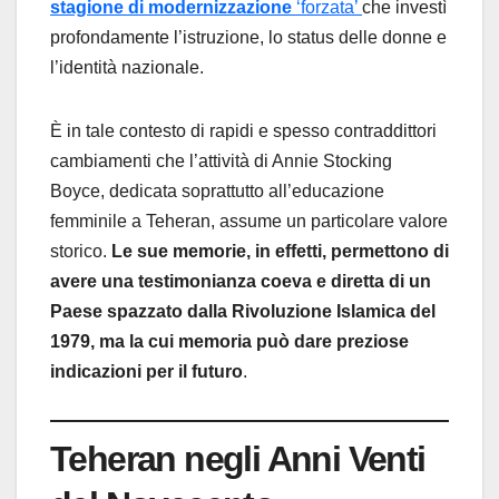
stagione di modernizzazione
‘forzata’
che investì
profondamente l’istruzione, lo status delle donne e
l’identità nazionale.
È in tale contesto di rapidi e spesso contraddittori
cambiamenti che l’attività di Annie Stocking
Boyce, dedicata soprattutto all’educazione
femminile a Teheran, assume un particolare valore
storico.
Le sue memorie, in effetti, permettono di
avere una testimonianza coeva e diretta di un
Paese spazzato dalla Rivoluzione Islamica del
1979, ma la cui memoria può dare preziose
indicazioni per il futuro
.
Teheran negli Anni Venti