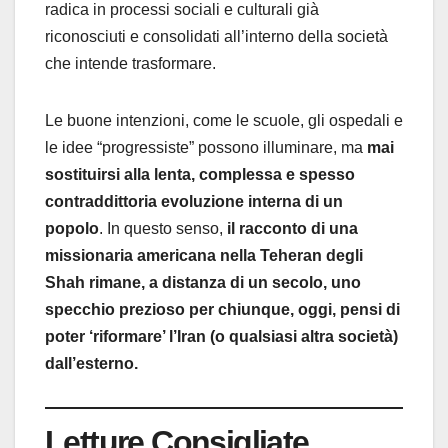
radica in processi sociali e culturali già
riconosciuti e consolidati all’interno della società
che intende trasformare.
Le buone intenzioni, come le scuole, gli ospedali e
le idee “progressiste” possono illuminare, ma
mai
sostituirsi alla lenta, complessa e spesso
contraddittoria evoluzione interna di un
popolo
. In questo senso,
il racconto di una
missionaria americana nella Teheran degli
Shah rimane, a distanza di un secolo, uno
specchio prezioso per chiunque, oggi, pensi di
poter ‘riformare’ l’Iran (o qualsiasi altra società)
dall’esterno.
Letture Consigliate