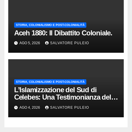
STORIA, COLONIALISMO E POST-COLONIALITÀ
Aceh 1880: Il Dibattito Coloniale.
AGO 5, 2026
SALVATORE PULEIO
STORIA, COLONIALISMO E POST-COLONIALITÀ
L’Islamizzazione del Sud di
Celebes: Una Testimonianza del
1840.
AGO 4, 2026
SALVATORE PULEIO