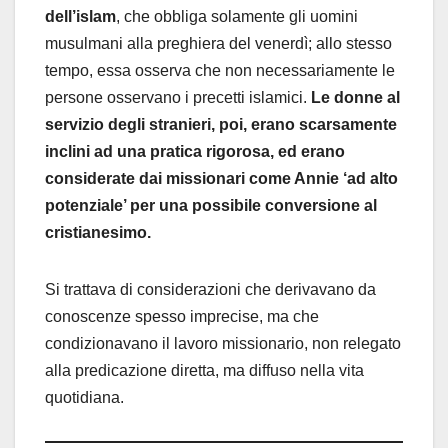
dell’islam
, che obbliga solamente gli uomini
musulmani alla preghiera del venerdì; allo stesso
tempo, essa osserva che non necessariamente le
persone osservano i precetti islamici.
Le donne al
servizio degli stranieri, poi, erano scarsamente
inclini ad una pratica rigorosa, ed erano
considerate dai missionari come Annie ‘ad alto
potenziale’ per una possibile conversione al
cristianesimo.
Si trattava di considerazioni che derivavano da
conoscenze spesso imprecise, ma che
condizionavano il lavoro missionario, non relegato
alla predicazione diretta, ma diffuso nella vita
quotidiana.