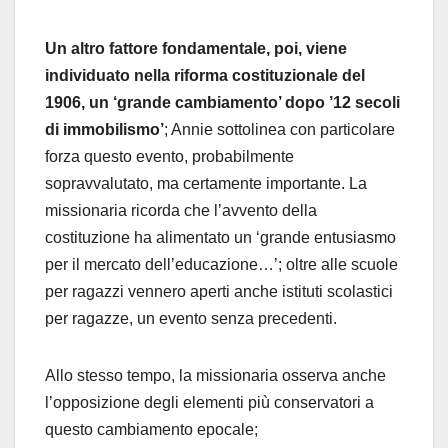
Un altro fattore fondamentale, poi, viene
individuato nella riforma costituzionale del
1906, un ‘grande cambiamento’ dopo ’12 secoli
di immobilismo’
; Annie sottolinea con particolare
forza questo evento, probabilmente
sopravvalutato, ma certamente importante. La
missionaria ricorda che l’avvento della
costituzione ha alimentato un ‘grande entusiasmo
per il mercato dell’educazione…’; oltre alle scuole
per ragazzi vennero aperti anche istituti scolastici
per ragazze, un evento senza precedenti.
Allo stesso tempo, la missionaria osserva anche
l’opposizione degli elementi più conservatori a
questo cambiamento epocale;