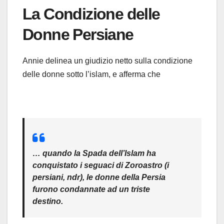
La Condizione delle
Donne Persiane
Annie delinea un giudizio netto sulla condizione
delle donne sotto l’islam, e afferma che
… quando la Spada dell’Islam ha
conquistato i seguaci di Zoroastro (i
persiani, ndr), le donne della Persia
furono condannate ad un triste
destino.