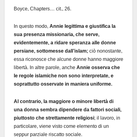
Boyce, Chapters… cit., 26.
In questo modo,
Annie legittima e giustifica la
sua presenza missionaria, che serve,
evidentemente, a ridare speranza alle donne
persiane, sottomesse dall’islam;
ciò nonostante,
essa riconosce che alcune donne hanno maggiore
libertà. In altre parole, anche
Annie osserva che
le regole islamiche non sono interpretate, e
soprattutto osservate in maniera uniforme.
Al contrario, la maggiore o minore libertà di
una donna sembra dipendere da fattori sociali,
piuttosto che strettamente religiosi
; il lavoro, in
particolare, viene visto come elemento di un
seppur parziale riscatto sociale.