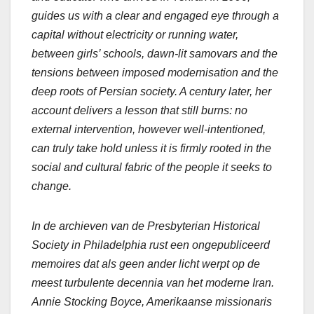
guides us with a clear and engaged eye through a
capital without electricity or running water,
between girls’ schools, dawn-lit samovars and the
tensions between imposed modernisation and the
deep roots of Persian society. A century later, her
account delivers a lesson that still burns: no
external intervention, however well-intentioned,
can truly take hold unless it is firmly rooted in the
social and cultural fabric of the people it seeks to
change.
In de archieven van de Presbyterian Historical
Society in Philadelphia rust een ongepubliceerd
memoires dat als geen ander licht werpt op de
meest turbulente decennia van het moderne Iran.
Annie Stocking Boyce, Amerikaanse missionaris