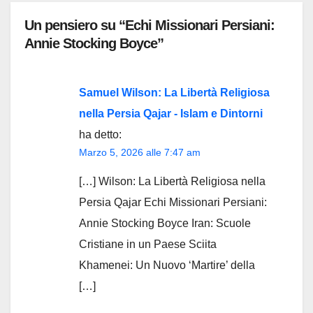
Un pensiero su “Echi Missionari Persiani:
Annie Stocking Boyce”
Samuel Wilson: La Libertà Religiosa
nella Persia Qajar - Islam e Dintorni
ha detto:
Marzo 5, 2026 alle 7:47 am
[…] Wilson: La Libertà Religiosa nella
Persia Qajar Echi Missionari Persiani:
Annie Stocking Boyce Iran: Scuole
Cristiane in un Paese Sciita
Khamenei: Un Nuovo ‘Martire’ della
[…]