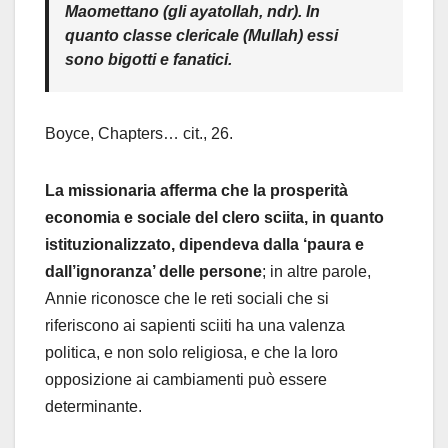
Maomettano (gli ayatollah, ndr). In
quanto classe clericale (Mullah) essi
sono bigotti e fanatici.
Boyce, Chapters… cit., 26.
La missionaria afferma che la prosperità
economia e sociale del clero sciita, in quanto
istituzionalizzato, dipendeva dalla ‘paura e
dall’ignoranza’ delle persone
; in altre parole,
Annie riconosce che le reti sociali che si
riferiscono ai sapienti sciiti ha una valenza
politica, e non solo religiosa, e che la loro
opposizione ai cambiamenti può essere
determinante.