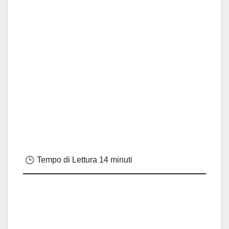
Tempo di Lettura
14 minuti