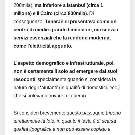
200mila),
ma inferiore a Istanbul (circa 1
milione) e Il Cairo (circa 800mila)
. Di
conseguenza,
Teheran si presentava come un
centro di medie-grandi dimensioni, ma senza i
servizi essenziali che la rendono moderna,
come l’elettricità appunto.
L’aspetto demografico e infrastrutturale, poi,
non è certamente il solo ad emergere dai suoi
resoconti
, specialmente quando si considera la
natura degli ‘aiutanti’ (in qualità di domestici, ecc.)
che si potevano trovare a Teheran.
Si consideri brevemente questo passaggio (
riporto
direttamente la foto, in quanto il testo è di scarsa
qualità tipografica e non può essere copiato e