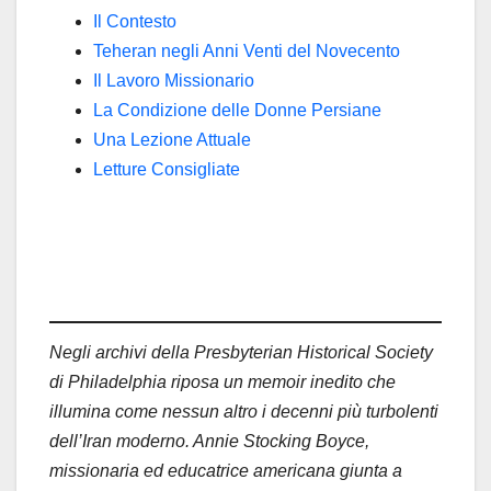
Il Contesto
Teheran negli Anni Venti del Novecento
Il Lavoro Missionario
La Condizione delle Donne Persiane
Una Lezione Attuale
Letture Consigliate
Negli archivi della Presbyterian Historical Society
di Philadelphia riposa un memoir inedito che
illumina come nessun altro i decenni più turbolenti
dell’Iran moderno. Annie Stocking Boyce,
missionaria ed educatrice americana giunta a