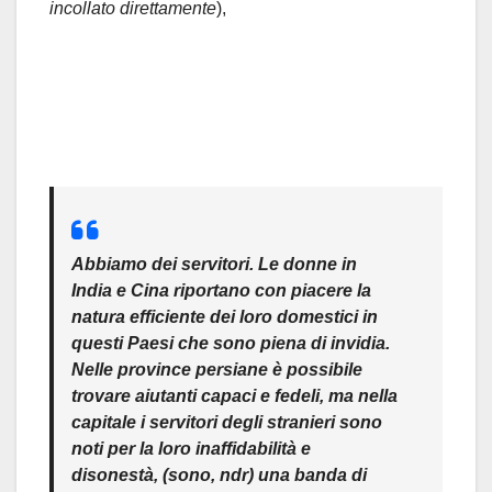
incollato direttamente
),
Abbiamo dei servitori. Le donne in
India e Cina riportano con piacere la
natura efficiente dei loro domestici in
questi Paesi che sono piena di invidia.
Nelle province persiane è possibile
trovare aiutanti capaci e fedeli, ma nella
capitale i servitori degli stranieri sono
noti per la loro inaffidabilità e
disonestà, (sono, ndr) una banda di