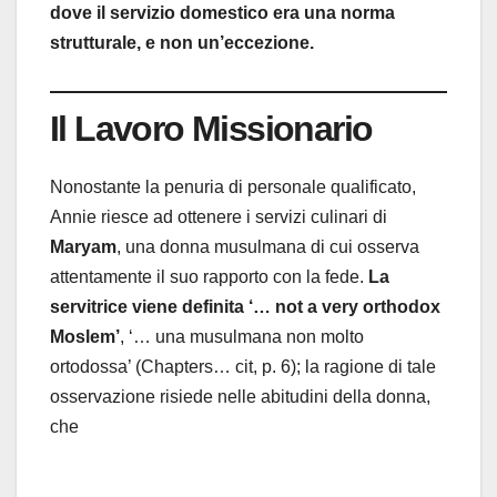
dove il servizio domestico era una norma
strutturale, e non un’eccezione.
Il Lavoro Missionario
Nonostante la penuria di personale qualificato,
Annie riesce ad ottenere i servizi culinari di
Maryam
, una donna musulmana di cui osserva
attentamente il suo rapporto con la fede.
La
servitrice viene definita ‘… not a very orthodox
Moslem’
, ‘… una musulmana non molto
ortodossa’ (Chapters… cit, p. 6); la ragione di tale
osservazione risiede nelle abitudini della donna,
che