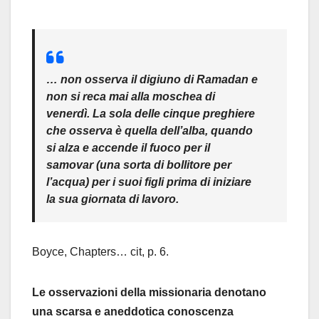
… non osserva il digiuno di Ramadan e
non si reca mai alla moschea di
venerdì. La sola delle cinque preghiere
che osserva è quella dell’alba, quando
si alza e accende il fuoco per il
samovar (una sorta di bollitore per
l’acqua) per i suoi figli prima di iniziare
la sua giornata di lavoro.
Boyce, Chapters… cit, p. 6.
Le osservazioni della missionaria denotano
una scarsa e aneddotica conoscenza