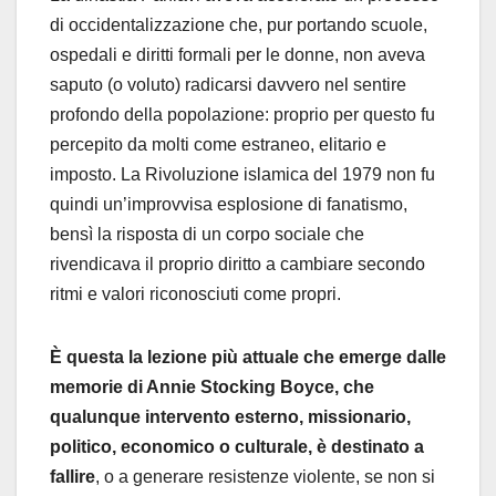
di occidentalizzazione che, pur portando scuole,
ospedali e diritti formali per le donne, non aveva
saputo (o voluto) radicarsi davvero nel sentire
profondo della popolazione: proprio per questo fu
percepito da molti come estraneo, elitario e
imposto. La Rivoluzione islamica del 1979 non fu
quindi un’improvvisa esplosione di fanatismo,
bensì la risposta di un corpo sociale che
rivendicava il proprio diritto a cambiare secondo
ritmi e valori riconosciuti come propri.
È questa la lezione più attuale che emerge dalle
memorie di Annie Stocking Boyce, che
qualunque intervento esterno, missionario,
politico, economico o culturale, è destinato a
fallire
, o a generare resistenze violente, se non si