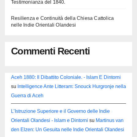
Testimonianza del 1840.
Resilienza e Continuità della Chiesa Cattolica
nelle Indie Orientali Olandesi
Commenti Recenti
Aceh 1880: Il Dibattito Coloniale. - Islam E Dintorni
su
Intelligence Ante Litteram: Snouck Hurgronje nella
Guerra di Aceh
L’Istruzione Superiore e il Governo delle Indie
Orientali Olandesi - Islam e Dintorni
su
Martinus van
den Elzen: Un Gesuita nelle Indie Orientali Olandesi