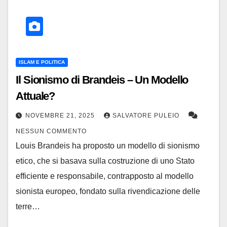
ISLAM E POLITICA
Il Sionismo di Brandeis – Un Modello
Attuale?
NOVEMBRE 21, 2025
SALVATORE PULEIO
NESSUN COMMENTO
Louis Brandeis ha proposto un modello di sionismo
etico, che si basava sulla costruzione di uno Stato
efficiente e responsabile, contrapposto al modello
sionista europeo, fondato sulla rivendicazione delle
terre…