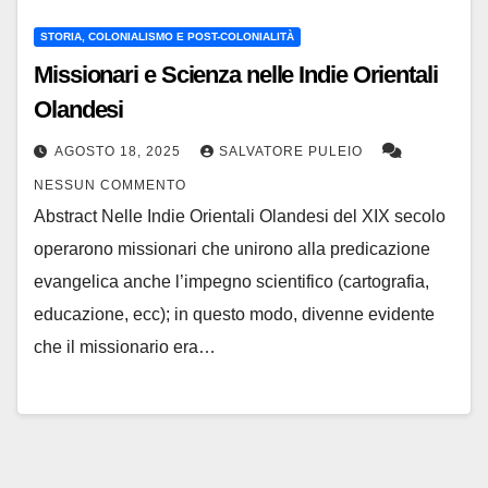
STORIA, COLONIALISMO E POST-COLONIALITÀ
Missionari e Scienza nelle Indie Orientali
Olandesi
AGOSTO 18, 2025
SALVATORE PULEIO
NESSUN COMMENTO
Abstract Nelle Indie Orientali Olandesi del XIX secolo
operarono missionari che unirono alla predicazione
evangelica anche l’impegno scientifico (cartografia,
educazione, ecc); in questo modo, divenne evidente
che il missionario era…