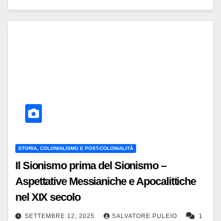
STORIA, COLONIALISMO E POST-COLONIALITÀ
Il Sionismo prima del Sionismo –
Aspettative Messianiche e Apocalittiche
nel XIX secolo
SETTEMBRE 12, 2025
SALVATORE PULEIO
1