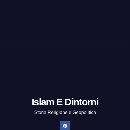
Islam E Dintorni
Storia Religione e Geopolitica