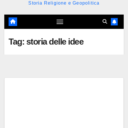
Storia Religione e Geopolitica
Tag:
storia delle idee