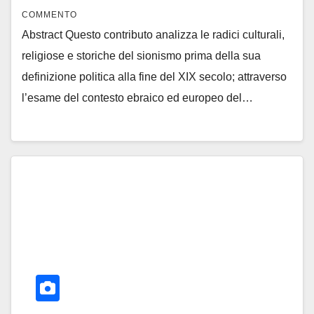
COMMENTO
Abstract Questo contributo analizza le radici culturali,
religiose e storiche del sionismo prima della sua
definizione politica alla fine del XIX secolo; attraverso
l’esame del contesto ebraico ed europeo del…