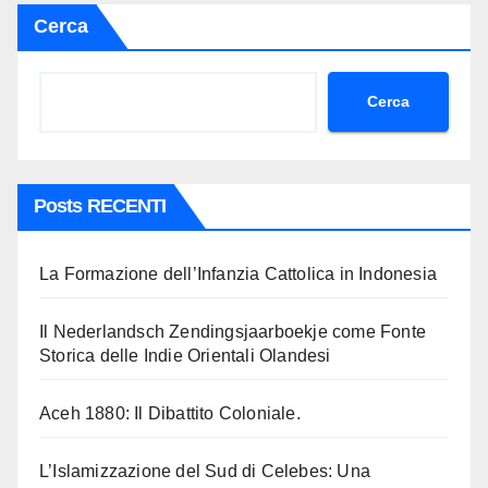
Cerca
Cerca
Posts RECENTI
La Formazione dell’Infanzia Cattolica in Indonesia
Il Nederlandsch Zendingsjaarboekje come Fonte
Storica delle Indie Orientali Olandesi
Aceh 1880: Il Dibattito Coloniale.
L’Islamizzazione del Sud di Celebes: Una