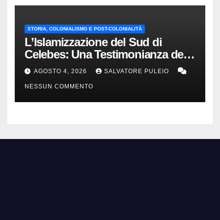
STORIA, COLONIALISMO E POST-COLONIALITÀ
L’Islamizzazione del Sud di
Celebes: Una Testimonianza del
1840.
AGOSTO 4, 2026
SALVATORE PULEIO
NESSUN COMMENTO