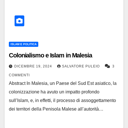
ISLAM E POLITICA
Colonialismo e Islam in Malesia
DICEMBRE 19, 2024
SALVATORE PULEIO
3
COMMENTI
Abstract In Malesia, un Paese del Sud Est asiatico, la
colonizzazione ha avuto un impatto profondo
sull’Islam, e, in effetti, il processo di assoggettamento
dei territori della Penisola Malese all’autorità…