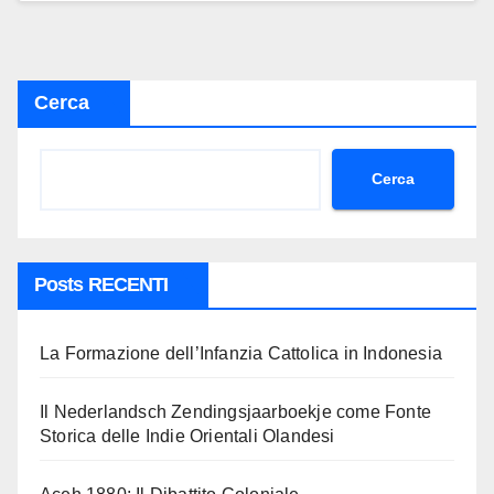
Cerca
Cerca
Posts RECENTI
La Formazione dell’Infanzia Cattolica in Indonesia
Il Nederlandsch Zendingsjaarboekje come Fonte
Storica delle Indie Orientali Olandesi