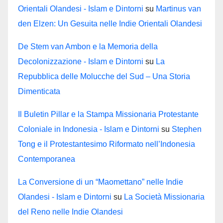
Orientali Olandesi - Islam e Dintorni
su
Martinus van
den Elzen: Un Gesuita nelle Indie Orientali Olandesi
De Stem van Ambon e la Memoria della
Decolonizzazione - Islam e Dintorni
su
La
Repubblica delle Molucche del Sud – Una Storia
Dimenticata
Il Buletin Pillar e la Stampa Missionaria Protestante
Coloniale in Indonesia - Islam e Dintorni
su
Stephen
Tong e il Protestantesimo Riformato nell’Indonesia
Contemporanea
La Conversione di un “Maomettano” nelle Indie
Olandesi - Islam e Dintorni
su
La Società Missionaria
del Reno nelle Indie Olandesi