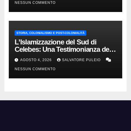
NESSUN COMMENTO
STORIA, COLONIALISMO E POST-COLONIALITÀ
L’Islamizzazione del Sud di
Celebes: Una Testimonianza del
1840.
AGOSTO 4, 2026
SALVATORE PULEIO
NESSUN COMMENTO