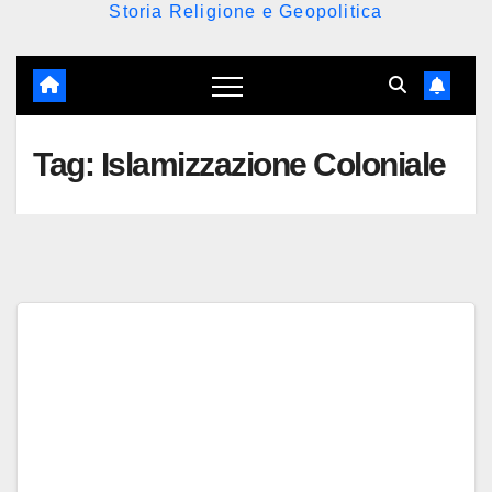
Storia Religione e Geopolitica
Tag:
Islamizzazione Coloniale