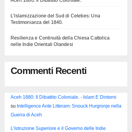
Aceh 1880: Il Dibattito Coloniale.
L’Islamizzazione del Sud di Celebes: Una
Testimonianza del 1840.
Resilienza e Continuità della Chiesa Cattolica
nelle Indie Orientali Olandesi
Commenti Recenti
Aceh 1880: Il Dibattito Coloniale. - Islam E Dintorni
su
Intelligence Ante Litteram: Snouck Hurgronje nella
Guerra di Aceh
L’Istruzione Superiore e il Governo delle Indie