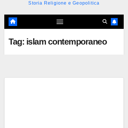
Storia Religione e Geopolitica
Tag:
islam contemporaneo