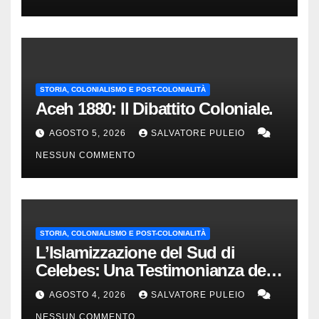
STORIA, COLONIALISMO E POST-COLONIALITÀ
Aceh 1880: Il Dibattito Coloniale.
AGOSTO 5, 2026
SALVATORE PULEIO
NESSUN COMMENTO
STORIA, COLONIALISMO E POST-COLONIALITÀ
L’Islamizzazione del Sud di
Celebes: Una Testimonianza del
1840.
AGOSTO 4, 2026
SALVATORE PULEIO
NESSUN COMMENTO