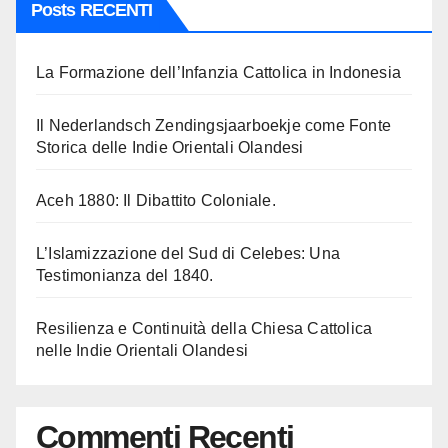
Posts RECENTI
La Formazione dell’Infanzia Cattolica in Indonesia
Il Nederlandsch Zendingsjaarboekje come Fonte
Storica delle Indie Orientali Olandesi
Aceh 1880: Il Dibattito Coloniale.
L’Islamizzazione del Sud di Celebes: Una
Testimonianza del 1840.
Resilienza e Continuità della Chiesa Cattolica
nelle Indie Orientali Olandesi
Commenti Recenti