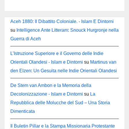
Aceh 1880: Il Dibattito Coloniale. - Islam E Dintorni
su
Intelligence Ante Litteram: Snouck Hurgronje nella
Guerra di Aceh
L’Istruzione Superiore e il Governo delle Indie
Orientali Olandesi - Islam e Dintorni
su
Martinus van
den Elzen: Un Gesuita nelle Indie Orientali Olandesi
De Stem van Ambon e la Memoria della
Decolonizzazione - Islam e Dintorni
su
La
Repubblica delle Molucche del Sud – Una Storia
Dimenticata
Il Buletin Pillar e la Stampa Missionaria Protestante