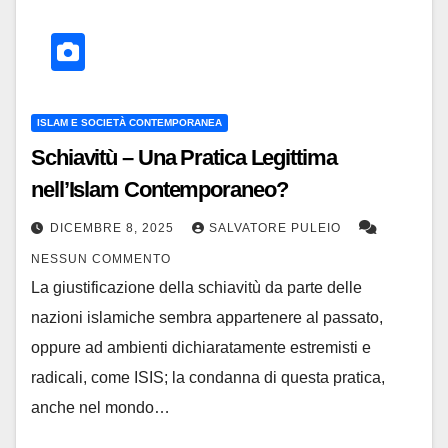
ISLAM E SOCIETÀ CONTEMPORANEA
Schiavitù – Una Pratica Legittima
nell’Islam Contemporaneo?
DICEMBRE 8, 2025
SALVATORE PULEIO
NESSUN COMMENTO
La giustificazione della schiavitù da parte delle
nazioni islamiche sembra appartenere al passato,
oppure ad ambienti dichiaratamente estremisti e
radicali, come ISIS; la condanna di questa pratica,
anche nel mondo…