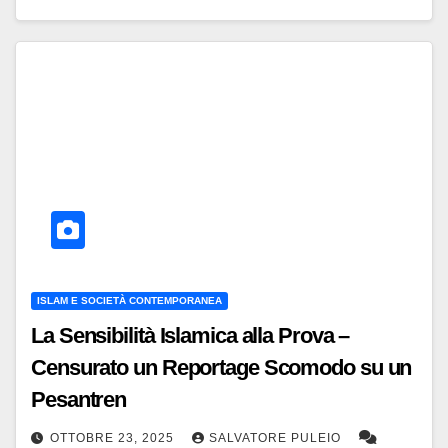
ISLAM E SOCIETÀ CONTEMPORANEA
La Sensibilità Islamica alla Prova –
Censurato un Reportage Scomodo su un
Pesantren
OTTOBRE 23, 2025
SALVATORE PULEIO