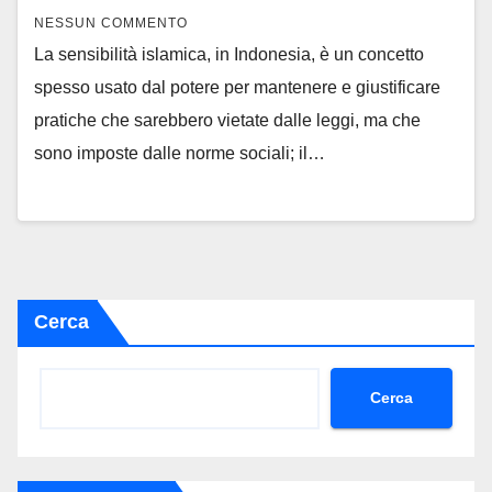
NESSUN COMMENTO
La sensibilità islamica, in Indonesia, è un concetto
spesso usato dal potere per mantenere e giustificare
pratiche che sarebbero vietate dalle leggi, ma che
sono imposte dalle norme sociali; il…
Cerca
Cerca