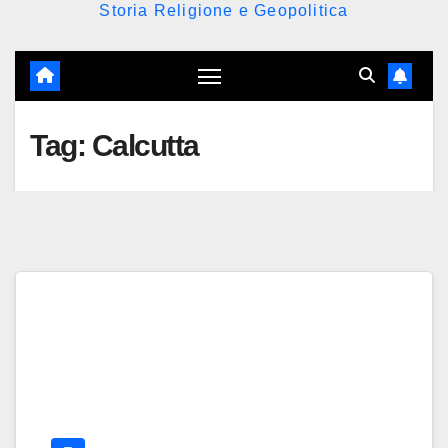
Storia Religione e Geopolitica
Tag:
Calcutta