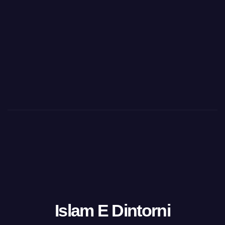
Islam E Dintorni