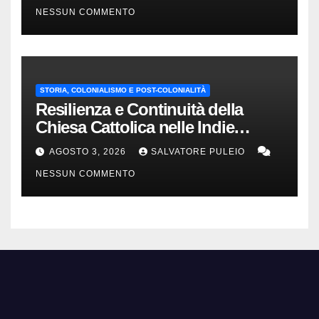
NESSUN COMMENTO
STORIA, COLONIALISMO E POST-COLONIALITÀ
Resilienza e Continuità della
Chiesa Cattolica nelle Indie
Orientali Olandesi
AGOSTO 3, 2026
SALVATORE PULEIO
NESSUN COMMENTO