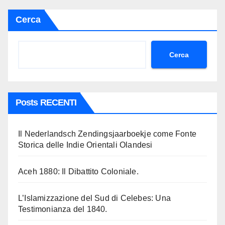
Cerca
Cerca
Posts RECENTI
Il Nederlandsch Zendingsjaarboekje come Fonte
Storica delle Indie Orientali Olandesi
Aceh 1880: Il Dibattito Coloniale.
L’Islamizzazione del Sud di Celebes: Una
Testimonianza del 1840.