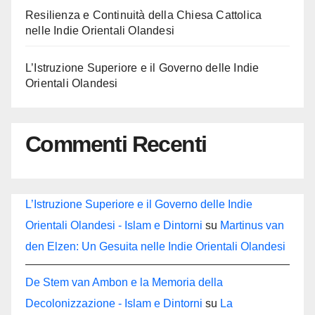
Resilienza e Continuità della Chiesa Cattolica
nelle Indie Orientali Olandesi
L’Istruzione Superiore e il Governo delle Indie
Orientali Olandesi
Commenti Recenti
L’Istruzione Superiore e il Governo delle Indie
Orientali Olandesi - Islam e Dintorni
su
Martinus van
den Elzen: Un Gesuita nelle Indie Orientali Olandesi
De Stem van Ambon e la Memoria della
Decolonizzazione - Islam e Dintorni
su
La