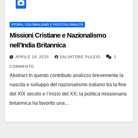
STORIA, COLONIALISMO E POST-COLONIALITÀ
Missioni Cristiane e Nazionalismo
nell’India Britannica
APRILE 18, 2025
SALVATORE PULEIO
1
COMMENTO
Abstract In questo contributo analizzo brevemente la
nascita e sviluppo del nazionalismo indiano tra la fine
del XIX secolo e l’inizio del XX; la politica missionaria
britannica ha favorito una…