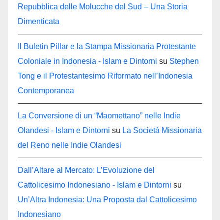
Repubblica delle Molucche del Sud – Una Storia
Dimenticata
Il Buletin Pillar e la Stampa Missionaria Protestante
Coloniale in Indonesia - Islam e Dintorni
su
Stephen
Tong e il Protestantesimo Riformato nell’Indonesia
Contemporanea
La Conversione di un “Maomettano” nelle Indie
Olandesi - Islam e Dintorni
su
La Società Missionaria
del Reno nelle Indie Olandesi
Dall’Altare al Mercato: L’Evoluzione del
Cattolicesimo Indonesiano - Islam e Dintorni
su
Un’Altra Indonesia: Una Proposta dal Cattolicesimo
Indonesiano