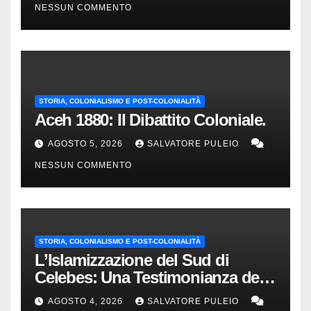
NESSUN COMMENTO
STORIA, COLONIALISMO E POST-COLONIALITÀ
Aceh 1880: Il Dibattito Coloniale.
AGOSTO 5, 2026
SALVATORE PULEIO
NESSUN COMMENTO
STORIA, COLONIALISMO E POST-COLONIALITÀ
L’Islamizzazione del Sud di
Celebes: Una Testimonianza del
1840.
AGOSTO 4, 2026
SALVATORE PULEIO