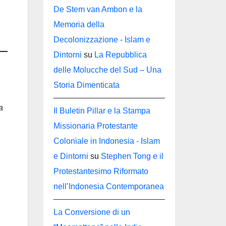
De Stem van Ambon e la
Memoria della
Decolonizzazione - Islam e
Dintorni
su
La Repubblica
delle Molucche del Sud – Una
Storia Dimenticata
a
Il Buletin Pillar e la Stampa
Missionaria Protestante
Coloniale in Indonesia - Islam
e Dintorni
su
Stephen Tong e il
Protestantesimo Riformato
nell’Indonesia Contemporanea
La Conversione di un