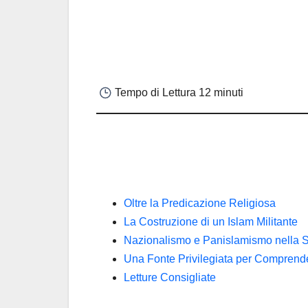
Tempo di Lettura
12 minuti
Oltre la Predicazione Religiosa
La Costruzione di un Islam Militante
Nazionalismo e Panislamismo nella S
Una Fonte Privilegiata per Comprender
Letture Consigliate