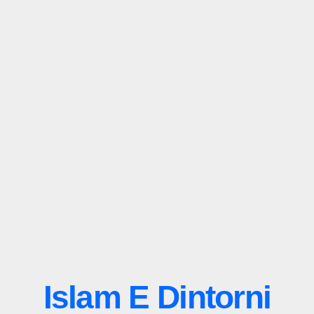
Islam E Dintorni