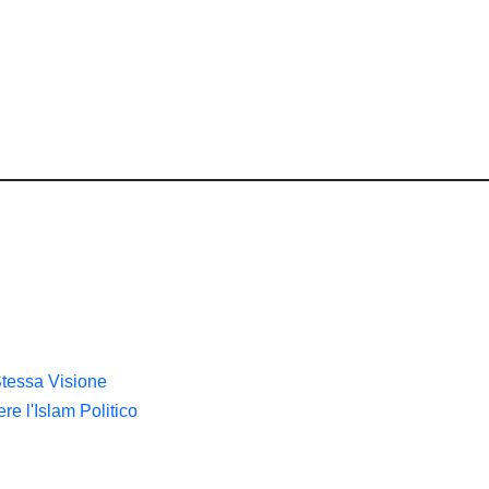
tessa Visione
e l'Islam Politico