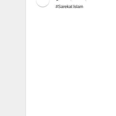
#Sarekat Islam