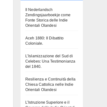
Il Nederlandsch
Zendingsjaarboekje come
Fonte Storica delle Indie
Orientali Olandesi
Aceh 1880: Il Dibattito
Coloniale.
L’Islamizzazione del Sud di
Celebes: Una Testimonianza
del 1840.
Resilienza e Continuità della
Chiesa Cattolica nelle Indie
Orientali Olandesi
L’Istruzione Superiore e il