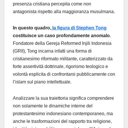
presenza cristiana percepita come non
antagonista rispetto alla maggioranza musulmana.
In questo quadro,
la figura di Stephen Tong
costituisce un caso profondamente anomalo.
Fondatore della Gereja Reformed Injili Indonesia
(GRII), Tong incarna infatti una forma di
cristianesimo riformato militante, caratterizzato da
forte assertività dottrinale, rigorismo teologico e
volontà esplicita di confrontarsi pubblicamente con
l’islam sul piano intellettuale.
Analizzare la sua traiettoria significa comprendere
non solamente le dinamiche interne del
protestantesimo indonesiano contemporaneo, ma
anche le trasformazioni del rapporto tra religione,