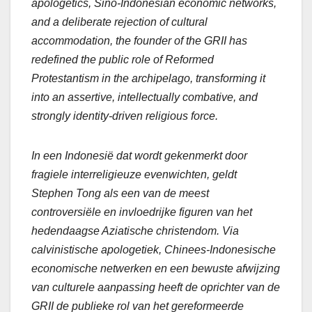
apologetics, Sino-Indonesian economic networks,
and a deliberate rejection of cultural
accommodation, the founder of the GRII has
redefined the public role of Reformed
Protestantism in the archipelago, transforming it
into an assertive, intellectually combative, and
strongly identity-driven religious force.
In een Indonesië dat wordt gekenmerkt door
fragiele interreligieuze evenwichten, geldt
Stephen Tong als een van de meest
controversiële en invloedrijke figuren van het
hedendaagse Aziatische christendom. Via
calvinistische apologetiek, Chinees-Indonesische
economische netwerken en een bewuste afwijzing
van culturele aanpassing heeft de oprichter van de
GRII de publieke rol van het gereformeerde