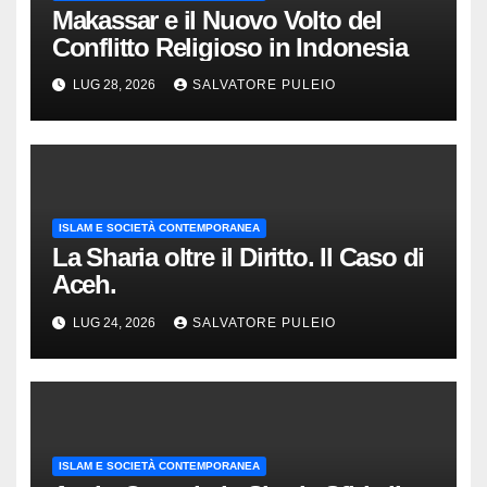
Makassar e il Nuovo Volto del
Conflitto Religioso in Indonesia
LUG 28, 2026
SALVATORE PULEIO
ISLAM E SOCIETÀ CONTEMPORANEA
La Sharia oltre il Diritto. Il Caso di
Aceh.
LUG 24, 2026
SALVATORE PULEIO
ISLAM E SOCIETÀ CONTEMPORANEA