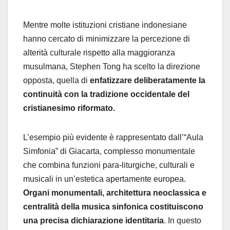
Mentre molte istituzioni cristiane indonesiane
hanno cercato di minimizzare la percezione di
alterità culturale rispetto alla maggioranza
musulmana, Stephen Tong ha scelto la direzione
opposta, quella di
enfatizzare deliberatamente la
continuità con la tradizione occidentale del
cristianesimo riformato.
L’esempio più evidente è rappresentato dall’“Aula
Simfonia” di Giacarta, complesso monumentale
che combina funzioni para-liturgiche, culturali e
musicali in un’estetica apertamente europea.
Organi monumentali, architettura neoclassica e
centralità della musica sinfonica costituiscono
una precisa dichiarazione identitaria
. In questo