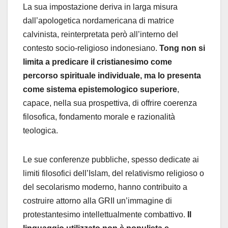
La sua impostazione deriva in larga misura
dall’apologetica nordamericana di matrice
calvinista, reinterpretata però all’interno del
contesto socio-religioso indonesiano.
Tong non si
limita a predicare il cristianesimo come
percorso spirituale individuale, ma lo presenta
come sistema epistemologico superiore
,
capace, nella sua prospettiva, di offrire coerenza
filosofica, fondamento morale e razionalità
teologica.
Le sue conferenze pubbliche, spesso dedicate ai
limiti filosofici dell’Islam, del relativismo religioso o
del secolarismo moderno, hanno contribuito a
costruire attorno alla GRII un’immagine di
protestantesimo intellettualmente combattivo.
Il