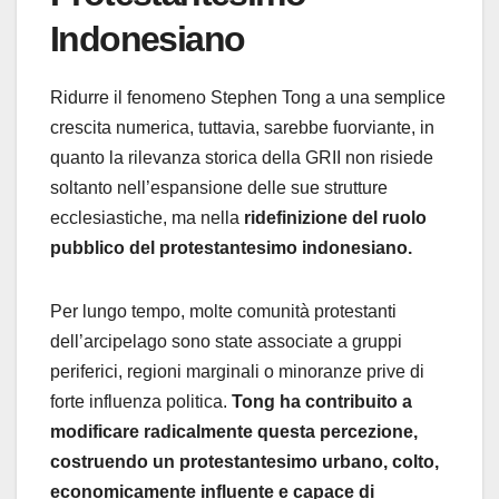
Indonesiano
Ridurre il fenomeno Stephen Tong a una semplice
crescita numerica, tuttavia, sarebbe fuorviante, in
quanto la rilevanza storica della GRII non risiede
soltanto nell’espansione delle sue strutture
ecclesiastiche, ma nella
ridefinizione del ruolo
pubblico del protestantesimo indonesiano.
Per lungo tempo, molte comunità protestanti
dell’arcipelago sono state associate a gruppi
periferici, regioni marginali o minoranze prive di
forte influenza politica.
Tong ha contribuito a
modificare radicalmente questa percezione,
costruendo un protestantesimo urbano, colto,
economicamente influente e capace di