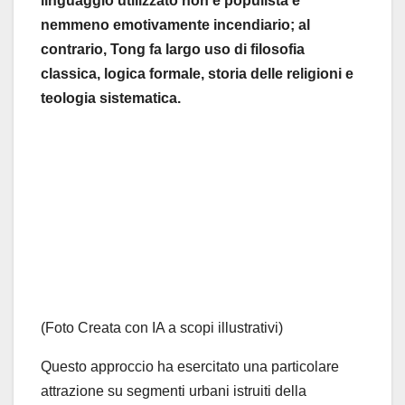
linguaggio utilizzato non è populista e
nemmeno emotivamente incendiario; al
contrario, Tong fa largo uso di filosofia
classica, logica formale, storia delle religioni e
teologia sistematica.
(Foto Creata con IA a scopi illustrativi)
Questo approccio ha esercitato una particolare
attrazione su segmenti urbani istruiti della