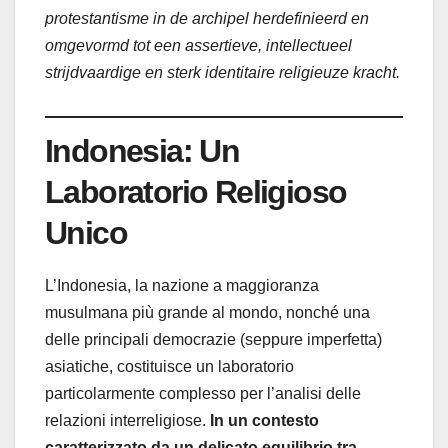
protestantisme in de archipel herdefinieerd en
omgevormd tot een assertieve, intellectueel
strijdvaardige en sterk identitaire religieuze kracht.
Indonesia: Un
Laboratorio Religioso
Unico
L’Indonesia, la nazione a maggioranza
musulmana più grande al mondo, nonché una
delle principali democrazie (seppure imperfetta)
asiatiche, costituisce un laboratorio
particolarmente complesso per l’analisi delle
relazioni interreligiose.
In un contesto
caratterizzato da un delicato equilibrio tra