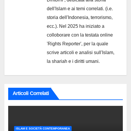
dell'Islam e ai temi correlati. (i.e.
storia dell'Indonesia, terrorismo,
ecc.). Nel 2025 ha iniziato a
colloborare con la testata online
'Rights Reporter', per la quale
scrive articoli e analisi sull'Islam,
la shariah e i diritti umani.
Articoli Correlati
ISLAM E SOCIETÀ CONTEMPORANEA