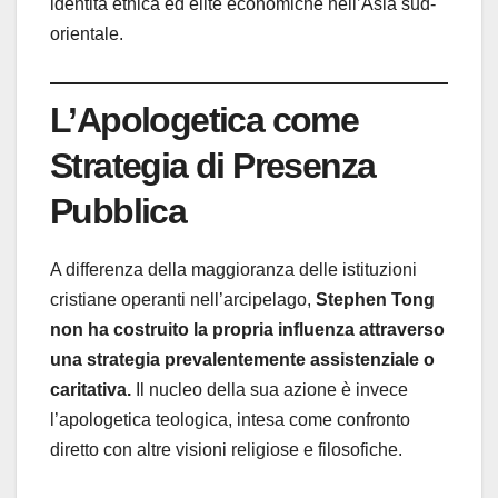
identità etnica ed élite economiche nell’Asia sud-
orientale.
L’Apologetica come
Strategia di Presenza
Pubblica
A differenza della maggioranza delle istituzioni
cristiane operanti nell’arcipelago,
Stephen Tong
non ha costruito la propria influenza attraverso
una strategia prevalentemente assistenziale o
caritativa.
Il nucleo della sua azione è invece
l’apologetica teologica, intesa come confronto
diretto con altre visioni religiose e filosofiche.