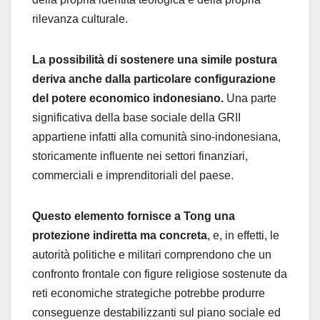
rilevanza culturale.
La possibilità di sostenere una simile postura
deriva anche dalla particolare configurazione
del potere economico indonesiano.
Una parte
significativa della base sociale della GRII
appartiene infatti alla comunità sino-indonesiana,
storicamente influente nei settori finanziari,
commerciali e imprenditoriali del paese.
Questo elemento fornisce a Tong una
protezione indiretta ma concreta
, e, in effetti, le
autorità politiche e militari comprendono che un
confronto frontale con figure religiose sostenute da
reti economiche strategiche potrebbe produrre
conseguenze destabilizzanti sul piano sociale ed