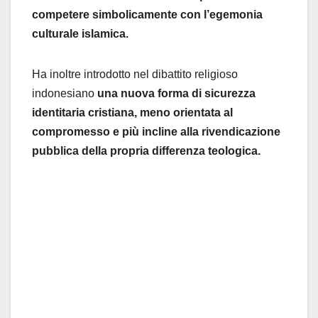
competere simbolicamente con l’egemonia
culturale islamica.
Ha inoltre introdotto nel dibattito religioso
indonesiano
una nuova forma di sicurezza
identitaria cristiana, meno orientata al
compromesso e più incline alla rivendicazione
pubblica della propria differenza teologica.