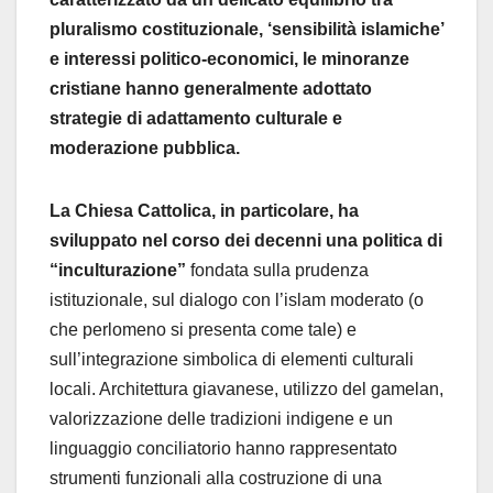
pluralismo costituzionale, ‘sensibilità islamiche’
e interessi politico-economici, le minoranze
cristiane hanno generalmente adottato
strategie di adattamento culturale e
moderazione pubblica.
La Chiesa Cattolica, in particolare, ha
sviluppato nel corso dei decenni una politica di
“inculturazione”
fondata sulla prudenza
istituzionale, sul dialogo con l’islam moderato (o
che perlomeno si presenta come tale) e
sull’integrazione simbolica di elementi culturali
locali. Architettura giavanese, utilizzo del gamelan,
valorizzazione delle tradizioni indigene e un
linguaggio conciliatorio hanno rappresentato
strumenti funzionali alla costruzione di una