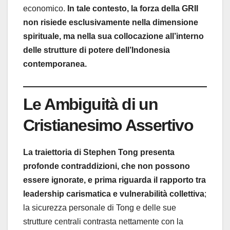
economico.
In tale contesto, la forza della GRII
non risiede esclusivamente nella dimensione
spirituale, ma nella sua collocazione all’interno
delle strutture di potere dell’Indonesia
contemporanea.
Le Ambiguità di un
Cristianesimo Assertivo
La traiettoria di Stephen Tong presenta
profonde contraddizioni, che non possono
essere ignorate, e prima riguarda il rapporto tra
leadership carismatica e vulnerabilità collettiva
;
la sicurezza personale di Tong e delle sue
strutture centrali contrasta nettamente con la