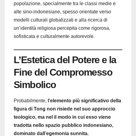
popolazione, specialmente tra le classi medie e
alte sino-indonesiane, spesso orientate verso
modelli culturali globalizzati e alla ricerca di
un’identità religiosa percepita come rigorosa,
sofisticata e culturalmente autorevole.
L’Estetica del Potere e la
Fine del Compromesso
Simbolico
Probabilmente,
l’elemento più significativo della
figura di Tong non risiede nel suo approccio
teologico, ma nel il modo in cui esso viene
tradotta nello spazio pubblico indonesiano,
dominato dall’egemonia sunnita.