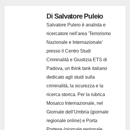
Di
Salvatore Puleio
Salvatore Puleio è analista e
ricercatore nell'area 'Terrorismo
Nazionale e Internazionale'
presso il Centro Studi
Criminalità e Giustizia ETS di
Padova, un think tank italiano
dedicato agli studi sulla
criminalità, la sicurezza e la
ricerca storica. Per la rubrica
Mosaico Internazionale, nel
Giornale dell’Umbria (giornale
regionale online) e Porta
Portese (giornale regionale