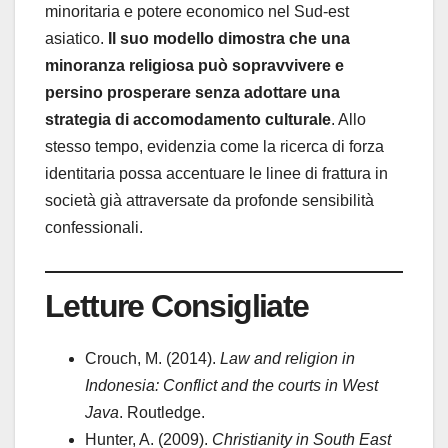
minoritaria e potere economico nel Sud-est
asiatico.
Il suo modello dimostra che una
minoranza religiosa può sopravvivere e
persino prosperare senza adottare una
strategia di accomodamento culturale
. Allo
stesso tempo, evidenzia come la ricerca di forza
identitaria possa accentuare le linee di frattura in
società già attraversate da profonde sensibilità
confessionali.
Letture Consigliate
Crouch, M. (2014).
Law and religion in
Indonesia: Conflict and the courts in West
Java
. Routledge.
Hunter, A. (2009).
Christianity in South East