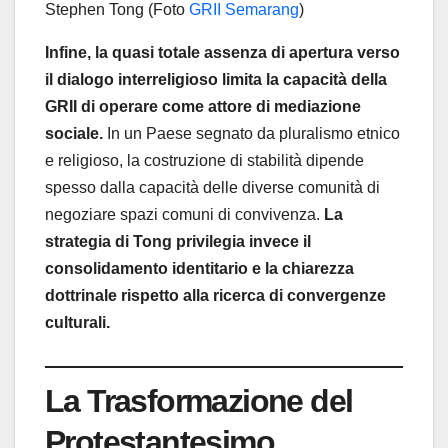
Stephen Tong (Foto
GRII Semarang
)
Infine, la quasi totale assenza di apertura verso
il dialogo interreligioso limita la capacità della
GRII di operare come attore di mediazione
sociale.
In un Paese segnato da pluralismo etnico
e religioso, la costruzione di stabilità dipende
spesso dalla capacità delle diverse comunità di
negoziare spazi comuni di convivenza.
La
strategia di Tong privilegia invece il
consolidamento identitario e la chiarezza
dottrinale rispetto alla ricerca di convergenze
culturali.
La Trasformazione del
Protestantesimo