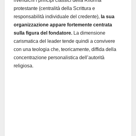
rivendichi i principi classici della Riforma
protestante (centralità della Scrittura e
responsabilità individuale del credente),
la sua
organizzazione appare fortemente centrata
sulla figura del fondatore.
La dimensione
carismatica del leader tende quindi a convivere
con una teologia che, teoricamente, diffida della
concentrazione personalistica dell’autorità
religiosa.