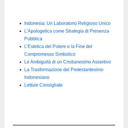
Indonesia: Un Laboratorio Religioso Unico
L’Apologetica come Strategia di Presenza
Pubblica
L’Estetica del Potere e la Fine del
Compromesso Simbolico
Le Ambiguità di un Cristianesimo Assertivo
La Trasformazione del Protestantesimo
Indonesiano
Letture Consigliate