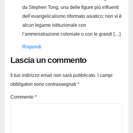
da Stephen Tong, una delle figure più influenti
dell’evangelicalismo riformato asiatico; non vi è
alcun legame istituzionale con
l’amministrazione coloniale o con le grandi […]
Rispondi
Lascia un commento
Il tuo indirizzo email non sarà pubblicato.
I campi
obbligatori sono contrassegnati
*
Commento
*