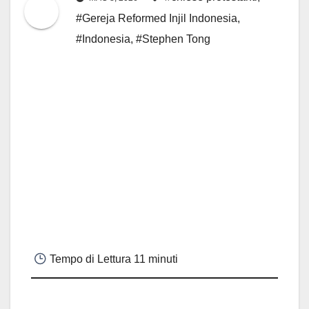
#Gereja Reformed Injil Indonesia
,
#Indonesia
,
#Stephen Tong
Tempo di Lettura
11 minuti