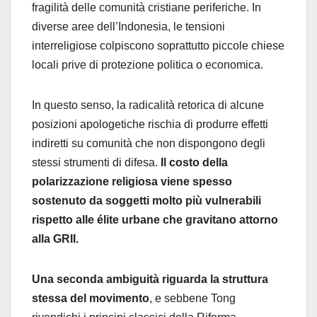
fragilità delle comunità cristiane periferiche. In
diverse aree dell’Indonesia, le tensioni
interreligiose colpiscono soprattutto piccole chiese
locali prive di protezione politica o economica.
In questo senso, la radicalità retorica di alcune
posizioni apologetiche rischia di produrre effetti
indiretti su comunità che non dispongono degli
stessi strumenti di difesa.
Il costo della
polarizzazione religiosa viene spesso
sostenuto da soggetti molto più vulnerabili
rispetto alle élite urbane che gravitano attorno
alla GRII.
Una seconda ambiguità riguarda la struttura
stessa del movimento
, e sebbene Tong