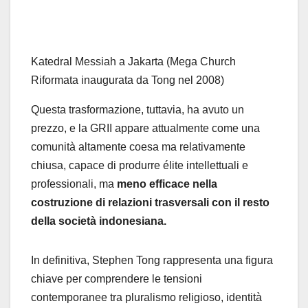
Katedral Messiah a Jakarta (Mega Church
Riformata inaugurata da Tong nel 2008)
Questa trasformazione, tuttavia, ha avuto un
prezzo, e la GRII appare attualmente come una
comunità altamente coesa ma relativamente
chiusa, capace di produrre élite intellettuali e
professionali, ma
meno efficace nella
costruzione di relazioni trasversali con il resto
della società indonesiana.
In definitiva, Stephen Tong rappresenta una figura
chiave per comprendere le tensioni
contemporanee tra pluralismo religioso, identità