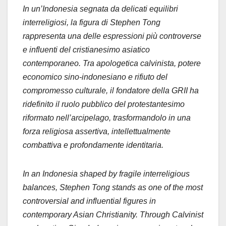
In un’Indonesia segnata da delicati equilibri
interreligiosi, la figura di Stephen Tong
rappresenta una delle espressioni più controverse
e influenti del cristianesimo asiatico
contemporaneo. Tra apologetica calvinista, potere
economico sino-indonesiano e rifiuto del
compromesso culturale, il fondatore della GRII ha
ridefinito il ruolo pubblico del protestantesimo
riformato nell’arcipelago, trasformandolo in una
forza religiosa assertiva, intellettualmente
combattiva e profondamente identitaria.
In an Indonesia shaped by fragile interreligious
balances, Stephen Tong stands as one of the most
controversial and influential figures in
contemporary Asian Christianity. Through Calvinist