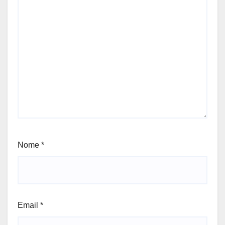
Nome
*
Email
*