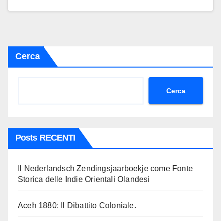
Cerca
Cerca
Posts RECENTI
Il Nederlandsch Zendingsjaarboekje come Fonte
Storica delle Indie Orientali Olandesi
Aceh 1880: Il Dibattito Coloniale.