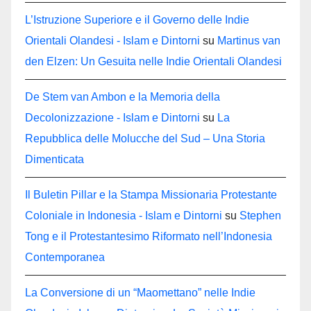
L’Istruzione Superiore e il Governo delle Indie
Orientali Olandesi - Islam e Dintorni
su
Martinus van
den Elzen: Un Gesuita nelle Indie Orientali Olandesi
De Stem van Ambon e la Memoria della
Decolonizzazione - Islam e Dintorni
su
La
Repubblica delle Molucche del Sud – Una Storia
Dimenticata
Il Buletin Pillar e la Stampa Missionaria Protestante
Coloniale in Indonesia - Islam e Dintorni
su
Stephen
Tong e il Protestantesimo Riformato nell’Indonesia
Contemporanea
La Conversione di un “Maomettano” nelle Indie