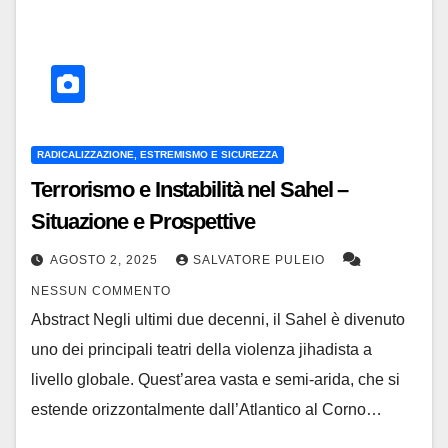
RADICALIZZAZIONE, ESTREMISMO E SICUREZZA
Terrorismo e Instabilità nel Sahel –
Situazione e Prospettive
AGOSTO 2, 2025
SALVATORE PULEIO
NESSUN COMMENTO
Abstract Negli ultimi due decenni, il Sahel è divenuto
uno dei principali teatri della violenza jihadista a
livello globale. Quest’area vasta e semi-arida, che si
estende orizzontalmente dall’Atlantico al Corno…