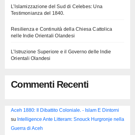
L’Islamizzazione del Sud di Celebes: Una
Testimonianza del 1840.
Resilienza e Continuità della Chiesa Cattolica
nelle Indie Orientali Olandesi
L’Istruzione Superiore e il Governo delle Indie
Orientali Olandesi
Commenti Recenti
Aceh 1880: Il Dibattito Coloniale. - Islam E Dintorni
su
Intelligence Ante Litteram: Snouck Hurgronje nella
Guerra di Aceh