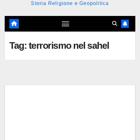
Storia Religione e Geopolitica
Tag:
terrorismo nel sahel