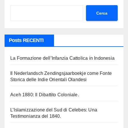
Cerca
Posts RECENTI
La Formazione dell’Infanzia Cattolica in Indonesia
Il Nederlandsch Zendingsjaarboekje come Fonte
Storica delle Indie Orientali Olandesi
Aceh 1880: Il Dibattito Coloniale.
L’Islamizzazione del Sud di Celebes: Una
Testimonianza del 1840.