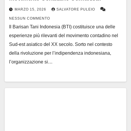
MARZO 15, 2026
SALVATORE PULEIO
NESSUN COMMENTO
Il Barisan Tani Indonesia (BTI) costituisce una delle
esperienze più rilevanti del movimento contadino nel
Sud-est asiatico del XX secolo. Sorto nel contesto
della rivoluzione per l’indipendenza indonesiana,
l’organizzazione si…