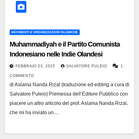
MOVIMENTI E ORGANIZZAZIONI ISLAMICHE
Muhammadiyah e il Partito Comunista
Indonesiano nelle Indie Olandesi
FEBBRAIO 23, 2025
SALVATORE PULEIO
1
COMMENTO
di Aslama Nanda Rizal (traduzione ed editing a cura di
Salvatore Puleio) Premessa dell’Editore Pubblico con
piacere un altro articolo del prof. Aslama Nanda Rizal,
che mi ha inviato un…