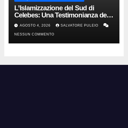
L’Islamizzazione del Sud di
Celebes: Una Testimonianza del
1840.
AGOSTO 4, 2026
SALVATORE PULEIO
NESSUN COMMENTO