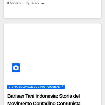
indotte di migliaia di…
STORIA, COLONIALISMO E POST-COLONIALITÀ
Barisan Tani Indonesia: Storia del
Movimento Contadino Comunista