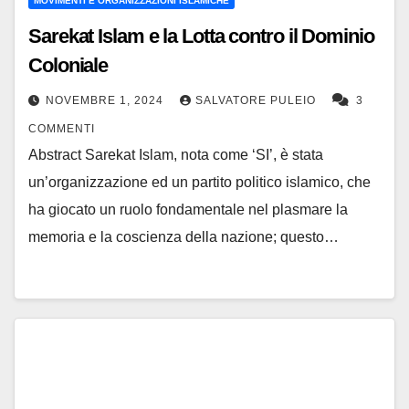
MOVIMENTI E ORGANIZZAZIONI ISLAMICHE
Sarekat Islam e la Lotta contro il Dominio
Coloniale
NOVEMBRE 1, 2024
SALVATORE PULEIO
3
COMMENTI
Abstract Sarekat Islam, nota come ‘SI’, è stata
un’organizzazione ed un partito politico islamico, che
ha giocato un ruolo fondamentale nel plasmare la
memoria e la coscienza della nazione; questo…