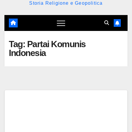
Storia Religione e Geopolitica
Tag:
Partai Komunis
Indonesia