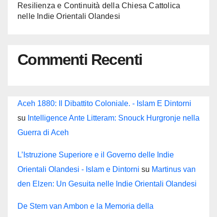
Resilienza e Continuità della Chiesa Cattolica
nelle Indie Orientali Olandesi
Commenti Recenti
Aceh 1880: Il Dibattito Coloniale. - Islam E Dintorni
su
Intelligence Ante Litteram: Snouck Hurgronje nella
Guerra di Aceh
L’Istruzione Superiore e il Governo delle Indie
Orientali Olandesi - Islam e Dintorni
su
Martinus van
den Elzen: Un Gesuita nelle Indie Orientali Olandesi
De Stem van Ambon e la Memoria della