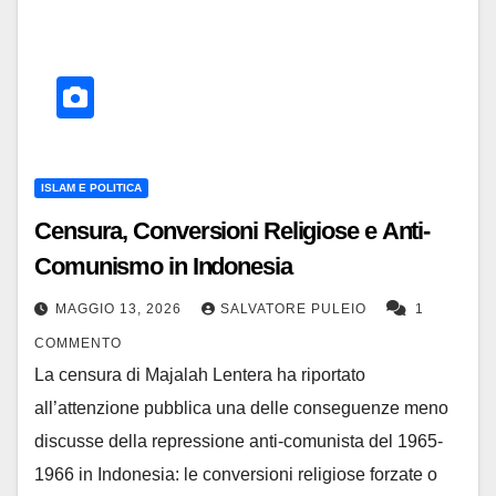
ISLAM E POLITICA
Censura, Conversioni Religiose e Anti-
Comunismo in Indonesia
MAGGIO 13, 2026
SALVATORE PULEIO
1
COMMENTO
La censura di Majalah Lentera ha riportato
all’attenzione pubblica una delle conseguenze meno
discusse della repressione anti-comunista del 1965-
1966 in Indonesia: le conversioni religiose forzate o