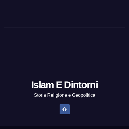
Islam E Dintorni
Storia Religione e Geopolitica