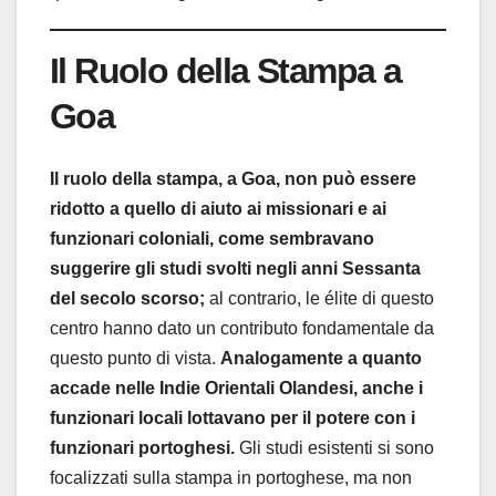
Il Ruolo della Stampa a
Goa
Il ruolo della stampa, a Goa, non può essere
ridotto a quello di aiuto ai missionari e ai
funzionari coloniali, come sembravano
suggerire gli studi svolti negli anni Sessanta
del secolo scorso;
al contrario, le élite di questo
centro hanno dato un contributo fondamentale da
questo punto di vista.
Analogamente a quanto
accade nelle Indie Orientali Olandesi, anche i
funzionari locali lottavano per il potere con i
funzionari portoghesi.
Gli studi esistenti si sono
focalizzati sulla stampa in portoghese, ma non