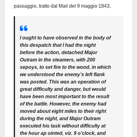
passaggio, tratto dal Mail del 9 maggio 1843,
I ought to have observed in the body of
this despatch that I had the night
before the action, detached Major
Outram in the steamers, with
200
sepoys
, to set fire to the wood, in which
we understood the enemy’s left flank
was posted. This was an operation of
great difficulty and danger, but would
have been most important to the result
of the battle. However, the enemy had
moved about eight miles to their right
during the night, and Major Outram
executed his task without difficulty at
the hour ap ointed, viz. 9 o’clock, and