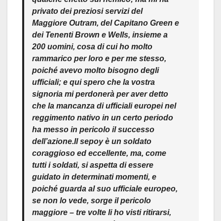
privato dei preziosi servizi del
Maggiore Outram, del Capitano Green e
dei Tenenti Brown e Wells, insieme a
200 uomini, cosa di cui ho molto
rammarico per loro e per me stesso,
poiché avevo molto bisogno degli
ufficiali; e qui spero che la vostra
signoria mi perdonerà per aver detto
che la mancanza di ufficiali europei nel
reggimento nativo in un certo periodo
ha messo in pericolo il successo
dell’azione
.Il sepoy è un soldato
coraggioso ed eccellente
, ma, come
tutti i soldati, si aspetta di essere
guidato in determinati momenti, e
poiché guarda al suo ufficiale europeo,
se non lo vede, sorge il pericolo
maggiore – tre volte li ho visti ritirarsi,