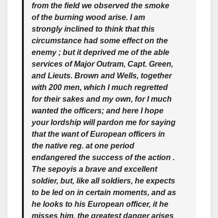
from the field we observed the smoke
of the burning wood arise. I am
strongly inclined to think that this
circumstance had some effect on the
enemy ; but it deprived me of the able
services of Major Outram, Capt. Green,
and Lieuts. Brown and Wells, together
with 200 men, which I much regretted
for their sakes and my own, for I much
wanted the officers; and here I hope
your lordship will pardon me for saying
that the want of European officers in
the native reg. at one period
endangered the success of the action .
The
sepoyis
a brave and excellent
soldier, but, like all soldiers, he expects
to be led on in certain moments, and as
he looks to his European officer, it he
misses him, the greatest danger arises