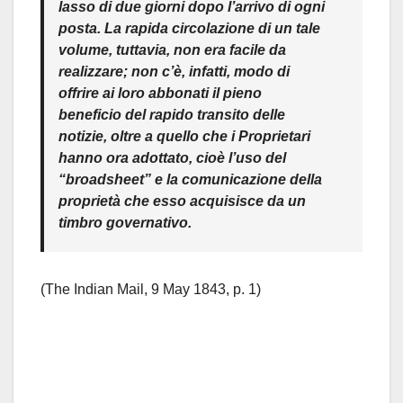
lasso di due giorni dopo l’arrivo di ogni
posta. La rapida circolazione di un tale
volume, tuttavia, non era facile da
realizzare; non c’è, infatti, modo di
offrire ai loro abbonati il pieno
beneficio del rapido transito delle
notizie, oltre a quello che i Proprietari
hanno ora adottato, cioè l’uso del
“broadsheet” e la comunicazione della
proprietà che esso acquisisce da un
timbro governativo.
(The Indian Mail, 9 May 1843, p. 1)