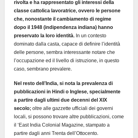
rivolta e ha rappresentato gli interessi della
classe cattolica lavoratrice, ovvero le persone
che, nonostante il cambiamento di regime
dopo il 1948 (indipendenza indiana) hanno
preservato la loro identità.
In un contesto
dominato dalla casta, capace di definire l’identità
delle persone, sembra interessante notare che
l’occupazione ed il livello di istruzione, in questo
caso, sembrano prevalere.
Nel resto dell’India, si nota la prevalenza di
pubblicazioni in Hindi o Inglese, specialmente
a partire dagli ultimi due decenni del XIX
secolo;
oltre alle gazzette ufficiali dei governi
locali, si possono trovare altre pubblicazioni, come
il ‘East India Colonial Magazine, stampato a
partire dagli anni Trenta dell’Ottocento.