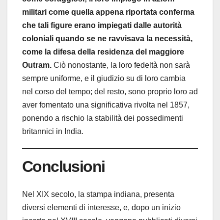
militari come quella appena riportata conferma
che tali figure erano impiegati dalle autorità
coloniali quando se ne ravvisava la necessità,
come la difesa della residenza del maggiore
Outram.
Ciò nonostante, la loro fedeltà non sarà
sempre uniforme, e il giudizio su di loro cambia
nel corso del tempo; del resto, sono proprio loro ad
aver fomentato una significativa rivolta nel 1857,
ponendo a rischio la stabilità dei possedimenti
britannici in India.
Conclusioni
Nel XIX secolo, la stampa indiana, presenta
diversi elementi di interesse, e, dopo un inizio