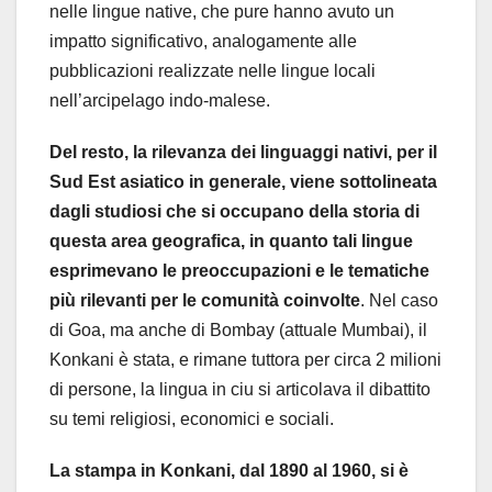
nelle lingue native, che pure hanno avuto un
impatto significativo, analogamente alle
pubblicazioni realizzate nelle lingue locali
nell’arcipelago indo-malese.
Del resto, la rilevanza dei linguaggi nativi, per il
Sud Est asiatico in generale, viene sottolineata
dagli studiosi che si occupano della storia di
questa area geografica, in quanto tali lingue
esprimevano le preoccupazioni e le tematiche
più rilevanti per le comunità coinvolte
. Nel caso
di Goa, ma anche di Bombay (attuale Mumbai), il
Konkani è stata, e rimane tuttora per circa 2 milioni
di persone, la lingua in ciu si articolava il dibattito
su temi religiosi, economici e sociali.
La stampa in Konkani, dal 1890 al 1960, si è