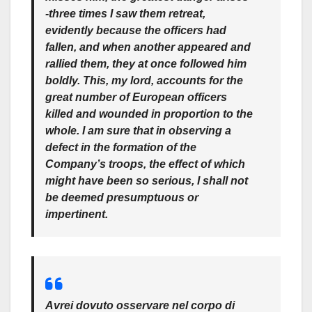
-three times I saw them retreat,
evidently because the officers had
fallen, and when another appeared and
rallied them, they at once followed him
boldly. This, my lord, accounts for the
great number of European officers
killed and wounded in proportion to the
whole. I am sure that in observing a
defect in the formation of the
Company’s troops, the effect of which
might have been so serious, I shall not
be deemed presumptuous or
impertinent.
Avrei dovuto osservare nel corpo di