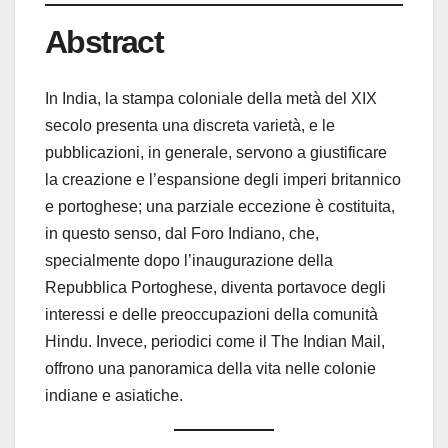
Abstract
In India, la stampa coloniale della metà del XIX
secolo presenta una discreta varietà, e le
pubblicazioni, in generale, servono a giustificare
la creazione e l’espansione degli imperi britannico
e portoghese; una parziale eccezione è costituita,
in questo senso, dal Foro Indiano, che,
specialmente dopo l’inaugurazione della
Repubblica Portoghese, diventa portavoce degli
interessi e delle preoccupazioni della comunità
Hindu. Invece, periodici come il The Indian Mail,
offrono una panoramica della vita nelle colonie
indiane e asiatiche.