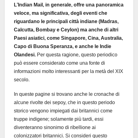
L’Indian Mail, in generale, offre una panoramica
veloce, ma significativa, degli eventi che
riguardano le principali città indiane (Madras,
Calcutta, Bombay e Ceylon) ma anche di altri
Paesi asiatici, come Singapore, Cina, Australia,
Capo di Buona Speranza, e anche le Indie
Olandesi.
Per questa ragione, questo periodico
può essere considerato come una fonte di
informazioni molto interessanti per la metà del XIX
secolo.
In queste pagine si trovano anche le cronache di
alcune rivolte dei sepoy, che in questo periodo
storico vengono impiegati dai britannici come
truppe indigene; solamente più tardi, essi
diventeranno sinonimo di ribellione ai
colonizzatori britannici. Si consideri questo