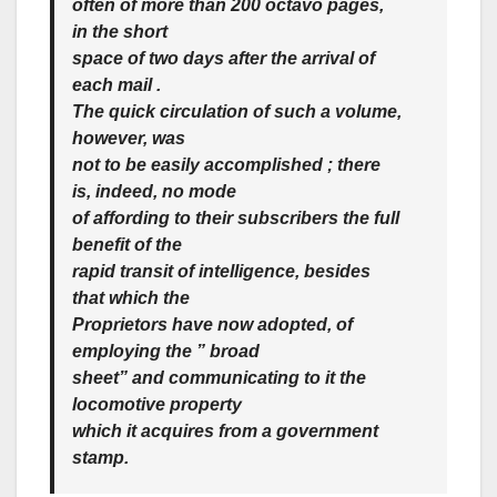
often of more than 200 octavo pages,
in the short
space of two days after the arrival of
each mail .
The quick circulation of such a volume,
however, was
not to be easily accomplished ; there
is, indeed, no mode
of affording to their subscribers the full
benefit of the
rapid transit of intelligence, besides
that which the
Proprietors have now adopted, of
employing the ” broad
sheet” and communicating to it the
locomotive property
which it acquires from a government
stamp.