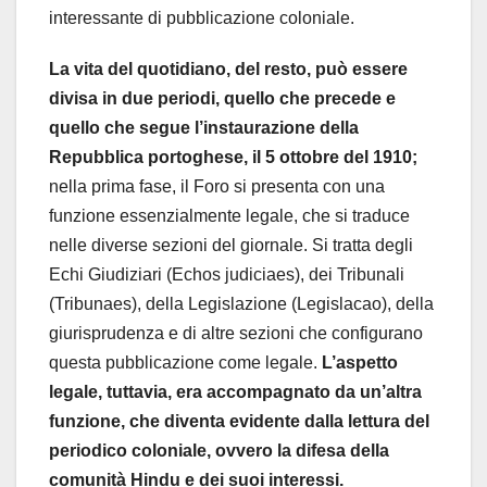
interessante di pubblicazione coloniale.
La vita del quotidiano, del resto, può essere
divisa in due periodi, quello che precede e
quello che segue l’instaurazione della
Repubblica portoghese, il 5 ottobre del 1910;
nella prima fase, il Foro si presenta con una
funzione essenzialmente legale, che si traduce
nelle diverse sezioni del giornale. Si tratta degli
Echi Giudiziari (Echos judiciaes), dei Tribunali
(Tribunaes), della Legislazione (Legislacao), della
giurisprudenza e di altre sezioni che configurano
questa pubblicazione come legale.
L’aspetto
legale, tuttavia, era accompagnato da un’altra
funzione, che diventa evidente dalla lettura del
periodico coloniale, ovvero la difesa della
comunità Hindu e dei suoi interessi.