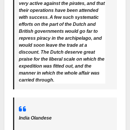
very active against the pirates, and that
their operations have been attended
with success. A few such systematic
efforts on the part of the Dutch and
British governments would go far to
repress piracy in the archipelago, and
would soon leave the trade at a
discount. The Dutch deserve great
praise for the liberal scale on which the
expedition was fitted out, and the
manner in which the whole affair was
carried through.
India Olandese