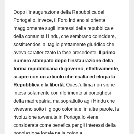
Dopo l’inaugurazione della Repubblica del
Portogallo, invece, il Foro Indiano si orienta
maggiormente sugli interessi della repubblica e
della comunità Hindu, che sembrano coincidere,
sostituendosi al taglio prettamente giuridico che
aveva caratterizzato la fase precedente.
Il primo
numero stampato dopo l’instaurazione della
forma repubblicana di governo, effettivamente,
si apre con un articolo che esalta ed elogia la
Repubblica e la libertà
. Quest’ultima non viene
intesa solamente con riferimento ai portoghesi
della madrepatria, ma soprattutto agli Hindu che
vivevano sotto il giogo coloniale; in altre parole, la
rivoluzione avvenuta in Portogallo viene
considerata come benefica per gli interessi della
popolazione locale nella colonia.