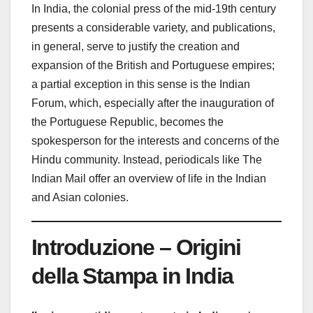
In India, the colonial press of the mid-19th century
presents a considerable variety, and publications,
in general, serve to justify the creation and
expansion of the British and Portuguese empires;
a partial exception in this sense is the Indian
Forum, which, especially after the inauguration of
the Portuguese Republic, becomes the
spokesperson for the interests and concerns of the
Hindu community. Instead, periodicals like The
Indian Mail offer an overview of life in the Indian
and Asian colonies.
Introduzione – Origini
della Stampa in India