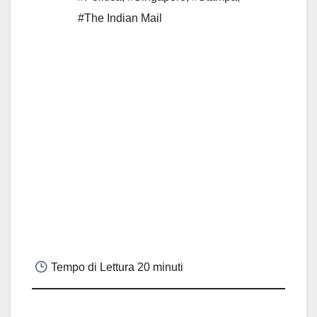
#The Indian Mail
Tempo di Lettura
20 minuti