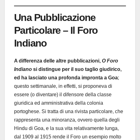
Una Pubblicazione
Particolare – Il Foro
Indiano
A differenza delle altre pubblicazioni,
O Foro
Indiano
si distingue per il suo taglio giudirico,
ed ha lasciato una profonda impronta a Goa
;
questo settimanale, in effetti, si proponeva di
essere (o diventare) il difensore della classe
giuridica ed amministrativa della colonia
portoghese. Si tratta di una rivista particolare, che
rappresenta una minoranza, ovvero quella degli
Hindu di Goa, e la sua vita relativamente lunga,
dal 1909 al 1915 rende il Foro un esempio molto