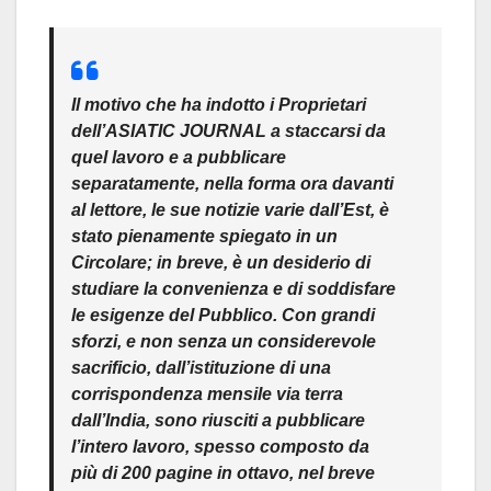
Il motivo che ha indotto i Proprietari
dell’ASIATIC JOURNAL a staccarsi da
quel lavoro e a pubblicare
separatamente, nella forma ora davanti
al lettore, le sue notizie varie dall’Est, è
stato pienamente spiegato in un
Circolare; in breve, è un desiderio di
studiare la convenienza e di soddisfare
le esigenze del Pubblico. Con grandi
sforzi, e non senza un considerevole
sacrificio, dall’istituzione di una
corrispondenza mensile via terra
dall’India, sono riusciti a pubblicare
l’intero lavoro, spesso composto da
più di 200 pagine in ottavo, nel breve