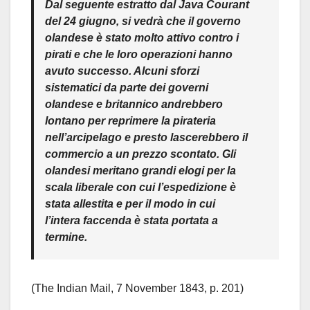
Dal seguente estratto dal
Java Courant
del 24 giugno, si vedrà che il governo
olandese è stato molto attivo contro i
pirati e che le loro operazioni hanno
avuto successo. Alcuni sforzi
sistematici da parte dei governi
olandese e britannico andrebbero
lontano per reprimere la pirateria
nell’arcipelago e presto lascerebbero il
commercio a un prezzo scontato. Gli
olandesi meritano grandi elogi per la
scala liberale con cui l’espedizione è
stata allestita e per il modo in cui
l’intera faccenda è stata portata a
termine.
(The Indian Mail, 7 November 1843, p. 201)