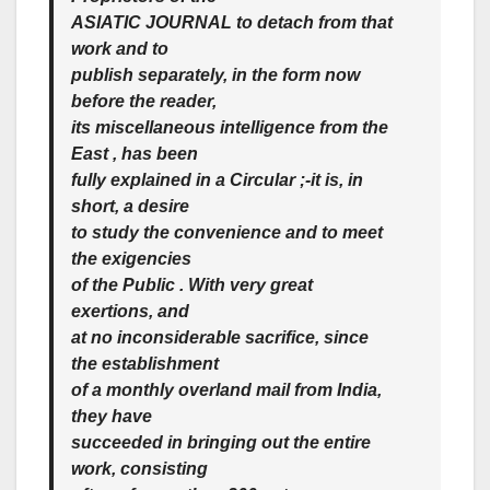
ASIATIC JOURNAL to detach from that
work and to
publish separately, in the form now
before the reader,
its miscellaneous intelligence from the
East , has been
fully explained in a Circular ;-it is, in
short, a desire
to study the convenience and to meet
the exigencies
of the Public . With very great
exertions, and
at no inconsiderable sacrifice, since
the establishment
of a monthly overland mail from India,
they have
succeeded in bringing out the entire
work, consisting