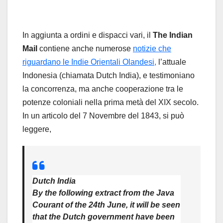
In aggiunta a ordini e dispacci vari, il
The Indian
Mail
contiene anche numerose
notizie che
riguardano le Indie Orientali Olandesi,
l’attuale
Indonesia (chiamata Dutch India), e testimoniano
la concorrenza, ma anche cooperazione tra le
potenze coloniali nella prima metà del XIX secolo.
In un articolo del 7 Novembre del 1843, si può
leggere,
Dutch India
By the following extract from the Java
Courant of the 24th June, it will be seen
that the Dutch government have been