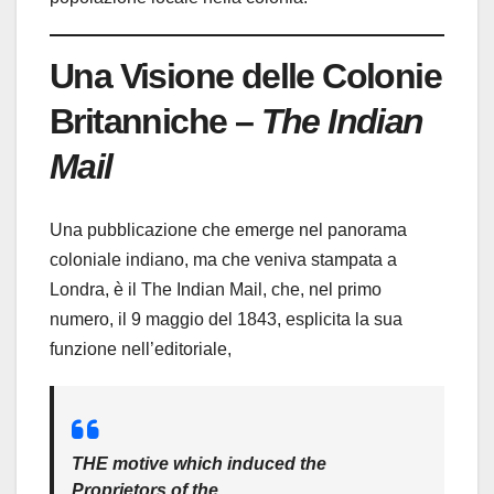
Una Visione delle Colonie
Britanniche –
The Indian
Mail
Una pubblicazione che emerge nel panorama
coloniale indiano, ma che veniva stampata a
Londra, è il The Indian Mail, che, nel primo
numero, il 9 maggio del 1843, esplicita la sua
funzione nell’editoriale,
THE motive which induced the
Proprietors of the