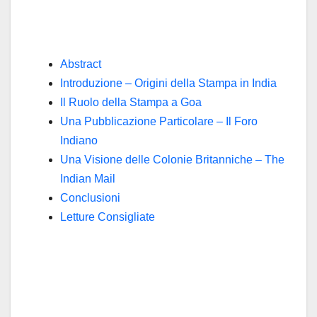
Abstract
Introduzione – Origini della Stampa in India
Il Ruolo della Stampa a Goa
Una Pubblicazione Particolare – Il Foro
Indiano
Una Visione delle Colonie Britanniche – The
Indian Mail
Conclusioni
Letture Consigliate